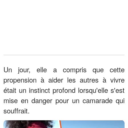
Un jour, elle a compris que cette
propension à aider les autres à vivre
était un instinct profond lorsqu'elle s'est
mise en danger pour un camarade qui
souffrait.