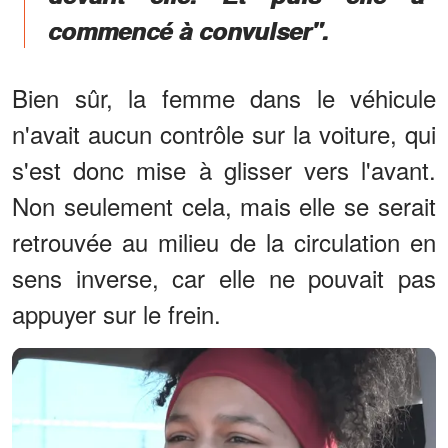
commencé à convulser".
Bien sûr, la femme dans le véhicule
n'avait aucun contrôle sur la voiture, qui
s'est donc mise à glisser vers l'avant.
Non seulement cela, mais elle se serait
retrouvée au milieu de la circulation en
sens inverse, car elle ne pouvait pas
appuyer sur le frein.