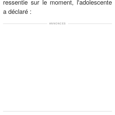
ressentie sur le moment, l'adolescente
a déclaré :
ANNONCES