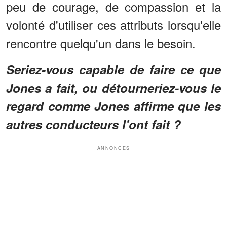
peu de courage, de compassion et la
volonté d'utiliser ces attributs lorsqu'elle
rencontre quelqu'un dans le besoin.
Seriez-vous capable de faire ce que
Jones a fait, ou détourneriez-vous le
regard comme Jones affirme que les
autres conducteurs l'ont fait ?
ANNONCES