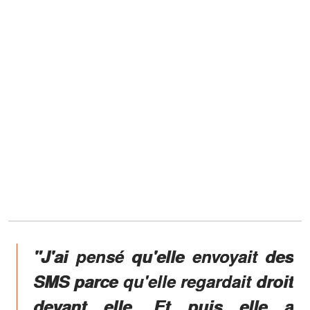
"J'ai pensé qu'elle envoyait des
SMS parce qu'elle regardait droit
devant elle. Et puis elle a