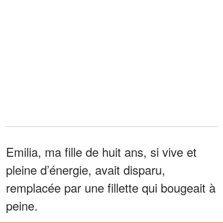
Emilia, ma fille de huit ans, si vive et
pleine d’énergie, avait disparu,
remplacée par une fillette qui bougeait à
peine.