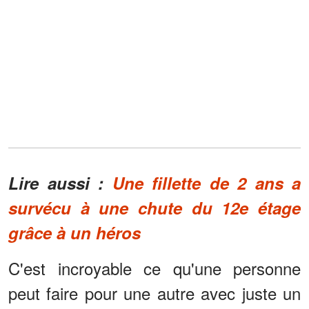
Lire aussi :
Une fillette de 2 ans a
survécu à une chute du 12e étage
grâce à un héros
C'est incroyable ce qu'une personne
peut faire pour une autre avec juste un