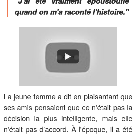
"J'ai été vraiment époustouflé
quand on m'a raconté l'histoire."
Watch
La jeune femme a dit en plaisantant que
ses amis pensaient que ce n'était pas la
décision la plus intelligente, mais elle
n'était pas d'accord. À l'époque, il a été