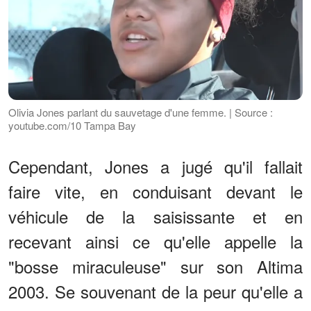
Olivia Jones parlant du sauvetage d'une femme. | Source :
youtube.com/10 Tampa Bay
Cependant, Jones a jugé qu'il fallait
faire vite, en conduisant devant le
véhicule de la saisissante et en
recevant ainsi ce qu'elle appelle la
"bosse miraculeuse" sur son Altima
2003. Se souvenant de la peur qu'elle a