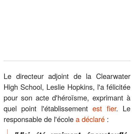
Le directeur adjoint de la Clearwater
High School, Leslie Hopkins, l'a félicitée
pour son acte d'héroïsme, exprimant à
quel point l'établissement
est fier
. Le
responsable de l'école
a déclaré
: