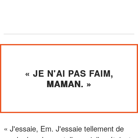
« JE N'AI PAS FAIM,
MAMAN. »
« J'essaie, Em. J'essaie tellement de