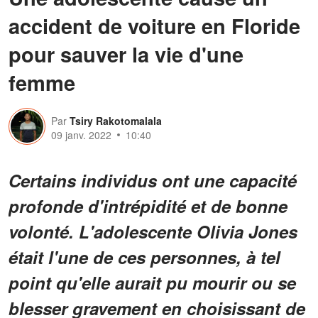
accident de voiture en Floride
pour sauver la vie d'une
femme
Par
Tsiry Rakotomalala
09 janv. 2022
10:40
Certains individus ont une capacité
profonde d'intrépidité et de bonne
volonté. L'adolescente Olivia Jones
était l'une de ces personnes, à tel
point qu'elle aurait pu mourir ou se
blesser gravement en choisissant de