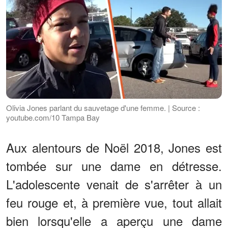
Olivia Jones parlant du sauvetage d'une femme. | Source :
youtube.com/10 Tampa Bay
Aux alentours de Noël 2018, Jones est
tombée sur une dame en détresse.
L'adolescente venait de s'arrêter à un
feu rouge et, à première vue, tout allait
bien lorsqu'elle a aperçu une dame