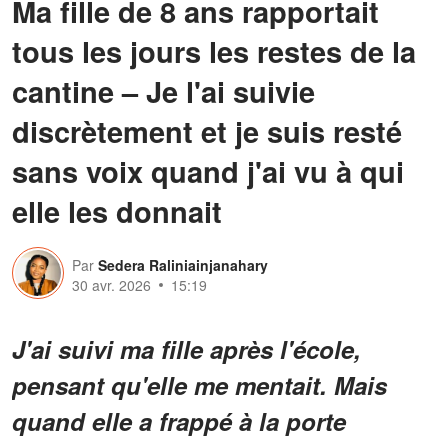
Ma fille de 8 ans rapportait
tous les jours les restes de la
cantine – Je l'ai suivie
discrètement et je suis resté
sans voix quand j'ai vu à qui
elle les donnait
Par
Sedera Raliniainjanahary
30 avr. 2026
15:19
J'ai suivi ma fille après l'école,
pensant qu'elle me mentait. Mais
quand elle a frappé à la porte