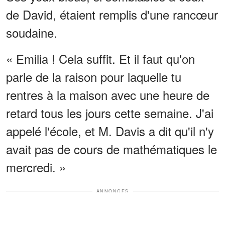
de David, étaient remplis d'une rancœur
soudaine.
« Emilia ! Cela suffit. Et il faut qu'on
parle de la raison pour laquelle tu
rentres à la maison avec une heure de
retard tous les jours cette semaine. J'ai
appelé l'école, et M. Davis a dit qu'il n'y
avait pas de cours de mathématiques le
mercredi. »
ANNONCES