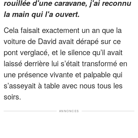
rouillée d'une caravane, j'ai reconnu
la main qui l'a ouvert.
Cela faisait exactement un an que la
voiture de David avait dérapé sur ce
pont verglacé, et le silence qu’il avait
laissé derrière lui s’était transformé en
une présence vivante et palpable qui
s’asseyait à table avec nous tous les
soirs.
ANNONCES