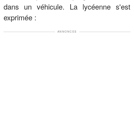
dans un véhicule. La lycéenne s'est
exprimée :
ANNONCES