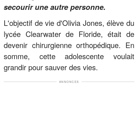
secourir une autre personne.
L'objectif de vie d'Olivia Jones, élève du
lycée Clearwater de Floride, était de
devenir chirurgienne orthopédique. En
somme, cette adolescente voulait
grandir pour sauver des vies.
ANNONCES