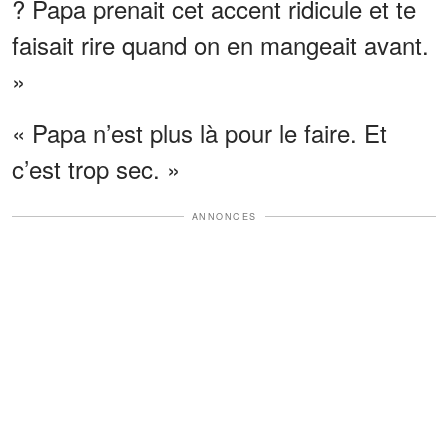
? Papa prenait cet accent ridicule et te
faisait rire quand on en mangeait avant.
»
« Papa n’est plus là pour le faire. Et
c’est trop sec. »
ANNONCES