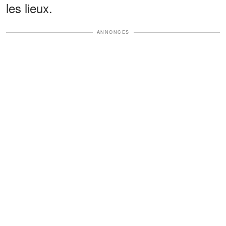
les lieux.
ANNONCES