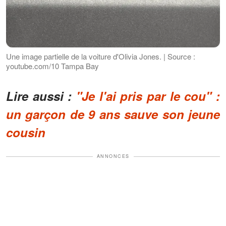
Une image partielle de la voiture d'Olivia Jones. | Source :
youtube.com/10 Tampa Bay
Lire aussi :
"Je l'ai pris par le cou" :
un garçon de 9 ans sauve son jeune
cousin
ANNONCES