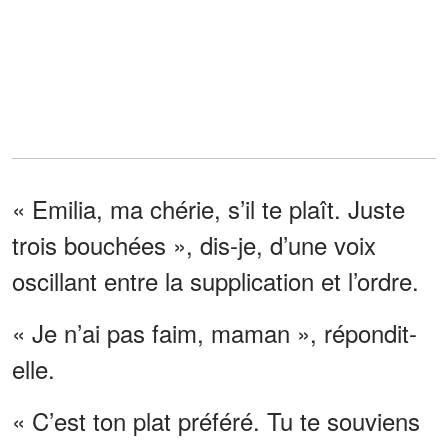
« Emilia, ma chérie, s’il te plaît. Juste
trois bouchées », dis-je, d’une voix
oscillant entre la supplication et l’ordre.
« Je n’ai pas faim, maman », répondit-
elle.
« C’est ton plat préféré. Tu te souviens