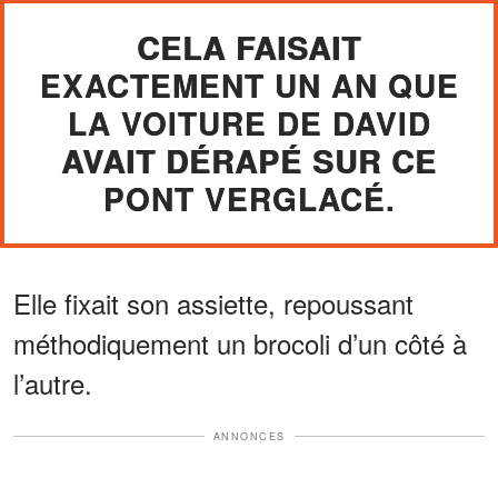
CELA FAISAIT
EXACTEMENT UN AN QUE
LA VOITURE DE DAVID
AVAIT DÉRAPÉ SUR CE
PONT VERGLACÉ.
Elle fixait son assiette, repoussant
méthodiquement un brocoli d’un côté à
l’autre.
ANNONCES