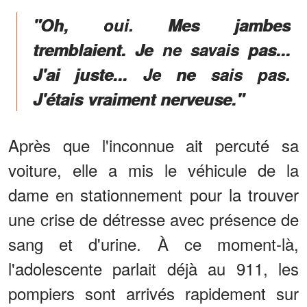
"Oh, oui. Mes jambes
tremblaient. Je ne savais pas...
J'ai juste... Je ne sais pas.
J'étais vraiment nerveuse."
Après que l'inconnue ait percuté sa
voiture, elle a mis le véhicule de la
dame en stationnement pour la trouver
une crise de détresse avec présence de
sang et d'urine. À ce moment-là,
l'adolescente parlait déjà au 911, les
pompiers sont arrivés rapidement sur