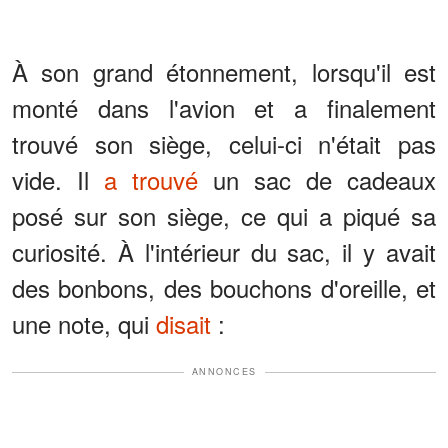
À son grand étonnement, lorsqu'il est
monté dans l'avion et a finalement
trouvé son siège, celui-ci n'était pas
vide. Il
a trouvé
un sac de cadeaux
posé sur son siège, ce qui a piqué sa
curiosité. À l'intérieur du sac, il y avait
des bonbons, des bouchons d'oreille, et
une note, qui
disait
:
ANNONCES