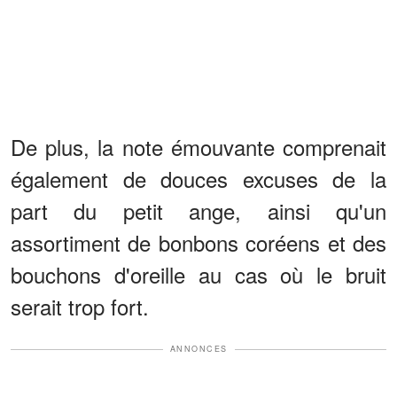
De plus, la note émouvante comprenait
également de douces excuses de la
part du petit ange, ainsi qu'un
assortiment de bonbons coréens et des
bouchons d'oreille au cas où le bruit
serait trop fort.
ANNONCES