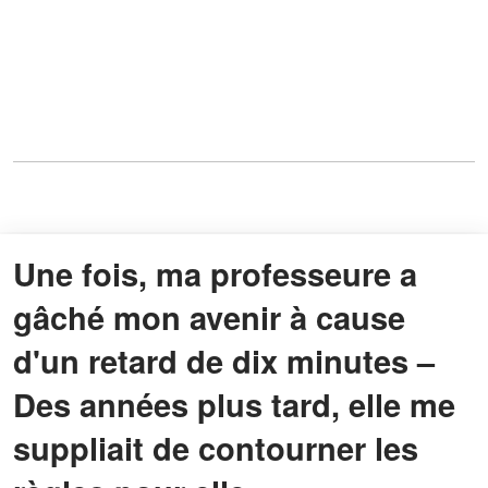
Une fois, ma professeure a
gâché mon avenir à cause
d'un retard de dix minutes –
Des années plus tard, elle me
suppliait de contourner les