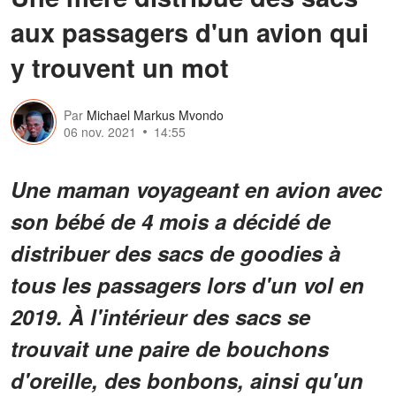
aux passagers d'un avion qui
y trouvent un mot
Par
Michael Markus Mvondo
06 nov. 2021
14:55
Une maman voyageant en avion avec
son bébé de 4 mois a décidé de
distribuer des sacs de goodies à
tous les passagers lors d'un vol en
2019. À l'intérieur des sacs se
trouvait une paire de bouchons
d'oreille, des bonbons, ainsi qu'un