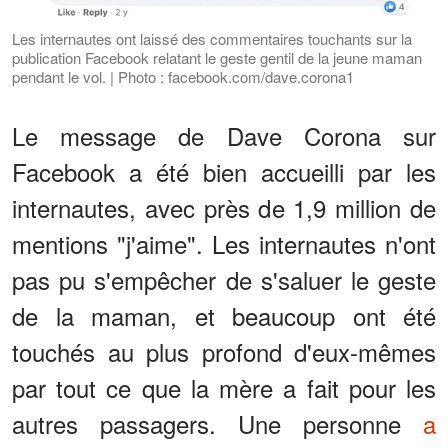
Les internautes ont laissé des commentaires touchants sur la
publication Facebook relatant le geste gentil de la jeune maman
pendant le vol. | Photo : facebook.com/dave.corona1
Le message de Dave Corona sur
Facebook a été bien accueilli par les
internautes, avec près de 1,9 million de
mentions "j'aime". Les internautes n'ont
pas pu s'empêcher de s'saluer le geste
de la maman, et beaucoup ont été
touchés au plus profond d'eux-mêmes
par tout ce que la mère a fait pour les
autres passagers. Une personne
a