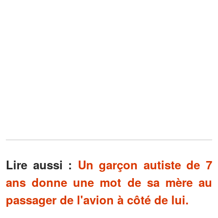
Lire aussi :
Un garçon autiste de 7
ans donne une mot de sa mère au
passager de l'avion à côté de lui.