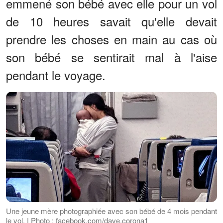
emmené son bébé avec elle pour un vol
de 10 heures savait qu'elle devait
prendre les choses en main au cas où
son bébé se sentirait mal à l'aise
pendant le voyage.
Une jeune mère photographiée avec son bébé de 4 mois pendant
le vol. | Photo : facebook.com/dave.corona1