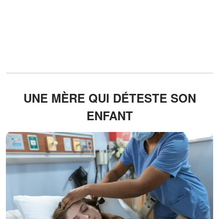
UNE MÈRE QUI DÉTESTE SON
ENFANT