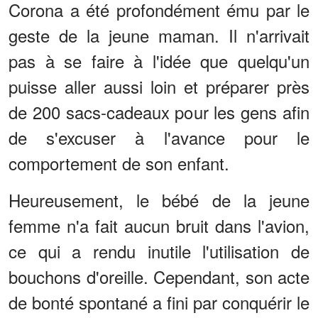
Corona a été profondément ému par le
geste de la jeune maman. Il n'arrivait
pas à se faire à l'idée que quelqu'un
puisse aller aussi loin et préparer près
de 200 sacs-cadeaux pour les gens afin
de s'excuser à l'avance pour le
comportement de son enfant.
Heureusement, le bébé de la jeune
femme n'a fait aucun bruit dans l'avion,
ce qui a rendu inutile l'utilisation de
bouchons d'oreille. Cependant, son acte
de bonté spontané a fini par conquérir le