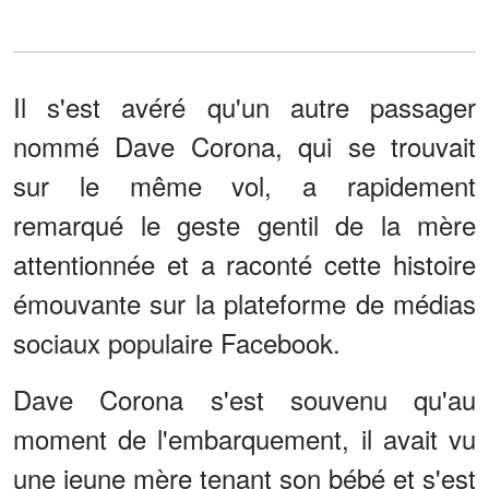
Il s'est avéré qu'un autre passager
nommé Dave Corona, qui se trouvait
sur le même vol, a rapidement
remarqué le geste gentil de la mère
attentionnée et a raconté cette histoire
émouvante sur la plateforme de médias
sociaux populaire Facebook.
Dave Corona s'est souvenu qu'au
moment de l'embarquement, il avait vu
une jeune mère tenant son bébé et s'est