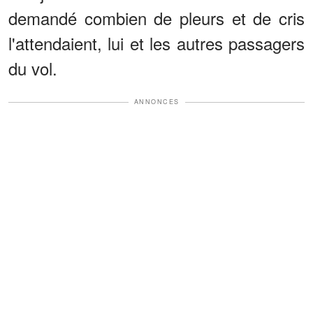
demandé combien de pleurs et de cris
l'attendaient, lui et les autres passagers
du vol.
ANNONCES