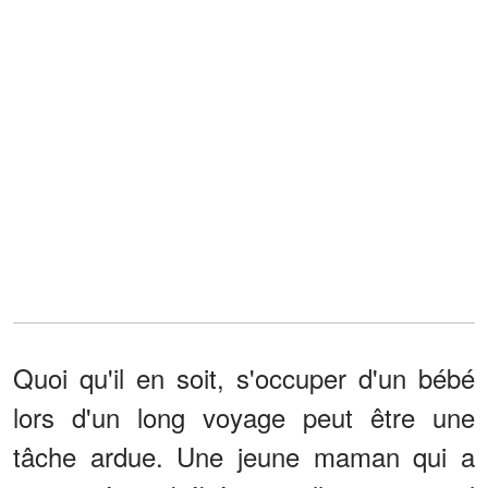
Quoi qu'il en soit, s'occuper d'un bébé
lors d'un long voyage peut être une
tâche ardue. Une jeune maman qui a