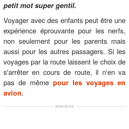
petit mot super gentil.
Voyager avec des enfants peut être une
expérience éprouvante pour les nerfs,
non seulement pour les parents mais
aussi pour les autres passagers. Si les
voyages par la route laissent le choix de
s'arrêter en cours de route, il n'en va
pas de même
pour les voyages en
.
avion
ANNONCES