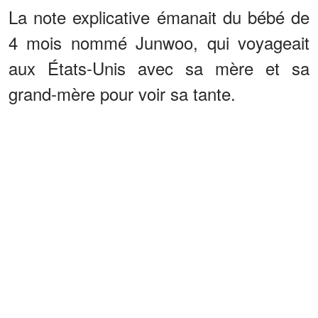
La note explicative émanait du bébé de
4 mois nommé Junwoo, qui voyageait
aux États-Unis avec sa mère et sa
grand-mère pour voir sa tante.