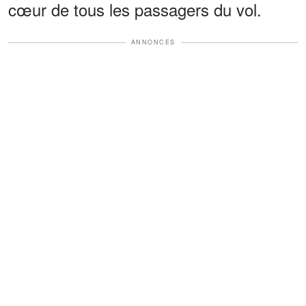
cœur de tous les passagers du vol.
ANNONCES