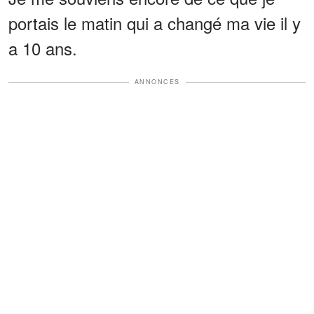
portais le matin qui a changé ma vie il y
a 10 ans.
ANNONCES