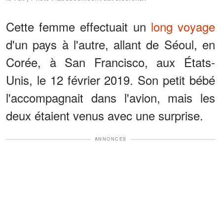
Cette femme effectuait un
long voyage
d'un pays à l'autre, allant de Séoul, en
Corée, à San Francisco, aux États-
Unis, le 12 février 2019. Son petit bébé
l'accompagnait dans l'avion, mais les
deux étaient venus avec une surprise.
ANNONCES