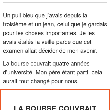
Un pull bleu que j'avais depuis la
troisième et un jean, celui que je gardais
pour les choses importantes. Je les
avais étalés la veille parce que cet
examen allait décider de mon avenir.
La bourse couvrait quatre années
d'université. Mon père étant parti, cela
aurait tout changé pour nous.
LA BOURSE COUVRAIT