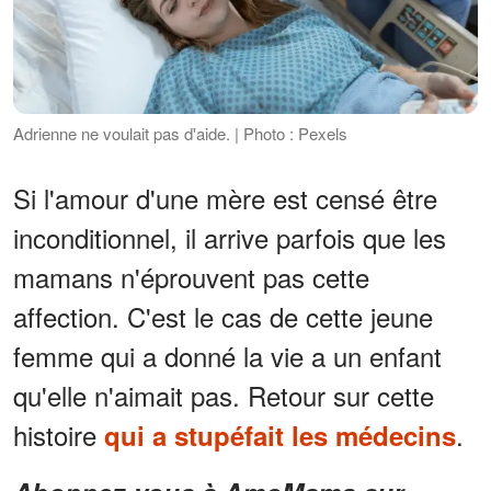
Adrienne ne voulait pas d'aide. | Photo : Pexels
Si l'amour d'une mère est censé être
inconditionnel, il arrive parfois que les
mamans n'éprouvent pas cette
affection. C'est le cas de cette jeune
femme qui a donné la vie a un enfant
qu'elle n'aimait pas. Retour sur cette
histoire
.
qui a stupéfait les médecins