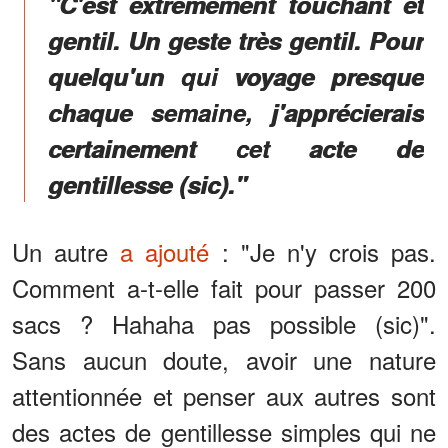
"C'est extrêmement touchant et
gentil. Un geste très gentil. Pour
quelqu'un qui voyage presque
chaque semaine, j'apprécierais
certainement cet acte de
gentillesse (sic)."
Un autre
a ajouté
: "Je n'y crois pas.
Comment a-t-elle fait pour passer 200
sacs ? Hahaha pas possible (sic)".
Sans aucun doute, avoir une nature
attentionnée et penser aux autres sont
des actes de gentillesse simples qui ne