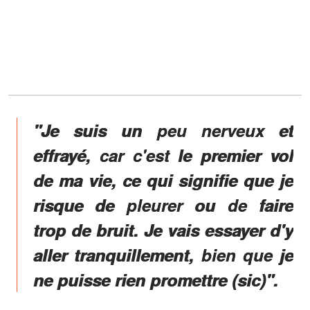
"Je suis un peu nerveux et
effrayé, car c'est le premier vol
de ma vie, ce qui signifie que je
risque de pleurer ou de faire
trop de bruit. Je vais essayer d'y
aller tranquillement, bien que je
ne puisse rien promettre (sic)".