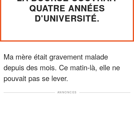
QUATRE ANNÉES
D'UNIVERSITÉ.
Ma mère était gravement malade
depuis des mois. Ce matin-là, elle ne
pouvait pas se lever.
ANNONCES