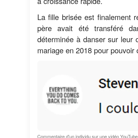
à croissance rapide.
La fille brisée est finalement
père avait été transféré da
déterminée à danser sur leur
mariage en 2018 pour pouvoir d
Commentaire d'un individu sur une vidéo YouTu