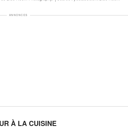
ANNONCES
UR À LA CUISINE