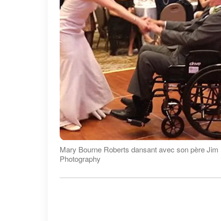
Mary Bourne Roberts dansant avec son père Jim 
Photography