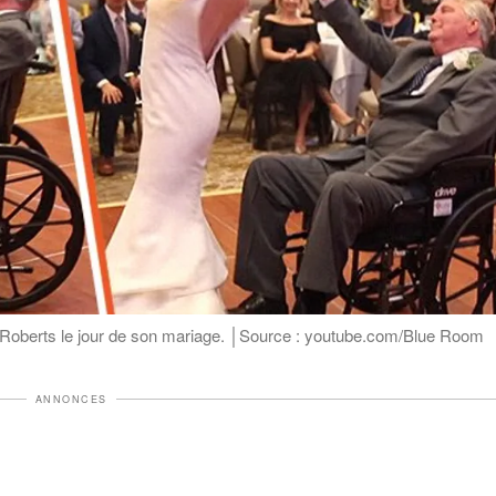
Roberts le jour de son mariage. │Source : youtube.com/Blue Room
ANNONCES