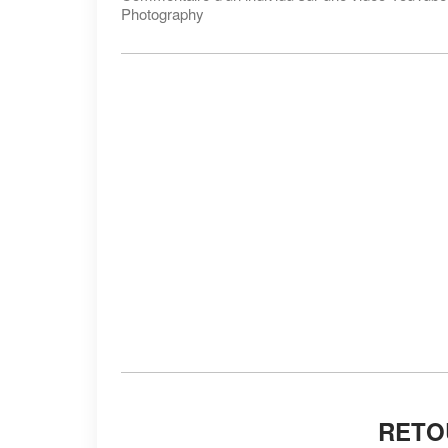
Photography
RETO