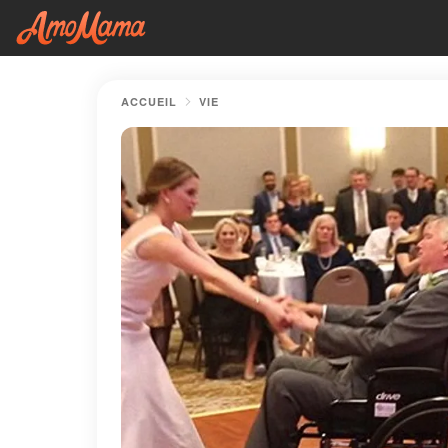
ACCUEIL
VIE