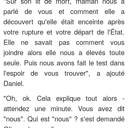
"Sur son lit de mort, maman nous a
parlé de vous et comment elle a
découvert qu'elle était enceinte après
votre rupture et votre départ de l'État.
Elle ne savait pas comment vous
joindre alors elle nous a élevés toute
seule. Puis nous avons fait le test dans
l'espoir de vous trouver", a ajouté
Daniel.
"Oh, ok. Cela explique tout alors -
attendez une minute. Vous avez dit
"nous". Qui est "nous" ? s'est demandé