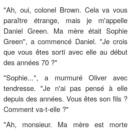
"Ah, oui, colonel Brown. Cela va vous
paraître étrange, mais je m'appelle
Daniel Green. Ma mère était Sophie
Green", a commencé Daniel. "Je crois
que vous êtes sorti avec elle au début
des années 70 ?"
"Sophie...", a murmuré Oliver avec
tendresse. "Je n'ai pas pensé à elle
depuis des années. Vous êtes son fils ?
Comment va-t-elle ?"
"Ah, monsieur. Ma mère est morte