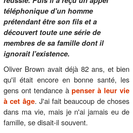
téléphonique d'un homme
prétendant être son fils et a
découvert toute une série de
membres de sa famille dont il
ignorait l'existence.
Oliver Brown avait déjà 82 ans, et bien
qu'il était encore en bonne santé, les
gens ont tendance à
penser à leur vie
. J'ai fait beaucoup de choses
à cet âge
dans ma vie, mais je n'ai jamais eu de
famille, se disait-il souvent.