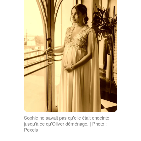
Sophie ne savait pas qu'elle était enceinte
jusqu'à ce qu'Oliver déménage. | Photo :
Pexels