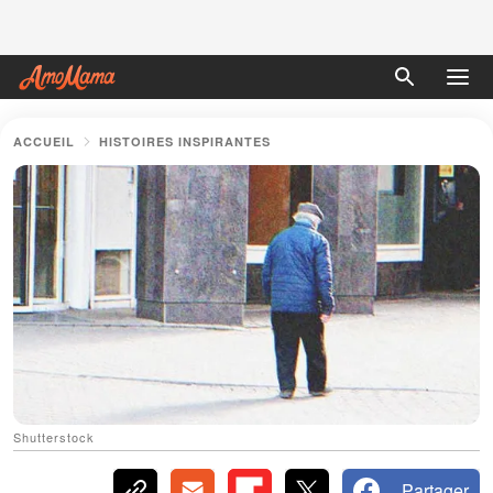
ACCUEIL
HISTOIRES INSPIRANTES
Shutterstock
Partager