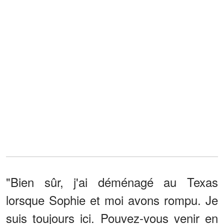
"Bien sûr, j'ai déménagé au Texas
lorsque Sophie et moi avons rompu. Je
suis toujours ici. Pouvez-vous venir en