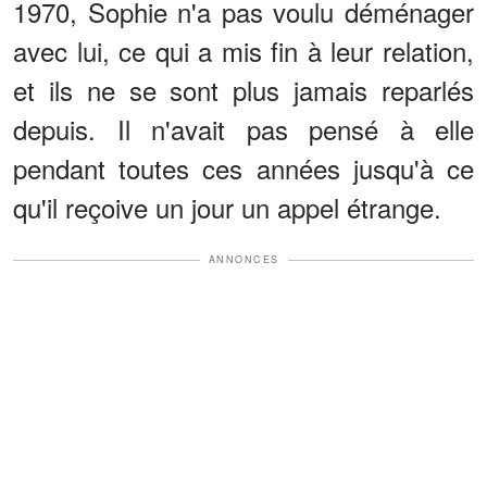
1970, Sophie n'a pas voulu déménager
avec lui, ce qui a mis fin à leur relation,
et ils ne se sont plus jamais reparlés
depuis. Il n'avait pas pensé à elle
pendant toutes ces années jusqu'à ce
qu'il reçoive un jour un appel étrange.
ANNONCES