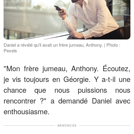
Daniel a révélé qu'il avait un frère jumeau, Anthony. | Photo :
Pexels
"Mon frère jumeau, Anthony. Écoutez,
je vis toujours en Géorgie. Y a-t-il une
chance que nous puissions nous
rencontrer ?" a demandé Daniel avec
enthousiasme.
ANNONCES