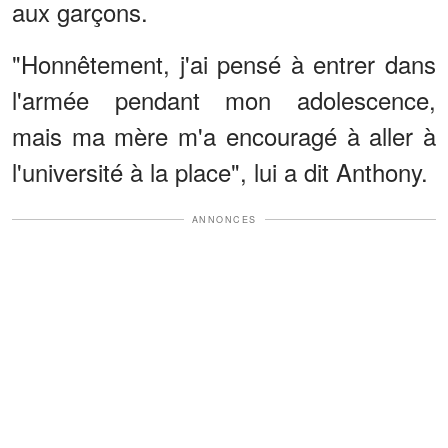
aux garçons.
"Honnêtement, j'ai pensé à entrer dans
l'armée pendant mon adolescence,
mais ma mère m'a encouragé à aller à
l'université à la place", lui a dit Anthony.
ANNONCES