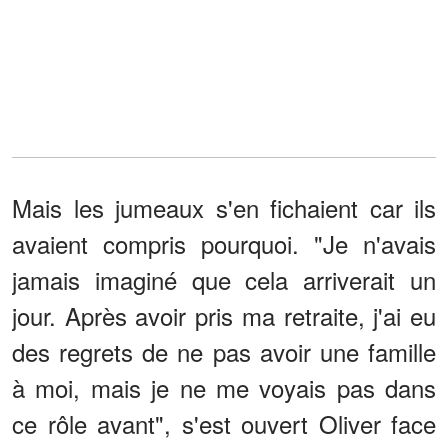
Mais les jumeaux s'en fichaient car ils
avaient compris pourquoi. "Je n'avais
jamais imaginé que cela arriverait un
jour. Après avoir pris ma retraite, j'ai eu
des regrets de ne pas avoir une famille
à moi, mais je ne me voyais pas dans
ce rôle avant", s'est ouvert Oliver face