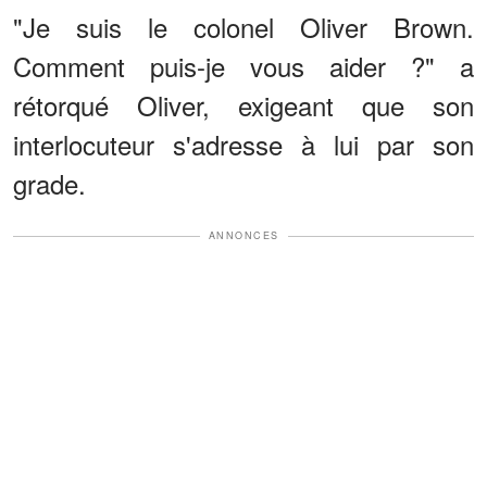
"Je suis le colonel Oliver Brown.
Comment puis-je vous aider ?" a
rétorqué Oliver, exigeant que son
interlocuteur s'adresse à lui par son
grade.
ANNONCES