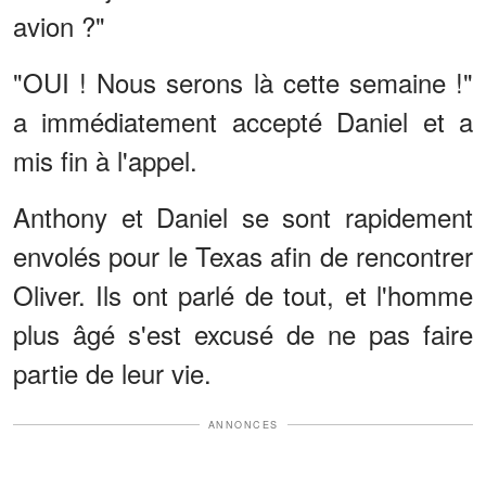
avion ?"
"OUI ! Nous serons là cette semaine !"
a immédiatement accepté Daniel et a
mis fin à l'appel.
Anthony et Daniel se sont rapidement
envolés pour le Texas afin de rencontrer
Oliver. Ils ont parlé de tout, et l'homme
plus âgé s'est excusé de ne pas faire
partie de leur vie.
ANNONCES