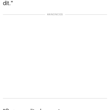
dit."
ANNONCES