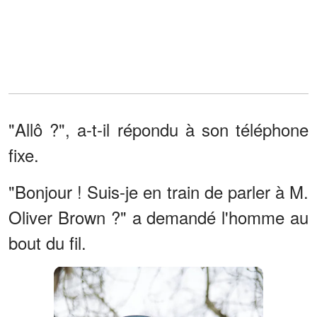
"Allô ?", a-t-il répondu à son téléphone
fixe.
"Bonjour ! Suis-je en train de parler à M.
Oliver Brown ?" a demandé l'homme au
bout du fil.