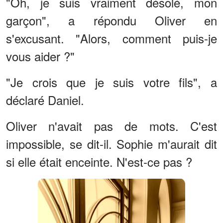
"Oh, je suis vraiment désolé, mon
garçon", a répondu Oliver en
s'excusant. "Alors, comment puis-je
vous aider ?"
"Je crois que je suis votre fils", a
déclaré Daniel.
Oliver n'avait pas de mots. C'est
impossible, se dit-il. Sophie m'aurait dit
si elle était enceinte. N'est-ce pas ?