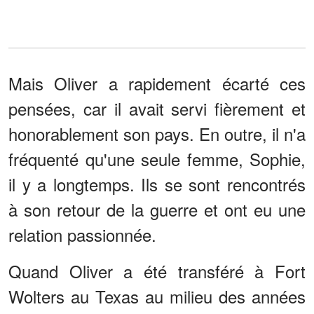
Mais Oliver a rapidement écarté ces
pensées, car il avait servi fièrement et
honorablement son pays. En outre, il n'a
fréquenté qu'une seule femme, Sophie,
il y a longtemps. Ils se sont rencontrés
à son retour de la guerre et ont eu une
relation passionnée.
Quand Oliver a été transféré à Fort
Wolters au Texas au milieu des années