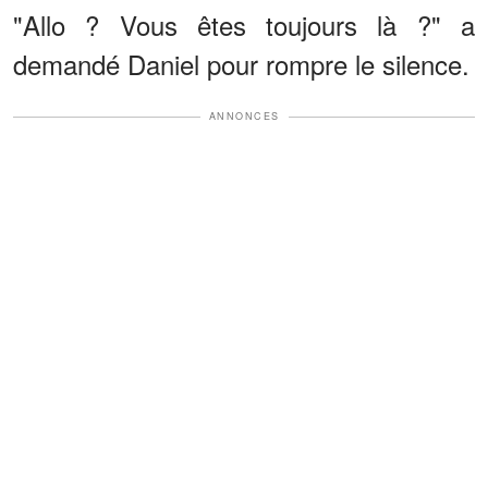
"Allo ? Vous êtes toujours là ?" a
demandé Daniel pour rompre le silence.
ANNONCES