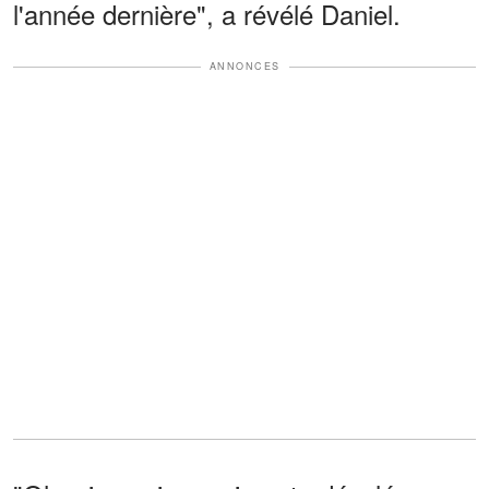
l'année dernière", a révélé Daniel.
ANNONCES