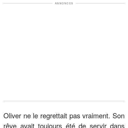
ANNONCES
Oliver ne le regrettait pas vraiment. Son
rêve avait toujours été de servir dans