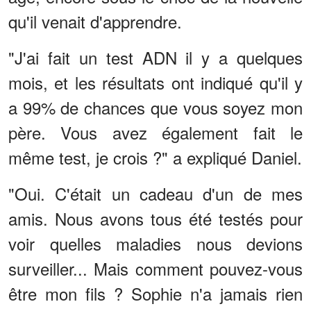
qu'il venait d'apprendre.
"J'ai fait un test ADN il y a quelques
mois, et les résultats ont indiqué qu'il y
a 99% de chances que vous soyez mon
père. Vous avez également fait le
même test, je crois ?" a expliqué Daniel.
"Oui. C'était un cadeau d'un de mes
amis. Nous avons tous été testés pour
voir quelles maladies nous devions
surveiller... Mais comment pouvez-vous
être mon fils ? Sophie n'a jamais rien