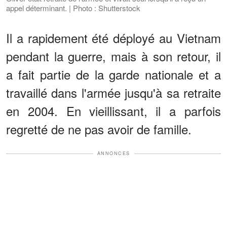
appel déterminant. | Photo : Shutterstock
Il a rapidement été déployé au Vietnam
pendant la guerre, mais à son retour, il
a fait partie de la garde nationale et a
travaillé dans l'armée jusqu'à sa retraite
en 2004. En vieillissant, il a parfois
regretté de ne pas avoir de famille.
ANNONCES