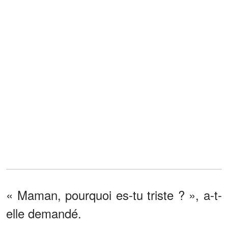
« Maman, pourquoi es-tu triste ? », a-t-
elle demandé.