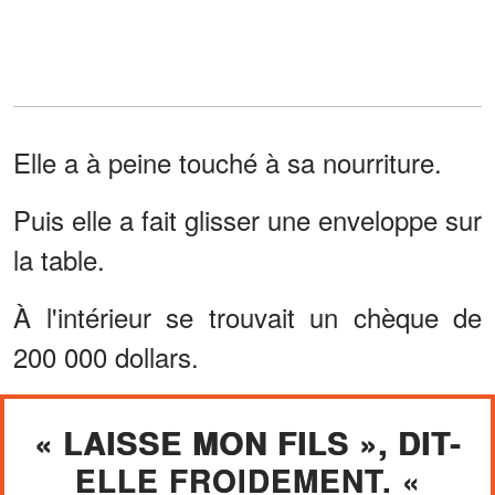
Elle a à peine touché à sa nourriture.
Puis elle a fait glisser une enveloppe sur
la table.
À l'intérieur se trouvait un chèque de
200 000 dollars.
« LAISSE MON FILS », DIT-
ELLE FROIDEMENT. «