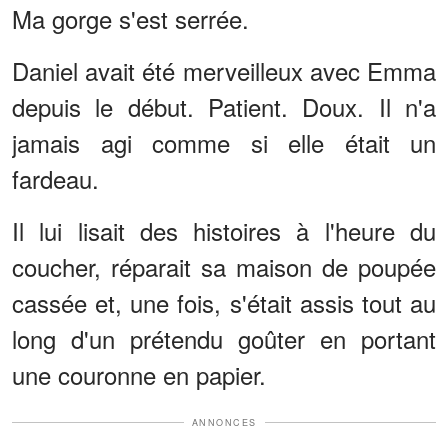
Ma gorge s'est serrée.
Daniel avait été merveilleux avec Emma
depuis le début. Patient. Doux. Il n'a
jamais agi comme si elle était un
fardeau.
Il lui lisait des histoires à l'heure du
coucher, réparait sa maison de poupée
cassée et, une fois, s'était assis tout au
long d'un prétendu goûter en portant
une couronne en papier.
ANNONCES