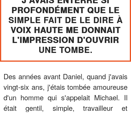
PROFONDÉMENT QUE LE
SIMPLE FAIT DE LE DIRE À
VOIX HAUTE ME DONNAIT
L'IMPRESSION D'OUVRIR
UNE TOMBE.
Des années avant Daniel, quand j'avais
vingt-six ans, j'étais tombée amoureuse
d'un homme qui s'appelait Michael. Il
était gentil, simple, travailleur et
travaillait dans le bâtiment.