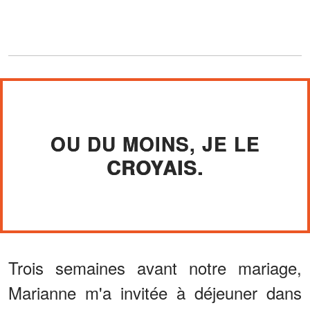
OU DU MOINS, JE LE
CROYAIS.
Trois semaines avant notre mariage,
Marianne m'a invitée à déjeuner dans