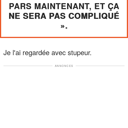
PARS MAINTENANT, ET ÇA
NE SERA PAS COMPLIQUÉ
».
Je l'ai regardée avec stupeur.
ANNONCES