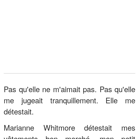
Pas qu'elle ne m'aimait pas. Pas qu'elle
me jugeait tranquillement. Elle me
détestait.
Marianne Whitmore détestait mes
vêtements bon marché, mon petit