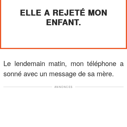
ELLE A REJETÉ MON
ENFANT.
Le lendemain matin, mon téléphone a
sonné avec un message de sa mère.
ANNONCES