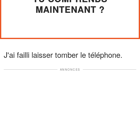
MAINTENANT ?
J'ai failli laisser tomber le téléphone.
ANNONCES