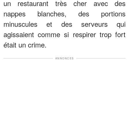
un restaurant très cher avec des
nappes blanches, des portions
minuscules et des serveurs qui
agissaient comme si respirer trop fort
était un crime.
ANNONCES