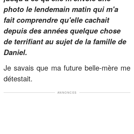
photo le lendemain matin qui m'a
fait comprendre qu'elle cachait
depuis des années quelque chose
de terrifiant au sujet de la famille de
Daniel.
Je savais que ma future belle-mère me
détestait.
ANNONCES