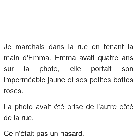
Je marchais dans la rue en tenant la
main d'Emma. Emma avait quatre ans
sur la photo, elle portait son
imperméable jaune et ses petites bottes
roses.
La photo avait été prise de l'autre côté
de la rue.
Ce n'était pas un hasard.