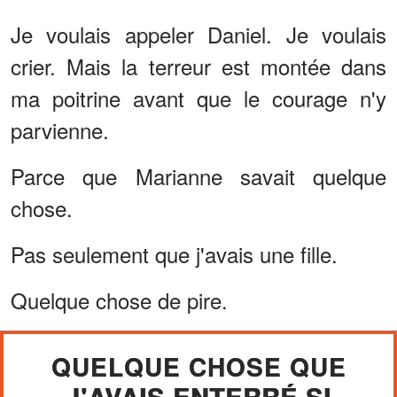
Je voulais appeler Daniel. Je voulais
crier. Mais la terreur est montée dans
ma poitrine avant que le courage n'y
parvienne.
Parce que Marianne savait quelque
chose.
Pas seulement que j'avais une fille.
Quelque chose de pire.
QUELQUE CHOSE QUE
J'AVAIS ENTERRÉ SI