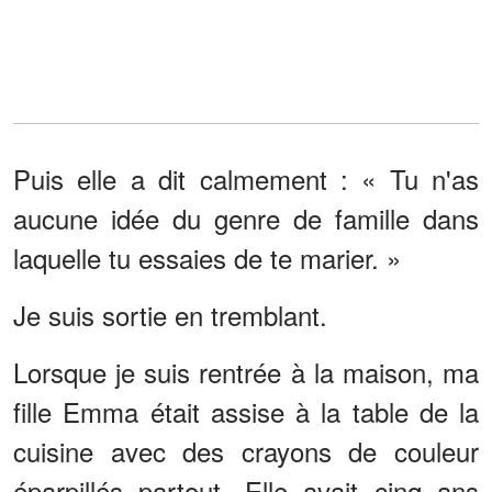
Puis elle a dit calmement : « Tu n'as
aucune idée du genre de famille dans
laquelle tu essaies de te marier. »
Je suis sortie en tremblant.
Lorsque je suis rentrée à la maison, ma
fille Emma était assise à la table de la
cuisine avec des crayons de couleur
éparpillés partout. Elle avait cinq ans