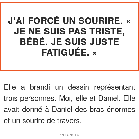
J'AI FORCÉ UN SOURIRE. «
JE NE SUIS PAS TRISTE,
BÉBÉ. JE SUIS JUSTE
FATIGUÉE. »
Elle a brandi un dessin représentant
trois personnes. Moi, elle et Daniel. Elle
avait donné à Daniel des bras énormes
et un sourire de travers.
ANNONCES