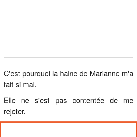
C'est pourquoi la haine de Marianne m'a
fait si mal.
Elle ne s'est pas contentée de me
rejeter.