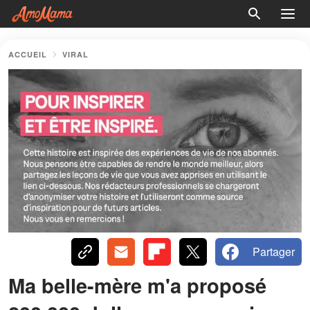
ACCUEIL
VIRAL
Partager
Ma belle-mère m'a proposé