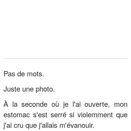
Pas de mots.
Juste une photo.
À la seconde où je l'ai ouverte, mon
estomac s'est serré si violemment que
j'ai cru que j'allais m'évanouir.