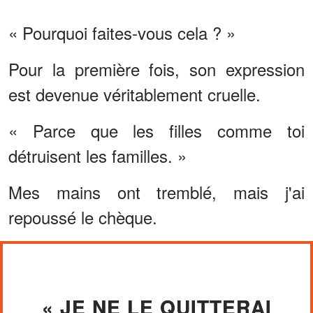
« Pourquoi faites-vous cela ? »
Pour la première fois, son expression
est devenue véritablement cruelle.
« Parce que les filles comme toi
détruisent les familles. »
Mes mains ont tremblé, mais j'ai
repoussé le chèque.
« JE NE LE QUITTERAI