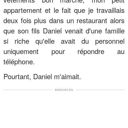
appartement et le fait que je travaillais
deux fois plus dans un restaurant alors
que son fils Daniel venait d'une famille
si riche qu'elle avait du personnel
uniquement pour répondre au
téléphone.
Pourtant, Daniel m'aimait.
ANNONCES