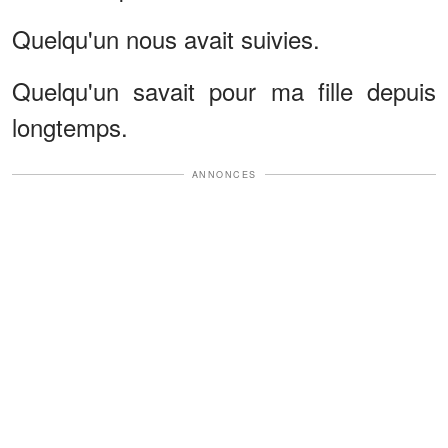
Quelqu'un nous avait suivies.
Quelqu'un savait pour ma fille depuis
longtemps.
ANNONCES