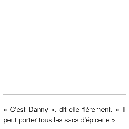
« C'est Danny », dit-elle fièrement. « Il
peut porter tous les sacs d'épicerie ».