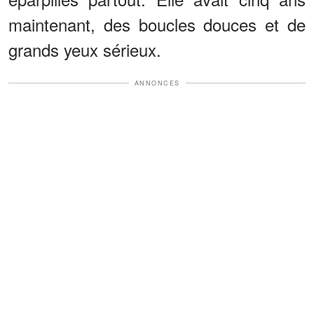
maintenant, des boucles douces et de
grands yeux sérieux.
ANNONCES