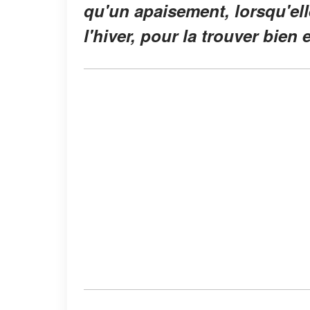
qu'un apaisement, lorsqu'ell
l'hiver, pour la trouver bien 