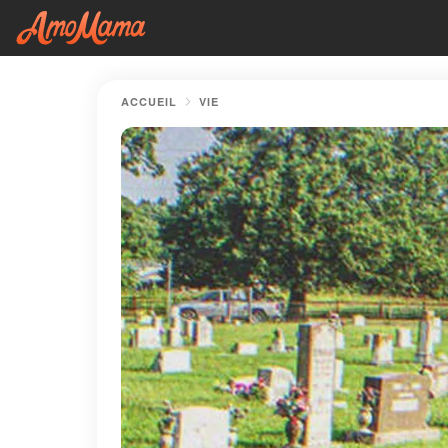
ACCUEIL
VIE