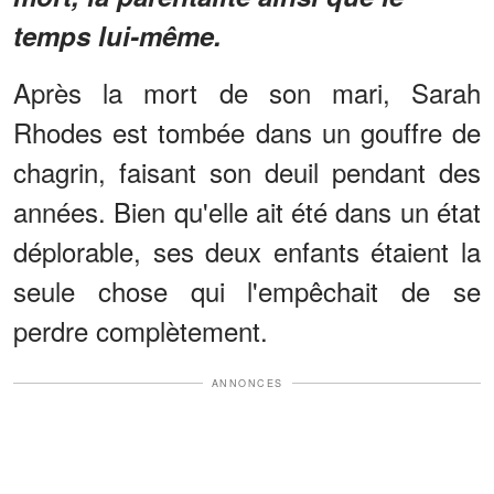
temps lui-même.
Après la mort de son mari, Sarah
Rhodes est tombée dans un gouffre de
chagrin, faisant son deuil pendant des
années. Bien qu'elle ait été dans un état
déplorable, ses deux enfants étaient la
seule chose qui l'empêchait de se
perdre complètement.
ANNONCES