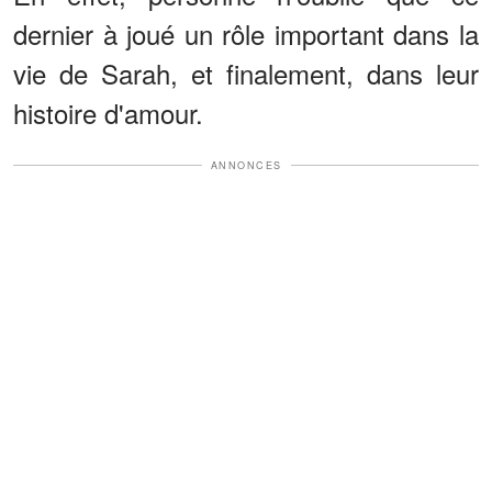
dernier à joué un rôle important dans la
vie de Sarah, et finalement, dans leur
histoire d'amour.
ANNONCES