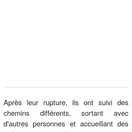
Après leur rupture, ils ont suivi des
chemins différents, sortant avec
d'autres personnes et accueillant des