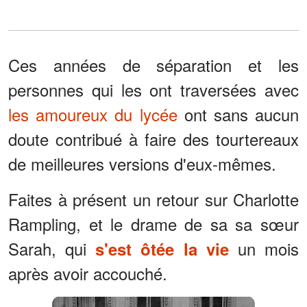
Ces années de séparation et les
personnes qui les ont traversées avec
les amoureux du lycée
ont sans aucun
doute contribué à faire des tourtereaux
de meilleures versions d'eux-mêmes.
Faites à présent un retour sur Charlotte
Rampling, et le drame de sa sa sœur
Sarah, qui
un mois
s'est ôtée la vie
après avoir accouché.