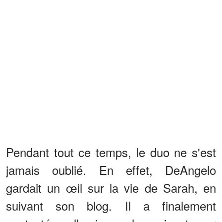
Pendant tout ce temps, le duo ne s'est
jamais oublié. En effet, DeAngelo
gardait un œil sur la vie de Sarah, en
suivant son blog. Il a finalement