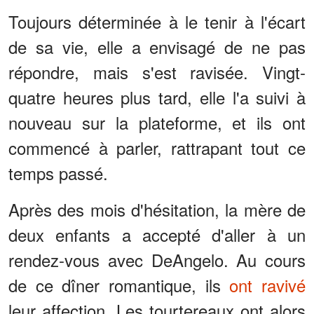
Toujours déterminée à le tenir à l'écart
de sa vie, elle a envisagé de ne pas
répondre, mais s'est ravisée. Vingt-
quatre heures plus tard, elle l'a suivi à
nouveau sur la plateforme, et ils ont
commencé à parler, rattrapant tout ce
temps passé.
Après des mois d'hésitation, la mère de
deux enfants a accepté d'aller à un
rendez-vous avec DeAngelo. Au cours
de ce dîner romantique, ils
ont ravivé
leur affection. Les tourtereaux ont alors