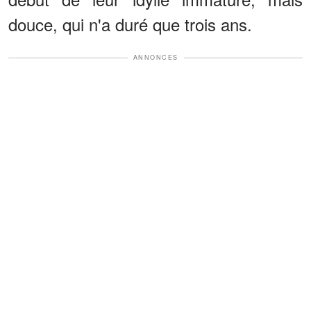
douce, qui n'a duré que trois ans.
ANNONCES