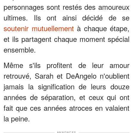
personnages sont restés des amoureux
ultimes. Ils ont ainsi décidé de se
soutenir mutuellement
à chaque étape,
et ils partagent chaque moment spécial
ensemble.
Même s'ils profitent de leur amour
retrouvé, Sarah et DeAngelo n'oublient
jamais la signification de leurs douze
années de séparation, et ceux qui ont
fait que ces années atroces en valaient
la peine.
ANNONCES