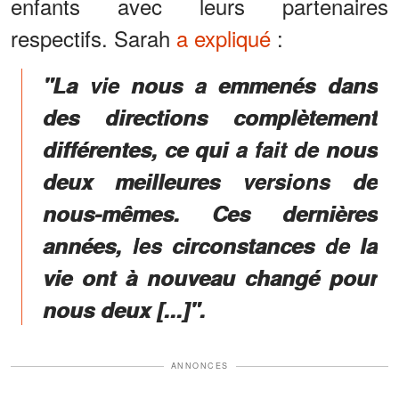
enfants avec leurs partenaires
respectifs. Sarah
a expliqué
:
"La vie nous a emmenés dans
des directions complètement
différentes, ce qui a fait de nous
deux meilleures versions de
nous-mêmes. Ces dernières
années, les circonstances de la
vie ont à nouveau changé pour
nous deux [...]".
ANNONCES