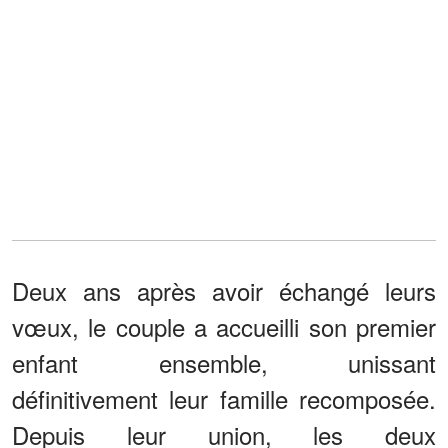
Deux ans après avoir échangé leurs
vœux, le couple a accueilli son premier
enfant ensemble, unissant
définitivement leur famille recomposée.
Depuis leur union, les deux