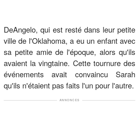
DeAngelo, qui est resté dans leur petite
ville de l'Oklahoma, a eu un enfant avec
sa petite amie de l'époque, alors qu'ils
avaient la vingtaine. Cette tournure des
événements avait convaincu Sarah
qu'ils n'étaient pas faits l'un pour l'autre.
ANNONCES