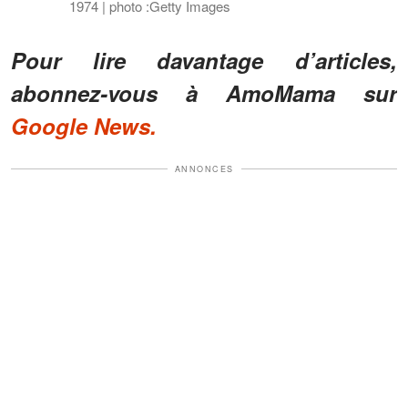
1974 | photo :Getty Images
Pour lire davantage d’articles,
abonnez-vous à AmoMama sur
Google News.
ANNONCES