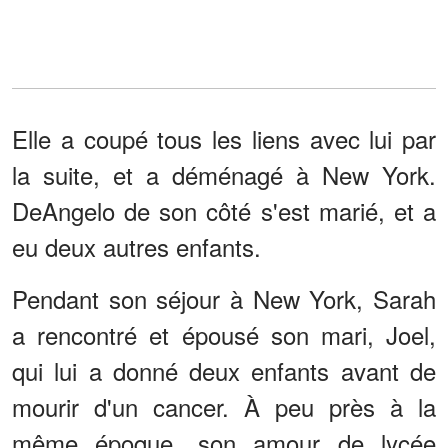
Elle a coupé tous les liens avec lui par
la suite, et a déménagé à New York.
DeAngelo de son côté s'est marié, et a
eu deux autres enfants.
Pendant son séjour à New York, Sarah
a rencontré et épousé son mari, Joel,
qui lui a donné deux enfants avant de
mourir d'un cancer. À peu près à la
même époque, son amour de lycée