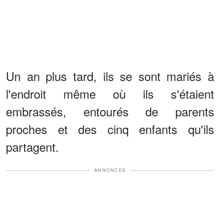
Un an plus tard, ils se sont mariés à
l'endroit même où ils s'étaient
embrassés, entourés de parents
proches et des cinq enfants qu'ils
partagent.
ANNONCES