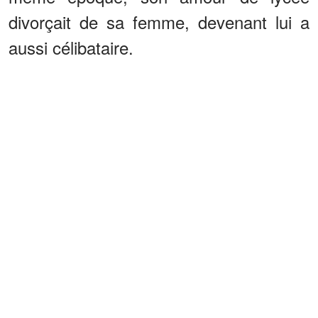
divorçait de sa femme, devenant lui a
aussi célibataire.