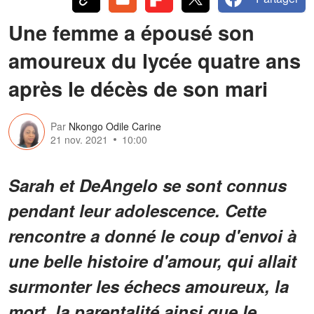
Une femme a épousé son
amoureux du lycée quatre ans
après le décès de son mari
Par
Nkongo Odile Carine
21 nov. 2021
10:00
Sarah et DeAngelo se sont connus
pendant leur adolescence. Cette
rencontre a donné le coup d'envoi à
une belle histoire d'amour, qui allait
surmonter les échecs amoureux, la
mort, la parentalité ainsi que le