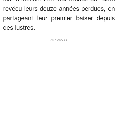
revécu leurs douze années perdues, en
partageant leur premier baiser depuis
des lustres.
ANNONCES