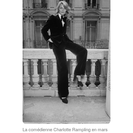
La comédienne Charlotte Rampling en mars