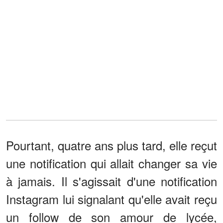
Pourtant, quatre ans plus tard, elle reçut
une notification qui allait changer sa vie
à jamais. Il s'agissait d'une notification
Instagram lui signalant qu'elle avait reçu
un follow de son amour de lycée,