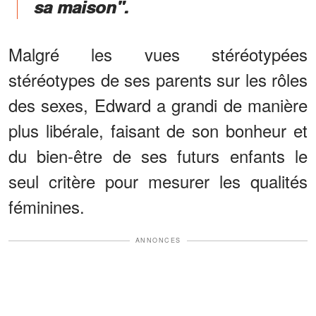
sa maison".
Malgré les vues stéréotypées
stéréotypes de ses parents sur les rôles
des sexes, Edward a grandi de manière
plus libérale, faisant de son bonheur et
du bien-être de ses futurs enfants le
seul critère pour mesurer les qualités
féminines.
ANNONCES