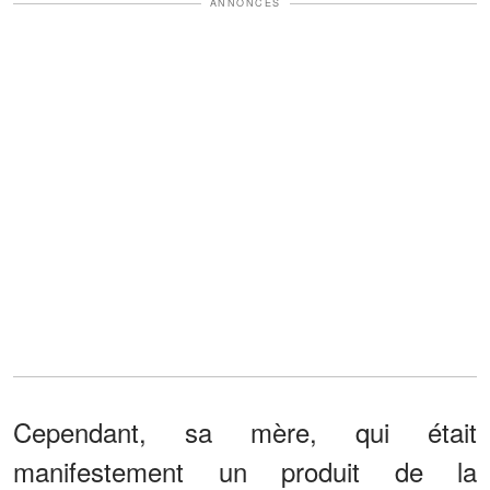
ANNONCES
Cependant, sa mère, qui était
manifestement un produit de la