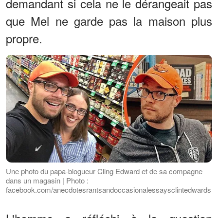
demandant si cela ne le dérangeait pas
que Mel ne garde pas la maison plus
propre.
Une photo du papa-blogueur Cling Edward et de sa compagne
dans un magasin | Photo :
facebook.com/anecdotesrantsandoccasionalessaysclintedwards