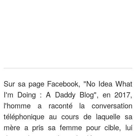
Sur sa page Facebook, "No Idea What
I'm Doing : A Daddy Blog", en 2017,
l'homme a raconté la conversation
téléphonique au cours de laquelle sa
mère a pris sa femme pour cible, lui