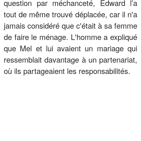
question par méchanceté, Edward l’a
tout de même trouvé déplacée, car il n'a
jamais considéré que c'était à sa femme
de faire le ménage. L'homme a expliqué
que Mel et lui avaient un mariage qui
ressemblait davantage à un partenariat,
où ils partageaient les responsabilités.