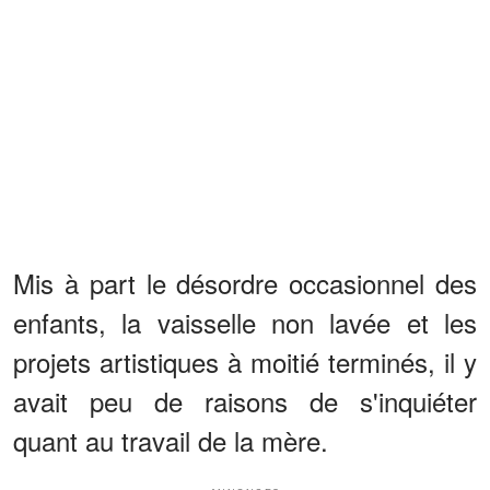
Mis à part le désordre occasionnel des
enfants, la vaisselle non lavée et les
projets artistiques à moitié terminés, il y
avait peu de raisons de s'inquiéter
quant au travail de la mère.