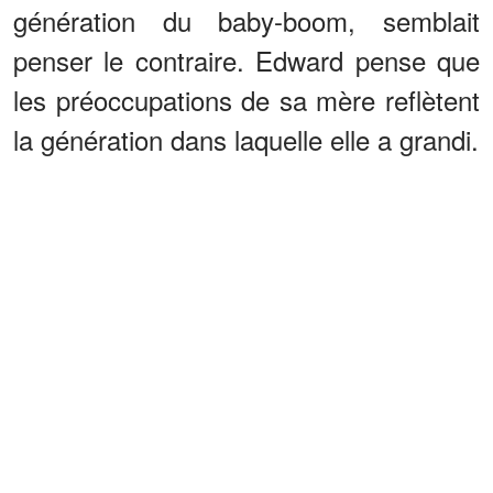
génération du baby-boom, semblait
penser le contraire. Edward pense que
les préoccupations de sa mère reflètent
la génération dans laquelle elle a grandi.