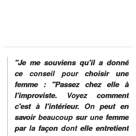
"Je me souviens qu'il a donné
ce conseil pour choisir une
femme : "Passez chez elle à
l'improviste. Voyez comment
c'est à l'intérieur. On peut en
savoir beaucoup sur une femme
par la façon dont elle entretient