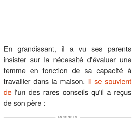
En grandissant, il a vu ses parents
insister sur la nécessité d'évaluer une
femme en fonction de sa capacité à
travailler dans la maison.
Il se souvient
de
l'un des rares conseils qu'il a reçus
de son père :
ANNONCES