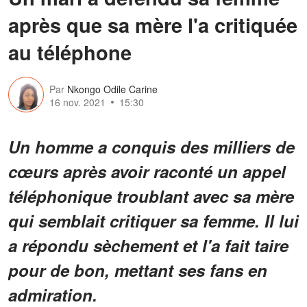
après que sa mère l'a critiquée
au téléphone
Par
Nkongo Odile Carine
16 nov. 2021
15:30
Un homme a conquis des milliers de
cœurs après avoir raconté un appel
téléphonique troublant avec sa mère
qui semblait critiquer sa femme. Il lui
a répondu sèchement et l'a fait taire
pour de bon, mettant ses fans en
admiration.