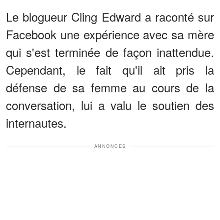
Le blogueur Cling Edward a raconté sur
Facebook une expérience avec sa mère
qui s'est terminée de façon inattendue.
Cependant, le fait qu'il ait pris la
défense de sa femme au cours de la
conversation, lui a valu le soutien des
internautes.
ANNONCES