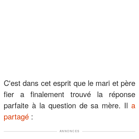
C'est dans cet esprit que le mari et père
fier a finalement trouvé la réponse
parfaite à la question de sa mère. Il
a
partagé
:
ANNONCES