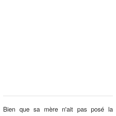
Bien que sa mère n'ait pas posé la