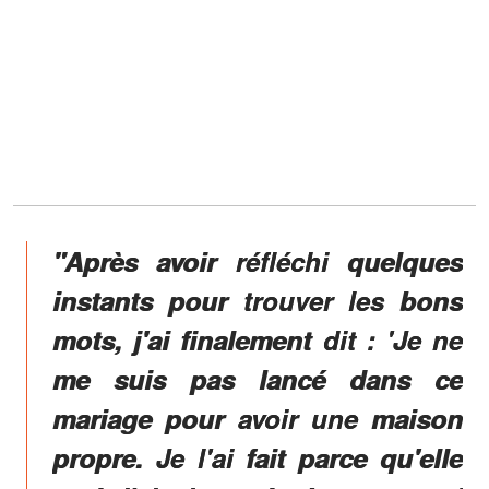
"Après avoir réfléchi quelques
instants pour trouver les bons
mots, j'ai finalement dit : 'Je ne
me suis pas lancé dans ce
mariage pour avoir une maison
propre. Je l'ai fait parce qu'elle