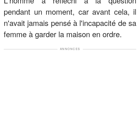
L'homme a réfléchi à la question
pendant un moment, car avant cela, il
n'avait jamais pensé à l'incapacité de sa
femme à garder la maison en ordre.
ANNONCES