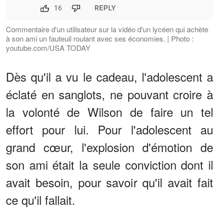
Commentaire d'un utilisateur sur la vidéo d'un lycéen qui achète
à son ami un fauteuil roulant avec ses économies. | Photo :
youtube.com/USA TODAY
Dès qu'il a vu le cadeau, l'adolescent a
éclaté en sanglots, ne pouvant croire à
la volonté de Wilson de faire un tel
effort pour lui. Pour l'adolescent au
grand cœur, l'explosion d'émotion de
son ami était la seule conviction dont il
avait besoin, pour savoir qu'il avait fait
ce qu'il fallait.