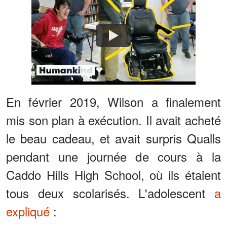
Watch
En février 2019, Wilson a finalement
mis son plan à exécution. Il avait acheté
le beau cadeau, et avait surpris Qualls
pendant une journée de cours à la
Caddo Hills High School, où ils étaient
tous deux scolarisés. L'adolescent
a
expliqué
: