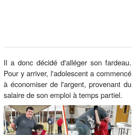
Il a donc décidé d'alléger son fardeau.
Pour y arriver, l'adolescent a commencé
à économiser de l'argent, provenant du
salaire de son emploi à temps partiel.