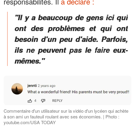
responsabilités. Il
a déclaré :
"Il y a beaucoup de gens ici qui
ont des problèmes et qui ont
besoin d'un peu d'aide. Parfois,
ils ne peuvent pas le faire eux-
mêmes."
Commentaire d'un utilisateur sur la vidéo d'un lycéen qui achète
à son ami un fauteuil roulant avec ses économies. | Photo :
youtube.com/USA TODAY