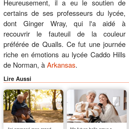
Heureusement, il a eu le soutien de
certains de ses professeurs du lycée,
dont Ginger Wray, qui l'a aidé à
recouvrir le fauteuil de la couleur
préférée de Qualls. Ce fut une journée
riche en émotions au lycée Caddo Hills
de Norman, à
Arkansas
.
Lire Aussi