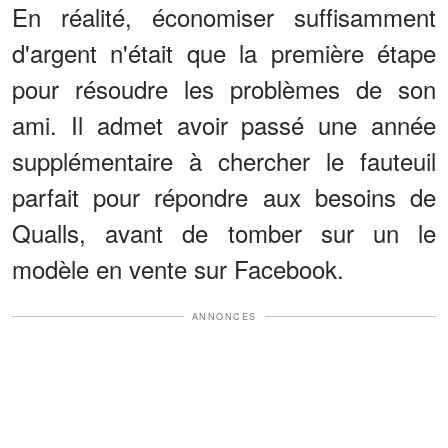
En réalité, économiser suffisamment
d'argent n'était que la première étape
pour résoudre les problèmes de son
ami. Il admet avoir passé une année
supplémentaire à chercher le fauteuil
parfait pour répondre aux besoins de
Qualls, avant de tomber sur un le
modèle en vente sur Facebook.
ANNONCES