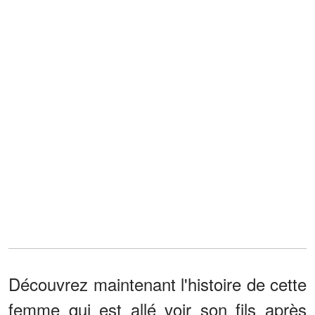
Découvrez maintenant l'histoire de cette
femme qui est allé voir son fils après