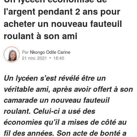
l'argent pendant 2 ans pour
acheter un nouveau fauteuil
roulant à son ami
Par
Nkongo Odile Carine
21 nov. 2021
18:40
Un lycéen s'est révélé être un
véritable ami, après avoir offert à son
camarade un nouveau fauteuil
roulant. Celui-ci a usé des
économies qu'il a mises de côté au
fil des années. Son acte de bonté a