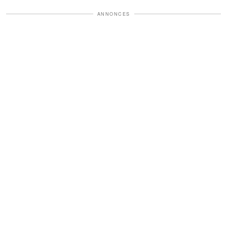
ANNONCES