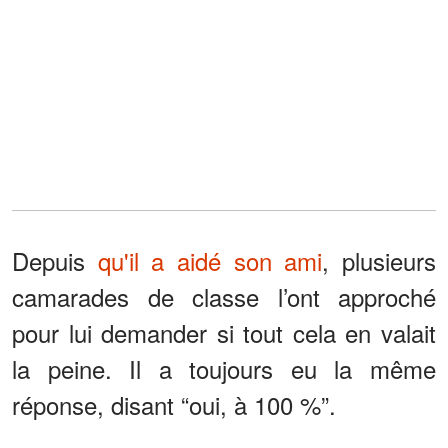
Depuis
qu'il a aidé son ami
, plusieurs
camarades de classe l’ont approché
pour lui demander si tout cela en valait
la peine. Il a toujours eu la même
réponse, disant “oui, à 100 %”.