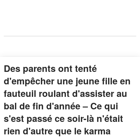
Des parents ont tenté
d'empêcher une jeune fille en
fauteuil roulant d'assister au
bal de fin d'année – Ce qui
s'est passé ce soir-là n'était
rien d'autre que le karma