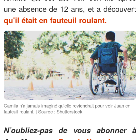
une absence de 12 ans, et a découvert
qu'il était en fauteuil roulant.
Camila n'a jamais imaginé qu'elle reviendrait pour voir Juan en
fauteuil roulant. | Source : Shutterstock
N’oubliez-pas de vous abonner à