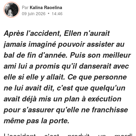
Par
Kalina Raoelina
09 juin 2026
14:46
Après l'accident, Ellen n'aurait
jamais imaginé pouvoir assister au
bal de fin d'année. Puis son meilleur
ami lui a promis qu'il danserait avec
elle si elle y allait. Ce que personne
ne lui avait dit, c'est que quelqu'un
avait déjà mis un plan à exécution
pour s'assurer qu'elle ne franchisse
même pas la porte.
L'accident s'est produit un mardi