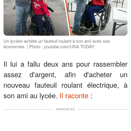
Un lycéen achète un fauteuil roulant à son ami avec ses
économies. | Photo : youtube.com/USA TODAY
Il lui a fallu deux ans pour rassembler
assez d'argent, afin d'acheter un
nouveau fauteuil roulant électrique, à
son ami au lycée.
Il raconte
:
ANNONCES