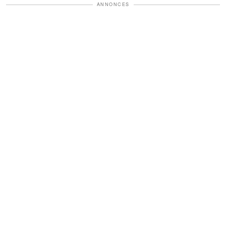
ANNONCES