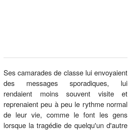
Ses camarades de classe lui envoyaient
des messages sporadiques, lui
rendaient moins souvent visite et
reprenaient peu à peu le rythme normal
de leur vie, comme le font les gens
lorsque la tragédie de quelqu'un d'autre