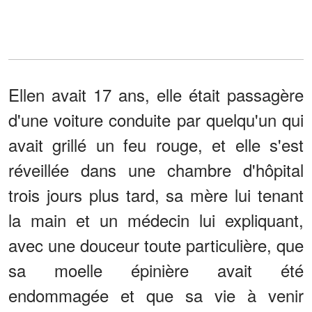
Ellen avait 17 ans, elle était passagère
d'une voiture conduite par quelqu'un qui
avait grillé un feu rouge, et elle s'est
réveillée dans une chambre d'hôpital
trois jours plus tard, sa mère lui tenant
la main et un médecin lui expliquant,
avec une douceur toute particulière, que
sa moelle épinière avait été
endommagée et que sa vie à venir