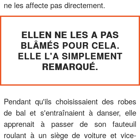
ne les affecte pas directement.
ELLEN NE LES A PAS
BLÂMÉS POUR CELA.
ELLE L'A SIMPLEMENT
REMARQUÉ.
Pendant qu'ils choisissaient des robes
de bal et s'entraînaient à danser, elle
apprenait à passer de son fauteuil
roulant à un siège de voiture et vice-