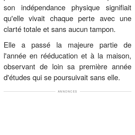
son indépendance physique signifiait
qu'elle vivait chaque perte avec une
clarté totale et sans aucun tampon.
Elle a passé la majeure partie de
l'année en rééducation et à la maison,
observant de loin sa première année
d'études qui se poursuivait sans elle.
ANNONCES