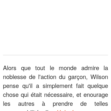
Alors que tout le monde admire la
noblesse de l'action du garçon, Wilson
pense qu'il a simplement fait quelque
chose qui était nécessaire, et enourage
les autres à prendre de telles