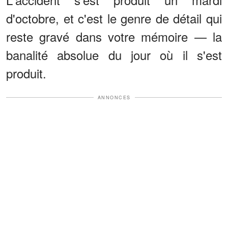
d'octobre, et c'est le genre de détail qui
reste gravé dans votre mémoire — la
banalité absolue du jour où il s'est
produit.
ANNONCES