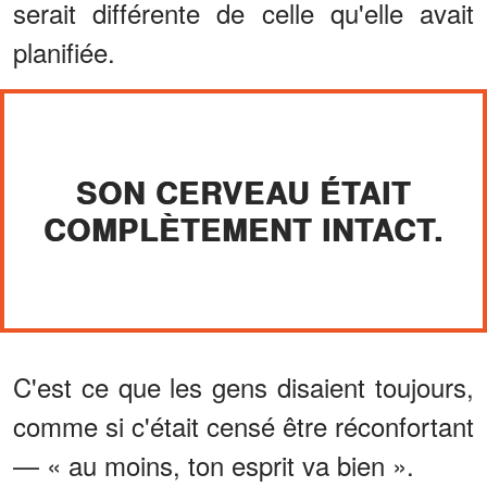
serait différente de celle qu'elle avait
planifiée.
SON CERVEAU ÉTAIT
COMPLÈTEMENT INTACT.
C'est ce que les gens disaient toujours,
comme si c'était censé être réconfortant
— « au moins, ton esprit va bien ».