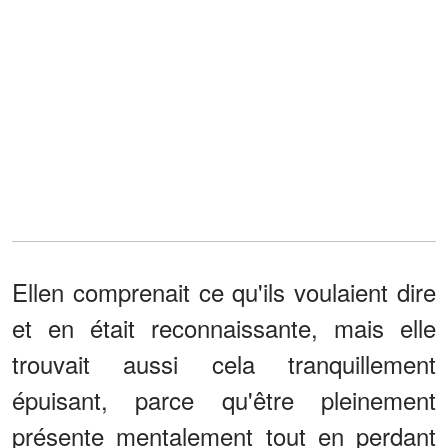
Ellen comprenait ce qu'ils voulaient dire
et en était reconnaissante, mais elle
trouvait aussi cela tranquillement
épuisant, parce qu'être pleinement
présente mentalement tout en perdant