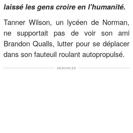
laissé les gens croire en l'humanité.
Tanner Wilson, un lycéen de Norman,
ne supportait pas de voir son ami
Brandon Qualls, lutter pour se déplacer
dans son fauteuil roulant autopropulsé.
ANNONCES