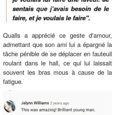
sentais que j'avais besoin de le
faire, et je voulais le faire".
Qualls a apprécié ce geste d'amour,
admettant que son ami lui a épargné la
tâche pénible de se déplacer en fauteuil
roulant dans le hall, ce qui lui laissait
souvent les bras mous à cause de la
fatigue.