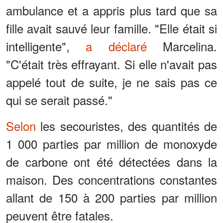
ambulance et a appris plus tard que sa
fille avait sauvé leur famille. "Elle était si
intelligente",
a déclaré
Marcelina.
"C'était très effrayant. Si elle n'avait pas
appelé tout de suite, je ne sais pas ce
qui se serait passé."
Selon
les secouristes, des quantités de
1 000 parties par million de monoxyde
de carbone ont été détectées dans la
maison. Des concentrations constantes
allant de 150 à 200 parties par million
peuvent être fatales.