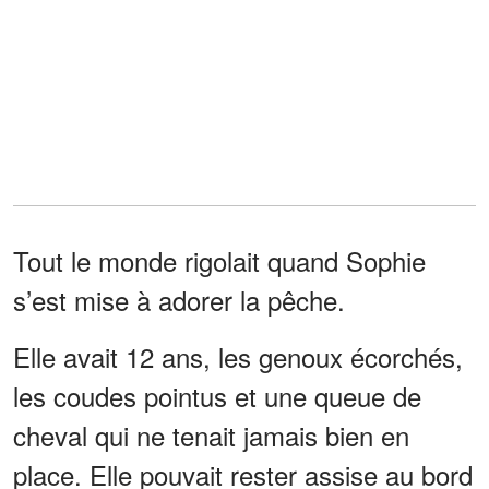
Tout le monde rigolait quand Sophie
s’est mise à adorer la pêche.
Elle avait 12 ans, les genoux écorchés,
les coudes pointus et une queue de
cheval qui ne tenait jamais bien en
place. Elle pouvait rester assise au bord