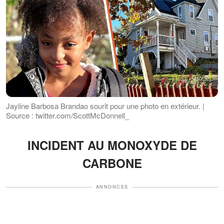
Jayline Barbosa Brandao sourit pour une photo en extérieur. |
Source : twitter.com/ScottMcDonnell_
INCIDENT AU MONOXYDE DE
CARBONE
ANNONCES