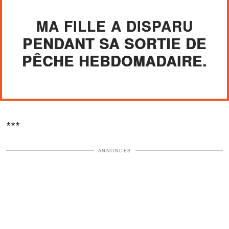
MA FILLE A DISPARU
PENDANT SA SORTIE DE
PÊCHE HEBDOMADAIRE.
***
ANNONCES