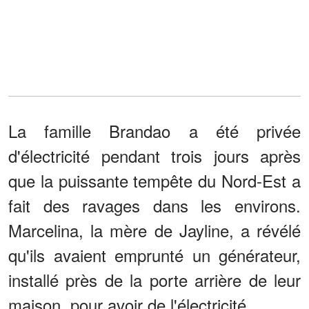
La famille Brandao a été privée
d'électricité pendant trois jours après
que la puissante tempête du Nord-Est a
fait des ravages dans les environs.
Marcelina, la mère de Jayline, a révélé
qu'ils avaient emprunté un générateur,
installé près de la porte arrière de leur
maison, pour avoir de l'électricité.