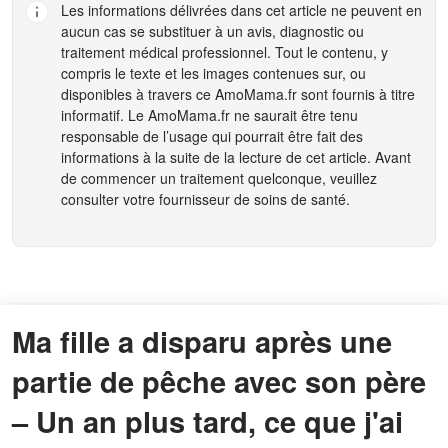
Les informations délivrées dans cet article ne peuvent en
aucun cas se substituer à un avis, diagnostic ou
traitement médical professionnel. Tout le contenu, y
compris le texte et les images contenues sur, ou
disponibles à travers ce
AmoMama.fr
sont fournis à titre
informatif. Le
AmoMama.fr
ne saurait être tenu
responsable de l’usage qui pourrait être fait des
informations à la suite de la lecture de cet article. Avant
de commencer un traitement quelconque, veuillez
consulter votre fournisseur de soins de santé.
Ma fille a disparu après une
partie de pêche avec son père
– Un an plus tard, ce que j'ai