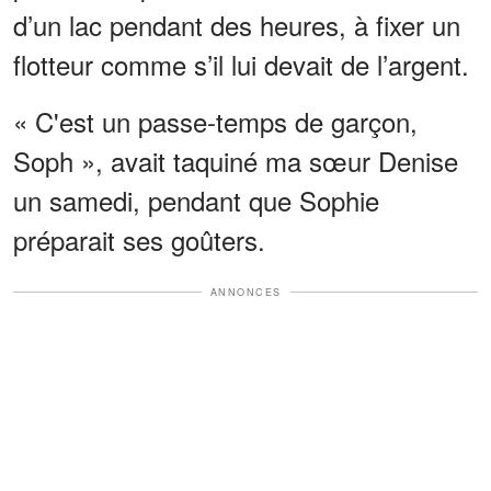
d’un lac pendant des heures, à fixer un
flotteur comme s’il lui devait de l’argent.
« C'est un passe-temps de garçon,
Soph », avait taquiné ma sœur Denise
un samedi, pendant que Sophie
préparait ses goûters.
ANNONCES