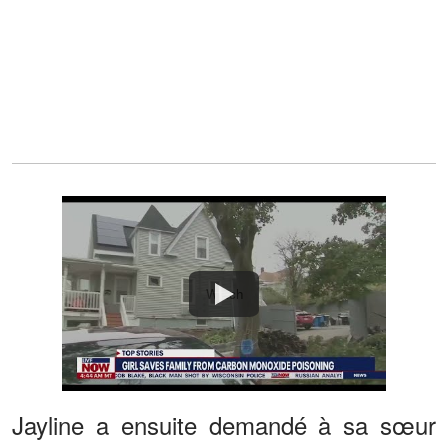
Watch
Jayline a ensuite demandé à sa sœur