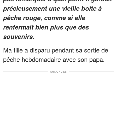
précieusement une vieille boîte à
pêche rouge, comme si elle
renfermait bien plus que des
souvenirs.
Ma fille a disparu pendant sa sortie de
pêche hebdomadaire avec son papa.
ANNONCES