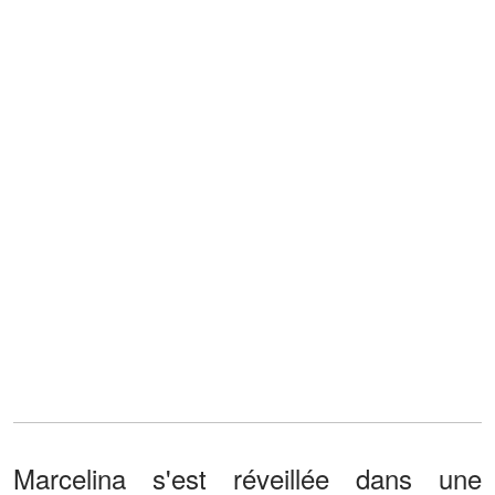
Marcelina s'est réveillée dans une