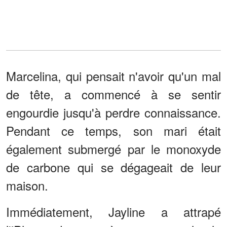
Marcelina, qui pensait n'avoir qu'un mal
de tête, a commencé à se sentir
engourdie jusqu'à perdre connaissance.
Pendant ce temps, son mari était
également submergé par le monoxyde
de carbone qui se dégageait de leur
maison.
Immédiatement, Jayline a attrapé