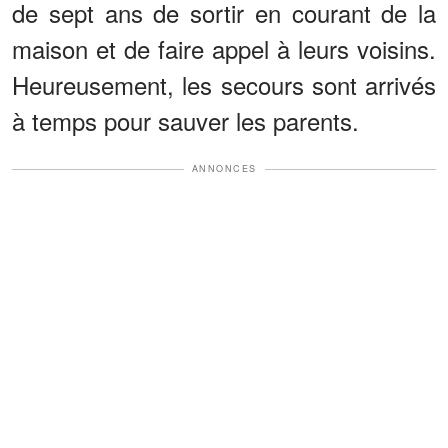
de sept ans de sortir en courant de la
maison et de faire appel à leurs voisins.
Heureusement, les secours sont arrivés
à temps pour sauver les parents.
ANNONCES