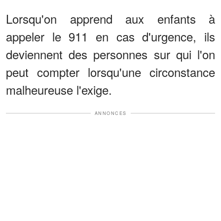
Lorsqu'on apprend aux enfants à
appeler le 911 en cas d'urgence, ils
deviennent des personnes sur qui l'on
peut compter lorsqu'une circonstance
malheureuse l'exige.
ANNONCES