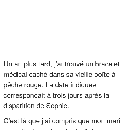
Un an plus tard, j’ai trouvé un bracelet
médical caché dans sa vieille boîte à
pêche rouge. La date indiquée
correspondait à trois jours après la
disparition de Sophie.
C’est là que j’ai compris que mon mari