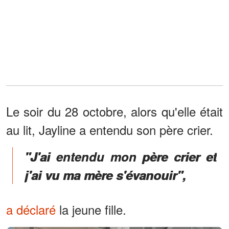
Le soir du 28 octobre, alors qu'elle était
au lit, Jayline a entendu son père crier.
"J'ai entendu mon père crier et
j'ai vu ma mère s'évanouir",
a déclaré
la jeune fille.