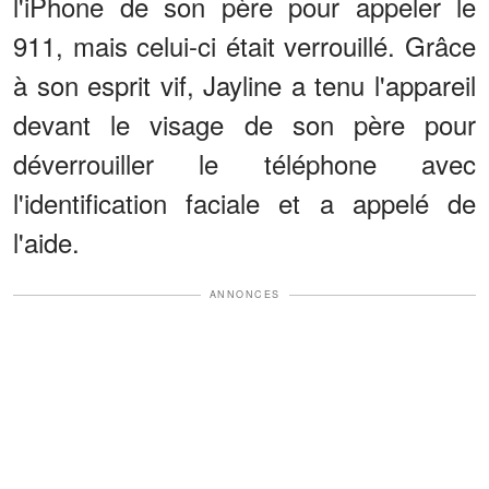
l'iPhone de son père pour appeler le
911, mais celui-ci était verrouillé. Grâce
à son esprit vif, Jayline a tenu l'appareil
devant le visage de son père pour
déverrouiller le téléphone avec
l'identification faciale et a appelé de
l'aide.
ANNONCES