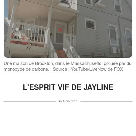
Une maison de Brockton, dans le Massachusetts, polluée par du
monoxyde de carbone. | Source : YouTube/LiveNow de FOX
L'ESPRIT VIF DE JAYLINE
ANNONCES