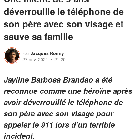
déverrouille le téléphone de
son père avec son visage et
sauve sa famille
Par
Jacques Ronny
27 nov. 2021
21:20
Jayline Barbosa Brandao a été
reconnue comme une héroïne après
avoir déverrouillé le téléphone de
son père avec son visage pour
appeler le 911 lors d'un terrible
incident.