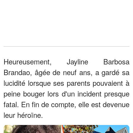
Heureusement, Jayline Barbosa
Brandao, âgée de neuf ans, a gardé sa
lucidité lorsque ses parents pouvaient à
peine bouger lors d'un incident presque
fatal. En fin de compte, elle est devenue
leur héroïne.