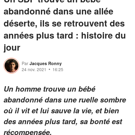
abandonné dans une allée
déserte, ils se retrouvent des
années plus tard : histoire du
jour
Par
Jacques Ronny
24 nov. 2021
16:25
Un homme trouve un bébé
abandonné dans une ruelle sombre
où il vit et lui sauve la vie, et bien
des années plus tard, sa bonté est
récompensée.