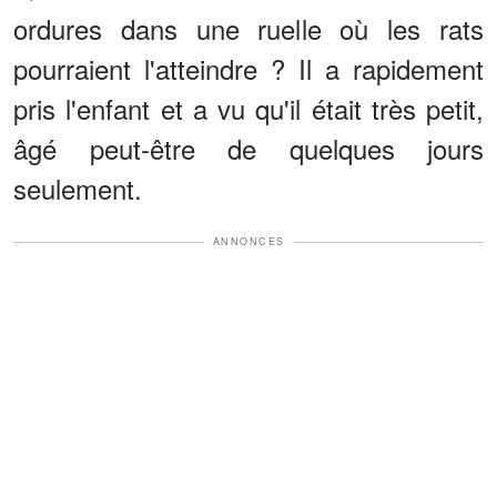
ordures dans une ruelle où les rats
pourraient l'atteindre ? Il a rapidement
pris l'enfant et a vu qu'il était très petit,
âgé peut-être de quelques jours
seulement.
ANNONCES