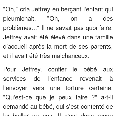
"Oh," cria Jeffrey en berçant l'enfant qui
pleurnichait. "Oh, on a des
problèmes..." Il ne savait pas quoi faire.
Jeffrey avait été élevé dans une famille
d'accueil après la mort de ses parents,
et il avait été très malchanceux.
Pour Jeffrey, confier le bébé aux
services de l'enfance revenait à
l'envoyer vers une torture certaine.
"Qu'est-ce que je peux faire ?" a-t-il
demandé au bébé, qui s'est contenté de
lui bailler au nez. Il s'est donc rendu