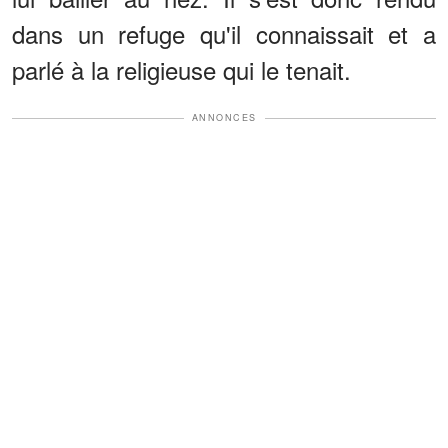
dans un refuge qu'il connaissait et a
parlé à la religieuse qui le tenait.
ANNONCES