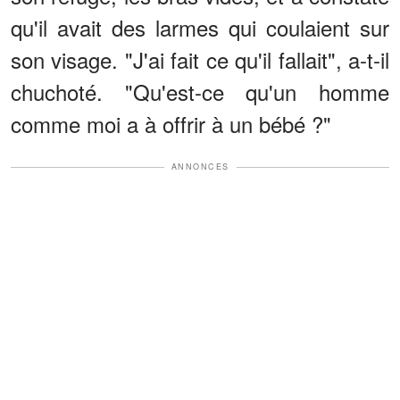
qu'il avait des larmes qui coulaient sur
son visage. "J'ai fait ce qu'il fallait", a-t-il
chuchoté. "Qu'est-ce qu'un homme
comme moi a à offrir à un bébé ?"
ANNONCES