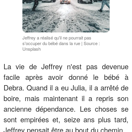
Jeffrey a réalisé qu'il ne pourrait pas
s'occuper du bébé dans la rue | Source :
Unsplash
La vie de Jeffrey n'est pas devenue
facile après avoir donné le bébé à
Debra. Quand il a eu Julia, il a arrêté de
boire, mais maintenant il a repris son
ancienne dépendance. Les choses se
sont empirées et, seize ans plus tard,
Jeffrey pensait être au bout du chemin.