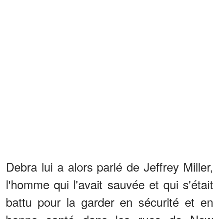
Debra lui a alors parlé de Jeffrey Miller,
l'homme qui l'avait sauvée et qui s'était
battu pour la garder en sécurité et en