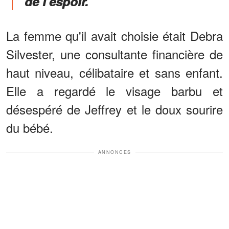
de l'espoir.
La femme qu'il avait choisie était Debra
Silvester, une consultante financière de
haut niveau, célibataire et sans enfant.
Elle a regardé le visage barbu et
désespéré de Jeffrey et le doux sourire
du bébé.
ANNONCES