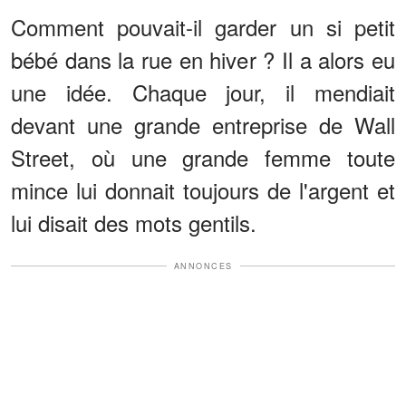
Comment pouvait-il garder un si petit
bébé dans la rue en hiver ? Il a alors eu
une idée. Chaque jour, il mendiait
devant une grande entreprise de Wall
Street, où une grande femme toute
mince lui donnait toujours de l'argent et
lui disait des mots gentils.
ANNONCES