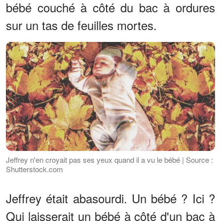
bébé couché à côté du bac à ordures
sur un tas de feuilles mortes.
Jeffrey n'en croyait pas ses yeux quand il a vu le bébé | Source :
Shutterstock.com
Jeffrey était abasourdi. Un bébé ? Ici ?
Qui laisserait un bébé à côté d'un bac à