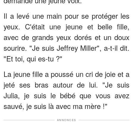
demandé une jeune voix.
Il a levé une main pour se protéger les
yeux. C'était une jeune et belle fille,
avec de grands yeux dorés et un doux
sourire. "Je suis Jeffrey Miller", a-t-il dit.
"Et toi, qui es-tu ?"
La jeune fille a poussé un cri de joie et a
jeté ses bras autour de lui. "Je suis
Julia, je suis le bébé que vous avez
sauvé, je suis là avec ma mère !"
ANNONCES