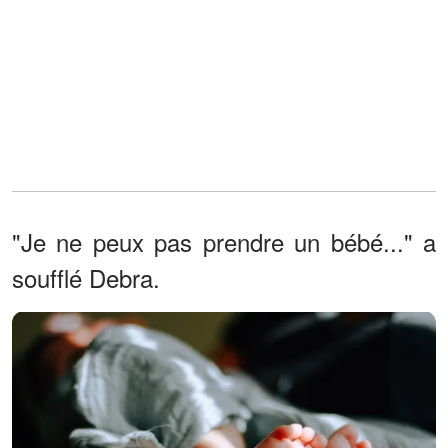
"Je ne peux pas prendre un bébé..." a
soufflé Debra.