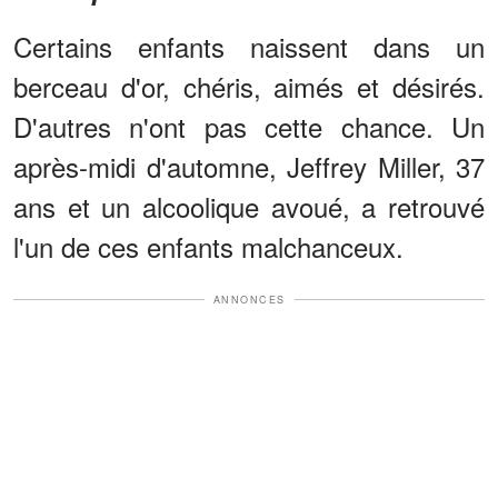
Certains enfants naissent dans un
berceau d'or, chéris, aimés et désirés.
D'autres n'ont pas cette chance. Un
après-midi d'automne, Jeffrey Miller, 37
ans et un alcoolique avoué, a retrouvé
l'un de ces enfants malchanceux.
ANNONCES