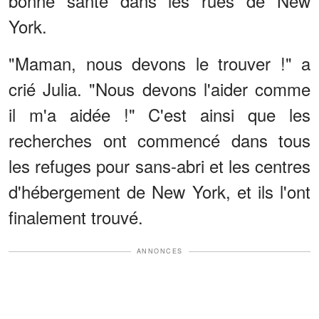
bonne santé dans les rues de New
York.
"Maman, nous devons le trouver !" a
crié Julia. "Nous devons l'aider comme
il m'a aidée !" C'est ainsi que les
recherches ont commencé dans tous
les refuges pour sans-abri et les centres
d'hébergement de New York, et ils l'ont
finalement trouvé.
ANNONCES