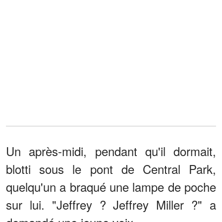
Un après-midi, pendant qu'il dormait,
blotti sous le pont de Central Park,
quelqu'un a braqué une lampe de poche
sur lui. "Jeffrey ? Jeffrey Miller ?" a