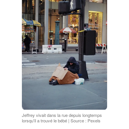
Jeffrey vivait dans la rue depuis longtemps
lorsqu'il a trouvé le bébé | Source : Pexels