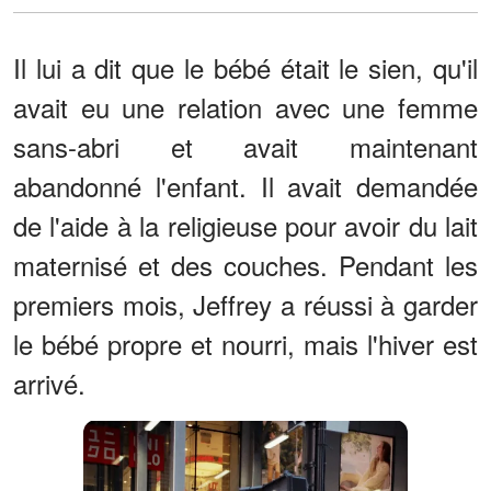
Il lui a dit que le bébé était le sien, qu'il
avait eu une relation avec une femme
sans-abri et avait maintenant
abandonné l'enfant. Il avait demandée
de l'aide à la religieuse pour avoir du lait
maternisé et des couches. Pendant les
premiers mois, Jeffrey a réussi à garder
le bébé propre et nourri, mais l'hiver est
arrivé.