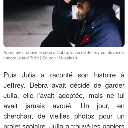
Après avoir donné le bébé à Debra, la vie de Jeffrey est devenue
encore plus difficile | Source : Unsplash
Puis Julia a raconté son histoire à
Jeffrey. Debra avait décidé de garder
Julia, elle l'avait adoptée, mais ne lui
avait jamais avoué. Un jour, en
cherchant de vieilles photos pour un
projet scolaire, Julia a trouvé les papiers