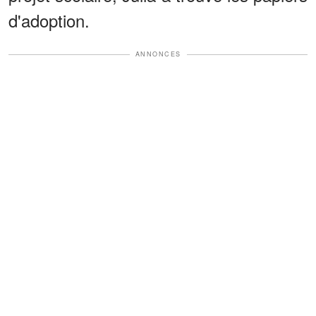
d'adoption.
ANNONCES