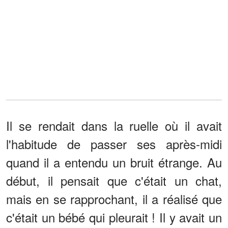
Il se rendait dans la ruelle où il avait
l'habitude de passer ses après-midi
quand il a entendu un bruit étrange. Au
début, il pensait que c'était un chat,
mais en se rapprochant, il a réalisé que
c'était un bébé qui pleurait ! Il y avait un