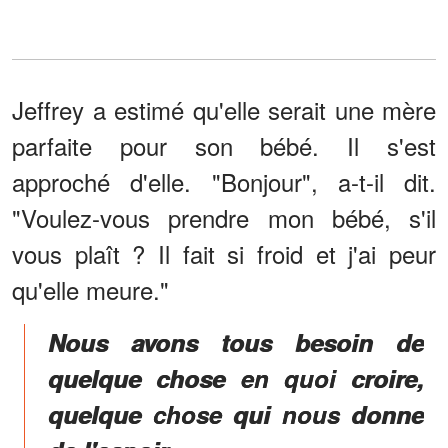
Jeffrey a estimé qu'elle serait une mère
parfaite pour son bébé. Il s'est
approché d'elle. "Bonjour", a-t-il dit.
"Voulez-vous prendre mon bébé, s'il
vous plaît ? Il fait si froid et j'ai peur
qu'elle meure."
Nous avons tous besoin de
quelque chose en quoi croire,
quelque chose qui nous donne