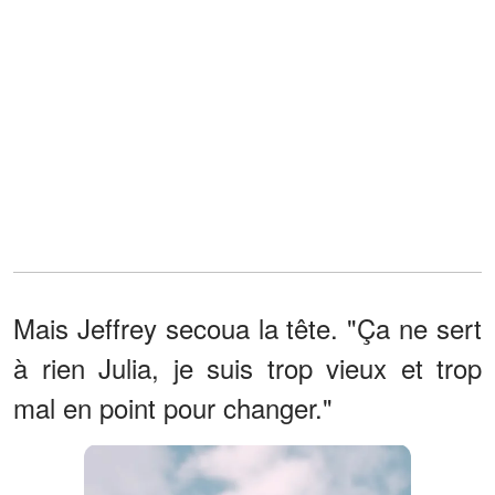
Mais Jeffrey secoua la tête. "Ça ne sert
à rien Julia, je suis trop vieux et trop
mal en point pour changer."