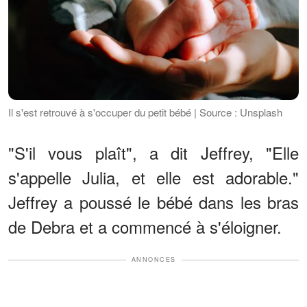
Il s'est retrouvé à s'occuper du petit bébé | Source : Unsplash
"S'il vous plaît", a dit Jeffrey, "Elle
s'appelle Julia, et elle est adorable."
Jeffrey a poussé le bébé dans les bras
de Debra et a commencé à s'éloigner.
ANNONCES