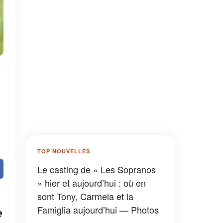
TOP NOUVELLES
Le casting de « Les Sopranos
» hier et aujourd’hui : où en
sont Tony, Carmela et la
Famiglia aujourd’hui — Photos
e