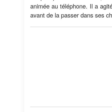
animée au téléphone. Il a agit
avant de la passer dans ses c