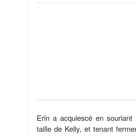
Erin a acquiescé en souriant
taille de Kelly, et tenant ferm