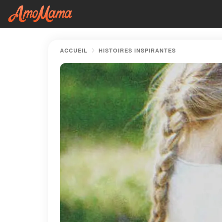
ACCUEIL
HISTOIRES INSPIRANTES