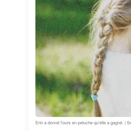
Erin a donné l'ours en peluche qu'elle a gagné. | S