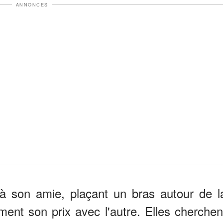
ANNONCES
 à son amie, plaçant un bras autour de l
ement son prix avec l'autre. Elles cherchen