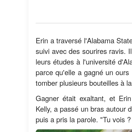
Erin a traversé l'Alabama State
suivi avec des sourires ravis. 
leurs études à l'université d'A
parce qu'elle a gagné un ours en
tomber plusieurs bouteilles à la
Gagner était exaltant, et Er
Kelly, a passé un bras autour 
puis a pris la parole. "Tu vois 