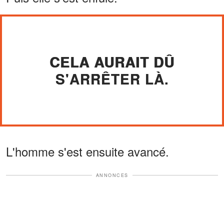
CELA AURAIT DÛ
S'ARRÊTER LÀ.
L'homme s'est ensuite avancé.
ANNONCES