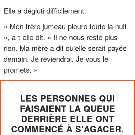
Elle a dégluti difficilement.
« Mon frère jumeau pleure toute la nuit
», a-t-elle dit. « Il ne nous reste plus
rien. Ma mère a dit qu'elle serait payée
demain. Je reviendrai. Je vous le
promets. »
LES PERSONNES QUI
FAISAIENT LA QUEUE
DERRIÈRE ELLE ONT
COMMENCÉ À S'AGACER.