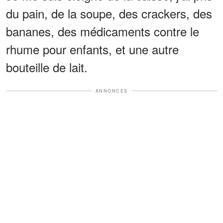
du pain, de la soupe, des crackers, des
bananes, des médicaments contre le
rhume pour enfants, et une autre
bouteille de lait.
ANNONCES