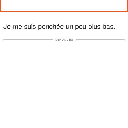
Je me suis penchée un peu plus bas.
ANNONCES