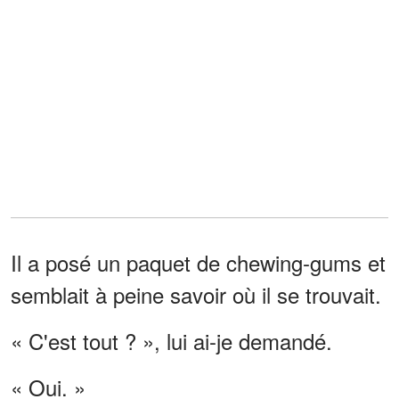
Il a posé un paquet de chewing-gums et
semblait à peine savoir où il se trouvait.
« C'est tout ? », lui ai-je demandé.
« Oui. »