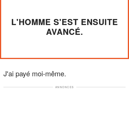
L'HOMME S'EST ENSUITE
AVANCÉ.
J'ai payé moi-même.
ANNONCES