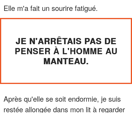
Elle m'a fait un sourire fatigué.
JE N'ARRÊTAIS PAS DE
PENSER À L'HOMME AU
MANTEAU.
Après qu'elle se soit endormie, je suis
restée allongée dans mon lit à regarder
le plafond.