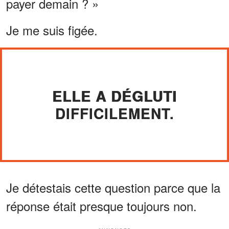
payer demain ? »
Je me suis figée.
ELLE A DÉGLUTI
DIFFICILEMENT.
Je détestais cette question parce que la
réponse était presque toujours non.