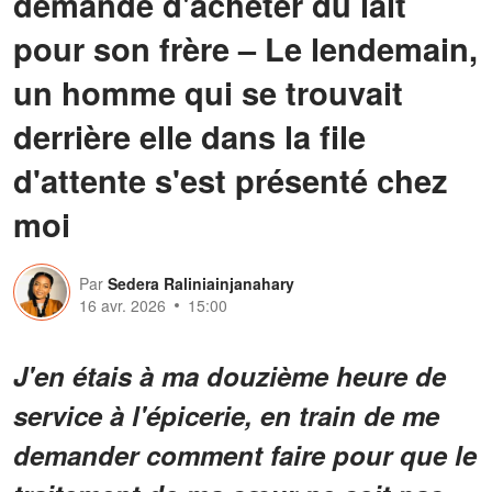
demandé d'acheter du lait
pour son frère – Le lendemain,
un homme qui se trouvait
derrière elle dans la file
d'attente s'est présenté chez
moi
Par
Sedera Raliniainjanahary
16 avr. 2026
15:00
J'en étais à ma douzième heure de
service à l'épicerie, en train de me
demander comment faire pour que le