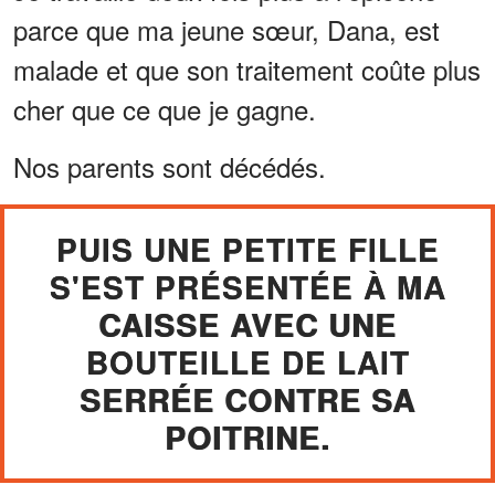
parce que ma jeune sœur, Dana, est
malade et que son traitement coûte plus
cher que ce que je gagne.
Nos parents sont décédés.
PUIS UNE PETITE FILLE
S'EST PRÉSENTÉE À MA
CAISSE AVEC UNE
BOUTEILLE DE LAIT
SERRÉE CONTRE SA
POITRINE.