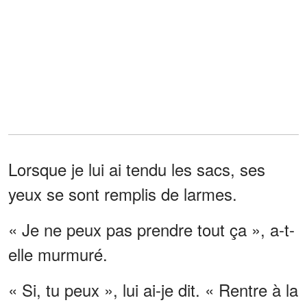
Lorsque je lui ai tendu les sacs, ses
yeux se sont remplis de larmes.
« Je ne peux pas prendre tout ça », a-t-
elle murmuré.
« Si, tu peux », lui ai-je dit. « Rentre à la