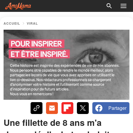
ACCUEIL
VIRAL
Partager
Une fillette de 8 ans m'a