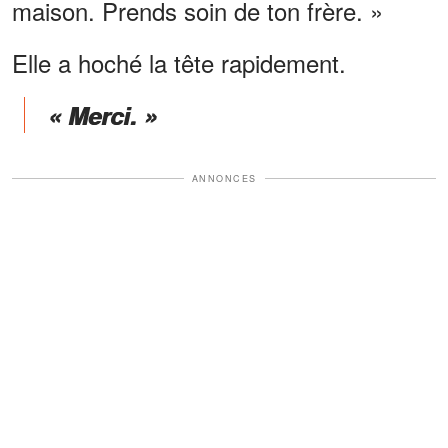
maison. Prends soin de ton frère. »
Elle a hoché la tête rapidement.
« Merci. »
ANNONCES