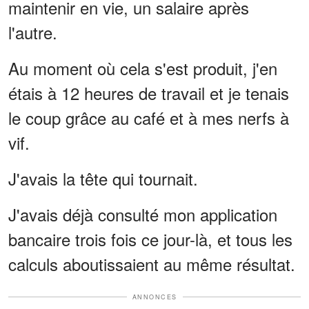
maintenir en vie, un salaire après
l'autre.
Au moment où cela s'est produit, j'en
étais à 12 heures de travail et je tenais
le coup grâce au café et à mes nerfs à
vif.
J'avais la tête qui tournait.
J'avais déjà consulté mon application
bancaire trois fois ce jour-là, et tous les
calculs aboutissaient au même résultat.
ANNONCES