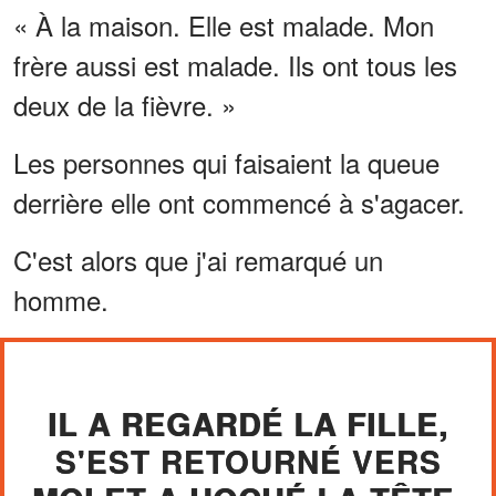
« À la maison. Elle est malade. Mon
frère aussi est malade. Ils ont tous les
deux de la fièvre. »
Les personnes qui faisaient la queue
derrière elle ont commencé à s'agacer.
C'est alors que j'ai remarqué un
homme.
IL A REGARDÉ LA FILLE,
S'EST RETOURNÉ VERS