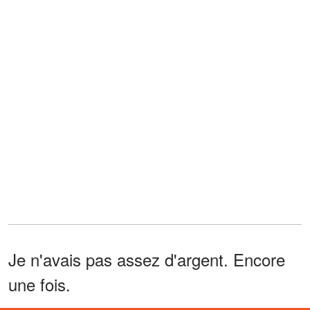
Je n'avais pas assez d'argent. Encore
une fois.