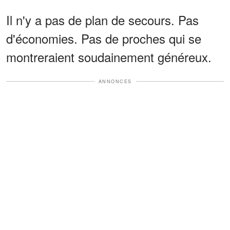
Il n'y a pas de plan de secours. Pas
d'économies. Pas de proches qui se
montreraient soudainement généreux.
ANNONCES