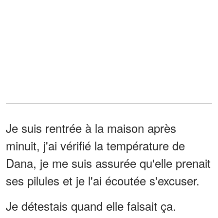
Je suis rentrée à la maison après
minuit, j'ai vérifié la température de
Dana, je me suis assurée qu'elle prenait
ses pilules et je l'ai écoutée s'excuser.
Je détestais quand elle faisait ça.