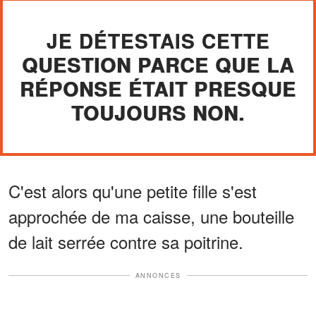
JE DÉTESTAIS CETTE
QUESTION PARCE QUE LA
RÉPONSE ÉTAIT PRESQUE
TOUJOURS NON.
C'est alors qu'une petite fille s'est
approchée de ma caisse, une bouteille
de lait serrée contre sa poitrine.
ANNONCES