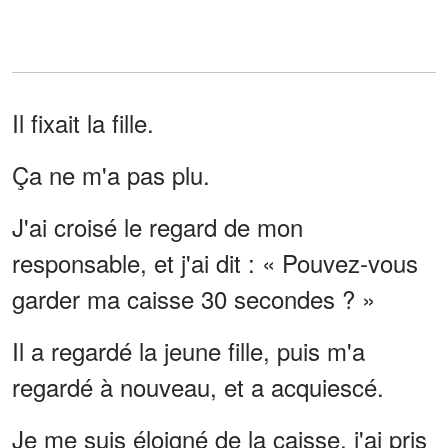
Il fixait la fille.
Ça ne m'a pas plu.
J'ai croisé le regard de mon
responsable, et j'ai dit : « Pouvez-vous
garder ma caisse 30 secondes ? »
Il a regardé la jeune fille, puis m'a
regardé à nouveau, et a acquiescé.
Je me suis éloigné de la caisse, j'ai pris