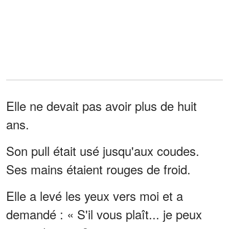
Elle ne devait pas avoir plus de huit
ans.
Son pull était usé jusqu'aux coudes.
Ses mains étaient rouges de froid.
Elle a levé les yeux vers moi et a
demandé : « S'il vous plaît... je peux