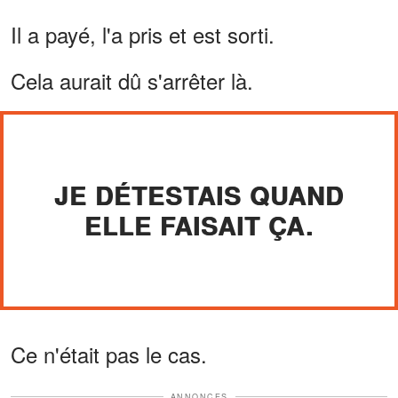
Il a payé, l'a pris et est sorti.
Cela aurait dû s'arrêter là.
JE DÉTESTAIS QUAND
ELLE FAISAIT ÇA.
Ce n'était pas le cas.
ANNONCES