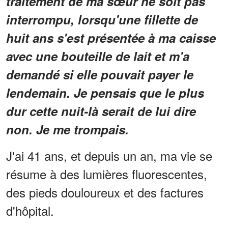
traitement de ma sœur ne soit pas
interrompu, lorsqu'une fillette de
huit ans s'est présentée à ma caisse
avec une bouteille de lait et m'a
demandé si elle pouvait payer le
lendemain. Je pensais que le plus
dur cette nuit-là serait de lui dire
non. Je me trompais.
J'ai 41 ans, et depuis un an, ma vie se
résume à des lumières fluorescentes,
des pieds douloureux et des factures
d'hôpital.