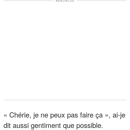
ANNONCES
« Chérie, je ne peux pas faire ça », ai-je
dit aussi gentiment que possible.