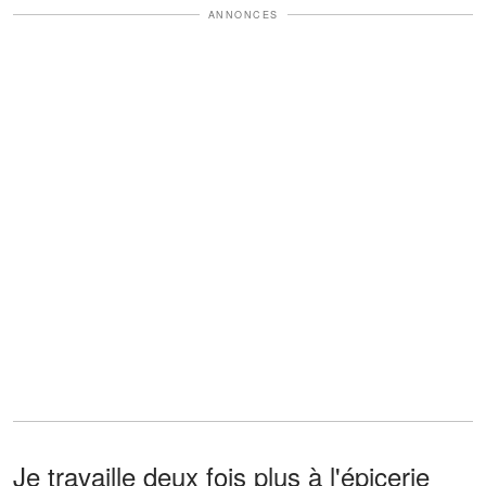
ANNONCES
Je travaille deux fois plus à l'épicerie