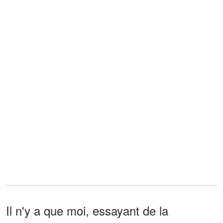
Il n'y a que moi, essayant de la