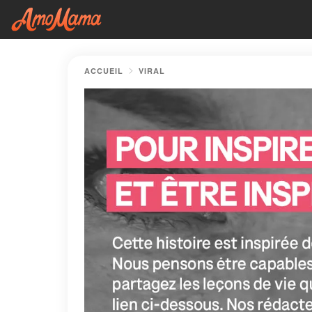
ACCUEIL
VIRAL