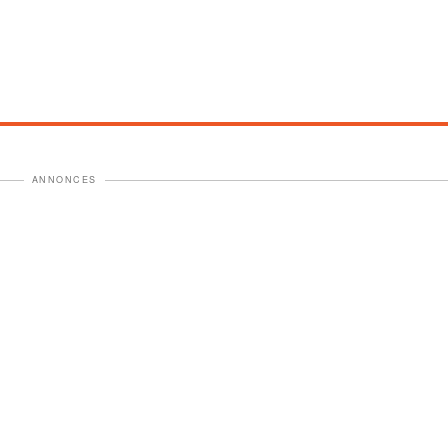
ANNONCES