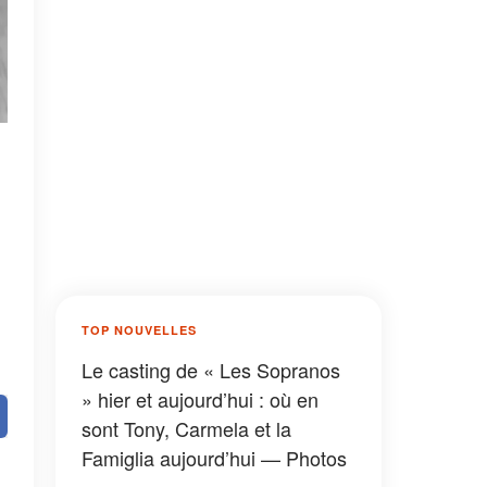
TOP NOUVELLES
Le casting de « Les Sopranos
» hier et aujourd’hui : où en
sont Tony, Carmela et la
Famiglia aujourd’hui — Photos