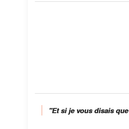
"Et si je vous disais que 