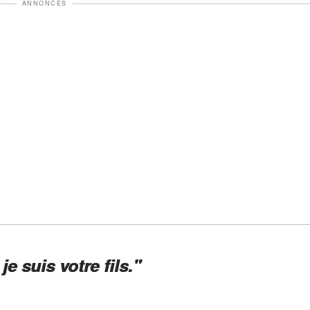
ANNONCES
je suis votre fils."