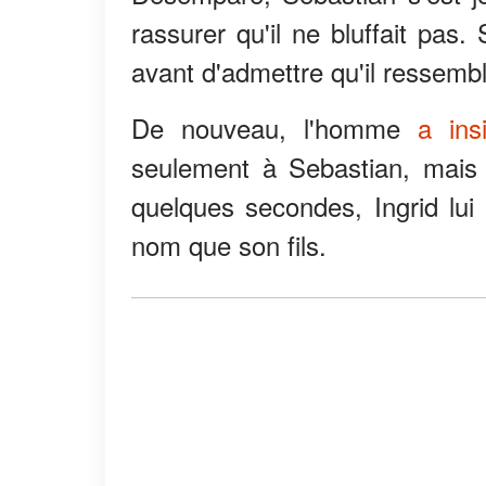
rassurer qu'il ne bluffait pas.
avant d'admettre qu'il ressembl
De nouveau, l'homme
a ins
seulement à Sebastian, mais q
quelques secondes, Ingrid lui 
nom que son fils.