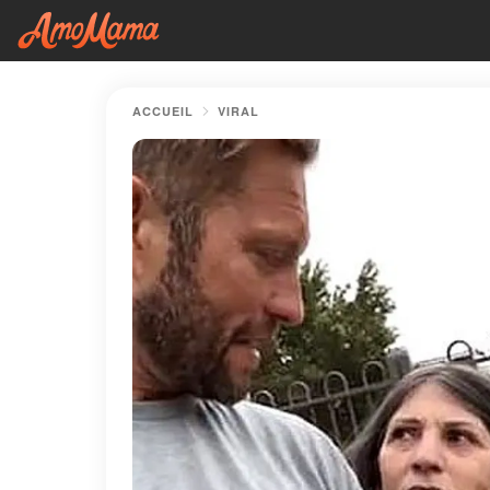
ACCUEIL
VIRAL