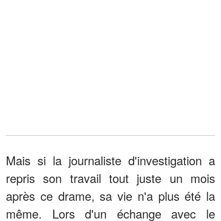
Mais si la journaliste d'investigation a
repris son travail tout juste un mois
après ce drame, sa vie n'a plus été la
même. Lors d'un échange avec le