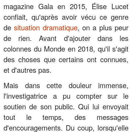
magazine Gala en 2015, Élise Lucet
confiait, qu'après avoir vécu ce genre
de
situation dramatique
, on a plus peur
de rien. Avant d'ajouter dans les
colonnes du Monde en 2018, qu'il s'agit
des choses que certains ont connues,
et d'autres pas.
Mais dans cette douleur immense,
l'investigatrice a pu compter sur le
soutien de son public. Qui lui envoyait
tout le temps, des messages
d'encouragements. Du coup, lorsqu'elle