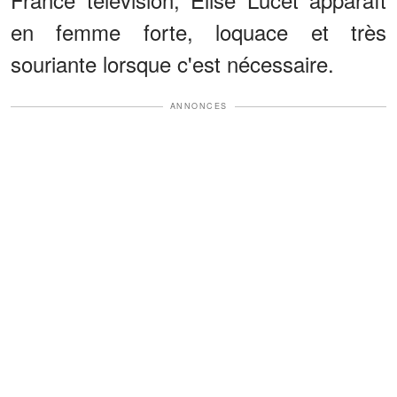
en femme forte, loquace et très
souriante lorsque c'est nécessaire.
ANNONCES