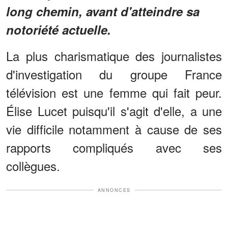
long chemin, avant d'atteindre sa
notoriété actuelle.
La plus charismatique des journalistes
d'investigation du groupe France
télévision est une femme qui fait peur.
Élise Lucet puisqu'il s'agit d'elle, a une
vie difficile notamment à cause de ses
rapports compliqués avec ses
collègues.
ANNONCES