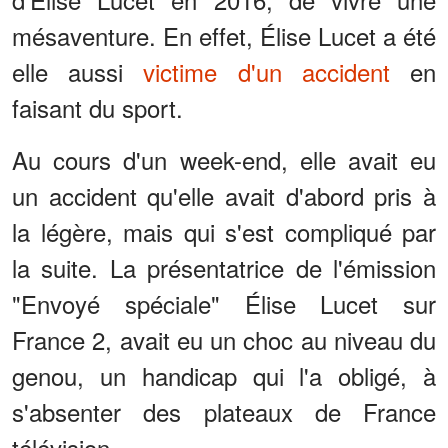
mésaventure. En effet, Élise Lucet a été
elle aussi
victime d'un accident
en
faisant du sport.
Au cours d'un week-end, elle avait eu
un accident qu'elle avait d'abord pris à
la légère, mais qui s'est compliqué par
la suite. La présentatrice de l'émission
"Envoyé spéciale" Élise Lucet sur
France 2, avait eu un choc au niveau du
genou, un handicap qui l'a obligé, à
s'absenter des plateaux de France
télévision.