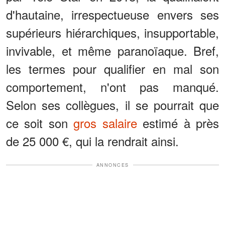
d'hautaine, irrespectueuse envers ses
supérieurs hiérarchiques, insupportable,
invivable, et même paranoïaque. Bref,
les termes pour qualifier en mal son
comportement, n'ont pas manqué.
Selon ses collègues, il se pourrait que
ce soit son
gros salaire
estimé à près
de 25 000 €, qui la rendrait ainsi.
ANNONCES