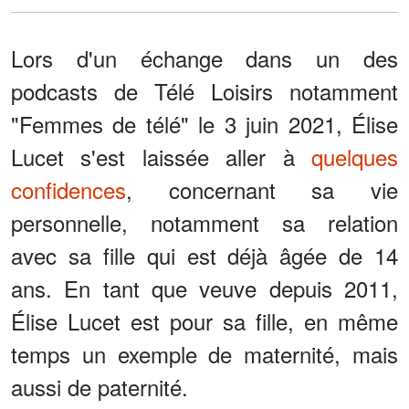
Lors d'un échange dans un des
podcasts de Télé Loisirs notamment
"Femmes de télé" le 3 juin 2021, Élise
Lucet s'est laissée aller à
quelques
confidences
, concernant sa vie
personnelle, notamment sa relation
avec sa fille qui est déjà âgée de 14
ans. En tant que veuve depuis 2011,
Élise Lucet est pour sa fille, en même
temps un exemple de maternité, mais
aussi de paternité.