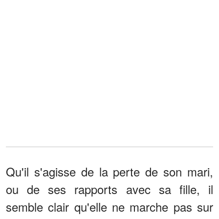
Qu'il s'agisse de la perte de son mari,
ou de ses rapports avec sa fille, il
semble clair qu'elle ne marche pas sur