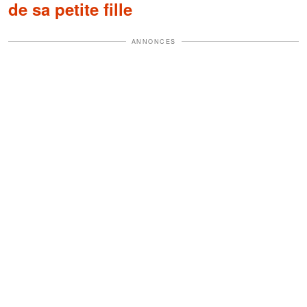
de sa petite fille
ANNONCES