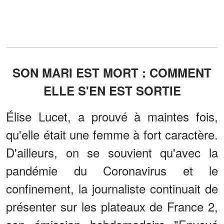
SON MARI EST MORT : COMMENT
ELLE S'EN EST SORTIE
Élise Lucet, a prouvé à maintes fois,
qu'elle était une femme à fort caractère.
D'ailleurs, on se souvient qu'avec la
pandémie du Coronavirus et le
confinement, la journaliste continuait de
présenter sur les plateaux de France 2,