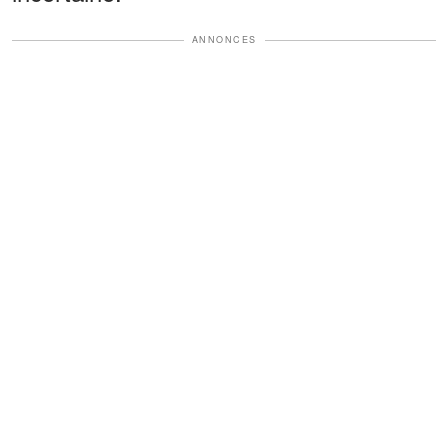
ANNONCES