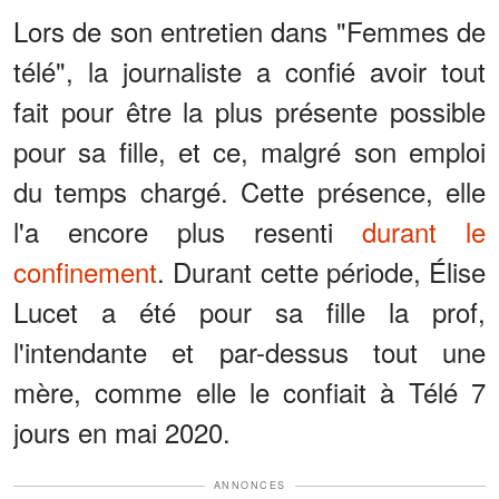
Lors de son entretien dans "Femmes de
télé", la journaliste a confié avoir tout
fait pour être la plus présente possible
pour sa fille, et ce, malgré son emploi
du temps chargé. Cette présence, elle
l'a encore plus resenti
durant le
confinement
. Durant cette période, Élise
Lucet a été pour sa fille la prof,
l'intendante et par-dessus tout une
mère, comme elle le confiait à Télé 7
jours en mai 2020.
ANNONCES