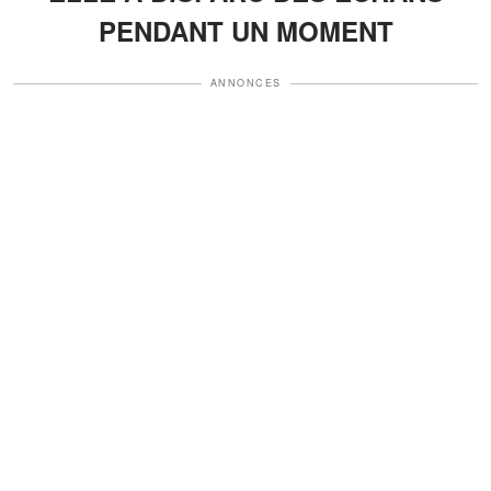
PENDANT UN MOMENT
ANNONCES