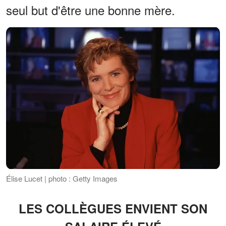
seul but d'être une bonne mère.
Élise Lucet | photo : Getty Images
LES COLLÈGUES ENVIENT SON