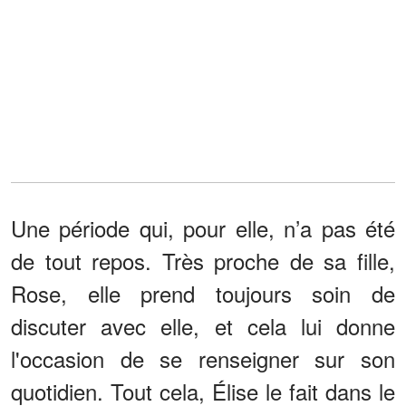
Une période qui, pour elle, n’a pas été
de tout repos. Très proche de sa fille,
Rose, elle prend toujours soin de
discuter avec elle, et cela lui donne
l'occasion de se renseigner sur son
quotidien. Tout cela, Élise le fait dans le