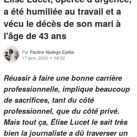
a été humiliée au travail et a
vécu le décès de son mari à
l'âge de 43 ans
Par
Pauline Nadege Eyebe
17 janv. 2022
09:52
Réussir à faire une bonne carrière
professionnelle, implique beaucoup
de sacrifices, tant du côté
professionnel, que du côté privé.
Mais tout ça, Élise Lucet le sait très
bien la journaliste a dû traverser un