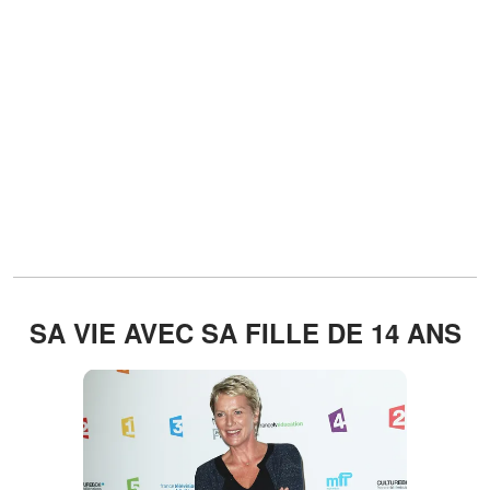
SA VIE AVEC SA FILLE DE 14 ANS