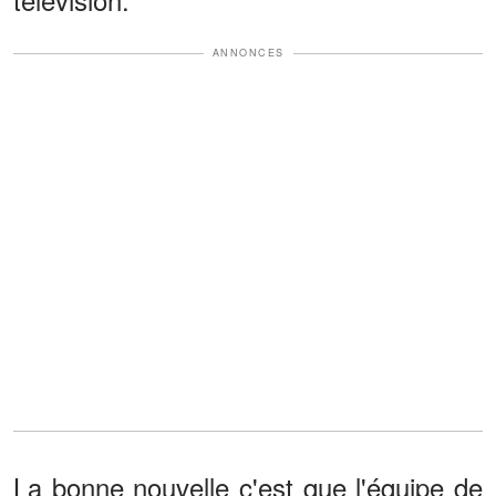
ANNONCES
La bonne nouvelle c'est que l'équipe de