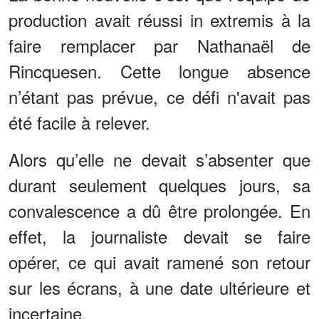
production avait réussi in extremis à la
faire remplacer par Nathanaël de
Rincquesen. Cette longue absence
n’étant pas prévue, ce défi n'avait pas
été facile à relever.
Alors qu’elle ne devait s’absenter que
durant seulement quelques jours, sa
convalescence a dû être prolongée. En
effet, la journaliste devait se faire
opérer, ce qui avait ramené son retour
sur les écrans, à une date ultérieure et
incertaine.