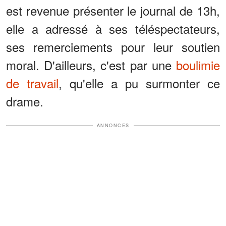
est revenue présenter le journal de 13h,
elle a adressé à ses téléspectateurs,
ses remerciements pour leur soutien
moral. D'ailleurs, c'est par une
boulimie
de travail
, qu'elle a pu surmonter ce
drame.
ANNONCES