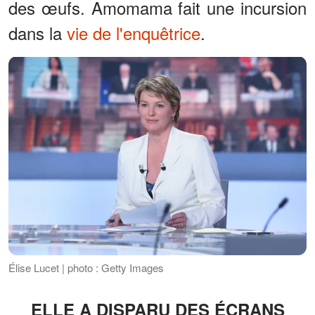
des œufs. Amomama fait une incursion
dans la
vie de l'enquêtrice
.
Élise Lucet | photo : Getty Images
ELLE A DISPARU DES ÉCRANS