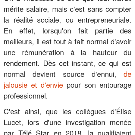
mérite salaire, mais c'est sans compter
la réalité sociale, ou entrepreneuriale.
En effet, lorsqu'on fait partie des
meilleurs, il est tout à fait normal d'avoir
une rémunération à la hauteur du
rendement. Dès cet instant, ce qui est
normal devient source d'ennui,
de
jalousie et d'envie
pour son entourage
professionnel.
C'est ainsi, que les collègues d'Élise
Lucet, lors d'une investigation menée
par Télé Star en 2018, la qualifiaient