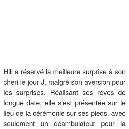
Hill a réservé la meilleure surprise à son
cheri le jour J, malgré son aversion pour
les surprises. Réalisant ses rêves de
longue date, elle s'est présentée sur le
lieu de la cérémonie sur ses pieds, avec
seulement un déambulateur pour la