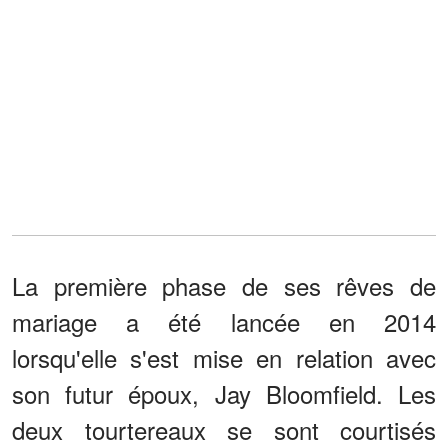
La première phase de ses rêves de
mariage a été lancée en 2014
lorsqu'elle s'est mise en relation avec
son futur époux, Jay Bloomfield. Les
deux tourtereaux se sont courtisés