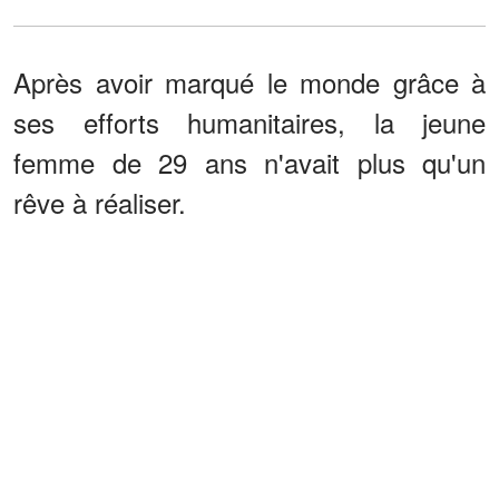
Après avoir marqué le monde grâce à
ses efforts humanitaires, la jeune
femme de 29 ans n'avait plus qu'un
rêve à réaliser.