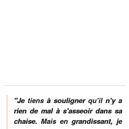
"Je tiens à souligner qu'il n'y a
rien de mal à s'asseoir dans sa
chaise. Mais en grandissant, je