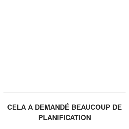
CELA A DEMANDÉ BEAUCOUP DE
PLANIFICATION