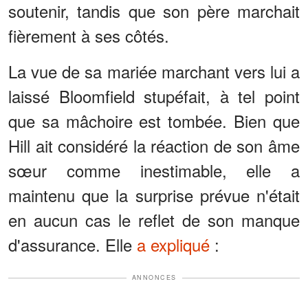
soutenir, tandis que son père marchait
fièrement à ses côtés.
La vue de sa mariée marchant vers lui a
laissé Bloomfield stupéfait, à tel point
que sa mâchoire est tombée. Bien que
Hill ait considéré la réaction de son âme
sœur comme inestimable, elle a
maintenu que la surprise prévue n'était
en aucun cas le reflet de son manque
d'assurance. Elle
a expliqué
:
ANNONCES