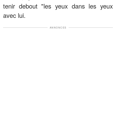
tenir debout "les yeux dans les yeux
avec lui.
ANNONCES