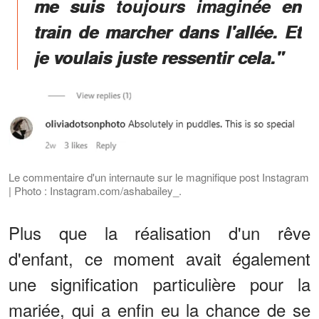
me suis toujours imaginée en
train de marcher dans l'allée. Et
je voulais juste ressentir cela."
Le commentaire d'un internaute sur le magnifique post Instagram
| Photo : Instagram.com/ashabailey_.
Plus que la réalisation d'un rêve
d'enfant, ce moment avait également
une signification particulière pour la
mariée, qui a enfin eu la chance de se