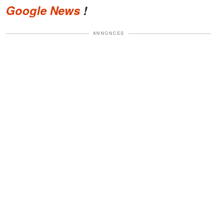
Google News
!
ANNONCES