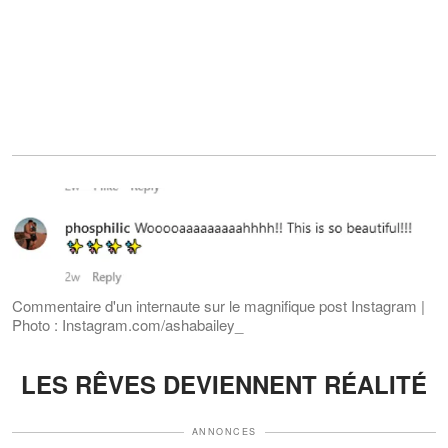
Commentaire d'un internaute sur le magnifique post Instagram |
Photo : Instagram.com/ashabailey_
LES RÊVES DEVIENNENT RÉALITÉ
ANNONCES