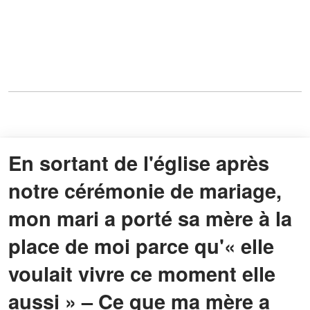
En sortant de l'église après
notre cérémonie de mariage,
mon mari a porté sa mère à la
place de moi parce qu'« elle
voulait vivre ce moment elle
aussi » – Ce que ma mère a