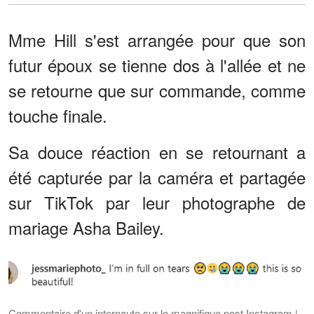
Mme Hill s'est arrangée pour que son
futur époux se tienne dos à l'allée et ne
se retourne que sur commande, comme
touche finale.
Sa douce réaction en se retournant a
été capturée par la caméra et partagée
sur TikTok par leur photographe de
mariage Asha Bailey.
Commentaire d'un internaute sur le magnifique post Instagram |