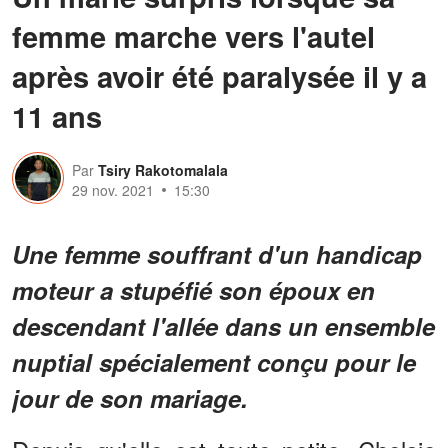
femme marche vers l'autel
après avoir été paralysée il y a
11 ans
Par
Tsiry Rakotomalala
29 nov. 2021
15:30
Une femme souffrant d'un handicap
moteur a stupéfié son époux en
descendant l'allée dans un ensemble
nuptial spécialement conçu pour le
jour de son mariage.