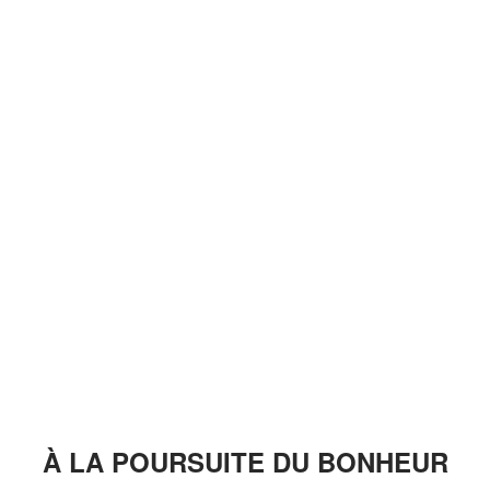
À LA POURSUITE DU BONHEUR