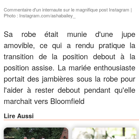
Commentaire d'un internaute sur le magnifique post Instagram |
Photo : Instagram.com/ashabailey_
Sa robe était munie d'une jupe
amovible, ce qui a rendu pratique la
transition de la position debout à la
position assise. La mariée enthousiaste
portait des jambières sous la robe pour
l'aider à rester debout pendant qu'elle
marchait vers Bloomfield
Lire Aussi