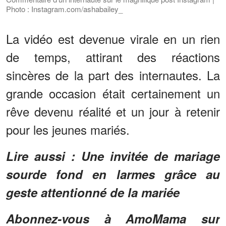
Photo : Instagram.com/ashabailey_
La vidéo est devenue virale en un rien
de temps, attirant des réactions
sincères de la part des internautes. La
grande occasion était certainement un
rêve devenu réalité et un jour à retenir
pour les jeunes mariés.
Lire aussi : Une invitée de mariage
sourde fond en larmes grâce au
geste attentionné de la mariée
Abonnez-vous à AmoMama sur