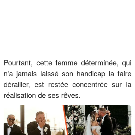
Pourtant, cette femme déterminée, qui
n'a jamais laissé son handicap la faire
dérailler, est restée concentrée sur la
réalisation de ses rêves.