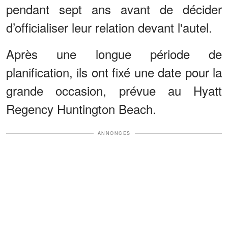
pendant sept ans avant de décider
d’officialiser leur relation devant l'autel.
Après une longue période de
planification, ils ont fixé une date pour la
grande occasion, prévue au Hyatt
Regency Huntington Beach.
ANNONCES