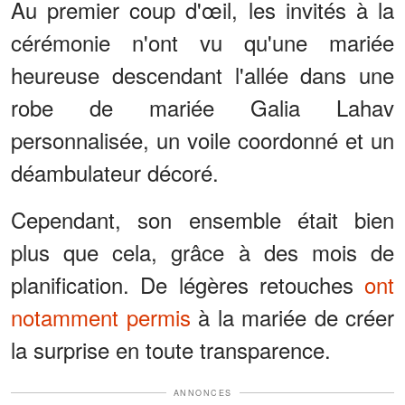
Au premier coup d'œil, les invités à la
cérémonie n'ont vu qu'une mariée
heureuse descendant l'allée dans une
robe de mariée Galia Lahav
personnalisée, un voile coordonné et un
déambulateur décoré.
Cependant, son ensemble était bien
plus que cela, grâce à des mois de
planification. De légères retouches
ont
notamment permis
à la mariée de créer
la surprise en toute transparence.
ANNONCES