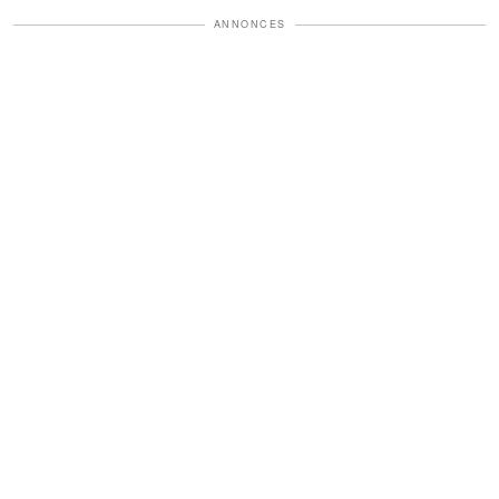
ANNONCES