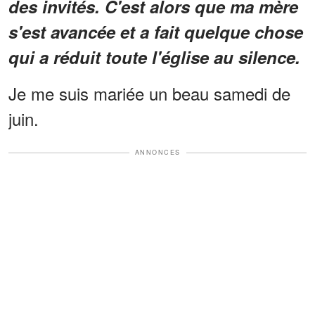
des invités. C'est alors que ma mère
s'est avancée et a fait quelque chose
qui a réduit toute l'église au silence.
Je me suis mariée un beau samedi de
juin.
ANNONCES