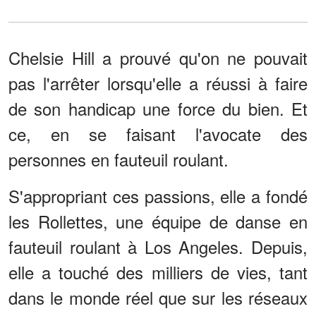
Chelsie Hill a prouvé qu'on ne pouvait
pas l'arrêter lorsqu'elle a réussi à faire
de son handicap une force du bien. Et
ce, en se faisant l'avocate des
personnes en fauteuil roulant.
S'appropriant ces passions, elle a fondé
les Rollettes, une équipe de danse en
fauteuil roulant à Los Angeles. Depuis,
elle a touché des milliers de vies, tant
dans le monde réel que sur les réseaux