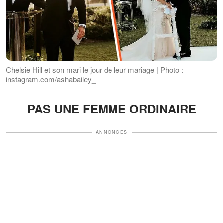
Chelsie Hill et son mari le jour de leur mariage | Photo :
instagram.com/ashabailey_
PAS UNE FEMME ORDINAIRE
ANNONCES