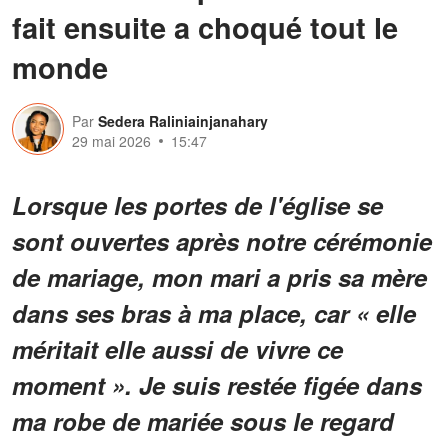
fait ensuite a choqué tout le
monde
Par
Sedera Raliniainjanahary
29 mai 2026
15:47
Lorsque les portes de l'église se
sont ouvertes après notre cérémonie
de mariage, mon mari a pris sa mère
dans ses bras à ma place, car « elle
méritait elle aussi de vivre ce
moment ». Je suis restée figée dans
ma robe de mariée sous le regard