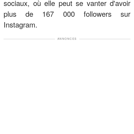
sociaux, où elle peut se vanter d'avoir
plus de 167 000 followers sur
Instagram.
ANNONCES