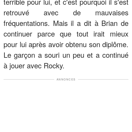
terrible pour lui, et c'est pourquoi il s'est
retrouvé avec de mauvaises
fréquentations. Mais il a dit à Brian de
continuer parce que tout irait mieux
pour lui après avoir obtenu son diplôme.
Le garçon a souri un peu et a continué
à jouer avec Rocky.
ANNONCES