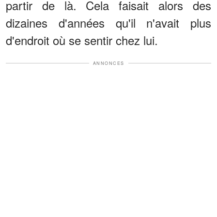
partir de là. Cela faisait alors des
dizaines d'années qu'il n'avait plus
d'endroit où se sentir chez lui.
ANNONCES