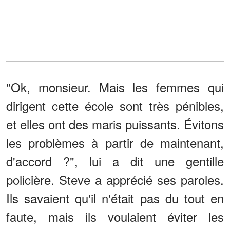
"Ok, monsieur. Mais les femmes qui
dirigent cette école sont très pénibles,
et elles ont des maris puissants. Évitons
les problèmes à partir de maintenant,
d'accord ?", lui a dit une gentille
policière. Steve a apprécié ses paroles.
Ils savaient qu'il n'était pas du tout en
faute, mais ils voulaient éviter les