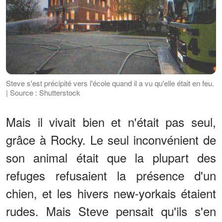
Steve s'est précipité vers l'école quand il a vu qu'elle était en feu.
| Source : Shutterstock
Mais il vivait bien et n'était pas seul,
grâce à Rocky. Le seul inconvénient de
son animal était que la plupart des
refuges refusaient la présence d'un
chien, et les hivers new-yorkais étaient
rudes. Mais Steve pensait qu'ils s'en