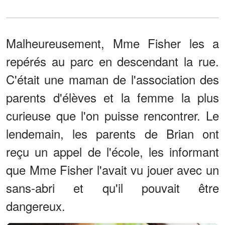
Malheureusement, Mme Fisher les a
repérés au parc en descendant la rue.
C'était une maman de l'association des
parents d'élèves et la femme la plus
curieuse que l'on puisse rencontrer. Le
lendemain, les parents de Brian ont
reçu un appel de l'école, les informant
que Mme Fisher l'avait vu jouer avec un
sans-abri et qu'il pouvait être
dangereux.