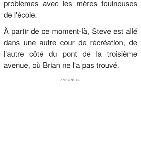
problèmes avec les mères fouineuses
de l'école.
À partir de ce moment-là, Steve est allé
dans une autre cour de récréation, de
l'autre côté du pont de la troisième
avenue, où Brian ne l'a pas trouvé.
ANNONCES