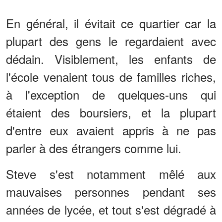
En général, il évitait ce quartier car la
plupart des gens le regardaient avec
dédain. Visiblement, les enfants de
l'école venaient tous de familles riches,
à l'exception de quelques-uns qui
étaient des boursiers, et la plupart
d'entre eux avaient appris à ne pas
parler à des étrangers comme lui.
Steve s'est notamment mêlé aux
mauvaises personnes pendant ses
années de lycée, et tout s'est dégradé à