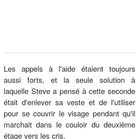
Les appels à l'aide étaient toujours
aussi forts, et la seule solution à
laquelle Steve a pensé à cette seconde
était d'enlever sa veste et de l'utiliser
pour se couvrir le visage pendant qu'il
marchait dans le couloir du deuxième
étage vers les cris.