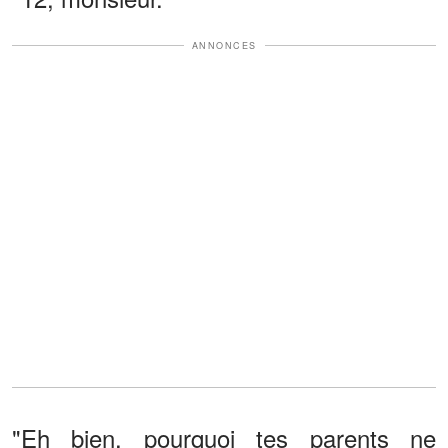
ANNONCES
"Eh bien, pourquoi tes parents ne