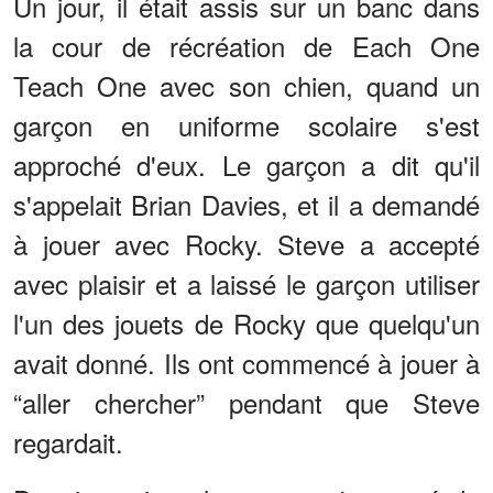
Un jour, il était assis sur un banc dans
la cour de récréation de Each One
Teach One avec son chien, quand un
garçon en uniforme scolaire s'est
approché d'eux. Le garçon a dit qu'il
s'appelait Brian Davies, et il a demandé
à jouer avec Rocky. Steve a accepté
avec plaisir et a laissé le garçon utiliser
l'un des jouets de Rocky que quelqu'un
avait donné. Ils ont commencé à jouer à
“aller chercher” pendant que Steve
regardait.