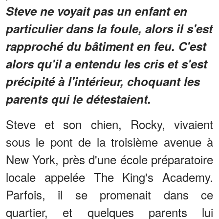
Steve ne voyait pas un enfant en
particulier dans la foule, alors il s'est
rapproché du bâtiment en feu. C'est
alors qu'il a entendu les cris et s'est
précipité à l'intérieur, choquant les
parents qui le détestaient.
Steve et son chien, Rocky, vivaient
sous le pont de la troisième avenue à
New York, près d'une école préparatoire
locale appelée The King's Academy.
Parfois, il se promenait dans ce
quartier, et quelques parents lui