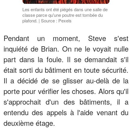
Les enfants ont été piégés dans une salle de
classe parce qu'une poutre est tombée du
plafond. | Source : Pexels
Pendant un moment, Steve s'est
inquiété de Brian. On ne le voyait nulle
part dans la foule. Il se demandait s'il
était sorti du bâtiment en toute sécurité.
Il a décidé de se glisser au-delà de la
porte pour vérifier les choses. Alors qu'il
s'approchait d'un des bâtiments, il a
entendu des appels à l'aide venant du
deuxième étage.