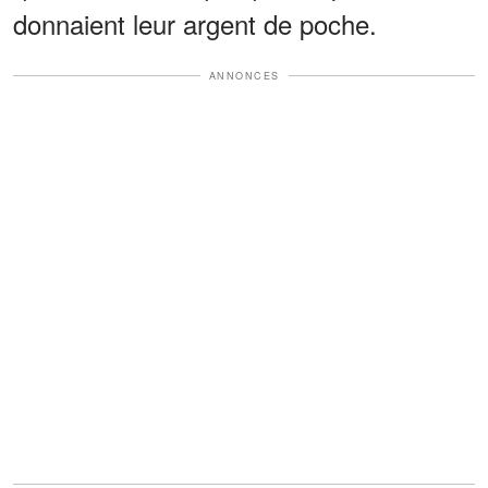
donnaient leur argent de poche.
ANNONCES