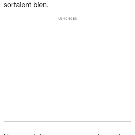
sortaient bien.
ANNONCES