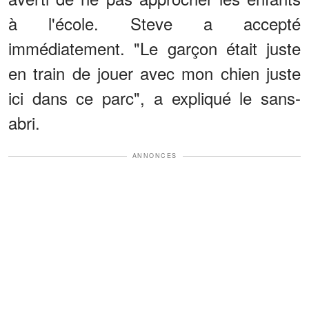
à l'école. Steve a accepté
immédiatement. "Le garçon était juste
en train de jouer avec mon chien juste
ici dans ce parc", a expliqué le sans-
abri.
ANNONCES