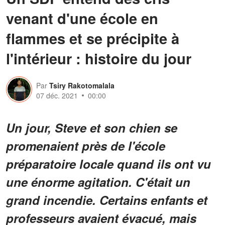
venant d'une école en
flammes et se précipite à
l'intérieur : histoire du jour
Par
Tsiry Rakotomalala
07 déc. 2021
00:00
Un jour, Steve et son chien se
promenaient près de l'école
préparatoire locale quand ils ont vu
une énorme agitation. C'était un
grand incendie. Certains enfants et
professeurs avaient évacué, mais