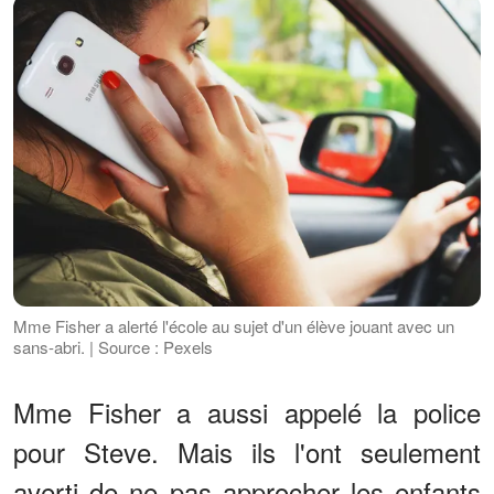
Mme Fisher a alerté l'école au sujet d'un élève jouant avec un
sans-abri. | Source : Pexels
Mme Fisher a aussi appelé la police
pour Steve. Mais ils l'ont seulement
averti de ne pas approcher les enfants