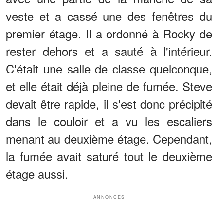
veste et a cassé une des fenêtres du
premier étage. Il a ordonné à Rocky de
rester dehors et a sauté à l'intérieur.
C'était une salle de classe quelconque,
et elle était déjà pleine de fumée. Steve
devait être rapide, il s'est donc précipité
dans le couloir et a vu les escaliers
menant au deuxième étage. Cependant,
la fumée avait saturé tout le deuxième
étage aussi.
ANNONCES