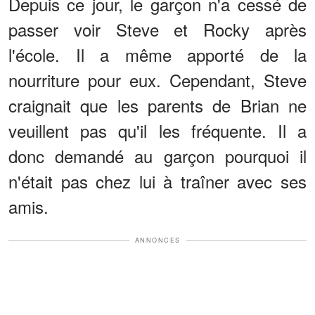
Depuis ce jour, le garçon n'a cessé de
passer voir Steve et Rocky après
l'école. Il a même apporté de la
nourriture pour eux. Cependant, Steve
craignait que les parents de Brian ne
veuillent pas qu'il les fréquente. Il a
donc demandé au garçon pourquoi il
n'était pas chez lui à traîner avec ses
amis.
ANNONCES