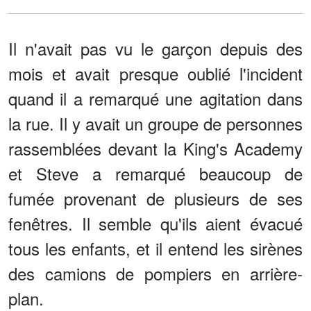
Il n'avait pas vu le garçon depuis des
mois et avait presque oublié l'incident
quand il a remarqué une agitation dans
la rue. Il y avait un groupe de personnes
rassemblées devant la King's Academy
et Steve a remarqué beaucoup de
fumée provenant de plusieurs de ses
fenêtres. Il semble qu'ils aient évacué
tous les enfants, et il entend les sirènes
des camions de pompiers en arrière-
plan.