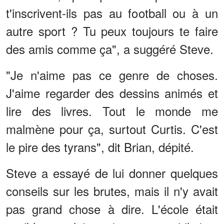
t'inscrivent-ils pas au football ou à un
autre sport ? Tu peux toujours te faire
des amis comme ça", a suggéré Steve.
"Je n'aime pas ce genre de choses.
J'aime regarder des dessins animés et
lire des livres. Tout le monde me
malmène pour ça, surtout Curtis. C'est
le pire des tyrans", dit Brian, dépité.
Steve a essayé de lui donner quelques
conseils sur les brutes, mais il n'y avait
pas grand chose à dire. L'école était