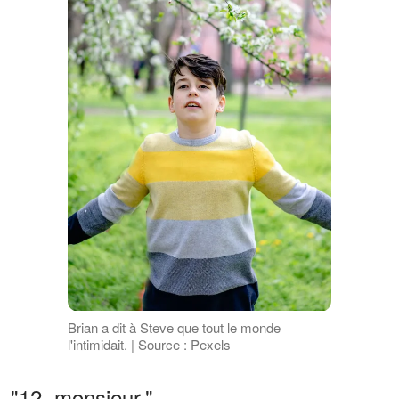
Brian a dit à Steve que tout le monde
l'intimidait. | Source : Pexels
"12, monsieur."