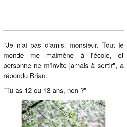
"Je n'ai pas d'amis, monsieur. Tout le
monde me malmène à l'école, et
personne ne m'invite jamais à sortir", a
répondu Brian.
"Tu as 12 ou 13 ans, non ?"