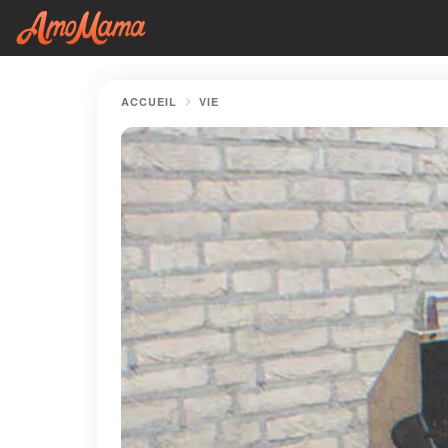
ACCUEIL
VIE