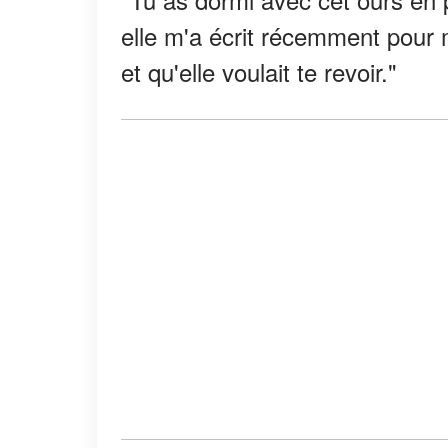
elle m'a écrit récemment pour 
et qu'elle voulait te revoir."