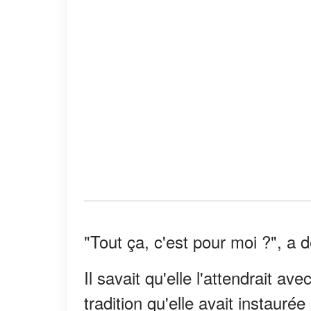
"Tout ça, c'est pour moi ?", a
Il savait qu'elle l'attendrait av
tradition qu'elle avait instaurée