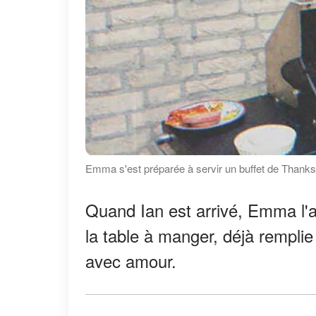
Emma s'est préparée à servir un buffet de Thanksgiv
Quand Ian est arrivé, Emma l'a 
la table à manger, déjà remplie 
avec amour.