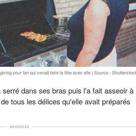
ing pour Ian qui venait faire la fête avec elle | Source : Shutterstoc
serré dans ses bras puis l'a fait asseoir à
de tous les délices qu'elle avait préparés
ANNONCES