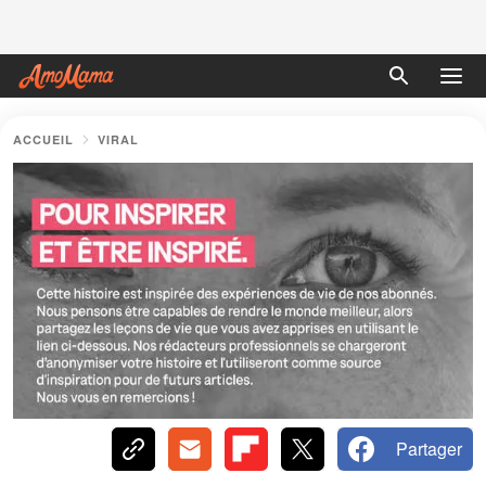
ACCUEIL
VIRAL
Partager