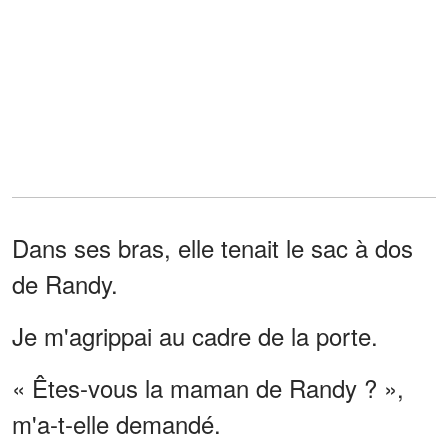
Dans ses bras, elle tenait le sac à dos
de Randy.
Je m'agrippai au cadre de la porte.
« Êtes-vous la maman de Randy ? »,
m'a-t-elle demandé.