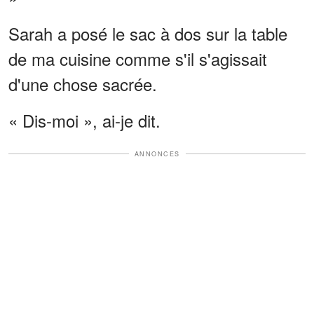
Sarah a posé le sac à dos sur la table
de ma cuisine comme s'il s'agissait
d'une chose sacrée.
« Dis-moi », ai-je dit.
ANNONCES