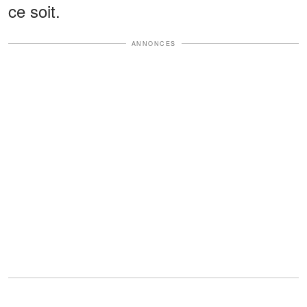
ce soit.
ANNONCES