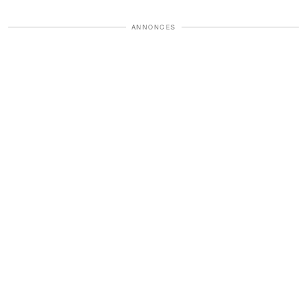
ANNONCES