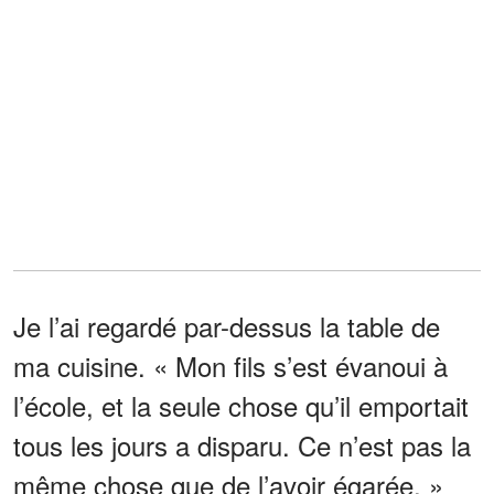
Je l’ai regardé par-dessus la table de
ma cuisine. « Mon fils s’est évanoui à
l’école, et la seule chose qu’il emportait
tous les jours a disparu. Ce n’est pas la
même chose que de l’avoir égarée. »