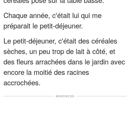
Chaque année, c'était lui qui me
préparait le petit-déjeuner.
Le petit-déjeuner, c'était des céréales
sèches, un peu trop de lait à côté, et
des fleurs arrachées dans le jardin avec
encore la moitié des racines
accrochées.
ANNONCES