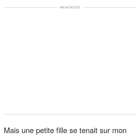
ANNONCES
Mais une petite fille se tenait sur mon