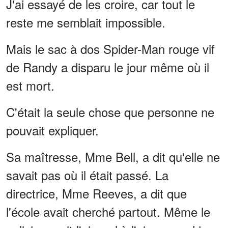
J'ai essayé de les croire, car tout le
reste me semblait impossible.
Mais le sac à dos Spider-Man rouge vif
de Randy a disparu le jour même où il
est mort.
C'était la seule chose que personne ne
pouvait expliquer.
Sa maîtresse, Mme Bell, a dit qu'elle ne
savait pas où il était passé. La
directrice, Mme Reeves, a dit que
l'école avait cherché partout. Même le