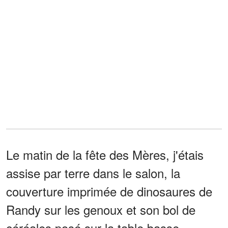
Le matin de la fête des Mères, j'étais
assise par terre dans le salon, la
couverture imprimée de dinosaures de
Randy sur les genoux et son bol de
céréales posé sur la table basse.