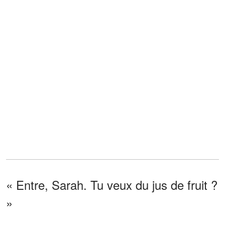
« Entre, Sarah. Tu veux du jus de fruit ?
»