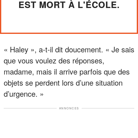
EST MORT À L'ÉCOLE.
« Haley », a-t-il dit doucement. « Je sais
que vous voulez des réponses,
madame, mais il arrive parfois que des
objets se perdent lors d’une situation
d’urgence. »
ANNONCES