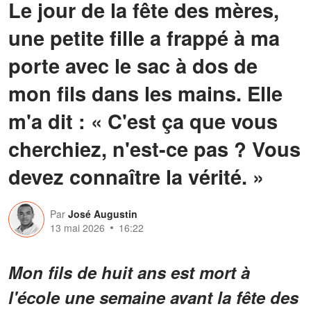
Le jour de la fête des mères,
une petite fille a frappé à ma
porte avec le sac à dos de
mon fils dans les mains. Elle
m'a dit : « C'est ça que vous
cherchiez, n'est-ce pas ? Vous
devez connaître la vérité. »
Par
José Augustin
13 mai 2026
16:22
Mon fils de huit ans est mort à
l'école une semaine avant la fête des