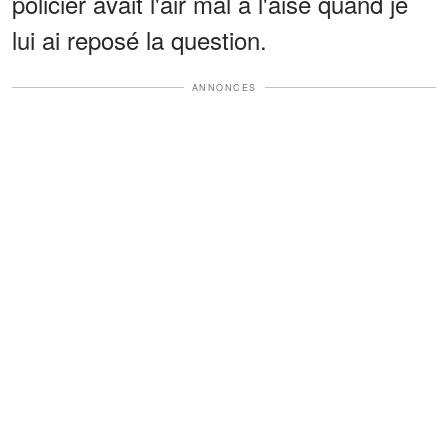
policier avait l'air mal à l'aise quand je
lui ai reposé la question.
ANNONCES