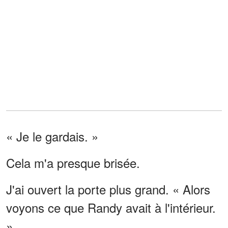
« Je le gardais. »
Cela m'a presque brisée.
J'ai ouvert la porte plus grand. « Alors
voyons ce que Randy avait à l'intérieur.
»