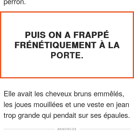
perron.
PUIS ON A FRAPPÉ
FRÉNÉTIQUEMENT À LA
PORTE.
Elle avait les cheveux bruns emmêlés,
les joues mouillées et une veste en jean
trop grande qui pendait sur ses épaules.
ANNONCES