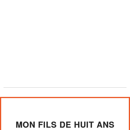
MON FILS DE HUIT ANS