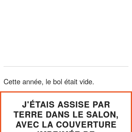
Cette année, le bol était vide.
J'ÉTAIS ASSISE PAR
TERRE DANS LE SALON,
AVEC LA COUVERTURE