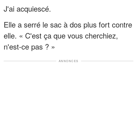
J'ai acquiescé.
Elle a serré le sac à dos plus fort contre
elle. « C'est ça que vous cherchiez,
n'est-ce pas ? »
ANNONCES