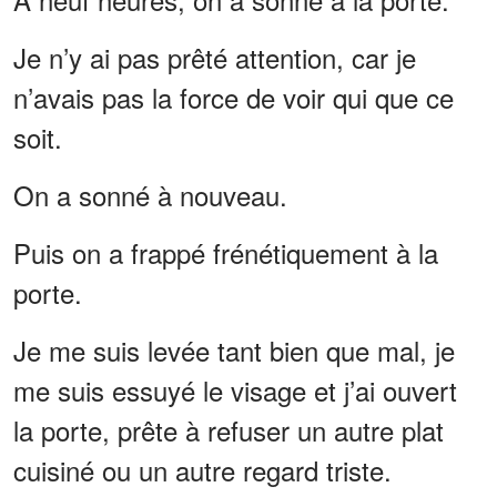
Je n’y ai pas prêté attention, car je
n’avais pas la force de voir qui que ce
soit.
On a sonné à nouveau.
Puis on a frappé frénétiquement à la
porte.
Je me suis levée tant bien que mal, je
me suis essuyé le visage et j’ai ouvert
la porte, prête à refuser un autre plat
cuisiné ou un autre regard triste.