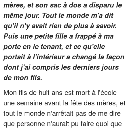
mères, et son sac à dos a disparu le
même jour. Tout le monde m'a dit
qu'il n'y avait rien de plus à savoir.
Puis une petite fille a frappé à ma
porte en le tenant, et ce qu'elle
portait à l'intérieur a changé la façon
dont j'ai compris les derniers jours
de mon fils.
Mon fils de huit ans est mort à l'école
une semaine avant la fête des mères, et
tout le monde n'arrêtait pas de me dire
que personne n'aurait pu faire quoi que