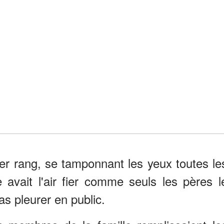
er rang, se tamponnant les yeux toutes le
avait l'air fier comme seuls les pères l
as pleurer en public.