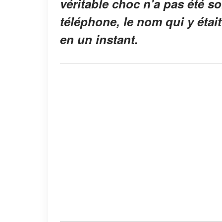
véritable choc n'a pas été so
téléphone, le nom qui y était
en un instant.