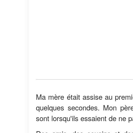
Ma mère était assise au premi
quelques secondes. Mon père 
sont lorsqu'ils essaient de ne p