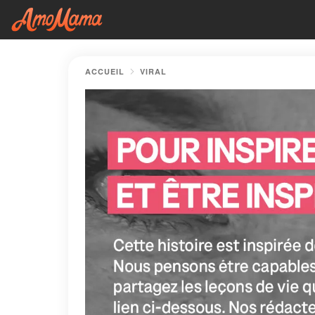
ACCUEIL
VIRAL