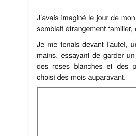
J'avais imaginé le jour de mon
semblait étrangement familier, 
Je me tenais devant l'autel,
mains, essayant de garder un s
des roses blanches et des pi
choisi des mois auparavant.