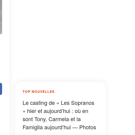
TOP NOUVELLES
Le casting de « Les Sopranos
» hier et aujourd’hui : où en
sont Tony, Carmela et la
Famiglia aujourd’hui — Photos