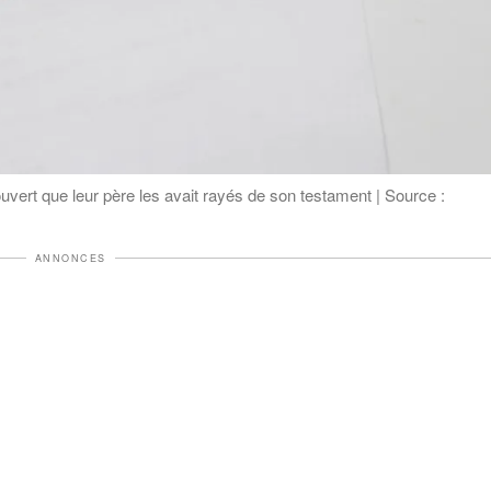
couvert que leur père les avait rayés de son testament | Source :
ANNONCES