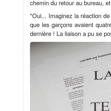
chemin du retour au bureau, et R
"Oui... Imaginez la réaction de 
que les garçons avaient quatre
dernière ! La liaison a pu se po