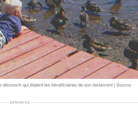
découvrir qui étaient les bénéficiaires de son testament | Source :
ANNONCES