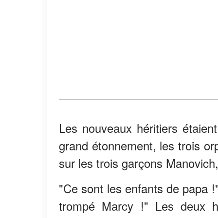
Les nouveaux héritiers étaient
grand étonnement, les trois or
sur les trois garçons Manovich,
"Ce sont les enfants de papa !"
trompé Marcy !" Les deux h