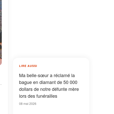
LIRE AUSSI
Ma belle-sœur a réclamé la
bague en diamant de 50 000
dollars de notre défunte mère
lors des funérailles
08 mai 2026