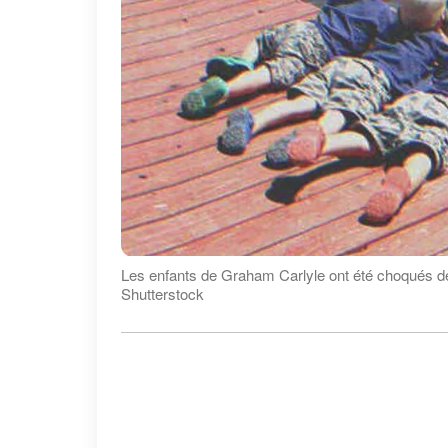
Les enfants de Graham Carlyle ont été choqués de 
Shutterstock