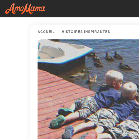
ACCUEIL
HISTOIRES INSPIRANTES