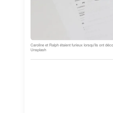
Caroline et Ralph étaient furieux lorsqu'ils ont dé
Unsplash