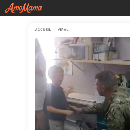
ACCUEIL
VIRAL