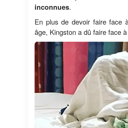
.
inconnues
En plus de devoir faire face 
âge, Kingston a dû faire face à