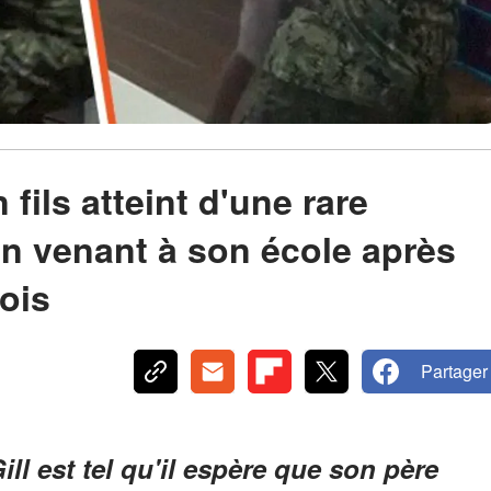
fils atteint d'une rare
n venant à son école après
ois
Partager
l est tel qu'il espère que son père