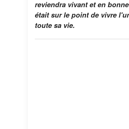
reviendra vivant et en bonne s
était sur le point de vivre 
toute sa vie.