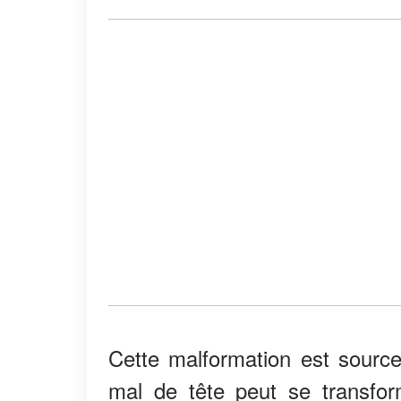
Cette malformation est source
mal de tête peut se transf