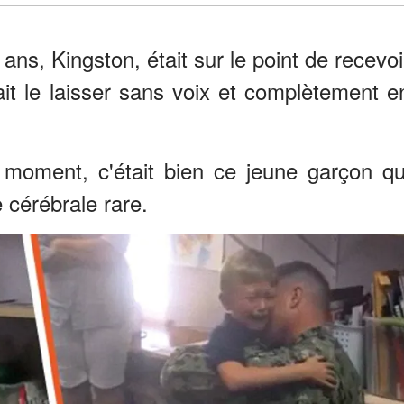
ans, Kingston, était sur le point de recevoi
lait le laisser sans voix et complètement e
 moment, c'était bien ce jeune garçon qu
e cérébrale rare.