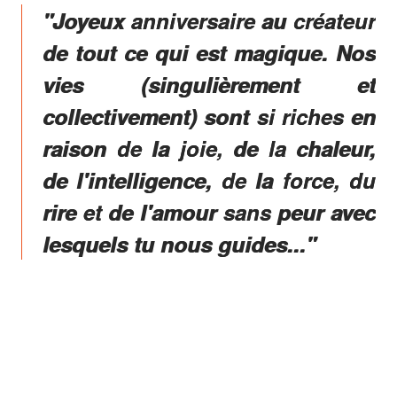
"Joyeux anniversaire au créateur
de tout ce qui est magique. Nos
vies (singulièrement et
collectivement) sont si riches en
raison de la joie, de la chaleur,
de l'intelligence, de la force, du
rire et de l'amour sans peur avec
lesquels tu nous guides..."