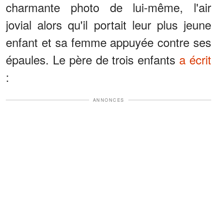
charmante photo de lui-même, l'air
jovial alors qu'il portait leur plus jeune
enfant et sa femme appuyée contre ses
épaules. Le père de trois enfants
a écrit
:
ANNONCES