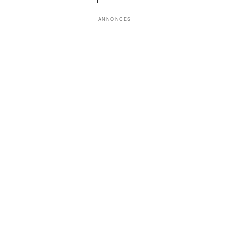
ANNONCES