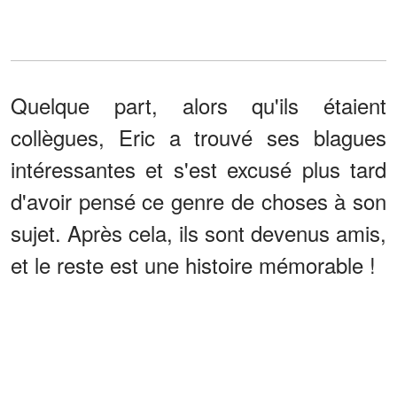
Quelque part, alors qu'ils étaient
collègues, Eric a trouvé ses blagues
intéressantes et s'est excusé plus tard
d'avoir pensé ce genre de choses à son
sujet. Après cela, ils sont devenus amis,
et le reste est une histoire mémorable !