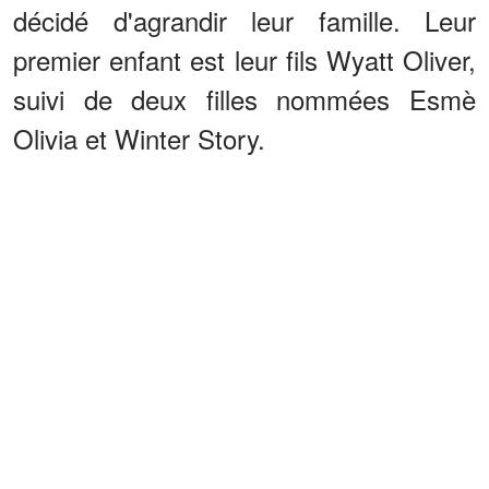
décidé d'agrandir leur famille. Leur
premier enfant est leur fils Wyatt Oliver,
suivi de deux filles nommées Esmè
Olivia et Winter Story.