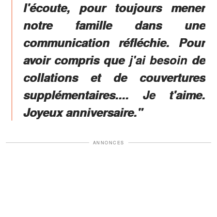
l'écoute, pour toujours mener
notre famille dans une
communication réfléchie. Pour
avoir compris que j'ai besoin de
collations et de couvertures
supplémentaires.... Je t'aime.
Joyeux anniversaire."
ANNONCES