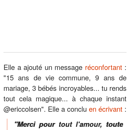
Elle a ajouté un message
réconfortant
:
"15 ans de vie commune, 9 ans de
mariage, 3 bébés incroyables... tu rends
tout cela magique... à chaque instant
@ericcolsen". Elle a conclu
en écrivant
:
"Merci pour tout l'amour, toute