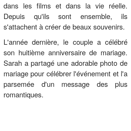
dans les films et dans la vie réelle.
Depuis qu'ils sont ensemble, ils
s'attachent à créer de beaux souvenirs.
L'année dernière, le couple a célébré
son huitième anniversaire de mariage.
Sarah a partagé une adorable photo de
mariage pour célébrer l'événement et l'a
parsemée d'un message des plus
romantiques.