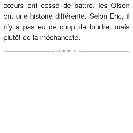
cœurs ont cessé de battre, les Olsen
ont une histoire différente. Selon Eric, il
n'y a pas eu de coup de foudre, mais
plutôt de la méchanceté.
ANNONCES