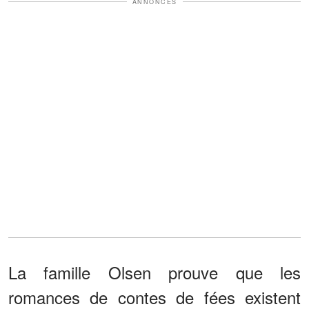
ANNONCES
La famille Olsen prouve que les
romances de contes de fées existent