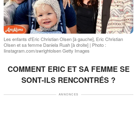
Les enfants d'Eric Christian Olsen [à gauche], Eric Christian
Olsen et sa femme Daniela Ruah [à droite] | Photo :
Iinstagram.com/swrightolsen Getty Images
COMMENT ERIC ET SA FEMME SE
SONT-ILS RENCONTRÉS ?
ANNONCES