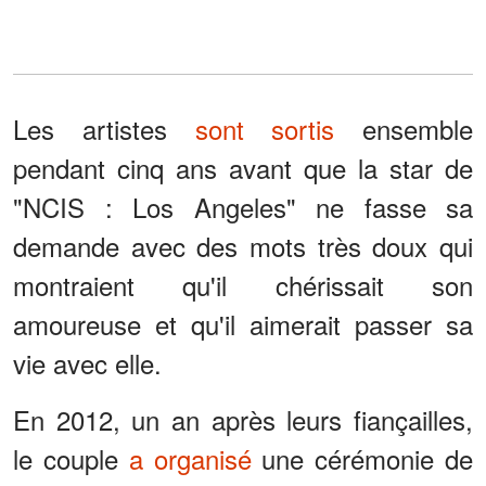
Les artistes
sont sortis
ensemble
pendant cinq ans avant que la star de
"NCIS : Los Angeles" ne fasse sa
demande avec des mots très doux qui
montraient qu'il chérissait son
amoureuse et qu'il aimerait passer sa
vie avec elle.
En 2012, un an après leurs fiançailles,
le couple
a organisé
une cérémonie de