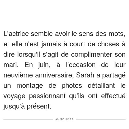
L'actrice semble avoir le sens des mots,
et elle n'est jamais à court de choses à
dire lorsqu'il s'agit de complimenter son
mari. En juin, à l'occasion de leur
neuvième anniversaire, Sarah a partagé
un montage de photos détaillant le
voyage passionnant qu'ils ont effectué
jusqu'à présent.
ANNONCES