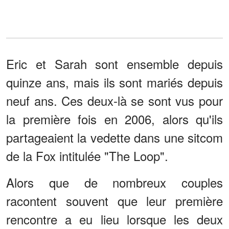
Eric et Sarah sont ensemble depuis
quinze ans, mais ils sont mariés depuis
neuf ans. Ces deux-là se sont vus pour
la première fois en 2006, alors qu'ils
partageaient la vedette dans une sitcom
de la Fox intitulée "The Loop".
Alors que de nombreux couples
racontent souvent que leur première
rencontre a eu lieu lorsque les deux