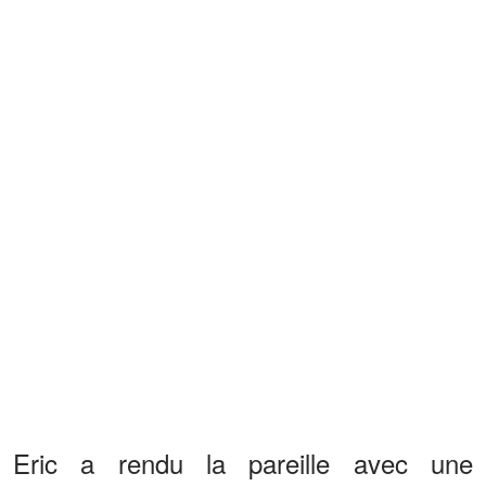
Eric a rendu la pareille avec une