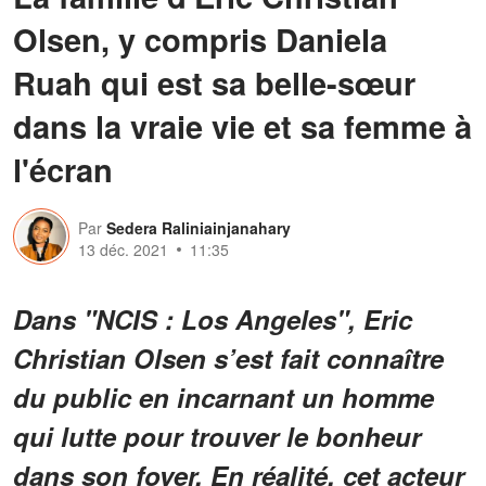
Olsen, y compris Daniela
Ruah qui est sa belle-sœur
dans la vraie vie et sa femme à
l'écran
Par
Sedera Raliniainjanahary
13 déc. 2021
11:35
Dans "NCIS : Los Angeles", Eric
Christian Olsen s’est fait connaître
du public en incarnant un homme
qui lutte pour trouver le bonheur
dans son foyer. En réalité, cet acteur