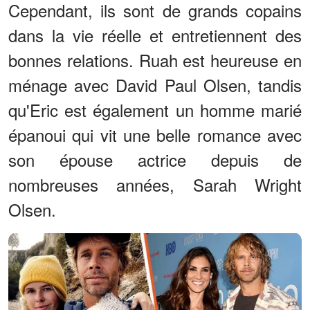
Cependant, ils sont de grands copains
dans la vie réelle et entretiennent des
bonnes relations. Ruah est heureuse en
ménage avec David Paul Olsen, tandis
qu'Eric est également un homme marié
épanoui qui vit une belle romance avec
son épouse actrice depuis de
nombreuses années, Sarah Wright
Olsen.