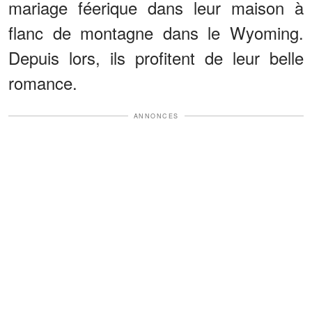
mariage féerique dans leur maison à
flanc de montagne dans le Wyoming.
Depuis lors, ils profitent de leur belle
romance.
ANNONCES