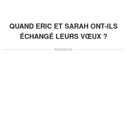
QUAND ERIC ET SARAH ONT-ILS
ÉCHANGÉ LEURS VŒUX ?
ANNONCES