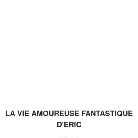
LA VIE AMOUREUSE FANTASTIQUE
D'ERIC