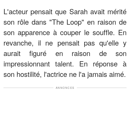
L'acteur pensait que Sarah avait mérité
son rôle dans "The Loop" en raison de
son apparence à couper le souffle. En
revanche, il ne pensait pas qu'elle y
aurait figuré en raison de son
impressionnant talent. En réponse à
son hostilité, l'actrice ne l'a jamais aimé.
ANNONCES