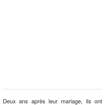
Deux ans après leur mariage, ils ont