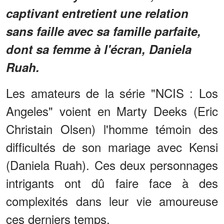
captivant entretient une relation
sans faille avec sa famille parfaite,
dont sa femme à l'écran, Daniela
Ruah.
Les amateurs de la série "NCIS : Los
Angeles" voient en Marty Deeks (Eric
Christain Olsen) l'homme témoin des
difficultés de son mariage avec Kensi
(Daniela Ruah). Ces deux personnages
intrigants ont dû faire face à des
complexités dans leur vie amoureuse
ces derniers temps.