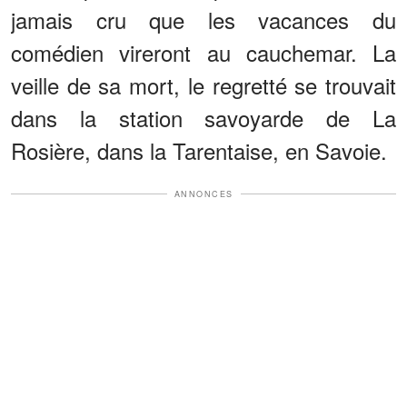
jamais cru que les vacances du
comédien vireront au cauchemar. La
veille de sa mort, le regretté se trouvait
dans la station savoyarde de La
Rosière, dans la Tarentaise, en Savoie.
ANNONCES