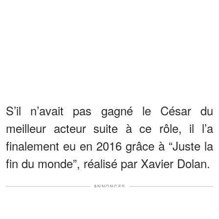
S’il n’avait pas gagné le César du
meilleur acteur suite à ce rôle, il l’a
finalement eu en 2016 grâce à “Juste la
fin du monde”, réalisé par Xavier Dolan.
ANNONCES