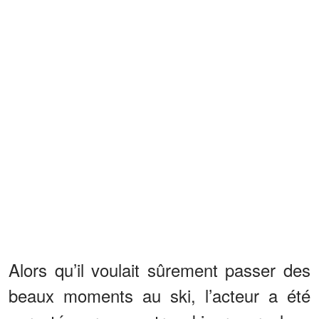
Alors qu’il voulait sûrement passer des
beaux moments au ski, l’acteur a été