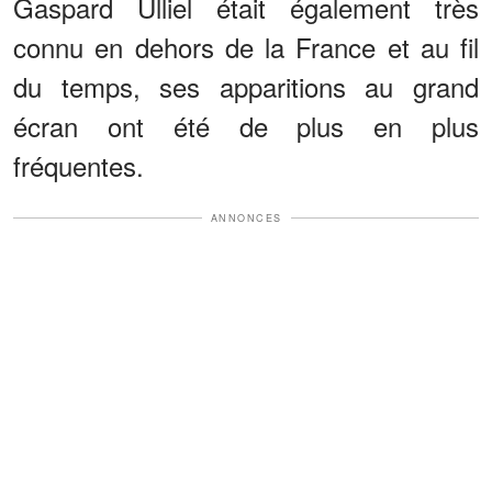
Gaspard Ulliel était également très
connu en dehors de la France et au fil
du temps, ses apparitions au grand
écran ont été de plus en plus
fréquentes.
ANNONCES