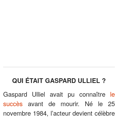
QUI ÉTAIT GASPARD ULLIEL ?
Gaspard Ulliel avait pu connaître
le
succès
avant de mourir. Né le 25
novembre 1984, l’acteur devient célèbre