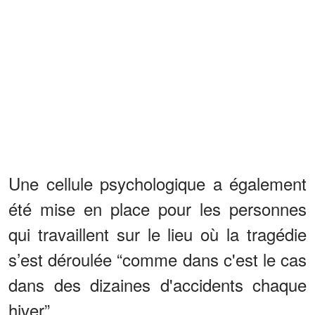
Une cellule psychologique a également
été mise en place pour les personnes
qui travaillent sur le lieu où la tragédie
s’est déroulée “comme dans c'est le cas
dans des dizaines d'accidents chaque
hiver”.