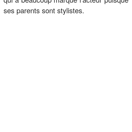
ses parents sont stylistes.