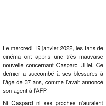
Le mercredi 19 janvier 2022, les fans de
cinéma ont appris une très mauvaise
nouvelle concernant Gaspard Ulliel. Ce
dernier a succombé à ses blessures à
l’âge de 37 ans, comme l’avait annoncé
son agent à l’AFP.
Ni Gaspard ni ses proches n’auraient