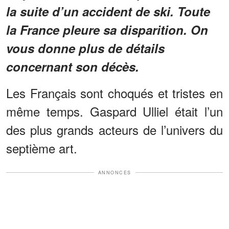
la suite d’un accident de ski. Toute
la France pleure sa disparition. On
vous donne plus de détails
concernant son décès.
Les Français sont choqués et tristes en
même temps. Gaspard Ulliel était l’un
des plus grands acteurs de l’univers du
septième art.
ANNONCES