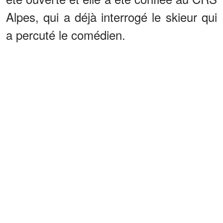
Alpes, qui a déjà interrogé le skieur qui
a percuté le comédien.