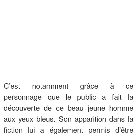
C’est notamment grâce à ce
personnage que le public a fait la
découverte de ce beau jeune homme
aux yeux bleus. Son apparition dans la
fiction lui a également permis d’être