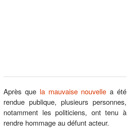
Après que
la mauvaise nouvelle
a été
rendue publique, plusieurs personnes,
notamment les politiciens, ont tenu à
rendre hommage au défunt acteur.