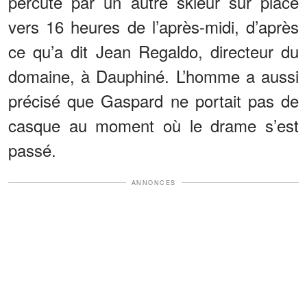
percuté par un autre skieur sur place
vers 16 heures de l’après-midi, d’après
ce qu’a dit Jean Regaldo, directeur du
domaine, à Dauphiné. L’homme a aussi
précisé que Gaspard ne portait pas de
casque au moment où le drame s’est
passé.
ANNONCES