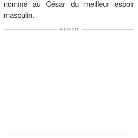
nominé au César du meilleur espoir
masculin.
ANNONCES