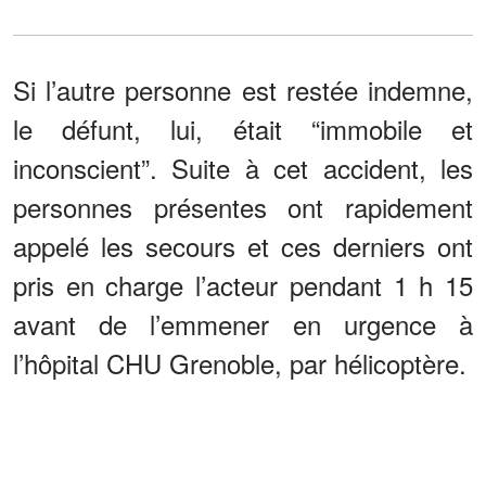
Si l’autre personne est restée indemne,
le défunt, lui, était “immobile et
inconscient”. Suite à cet accident, les
personnes présentes ont rapidement
appelé les secours et ces derniers ont
pris en charge l’acteur pendant 1 h 15
avant de l’emmener en urgence à
l’hôpital CHU Grenoble, par hélicoptère.