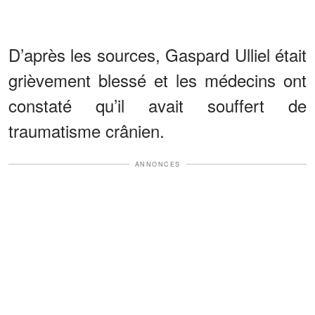
D’après les sources, Gaspard Ulliel était
grièvement blessé et les médecins ont
constaté qu’il avait souffert de
traumatisme crânien.
ANNONCES