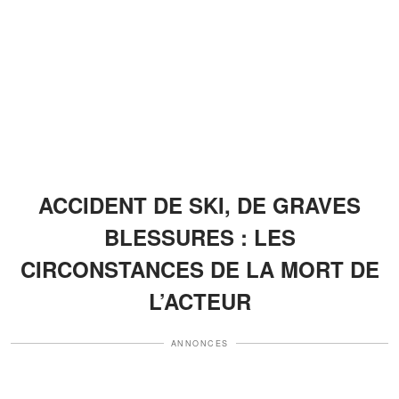
ACCIDENT DE SKI, DE GRAVES
BLESSURES : LES
CIRCONSTANCES DE LA MORT DE
L’ACTEUR
ANNONCES