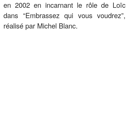
en 2002 en incarnant le rôle de Loïc
dans “Embrassez qui vous voudrez”,
réalisé par Michel Blanc.