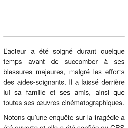
L’acteur a été soigné durant quelque
temps avant de succomber à ses
blessures majeures, malgré les efforts
des aides-soignants. Il a laissé derrière
lui sa famille et ses amis, ainsi que
toutes ses œuvres cinématographiques.
Notons qu’une enquête sur la tragédie a
été ouverte et elle a été confiée au CRS