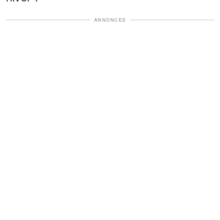
ANNONCES