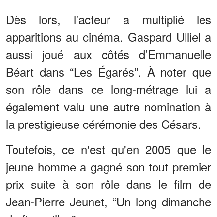
Dès lors, l’acteur a multiplié les
apparitions au cinéma. Gaspard Ulliel a
aussi joué aux côtés d’Emmanuelle
Béart dans “Les Égarés”. À noter que
son rôle dans ce long-métrage lui a
également valu une autre nomination à
la prestigieuse cérémonie des Césars.
Toutefois, ce n'est qu'en 2005 que le
jeune homme a gagné son tout premier
prix suite à son rôle dans le film de
Jean-Pierre Jeunet, “Un long dimanche