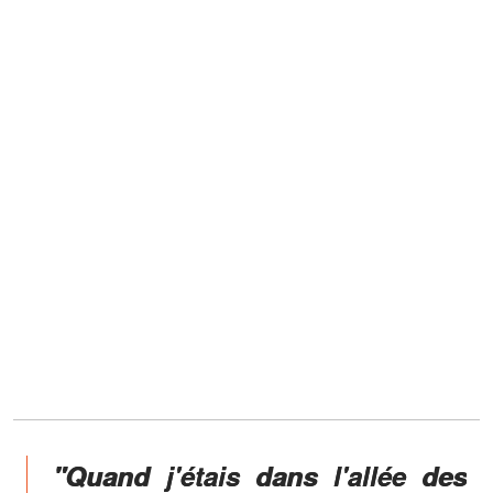
"Quand j'étais dans l'allée des