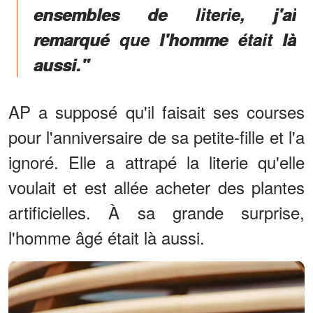
ensembles de literie, j'ai
remarqué que l'homme était là
aussi."
AP a supposé qu'il faisait ses courses
pour l'anniversaire de sa petite-fille et l'a
ignoré. Elle a attrapé la literie qu'elle
voulait et est allée acheter des plantes
artificielles. À sa grande surprise,
l'homme âgé était là aussi.