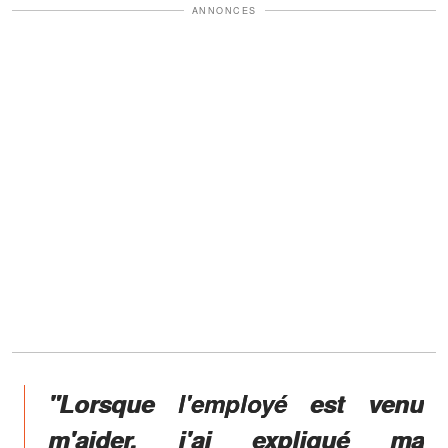
ANNONCES
"Lorsque l'employé est venu
m'aider, j'ai expliqué ma