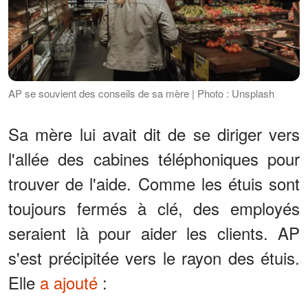
AP se souvient des conseils de sa mère | Photo : Unsplash
Sa mère lui avait dit de se diriger vers
l'allée des cabines téléphoniques pour
trouver de l'aide. Comme les étuis sont
toujours fermés à clé, des employés
seraient là pour aider les clients. AP
s'est précipitée vers le rayon des étuis.
Elle
a ajouté
: