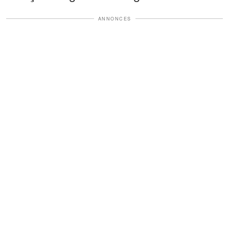
ANNONCES