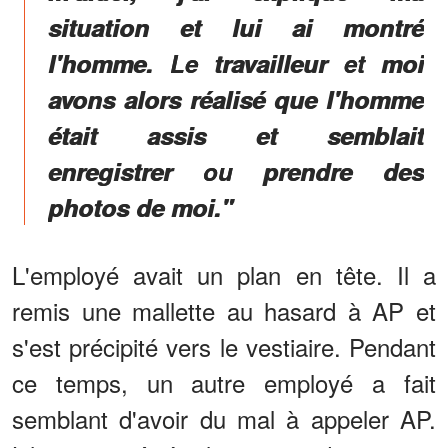
situation et lui ai montré
l'homme. Le travailleur et moi
avons alors réalisé que l'homme
était assis et semblait
enregistrer ou prendre des
photos de moi."
L'employé avait un plan en tête. Il a
remis une mallette au hasard à AP et
s'est précipité vers le vestiaire. Pendant
ce temps, un autre employé a fait
semblant d'avoir du mal à appeler AP.