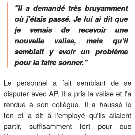
"Il a demandé très bruyamment
où j'étais passé. Je lui ai dit que
je venais de recevoir une
nouvelle valise, mais qu'il
semblait y avoir un problème
pour la faire sonner."
Le personnel a fait semblant de se
disputer avec AP. Il a pris la valise et l'a
rendue à son collègue. Il a haussé le
ton et a dit à l'employé qu'ils allaient
partir, suffisamment fort pour que