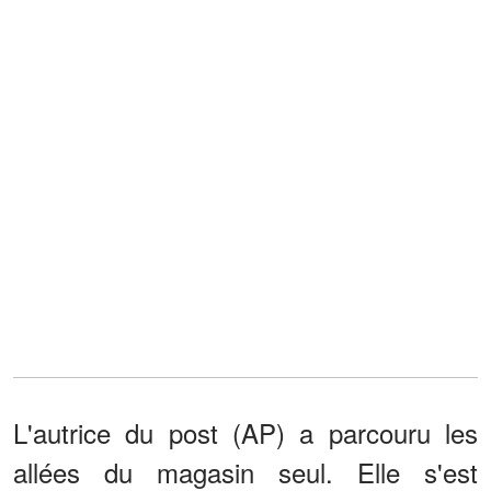
L'autrice du post (AP) a parcouru les
allées du magasin seul. Elle s'est