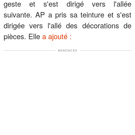
geste et s'est dirigé vers l'allée
suivante. AP a pris sa teinture et s'est
dirigée vers l'allé des décorations de
pièces. Elle
a ajouté :
ANNONCES