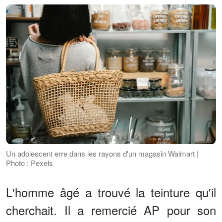
Un adolescent erre dans les rayons d'un magasin Walmart |
Photo : Pexels
L'homme âgé a trouvé la teinture qu'il
cherchait. Il a remercié AP pour son