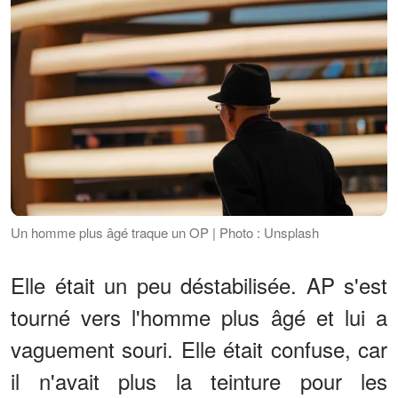
Un homme plus âgé traque un OP | Photo : Unsplash
Elle était un peu déstabilisée. AP s'est
tourné vers l'homme plus âgé et lui a
vaguement souri. Elle était confuse, car
il n'avait plus la teinture pour les