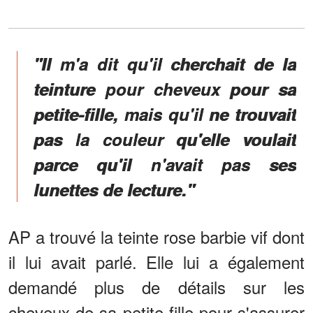
"Il m'a dit qu'il cherchait de la
teinture pour cheveux pour sa
petite-fille, mais qu'il ne trouvait
pas la couleur qu'elle voulait
parce qu'il n'avait pas ses
lunettes de lecture."
AP a trouvé la teinte rose barbie vif dont
il lui avait parlé. Elle lui a également
demandé plus de détails sur les
cheveux de sa petite-fille pour s'assurer