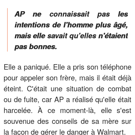
AP ne connaissait pas les
intentions de l'homme plus âgé,
mais elle savait qu'elles n'étaient
pas bonnes.
Elle a paniqué. Elle a pris son téléphone
pour appeler son frère, mais il était déjà
éteint. C'était une situation de combat
ou de fuite, car AP a réalisé qu'elle était
harcelée. À ce moment-là, elle s'est
souvenue des conseils de sa mère sur
la façon de gérer le danger à Walmart.