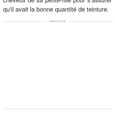
qu'il avait la bonne quantité de teinture.
ANNONCES