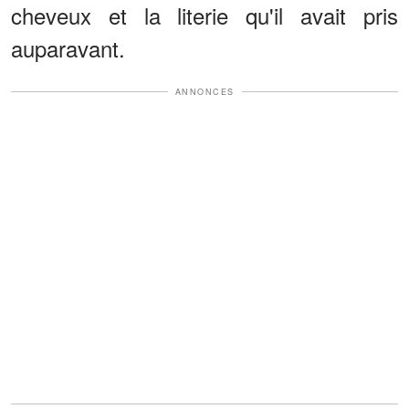
cheveux et la literie qu'il avait pris
auparavant.
ANNONCES