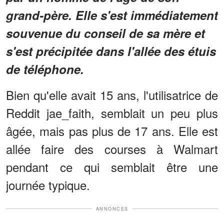
grand-père. Elle s'est immédiatement
souvenue du conseil de sa mère et
s'est précipitée dans l'allée des étuis
de téléphone.
Bien qu'elle avait 15 ans, l'utilisatrice de
Reddit jae_faith, semblait un peu plus
âgée, mais pas plus de 17 ans. Elle est
allée faire des courses à Walmart
pendant ce qui semblait être une
journée typique.
ANNONCES