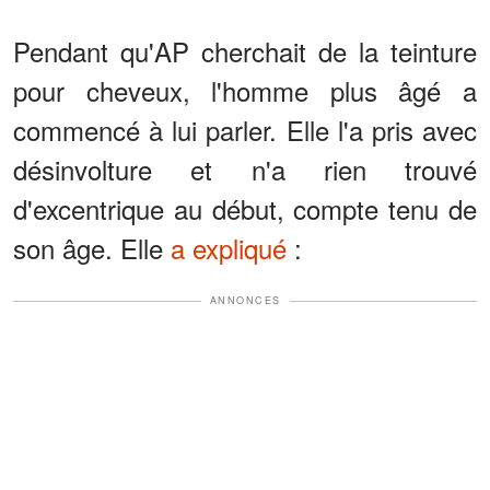
Pendant qu'AP cherchait de la teinture
pour cheveux, l'homme plus âgé a
commencé à lui parler. Elle l'a pris avec
désinvolture et n'a rien trouvé
d'excentrique au début, compte tenu de
son âge. Elle
a expliqué
:
ANNONCES