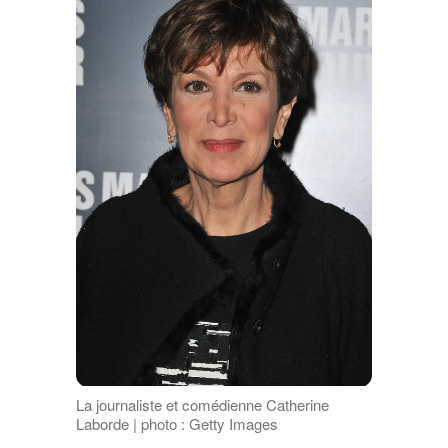
La journaliste et comédienne Catherine
Laborde | photo : Getty Images