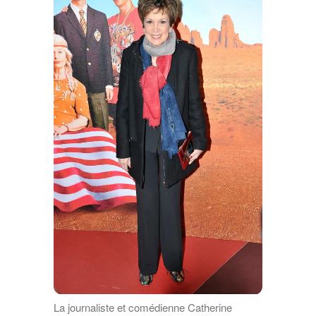
La journaliste et comédienne Catherine