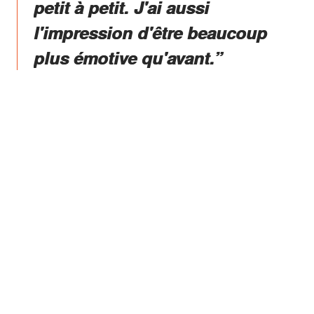
petit à petit. J'ai aussi
l'impression d'être beaucoup
plus émotive qu'avant.”