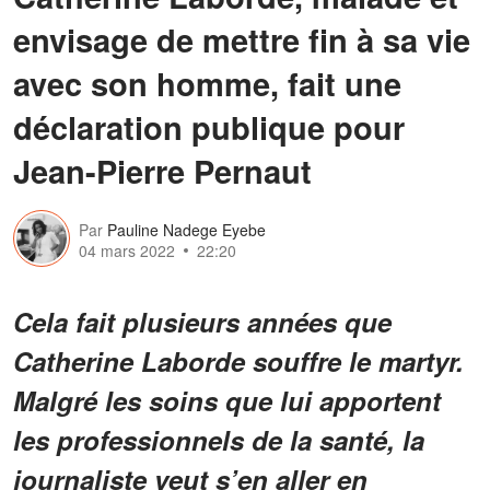
envisage de mettre fin à sa vie
avec son homme, fait une
déclaration publique pour
Jean-Pierre Pernaut
Par
Pauline Nadege Eyebe
04 mars 2022
22:20
Cela fait plusieurs années que
Catherine Laborde souffre le martyr.
Malgré les soins que lui apportent
les professionnels de la santé, la
journaliste veut s’en aller en