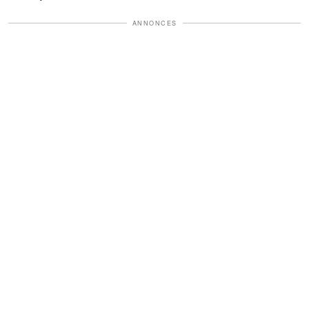
ANNONCES