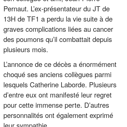
Pernaut. L’ex-présentateur du JT de
13H de TF1 a perdu la vie suite à de
graves complications liées au cancer
des poumons qu’il combattait depuis
plusieurs mois.
L’annonce de ce décès a énormément
choqué ses anciens collègues parmi
lesquels Catherine Laborde. Plusieurs
d’entre eux ont manifesté leur regret
pour cette immense perte. D’autres
personnalités ont également exprimé
leur sympathie.