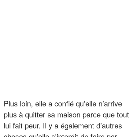
Plus loin, elle a confié qu’elle n’arrive
plus à quitter sa maison parce que tout
lui fait peur. Il y a également d’autres
choses qu’elle s’interdit de faire par