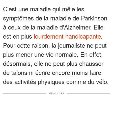
C’est une maladie qui mêle les
symptômes de la maladie de Parkinson
à ceux de la maladie d'Alzheimer. Elle
est en plus
lourdement handicapante
.
Pour cette raison, la journaliste ne peut
plus mener une vie normale. En effet,
désormais, elle ne peut plus chausser
de talons ni écrire encore moins faire
des activités physiques comme du vélo.
ANNONCES