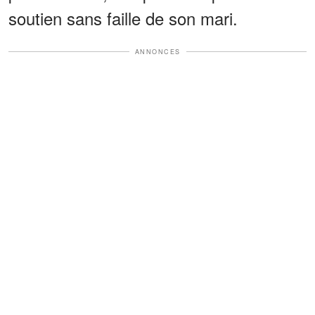
soutien sans faille de son mari.
ANNONCES