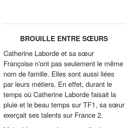
BROUILLE ENTRE SŒURS
Catherine Laborde et sa sœur
Françoise n’ont pas seulement le même
nom de famille. Elles sont aussi liées
par leurs métiers. En effet, durant le
temps où Catherine Laborde faisait la
pluie et le beau temps sur TF1, sa sœur
exerçait ses talents sur France 2.