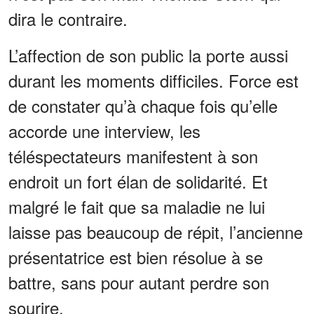
dira le contraire.
L’affection de son public la porte aussi
durant les moments difficiles. Force est
de constater qu’à chaque fois qu’elle
accorde une interview, les
téléspectateurs manifestent à son
endroit un fort élan de solidarité. Et
malgré le fait que sa maladie ne lui
laisse pas beaucoup de répit, l’ancienne
présentatrice est bien résolue à se
battre, sans pour autant perdre son
sourire.