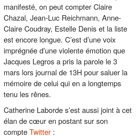
manifesté, on peut compter Claire
Chazal, Jean-Luc Reichmann, Anne-
Claire Coudray, Estelle Denis et la liste
est encore longue. C’est d’une voix
imprégnée d’une violente émotion que
Jacques Legros a pris la parole le 3
mars lors journal de 13H pour saluer la
mémoire de celui qui en a longtemps
tenu les rênes.
Catherine Laborde s’est aussi joint à cet
élan de cœur en postant sur son
compte
Twitter
: