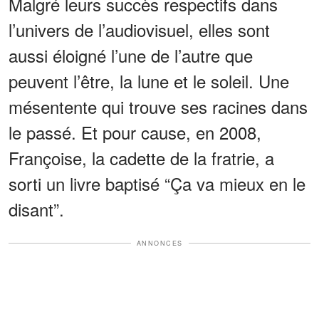
Malgré leurs succès respectifs dans
l’univers de l’audiovisuel, elles sont
aussi éloigné l’une de l’autre que
peuvent l’être, la lune et le soleil. Une
mésentente qui trouve ses racines dans
le passé. Et pour cause, en 2008,
Françoise, la cadette de la fratrie, a
sorti un livre baptisé “Ça va mieux en le
disant”.
ANNONCES