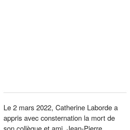
Le 2 mars 2022, Catherine Laborde a
appris avec consternation la mort de
son collègue et ami, Jean-Pierre