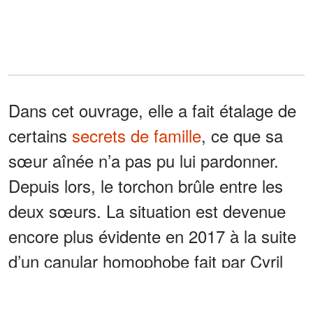
Dans cet ouvrage, elle a fait étalage de
certains
secrets de famille
, ce que sa
sœur aînée n’a pas pu lui pardonner.
Depuis lors, le torchon brûle entre les
deux sœurs. La situation est devenue
encore plus évidente en 2017 à la suite
d’un canular homophobe fait par Cyril
Hanouna.