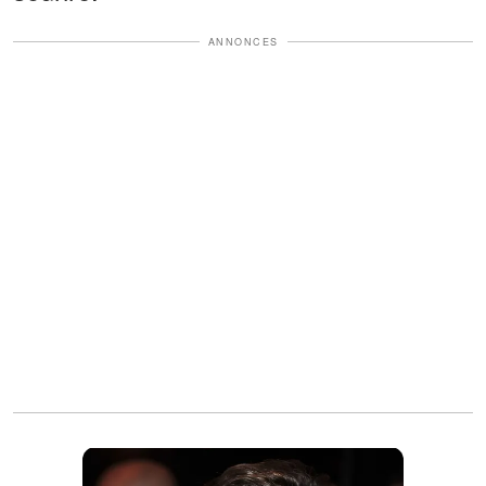
ANNONCES