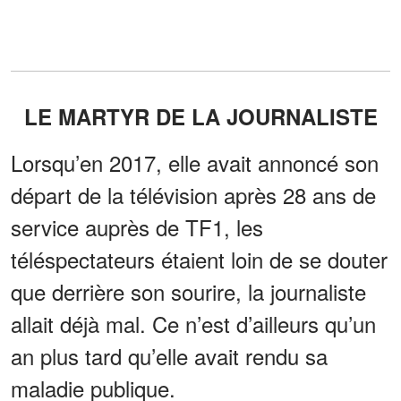
LE MARTYR DE LA JOURNALISTE
Lorsqu’en 2017, elle avait annoncé son
départ de la télévision après 28 ans de
service auprès de TF1, les
téléspectateurs étaient loin de se douter
que derrière son sourire, la journaliste
allait déjà mal. Ce n’est d’ailleurs qu’un
an plus tard qu’elle avait rendu sa
maladie publique.