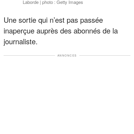
Laborde | photo : Getty Images
Une sortie qui n’est pas passée
inaperçue auprès des abonnés de la
journaliste.
ANNONCES