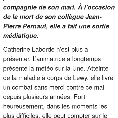
compagnie de son mari. À l’occasion
de la mort de son collègue Jean-
Pierre Pernaut, elle a fait une sortie
médiatique.
Catherine Laborde n’est plus à
présenter. L’animatrice a longtemps
présenté la météo sur la Une. Atteinte
de la maladie à corps de Lewy, elle livre
un combat sans merci contre ce mal
depuis plusieurs années. Fort
heureusement, dans les moments les
plus difficiles, elle peut compter sur le