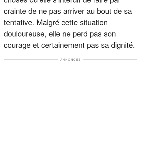
crainte de ne pas arriver au bout de sa
tentative. Malgré cette situation
douloureuse, elle ne perd pas son
courage et certainement pas sa dignité.
ANNONCES