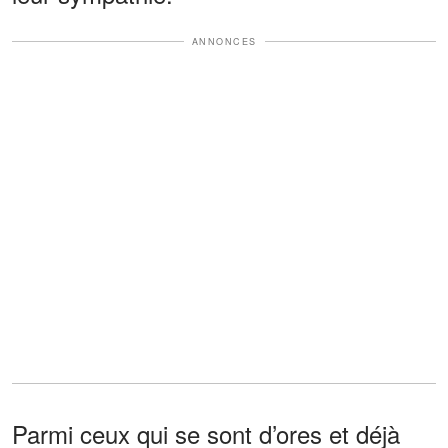
ANNONCES
Parmi ceux qui se sont d’ores et déjà