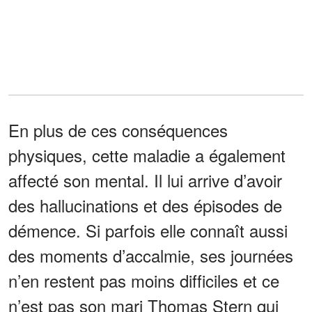
En plus de ces conséquences
physiques, cette maladie a également
affecté son mental. Il lui arrive d’avoir
des hallucinations et des épisodes de
démence. Si parfois elle connaît aussi
des moments d’accalmie, ses journées
n’en restent pas moins difficiles et ce
n’est pas son mari Thomas Stern qui