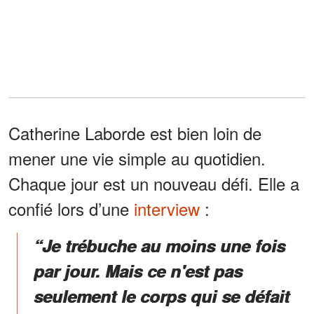
Catherine Laborde est bien loin de
mener une vie simple au quotidien.
Chaque jour est un nouveau défi. Elle a
confié lors d’une
interview
:
“Je trébuche au moins une fois
par jour. Mais ce n'est pas
seulement le corps qui se défait