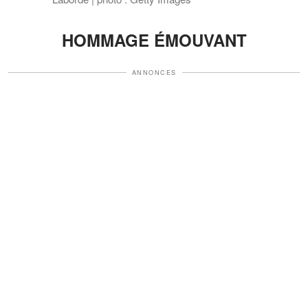
HOMMAGE ÉMOUVANT
ANNONCES