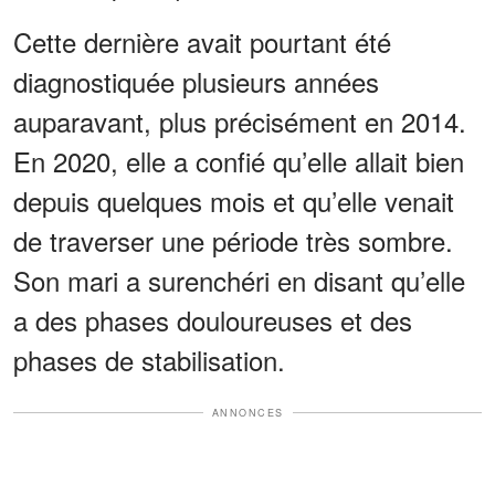
Cette dernière avait pourtant été
diagnostiquée plusieurs années
auparavant, plus précisément en 2014.
En 2020, elle a confié qu’elle allait bien
depuis quelques mois et qu’elle venait
de traverser une période très sombre.
Son mari a surenchéri en disant qu’elle
a des phases douloureuses et des
phases de stabilisation.
ANNONCES