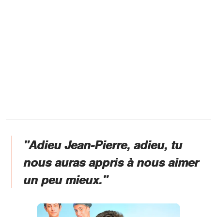
"Adieu Jean-Pierre, adieu, tu
nous auras appris à nous aimer
un peu mieux."