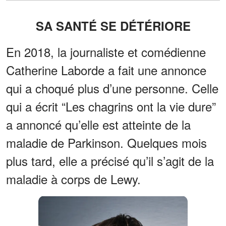
SA SANTÉ SE DÉTÉRIORE
En 2018, la journaliste et comédienne
Catherine Laborde a fait une annonce
qui a choqué plus d’une personne. Celle
qui a écrit “Les chagrins ont la vie dure”
a annoncé qu’elle est atteinte de la
maladie de Parkinson. Quelques mois
plus tard, elle a précisé qu’il s’agit de la
maladie à corps de Lewy.