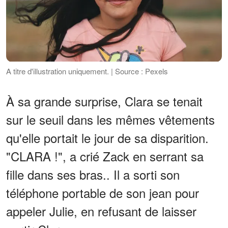
A titre d'illustration uniquement. | Source : Pexels
À sa grande surprise, Clara se tenait
sur le seuil dans les mêmes vêtements
qu'elle portait le jour de sa disparition.
"CLARA !", a crié Zack en serrant sa
fille dans ses bras.. Il a sorti son
téléphone portable de son jean pour
appeler Julie, en refusant de laisser