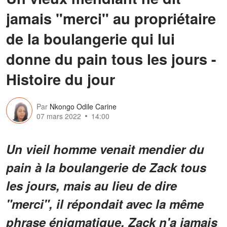
jamais "merci" au propriétaire
de la boulangerie qui lui
donne du pain tous les jours -
Histoire du jour
Par
Nkongo Odile Carine
07 mars 2022
14:00
Un vieil homme venait mendier du
pain à la boulangerie de Zack tous
les jours, mais au lieu de dire
"merci", il répondait avec la même
phrase énigmatique. Zack n'a jamais