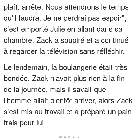
plaît, arrête. Nous attendrons le temps
qu'il faudra. Je ne perdrai pas espoir",
s'est emporté Julie en allant dans sa
chambre. Zack a soupiré et a continué
à regarder la télévision sans réfléchir.
Le lendemain, la boulangerie était très
bondée. Zack n'avait plus rien à la fin
de la journée, mais il savait que
l'homme allait bientôt arriver, alors Zack
s'est mis au travail et a préparé un pain
frais pour lui
ANNONCES