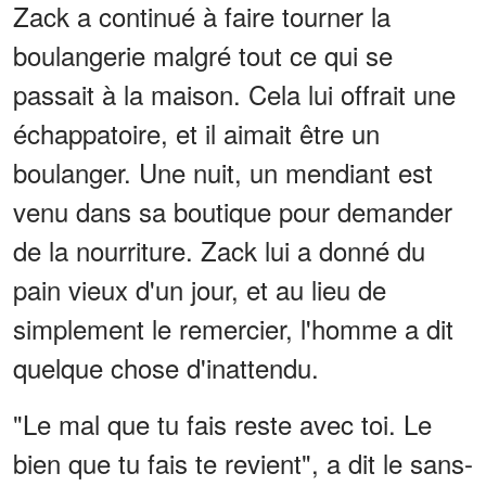
Zack a continué à faire tourner la
boulangerie malgré tout ce qui se
passait à la maison. Cela lui offrait une
échappatoire, et il aimait être un
boulanger. Une nuit, un mendiant est
venu dans sa boutique pour demander
de la nourriture. Zack lui a donné du
pain vieux d'un jour, et au lieu de
simplement le remercier, l'homme a dit
quelque chose d'inattendu.
"Le mal que tu fais reste avec toi. Le
bien que tu fais te revient", a dit le sans-