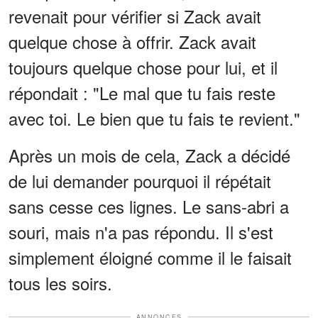
revenait pour vérifier si Zack avait
quelque chose à offrir. Zack avait
toujours quelque chose pour lui, et il
répondait : "Le mal que tu fais reste
avec toi. Le bien que tu fais te revient."
Après un mois de cela, Zack a décidé
de lui demander pourquoi il répétait
sans cesse ces lignes. Le sans-abri a
souri, mais n'a pas répondu. Il s'est
simplement éloigné comme il le faisait
tous les soirs.
ANNONCES