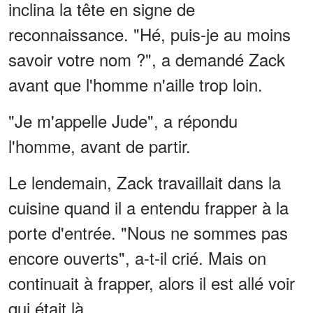
inclina la tête en signe de
reconnaissance. "Hé, puis-je au moins
savoir votre nom ?", a demandé Zack
avant que l'homme n'aille trop loin.
"Je m'appelle Jude", a répondu
l'homme, avant de partir.
Le lendemain, Zack travaillait dans la
cuisine quand il a entendu frapper à la
porte d'entrée. "Nous ne sommes pas
encore ouverts", a-t-il crié. Mais on
continuait à frapper, alors il est allé voir
qui était là.