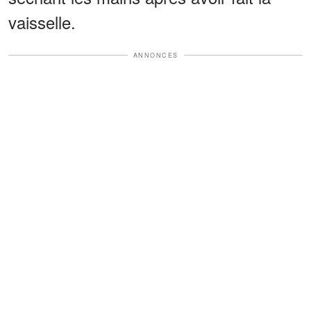
vaisselle.
ANNONCES