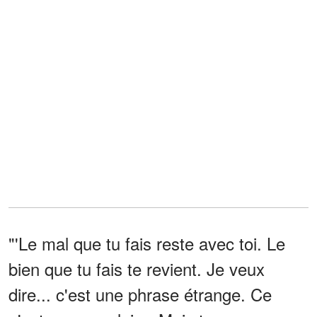
"'Le mal que tu fais reste avec toi. Le
bien que tu fais te revient. Je veux
dire... c'est une phrase étrange. Ce