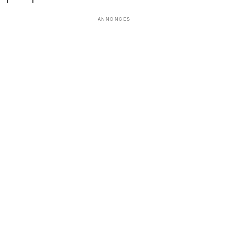
ANNONCES