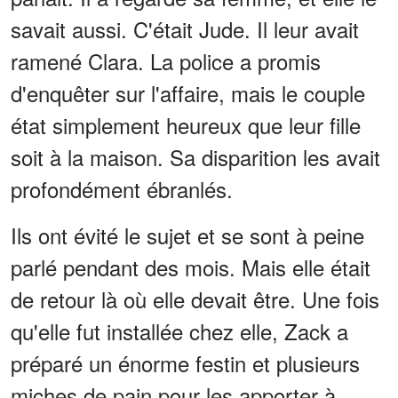
savait aussi. C'était Jude. Il leur avait
ramené Clara. La police a promis
d'enquêter sur l'affaire, mais le couple
état simplement heureux que leur fille
soit à la maison. Sa disparition les avait
profondément ébranlés.
Ils ont évité le sujet et se sont à peine
parlé pendant des mois. Mais elle était
de retour là où elle devait être. Une fois
qu'elle fut installée chez elle, Zack a
préparé un énorme festin et plusieurs
miches de pain pour les apporter à