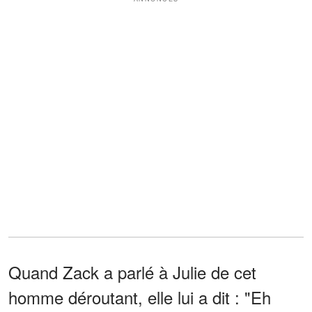
Quand Zack a parlé à Julie de cet
homme déroutant, elle lui a dit : "Eh