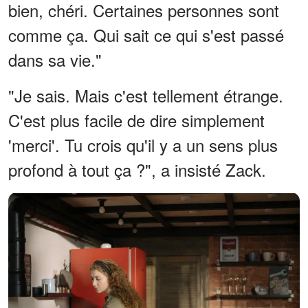
bien, chéri. Certaines personnes sont
comme ça. Qui sait ce qui s'est passé
dans sa vie."
"Je sais. Mais c'est tellement étrange.
C'est plus facile de dire simplement
'merci'. Tu crois qu'il y a un sens plus
profond à tout ça ?", a insisté Zack.