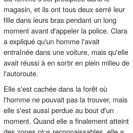
magasin, et ils ont tous deux serré leur
fille dans leurs bras pendant un long
moment avant d'appeler la police. Clara
a expliqué qu'un homme l'avait
entraînée dans une voiture, mais qu'elle
avait réussi à en sortir en plein milieu de
l'autoroute.
Elle s'est cachée dans la forêt où
l'homme ne pouvait pas la trouver, mais
elle s'est aussi perdue au bout d'un
moment. Quand elle a finalement atteint
des zones plus reconnaissables, elle a