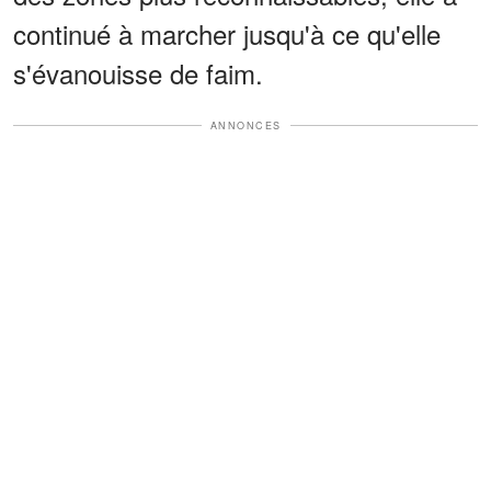
continué à marcher jusqu'à ce qu'elle
s'évanouisse de faim.
ANNONCES