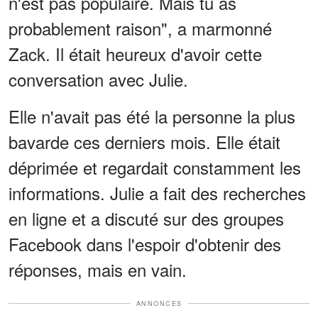
n'est pas populaire. Mais tu as
probablement raison", a marmonné
Zack. Il était heureux d'avoir cette
conversation avec Julie.
Elle n'avait pas été la personne la plus
bavarde ces derniers mois. Elle était
déprimée et regardait constamment les
informations. Julie a fait des recherches
en ligne et a discuté sur des groupes
Facebook dans l'espoir d'obtenir des
réponses, mais en vain.
ANNONCES