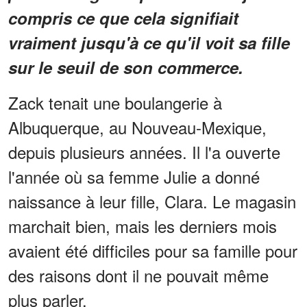
compris ce que cela signifiait
vraiment jusqu'à ce qu'il voit sa fille
sur le seuil de son commerce.
Zack tenait une boulangerie à
Albuquerque, au Nouveau-Mexique,
depuis plusieurs années. Il l'a ouverte
l'année où sa femme Julie a donné
naissance à leur fille, Clara. Le magasin
marchait bien, mais les derniers mois
avaient été difficiles pour sa famille pour
des raisons dont il ne pouvait même
plus parler.