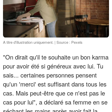
A titre d'illustration uniquement. | Source : Pexels
"On dirait qu'il te souhaite un bon karma
pour avoir été si généreux avec lui. Tu
sais... certaines personnes pensent
qu'un 'merci' est suffisant dans tous les
cas. Mais peut-être que ce n'est pas le
cas pour lui", a déclaré sa femme en se
séchant les mains après avoir fait la