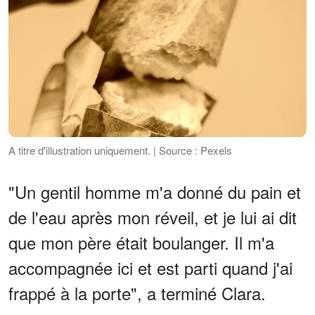
A titre d'illustration uniquement. | Source : Pexels
"Un gentil homme m'a donné du pain et
de l'eau après mon réveil, et je lui ai dit
que mon père était boulanger. Il m'a
accompagnée ici et est parti quand j'ai
frappé à la porte", a terminé Clara.