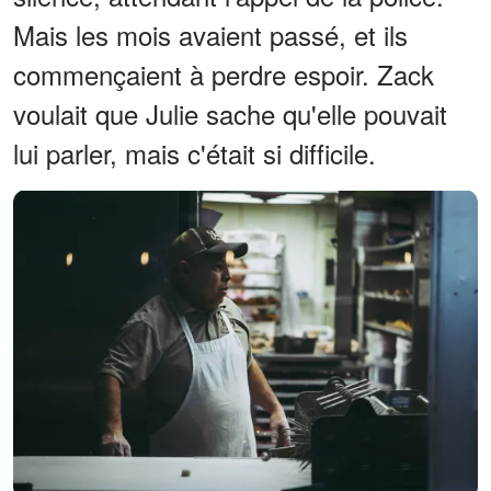
Mais les mois avaient passé, et ils
commençaient à perdre espoir. Zack
voulait que Julie sache qu'elle pouvait
lui parler, mais c'était si difficile.