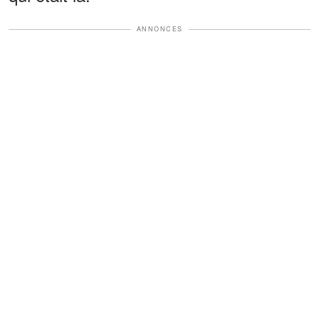
ANNONCES