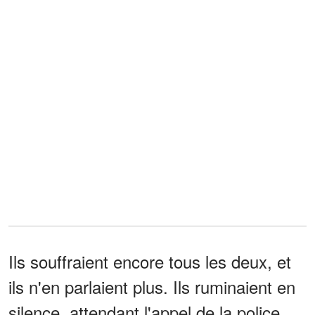
Ils souffraient encore tous les deux, et
ils n'en parlaient plus. Ils ruminaient en
silence, attendant l'appel de la police.