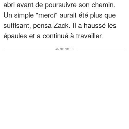
abri avant de poursuivre son chemin.
Un simple "merci" aurait été plus que
suffisant, pensa Zack. Il a haussé les
épaules et a continué à travailler.
ANNONCES