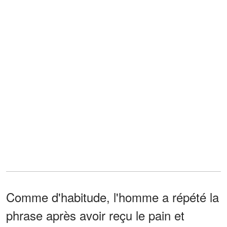
Comme d'habitude, l'homme a répété la
phrase après avoir reçu le pain et