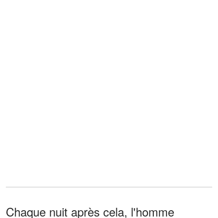
Chaque nuit après cela, l'homme