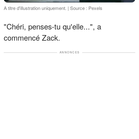
A titre d'illustration uniquement. | Source : Pexels
"Chéri, penses-tu qu'elle...", a
commencé Zack.
ANNONCES