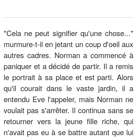
"Cela ne peut signifier qu'une chose..."
murmure-t-il en jetant un coup d'oeil aux
autres cadres. Norman a commencé à
paniquer et a décidé de partir. Il a remis
le portrait à sa place et est parti. Alors
qu'il courait dans le vaste jardin, il a
entendu Eve l'appeler, mais Norman ne
voulait pas s'arrêter. Il continua sans se
retourner vers la jeune fille riche, qui
n'avait pas eu à se battre autant que lui