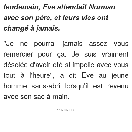
lendemain, Eve attendait Norman
avec son père, et leurs vies ont
changé à jamais.
"Je ne pourrai jamais assez vous
remercier pour ça. Je suis vraiment
désolée d'avoir été si impolie avec vous
tout à l'heure", a dit Eve au jeune
homme sans-abri lorsqu'il est revenu
avec son sac à main.
ANNONCES