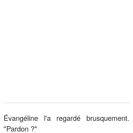
Évangéline l'a regardé brusquement.
"Pardon ?"