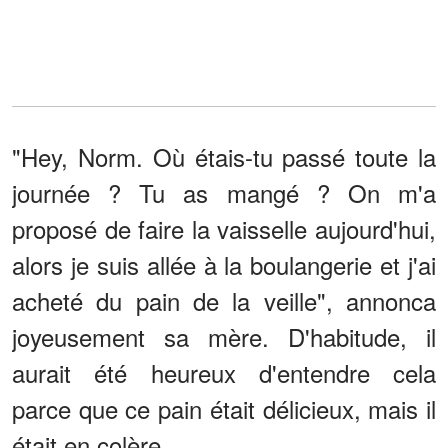
"Hey, Norm. Où étais-tu passé toute la
journée ? Tu as mangé ? On m'a
proposé de faire la vaisselle aujourd'hui,
alors je suis allée à la boulangerie et j'ai
acheté du pain de la veille", annonca
joyeusement sa mère. D'habitude, il
aurait été heureux d'entendre cela
parce que ce pain était délicieux, mais il
était en colère.