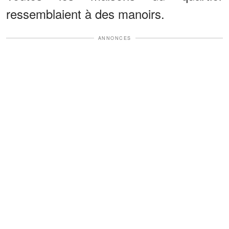
ressemblaient à des manoirs.
ANNONCES