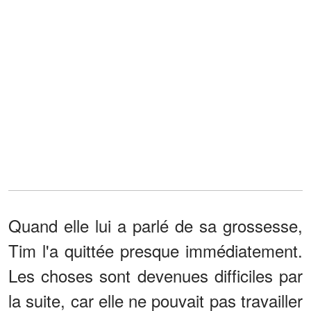
Quand elle lui a parlé de sa grossesse,
Tim l'a quittée presque immédiatement.
Les choses sont devenues difficiles par
la suite, car elle ne pouvait pas travailler