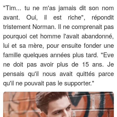
"Tim... tu ne m'as jamais dit son nom
avant. Oui, il est riche", répondit
tristement Norman. Il ne comprenait pas
pourquoi cet homme l'avait abandonné,
lui et sa mère, pour ensuite fonder une
famille quelques années plus tard. "Eve
ne doit pas avoir plus de 15 ans. Je
pensais qu'il nous avait quittés parce
qu'il ne pouvait pas le supporter."