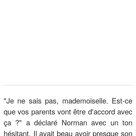
"Je ne sais pas, mademoiselle. Est-ce
que vos parents vont être d'accord avec
ça ?" a déclaré Norman avec un ton
hésitant. Il avait beau avoir presque son