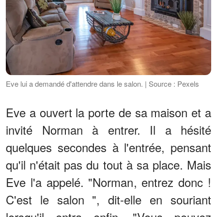
Eve lui a demandé d'attendre dans le salon. | Source : Pexels
Eve a ouvert la porte de sa maison et a
invité Norman à entrer. Il a hésité
quelques secondes à l'entrée, pensant
qu'il n'était pas du tout à sa place. Mais
Eve l'a appelé. "Norman, entrez donc !
C'est le salon ", dit-elle en souriant
lorsqu'il entra enfin. "Vous pouvez