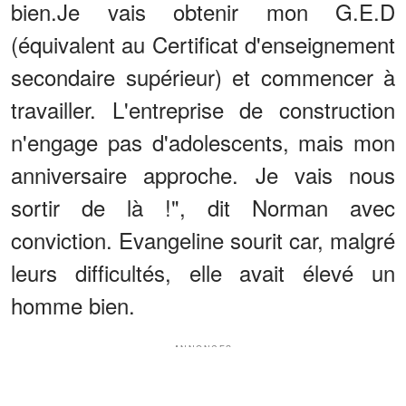
bien.Je vais obtenir mon G.E.D
(équivalent au Certificat d'enseignement
secondaire supérieur) et commencer à
travailler. L'entreprise de construction
n'engage pas d'adolescents, mais mon
anniversaire approche. Je vais nous
sortir de là !", dit Norman avec
conviction. Evangeline sourit car, malgré
leurs difficultés, elle avait élevé un
homme bien.
ANNONCES