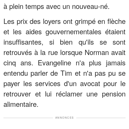
à plein temps avec un nouveau-né.
Les prix des loyers ont grimpé en flèche
et les aides gouvernementales étaient
insuffisantes, si bien qu'ils se sont
retrouvés à la rue lorsque Norman avait
cinq ans. Evangeline n'a plus jamais
entendu parler de Tim et n'a pas pu se
payer les services d'un avocat pour le
retrouver et lui réclamer une pension
alimentaire.
ANNONCES