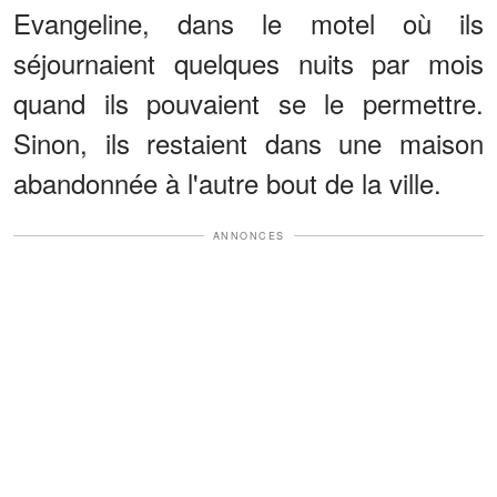
Evangeline, dans le motel où ils
séjournaient quelques nuits par mois
quand ils pouvaient se le permettre.
Sinon, ils restaient dans une maison
abandonnée à l'autre bout de la ville.
ANNONCES