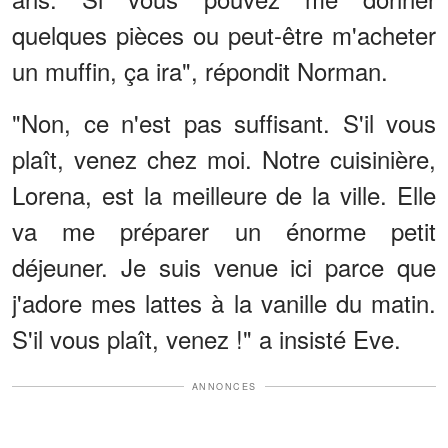
quelques pièces ou peut-être m'acheter
un muffin, ça ira", répondit Norman.
"Non, ce n'est pas suffisant. S'il vous
plaît, venez chez moi. Notre cuisinière,
Lorena, est la meilleure de la ville. Elle
va me préparer un énorme petit
déjeuner. Je suis venue ici parce que
j'adore mes lattes à la vanille du matin.
S'il vous plaît, venez !" a insisté Eve.
ANNONCES