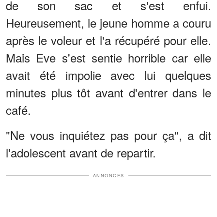
de son sac et s'est enfui.
Heureusement, le jeune homme a couru
après le voleur et l'a récupéré pour elle.
Mais Eve s'est sentie horrible car elle
avait été impolie avec lui quelques
minutes plus tôt avant d'entrer dans le
café.
"Ne vous inquiétez pas pour ça", a dit
l'adolescent avant de repartir.
ANNONCES