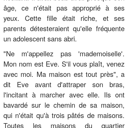
âge, ce n'était pas approprié à ses
yeux. Cette fille était riche, et ses
parents détesteraient qu'elle fréquente
un adolescent sans abri.
"Ne m'appellez pas 'mademoiselle'.
Mon nom est Eve. S'il vous plaît, venez
avec moi. Ma maison est tout près", a
dit Eve avant d'attraper son bras,
l'incitant à marcher avec elle. Ils ont
bavardé sur le chemin de sa maison,
qui n'était qu'à trois pâtés de maisons.
Toutes les maisons du quartier