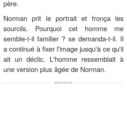
père.
Norman prit le portrait et fronça les
sourcils. Pourquoi cet homme me
semble-t-il familier ? se demanda-t-il. Il
a continué à fixer l'image jusqu'à ce qu'il
ait un déclic. L'homme ressemblait à
une version plus âgée de Norman.
ANNONCES