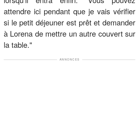
attendre ici pendant que je vais vérifier
si le petit déjeuner est prêt et demander
à Lorena de mettre un autre couvert sur
la table."
ANNONCES