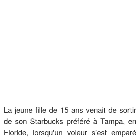
La jeune fille de 15 ans venait de sortir
de son Starbucks préféré à Tampa, en
Floride, lorsqu'un voleur s'est emparé