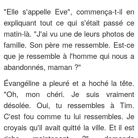
"Elle s'appelle Eve", commença-t-il en
expliquant tout ce qui s'était passé ce
matin-là. "J'ai vu une de leurs photos de
famille. Son père me ressemble. Est-ce
que je ressemble à l'homme qui nous a
abandonnés, maman ?"
Évangéline a pleuré et a hoché la tête.
"Oh, mon chéri. Je suis vraiment
désolée. Oui, tu ressembles à Tim.
C'est fou comme tu lui ressembles. Je
croyais qu'il avait quitté la ville. Et il est