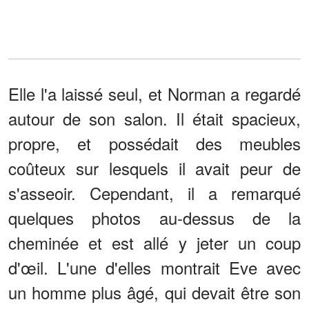
Elle l'a laissé seul, et Norman a regardé
autour de son salon. Il était spacieux,
propre, et possédait des meubles
coûteux sur lesquels il avait peur de
s'asseoir. Cependant, il a remarqué
quelques photos au-dessus de la
cheminée et est allé y jeter un coup
d'œil. L'une d'elles montrait Eve avec
un homme plus âgé, qui devait être son