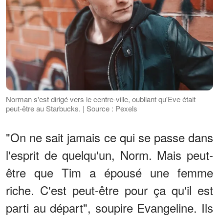
Norman s'est dirigé vers le centre-ville, oubliant qu'Eve était
peut-être au Starbucks. | Source : Pexels
"On ne sait jamais ce qui se passe dans
l'esprit de quelqu'un, Norm. Mais peut-
être que Tim a épousé une femme
riche. C'est peut-être pour ça qu'il est
parti au départ", soupire Evangeline. Ils