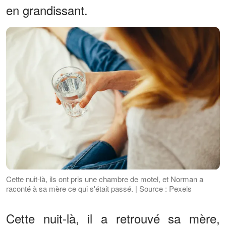
en grandissant.
Cette nuit-là, ils ont pris une chambre de motel, et Norman a
raconté à sa mère ce qui s'était passé. | Source : Pexels
Cette nuit-là, il a retrouvé sa mère,