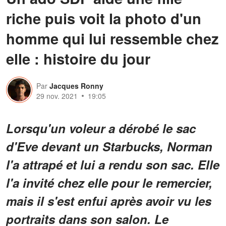
riche puis voit la photo d'un
homme qui lui ressemble chez
elle : histoire du jour
Par
Jacques Ronny
29 nov. 2021
19:05
Lorsqu'un voleur a dérobé le sac
d'Eve devant un Starbucks, Norman
l'a attrapé et lui a rendu son sac. Elle
l'a invité chez elle pour le remercier,
mais il s'est enfui après avoir vu les
portraits dans son salon. Le