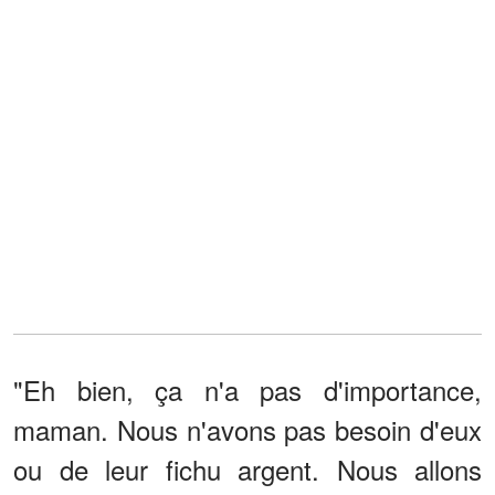
"Eh bien, ça n'a pas d'importance,
maman. Nous n'avons pas besoin d'eux
ou de leur fichu argent. Nous allons