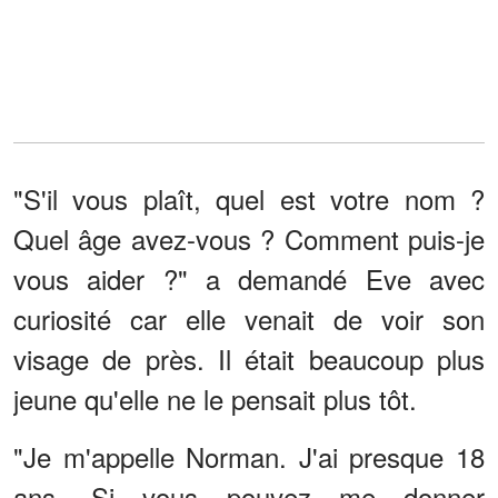
"S'il vous plaît, quel est votre nom ?
Quel âge avez-vous ? Comment puis-je
vous aider ?" a demandé Eve avec
curiosité car elle venait de voir son
visage de près. Il était beaucoup plus
jeune qu'elle ne le pensait plus tôt.
"Je m'appelle Norman. J'ai presque 18
ans. Si vous pouvez me donner