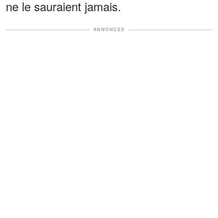
ne le sauraient jamais.
ANNONCES