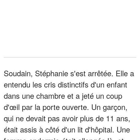
Soudain, Stéphanie s'est arrêtée. Elle a
entendu les cris distinctifs d'un enfant
dans une chambre et a jeté un coup
d'œil par la porte ouverte. Un garçon,
qui ne devait pas avoir plus de 11 ans,
était assis à côté d'un lit d'hôpital. Une