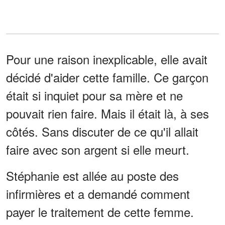
Pour une raison inexplicable, elle avait
décidé d'aider cette famille. Ce garçon
était si inquiet pour sa mère et ne
pouvait rien faire. Mais il était là, à ses
côtés. Sans discuter de ce qu'il allait
faire avec son argent si elle meurt.
Stéphanie est allée au poste des
infirmières et a demandé comment
payer le traitement de cette femme.