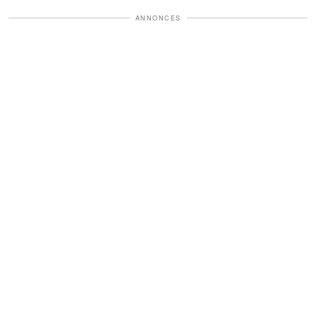
ANNONCES