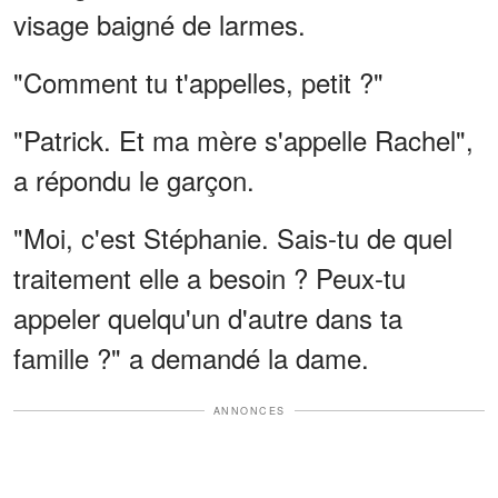
visage baigné de larmes.
"Comment tu t'appelles, petit ?"
"Patrick. Et ma mère s'appelle Rachel",
a répondu le garçon.
"Moi, c'est Stéphanie. Sais-tu de quel
traitement elle a besoin ? Peux-tu
appeler quelqu'un d'autre dans ta
famille ?" a demandé la dame.
ANNONCES