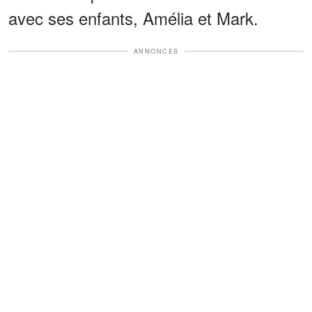
avec ses enfants, Amélia et Mark.
ANNONCES