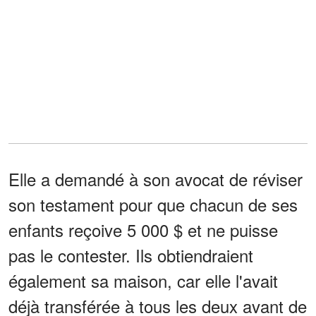
Elle a demandé à son avocat de réviser
son testament pour que chacun de ses
enfants reçoive 5 000 $ et ne puisse
pas le contester. Ils obtiendraient
également sa maison, car elle l'avait
déjà transférée à tous les deux avant de