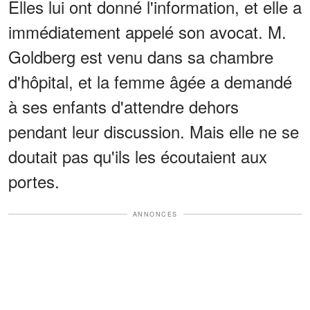
Elles lui ont donné l'information, et elle a
immédiatement appelé son avocat. M.
Goldberg est venu dans sa chambre
d'hôpital, et la femme âgée a demandé
à ses enfants d'attendre dehors
pendant leur discussion. Mais elle ne se
doutait pas qu'ils les écoutaient aux
portes.
ANNONCES