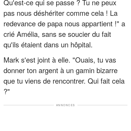
Qu'est-ce qui se passe ? Tu ne peux
pas nous déshériter comme cela ! La
redevance de papa nous appartient !" a
crié Amélia, sans se soucier du fait
qu'ils étaient dans un hôpital.
Mark s'est joint à elle. "Ouais, tu vas
donner ton argent à un gamin bizarre
que tu viens de rencontrer. Qui fait cela
?"
ANNONCES