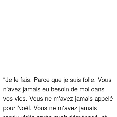
"Je le fais. Parce que je suis folle. Vous
n'avez jamais eu besoin de moi dans
vos vies. Vous ne m'avez jamais appelé
pour Noël. Vous ne m'avez jamais
rendu visite après avoir déménagé, et