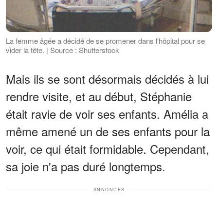
La femme âgée a décidé de se promener dans l'hôpital pour se
vider la tête. | Source : Shutterstock
Mais ils se sont désormais décidés à lui
rendre visite, et au début, Stéphanie
était ravie de voir ses enfants. Amélia a
même amené un de ses enfants pour la
voir, ce qui était formidable. Cependant,
sa joie n'a pas duré longtemps.
ANNONCES