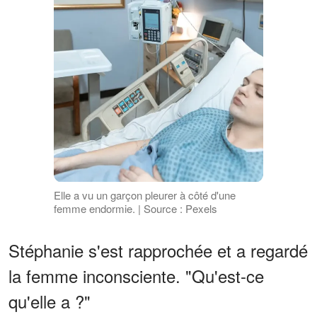
Elle a vu un garçon pleurer à côté d'une
femme endormie. | Source : Pexels
Stéphanie s'est rapprochée et a regardé
la femme inconsciente. "Qu'est-ce
qu'elle a ?"