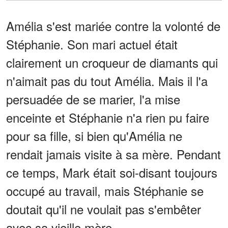
Amélia s'est mariée contre la volonté de
Stéphanie. Son mari actuel était
clairement un croqueur de diamants qui
n'aimait pas du tout Amélia. Mais il l'a
persuadée de se marier, l'a mise
enceinte et Stéphanie n'a rien pu faire
pour sa fille, si bien qu'Amélia ne
rendait jamais visite à sa mère. Pendant
ce temps, Mark était soi-disant toujours
occupé au travail, mais Stéphanie se
doutait qu'il ne voulait pas s'embêter
avec sa vieille mère.