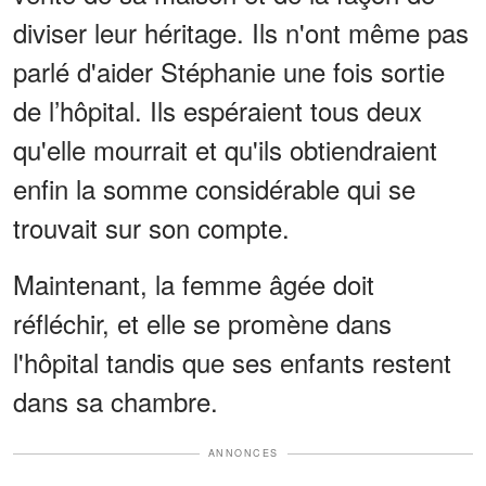
diviser leur héritage. Ils n'ont même pas
parlé d'aider Stéphanie une fois sortie
de l’hôpital. Ils espéraient tous deux
qu'elle mourrait et qu'ils obtiendraient
enfin la somme considérable qui se
trouvait sur son compte.
Maintenant, la femme âgée doit
réfléchir, et elle se promène dans
l'hôpital tandis que ses enfants restent
dans sa chambre.
ANNONCES