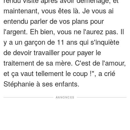
maintenant, vous êtes là. Je vous ai
entendu parler de vos plans pour
l'argent. Eh bien, vous ne l'aurez pas. Il
y a un garçon de 11 ans qui s'inquiète
de devoir travailler pour payer le
traitement de sa mère. C'est de l'amour,
et ça vaut tellement le coup !", a crié
Stéphanie à ses enfants.
ANNONCES