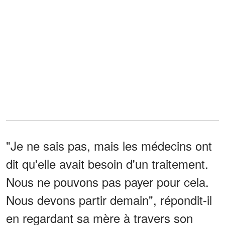
"Je ne sais pas, mais les médecins ont
dit qu'elle avait besoin d'un traitement.
Nous ne pouvons pas payer pour cela.
Nous devons partir demain", répondit-il
en regardant sa mère à travers son