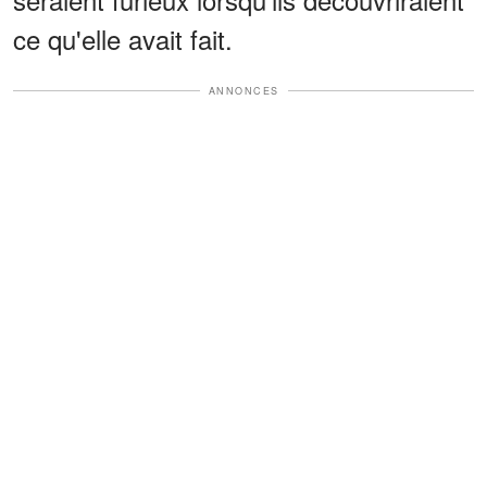
ce qu'elle avait fait.
ANNONCES