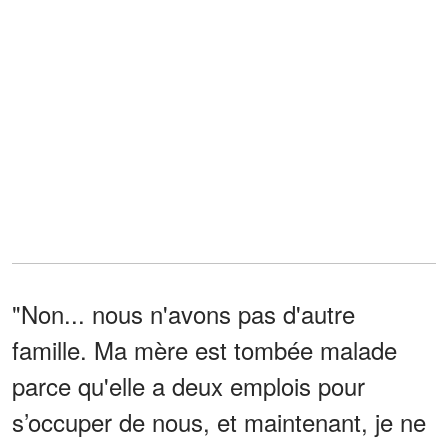
"Non... nous n'avons pas d'autre
famille. Ma mère est tombée malade
parce qu'elle a deux emplois pour
s’occuper de nous, et maintenant, je ne