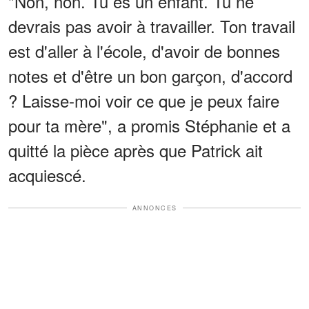
"Non, non. Tu es un enfant. Tu ne
devrais pas avoir à travailler. Ton travail
est d'aller à l'école, d'avoir de bonnes
notes et d'être un bon garçon, d'accord
? Laisse-moi voir ce que je peux faire
pour ta mère", a promis Stéphanie et a
quitté la pièce après que Patrick ait
acquiescé.
ANNONCES