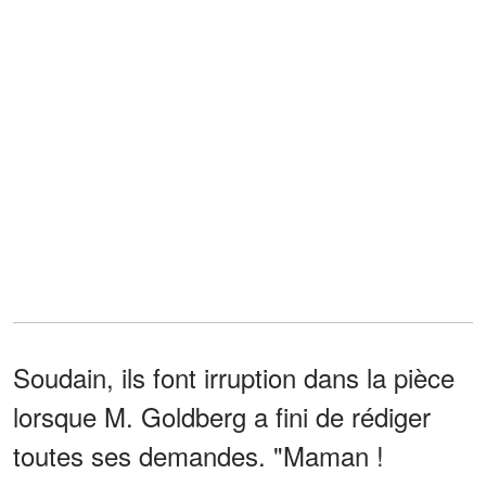
Soudain, ils font irruption dans la pièce
lorsque M. Goldberg a fini de rédiger
toutes ses demandes. "Maman !