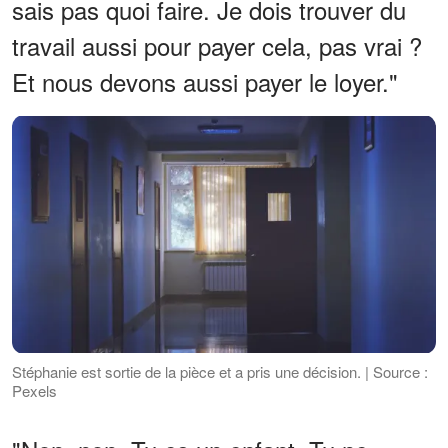
sais pas quoi faire. Je dois trouver du
travail aussi pour payer cela, pas vrai ?
Et nous devons aussi payer le loyer."
Stéphanie est sortie de la pièce et a pris une décision. | Source :
Pexels