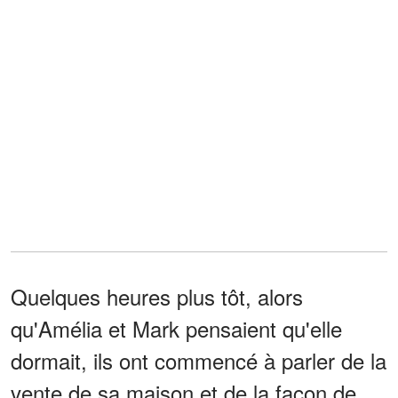
Quelques heures plus tôt, alors
qu'Amélia et Mark pensaient qu'elle
dormait, ils ont commencé à parler de la
vente de sa maison et de la façon de