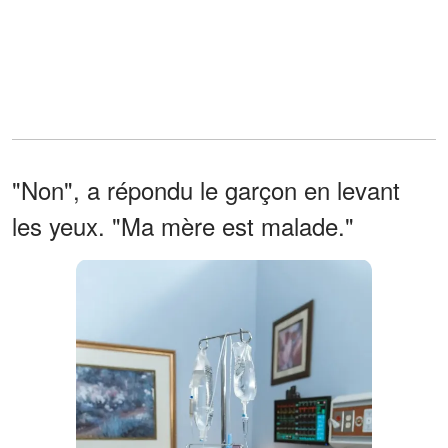
"Non", a répondu le garçon en levant
les yeux. "Ma mère est malade."