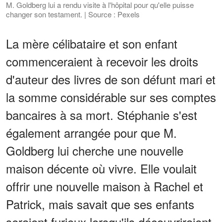
M. Goldberg lui a rendu visite à l'hôpital pour qu'elle puisse
changer son testament. | Source : Pexels
La mère célibataire et son enfant
commenceraient à recevoir les droits
d'auteur des livres de son défunt mari et
la somme considérable sur ses comptes
bancaires à sa mort. Stéphanie s'est
également arrangée pour que M.
Goldberg lui cherche une nouvelle
maison décente où vivre. Elle voulait
offrir une nouvelle maison à Rachel et
Patrick, mais savait que ses enfants
seraient furieux lorsqu'ils découvriraient