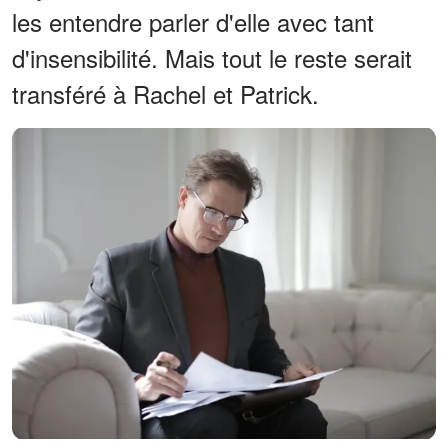
les entendre parler d'elle avec tant
d'insensibilité. Mais tout le reste serait
transféré à Rachel et Patrick.