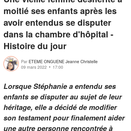
moitié ses enfants après les
avoir entendus se disputer
dans la chambre d'hôpital -
Histoire du jour
Par
ETEME ONGUENE Jeanne Christelle
09 mars 2022
17:00
Lorsque Stéphanie a entendu ses
enfants se disputer au sujet de leur
héritage, elle a décidé de modifier
son testament pour finalement aider
une autre personne rencontrée à