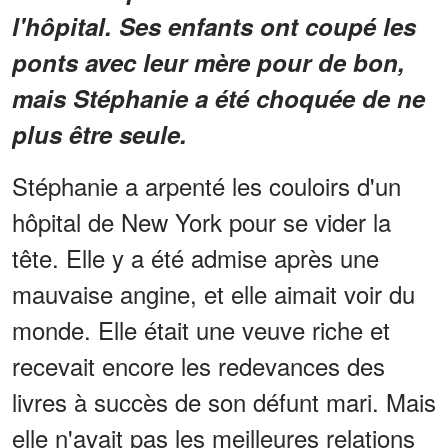
l'hôpital. Ses enfants ont coupé les
ponts avec leur mère pour de bon,
mais Stéphanie a été choquée de ne
plus être seule.
Stéphanie a arpenté les couloirs d'un
hôpital de New York pour se vider la
tête. Elle y a été admise après une
mauvaise angine, et elle aimait voir du
monde. Elle était une veuve riche et
recevait encore les redevances des
livres à succès de son défunt mari. Mais
elle n'avait pas les meilleures relations