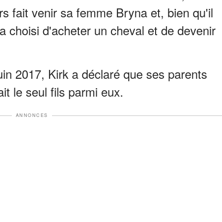
rs fait venir sa femme Bryna et, bien qu'il
 a choisi d'acheter un cheval et de devenir
uin 2017, Kirk a déclaré que ses parents
it le seul fils parmi eux.
ANNONCES