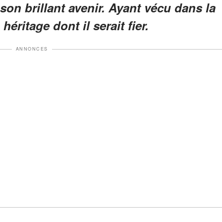
son brillant avenir. Ayant vécu dans la
héritage dont il serait fier.
ANNONCES