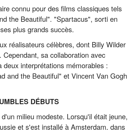
ire connu pour des films classiques tels
d the Beautiful". "Spartacus", sorti en
 ses plus grands succès.
ux réalisateurs célèbres, dont Billy Wilder
. Cependant, sa collaboration avec
 à deux interprétations mémorables :
d and the Beautiful" et Vincent Van Gogh
HUMBLES DÉBUTS
 d'un milieu modeste. Lorsqu'il était jeune,
ussie et s'est installé à Amsterdam, dans