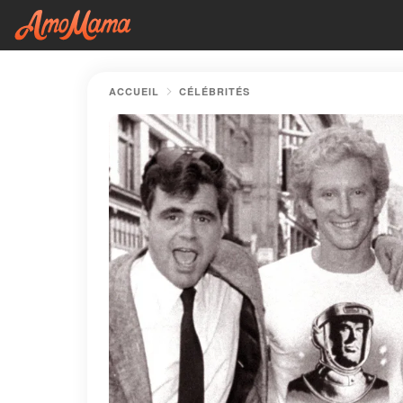
ACCUEIL
CÉLÉBRITÉS