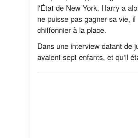
l'État de New York. Harry a alo
ne puisse pas gagner sa vie, il
chiffonnier à la place.
Dans une interview datant de j
avaient sept enfants, et qu'il éta