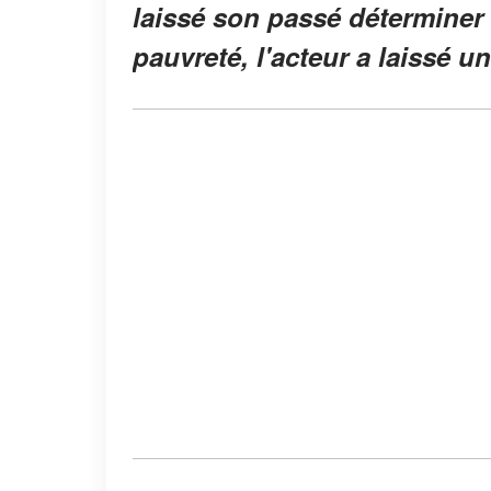
laissé son passé déterminer 
pauvreté, l'acteur a laissé un 