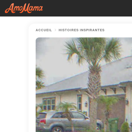
ACCUEIL
HISTOIRES INSPIRANTES