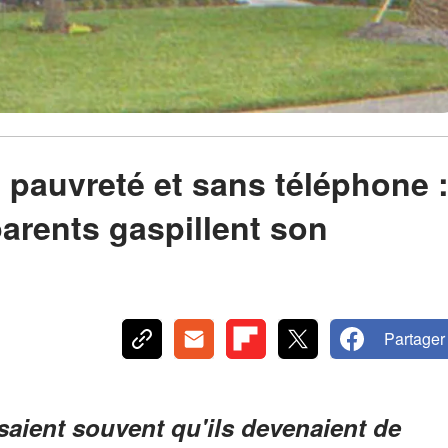
 pauvreté et sans téléphone 
parents gaspillent son
Partager
saient souvent qu'ils devenaient de