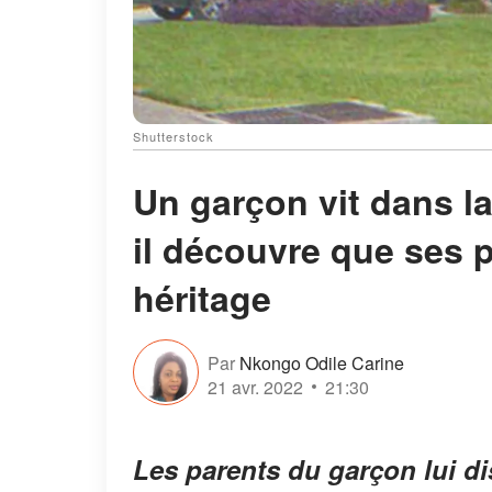
Shutterstock
Un garçon vit dans la
il découvre que ses 
héritage
Par
Nkongo Odile Carine
21 avr. 2022
21:30
Les parents du garçon lui di