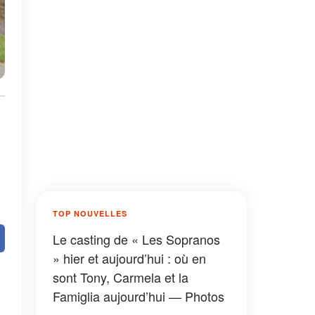
:
TOP NOUVELLES
Le casting de « Les Sopranos
» hier et aujourd’hui : où en
sont Tony, Carmela et la
Famiglia aujourd’hui — Photos