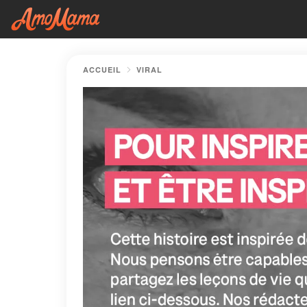
ACCUEIL
VIRAL