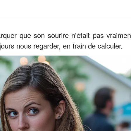
arquer que son sourire n'était pas vraimen
jours nous regarder, en train de calculer.