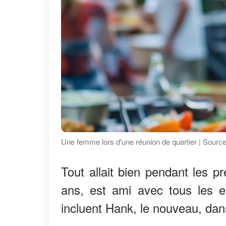
Une femme lors d'une réunion de quartier | Source
Tout allait bien pendant les p
ans, est ami avec tous les enf
incluent Hank, le nouveau, dans