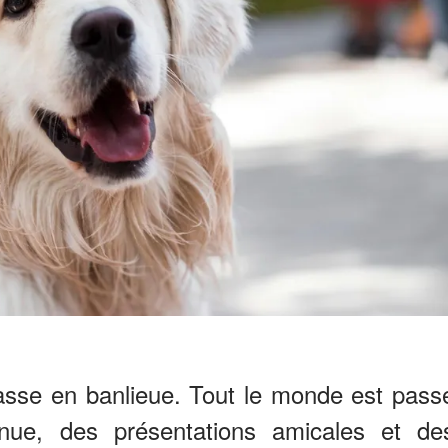
se en banlieue. Tout le monde est pass
nue, des présentations amicales et de