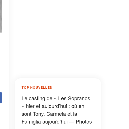
TOP NOUVELLES
Le casting de « Les Sopranos
» hier et aujourd’hui : où en
sont Tony, Carmela et la
Famiglia aujourd’hui — Photos