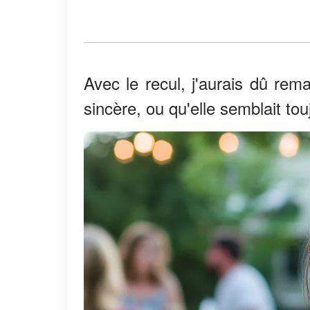
Avec le recul, j'aurais dû rem
sincère, ou qu'elle semblait tou