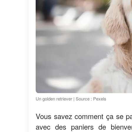
Un golden retriever | Source : Pexels
Vous savez comment ça se pas
avec des paniers de bienve