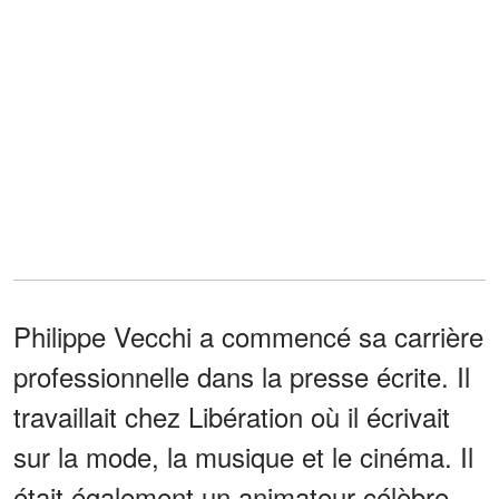
Philippe Vecchi a commencé sa carrière
professionnelle dans la presse écrite. Il
travaillait chez Libération où il écrivait
sur la mode, la musique et le cinéma. Il
était également un animateur célèbre.