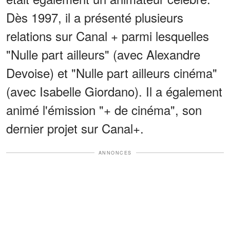
Dès 1997, il a présenté plusieurs
relations sur Canal + parmi lesquelles
"Nulle part ailleurs" (avec Alexandre
Devoise) et "Nulle part ailleurs cinéma"
(avec Isabelle Giordano). Il a également
animé l'émission "+ de cinéma", son
dernier projet sur Canal+.
ANNONCES