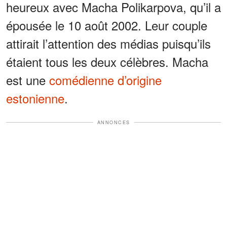
heureux avec Macha Polikarpova, qu’il a
épousée le 10 août 2002. Leur couple
attirait l’attention des médias puisqu’ils
étaient tous les deux célèbres. Macha
est une
comédienne d’origine
estonienne
.
ANNONCES