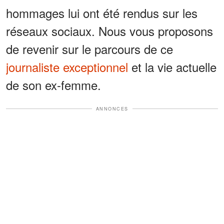
hommages lui ont été rendus sur les
réseaux sociaux. Nous vous proposons
de revenir sur le parcours de ce
journaliste exceptionnel
et la vie actuelle
de son ex-femme.
ANNONCES