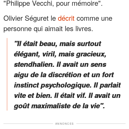
"Philippe Vecchi, pour mémoire".
Olivier Séguret le
décrit
comme une
personne qui aimait les livres.
"Il était beau, mais surtout
élégant, viril, mais gracieux,
stendhalien. Il avait un sens
aigu de la discrétion et un fort
instinct psychologique. Il parlait
vite et bien. Il était vif. Il avait un
goût maximaliste de la vie".
ANNONCES