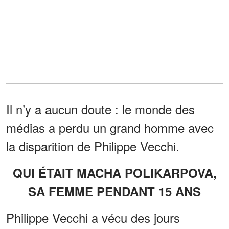
Il n’y a aucun doute : le monde des
médias a perdu un grand homme avec
la disparition de Philippe Vecchi.
QUI ÉTAIT MACHA POLIKARPOVA,
SA FEMME PENDANT 15 ANS
Philippe Vecchi a vécu des jours