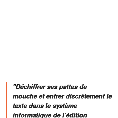
"Déchiffrer ses pattes de
mouche et entrer discrètement le
texte dans le système
informatique de l’édition