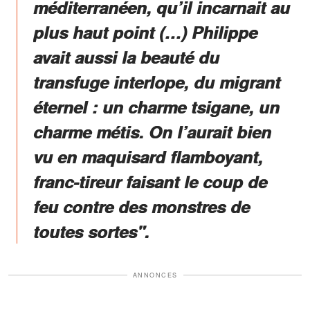
méditerranéen, qu’il incarnait au
plus haut point (…) Philippe
avait aussi la beauté du
transfuge interlope, du migrant
éternel : un charme tsigane, un
charme métis. On l’aurait bien
vu en maquisard flamboyant,
franc-tireur faisant le coup de
feu contre des monstres de
toutes sortes".
ANNONCES