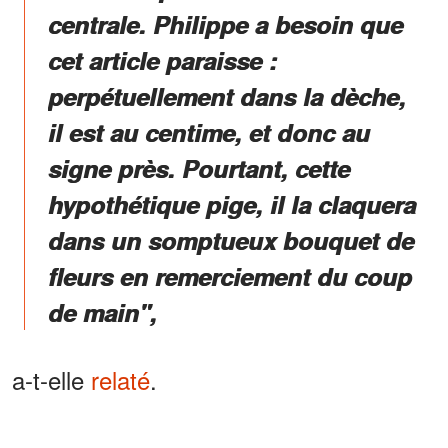
centrale. Philippe a besoin que
cet article paraisse :
perpétuellement dans la dèche,
il est au centime, et donc au
signe près. Pourtant, cette
hypothétique pige, il la claquera
dans un somptueux bouquet de
fleurs en remerciement du coup
de main",
a-t-elle
relaté
.