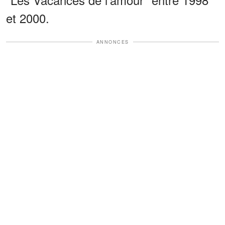
et 2000.
ANNONCES