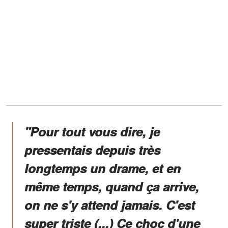
"Pour tout vous dire, je
pressentais depuis très
longtemps un drame, et en
même temps, quand ça arrive,
on ne s'y attend jamais. C'est
super triste (...) Ce choc d'une