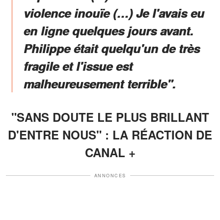
violence inouïe (…) Je l'avais eu
en ligne quelques jours avant.
Philippe était quelqu'un de très
fragile et l'issue est
malheureusement terrible".
"SANS DOUTE LE PLUS BRILLANT
D'ENTRE NOUS" : LA RÉACTION DE
CANAL +
ANNONCES