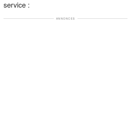
service :
ANNONCES