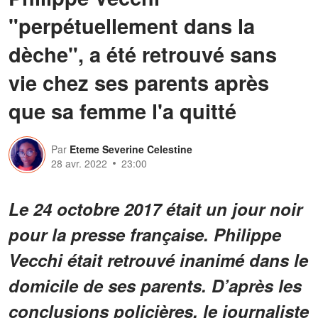
"perpétuellement dans la
dèche", a été retrouvé sans
vie chez ses parents après
que sa femme l'a quitté
Par
Eteme Severine Celestine
28 avr. 2022
23:00
Le 24 octobre 2017 était un jour noir
pour la presse française. Philippe
Vecchi était retrouvé inanimé dans le
domicile de ses parents. D’après les
conclusions policières, le journaliste