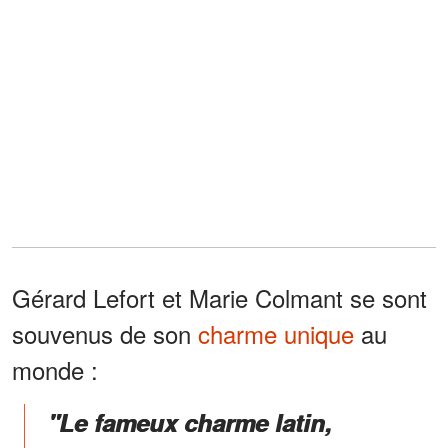
Gérard Lefort et Marie Colmant se sont
souvenus de son
charme unique
au
monde :
"Le fameux charme latin,