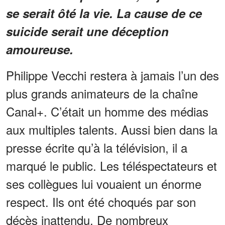
se serait ôté la vie. La cause de ce
suicide serait une déception
amoureuse.
Philippe Vecchi restera à jamais l’un des
plus grands animateurs de la chaîne
Canal+. C’était un homme des médias
aux multiples talents. Aussi bien dans la
presse écrite qu’à la télévision, il a
marqué le public. Les téléspectateurs et
ses collègues lui vouaient un énorme
respect. Ils ont été choqués par son
décès inattendu. De nombreux