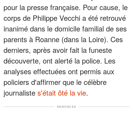
pour la presse française. Pour cause, le
corps de Philippe Vecchi a été retrouvé
inanimé dans le domicile familial de ses
parents à Roanne (dans la Loire). Ces
derniers, après avoir fait la funeste
découverte, ont alerté la police. Les
analyses effectuées ont permis aux
policiers d'affirmer que le célèbre
journaliste
s'était ôté la vie
.
ANNONCES