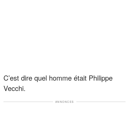
C’est dire quel homme était Philippe
Vecchi.
ANNONCES