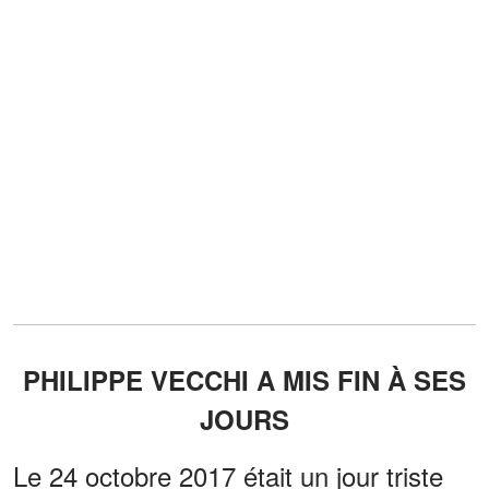
PHILIPPE VECCHI A MIS FIN À SES
JOURS
Le 24 octobre 2017 était un jour triste