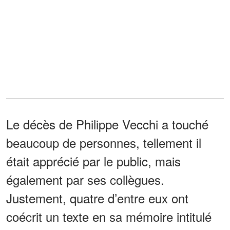
Le décès de Philippe Vecchi a touché
beaucoup de personnes, tellement il
était apprécié par le public, mais
également par ses collègues.
Justement, quatre d’entre eux ont
coécrit un texte en sa mémoire intitulé