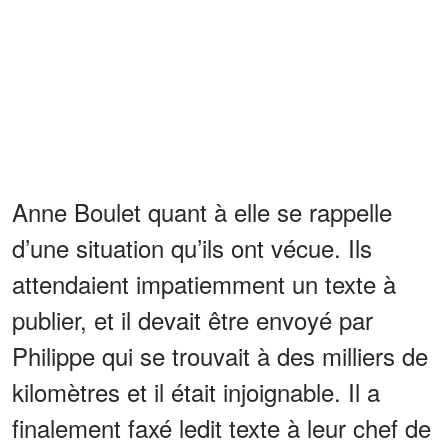
Anne Boulet quant à elle se rappelle
d’une situation qu’ils ont vécue. Ils
attendaient impatiemment un texte à
publier, et il devait être envoyé par
Philippe qui se trouvait à des milliers de
kilomètres et il était injoignable. Il a
finalement faxé ledit texte à leur chef de