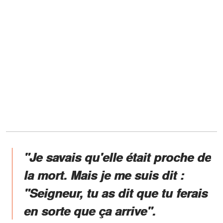
"Je savais qu'elle était proche de
la mort. Mais je me suis dit :
"Seigneur, tu as dit que tu ferais
en sorte que ça arrive".