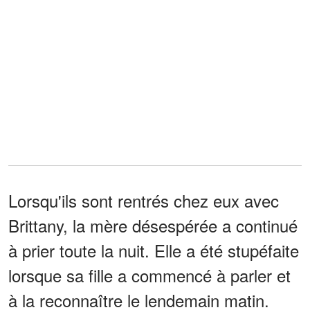
Lorsqu'ils sont rentrés chez eux avec
Brittany, la mère désespérée a continué
à prier toute la nuit. Elle a été stupéfaite
lorsque sa fille a commencé à parler et
à la reconnaître le lendemain matin.