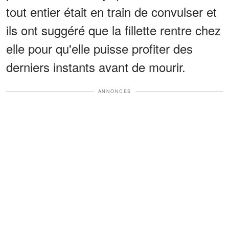
tout entier était en train de convulser et
ils ont suggéré que la fillette rentre chez
elle pour qu'elle puisse profiter des
derniers instants avant de mourir.
ANNONCES