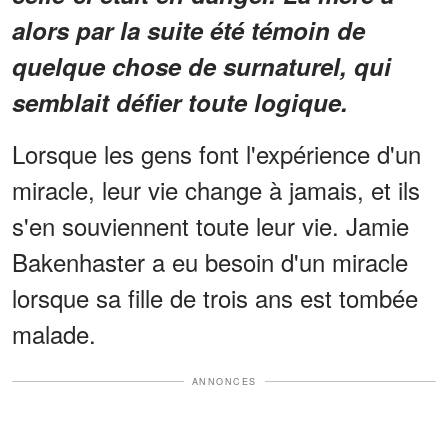
alors par la suite été témoin de
quelque chose de surnaturel, qui
semblait défier toute logique.
Lorsque les gens font l'expérience d'un
miracle, leur vie change à jamais, et ils
s'en souviennent toute leur vie. Jamie
Bakenhaster a eu besoin d'un miracle
lorsque sa fille de trois ans est tombée
malade.
ANNONCES