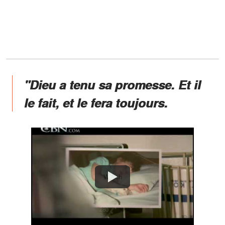
"Dieu a tenu sa promesse. Et il
le fait, et le fera toujours.
Watch