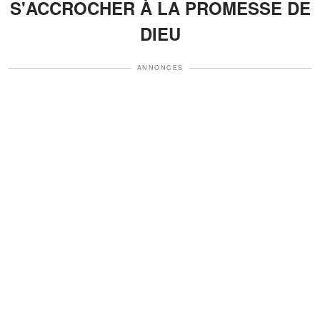
S'ACCROCHER À LA PROMESSE DE
DIEU
ANNONCES