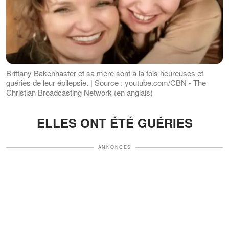
Brittany Bakenhaster et sa mère sont à la fois heureuses et
guéries de leur épilepsie. | Source : youtube.com/CBN - The
Christian Broadcasting Network (en anglais)
ELLES ONT ÉTÉ GUÉRIES
ANNONCES