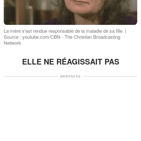
La mère s'est rendue responsable de la maladie de sa fille. |
Source : youtube.com/CBN - The Christian Broadcasting
Network
ELLE NE RÉAGISSAIT PAS
ANNONCES