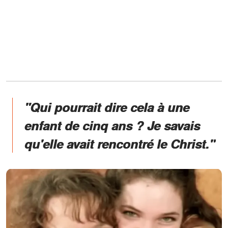
"Qui pourrait dire cela à une
enfant de cinq ans ? Je savais
qu'elle avait rencontré le Christ."