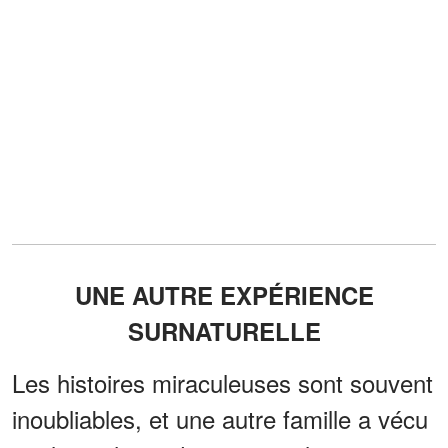
UNE AUTRE EXPÉRIENCE
SURNATURELLE
Les histoires miraculeuses sont souvent
inoubliables, et une autre famille a vécu