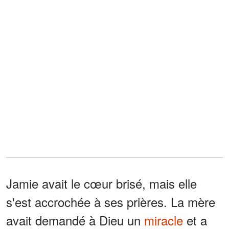
Jamie avait le cœur brisé, mais elle
s'est accrochée à ses prières. La mère
avait demandé à Dieu un
miracle
et a