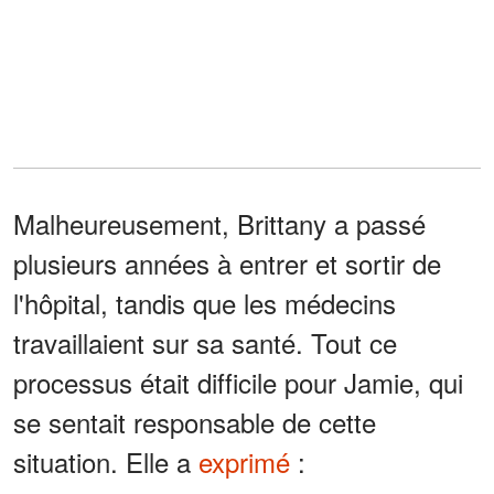
Malheureusement, Brittany a passé
plusieurs années à entrer et sortir de
l'hôpital, tandis que les médecins
travaillaient sur sa santé. Tout ce
processus était difficile pour Jamie, qui
se sentait responsable de cette
situation. Elle a
exprimé
: