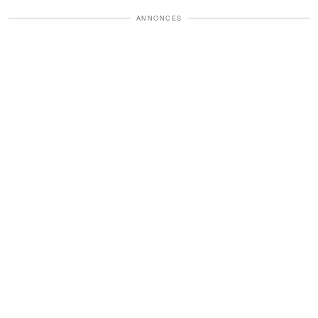
ANNONCES