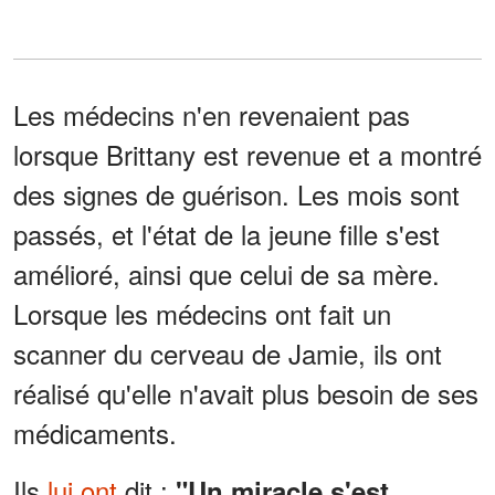
Les médecins n'en revenaient pas
lorsque Brittany est revenue et a montré
des signes de guérison. Les mois sont
passés, et l'état de la jeune fille s'est
amélioré, ainsi que celui de sa mère.
Lorsque les médecins ont fait un
scanner du cerveau de Jamie, ils ont
réalisé qu'elle n'avait plus besoin de ses
médicaments.
Ils
lui ont
dit :
"Un miracle s'est