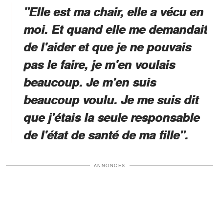
"Elle est ma chair, elle a vécu en
moi. Et quand elle me demandait
de l'aider et que je ne pouvais
pas le faire, je m'en voulais
beaucoup. Je m'en suis
beaucoup voulu. Je me suis dit
que j'étais la seule responsable
de l'état de santé de ma fille".
ANNONCES