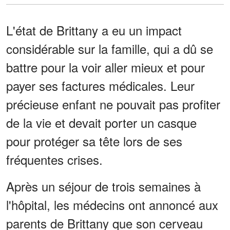
L'état de Brittany a eu un impact
considérable sur la famille, qui a dû se
battre pour la voir aller mieux et pour
payer ses factures médicales. Leur
précieuse enfant ne pouvait pas profiter
de la vie et devait porter un casque
pour protéger sa tête lors de ses
fréquentes crises.
Après un séjour de trois semaines à
l'hôpital, les médecins ont annoncé aux
parents de Brittany que son cerveau