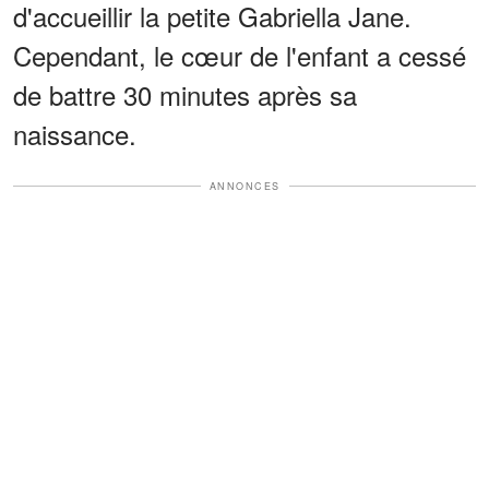
d'accueillir la petite Gabriella Jane.
Cependant, le cœur de l'enfant a cessé
de battre 30 minutes après sa
naissance.
ANNONCES