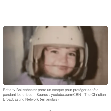
Brittany Bakenhaster porte un casque pour protéger sa tête
pendant les crises. | Source : youtube.com/CBN - The Christian
Broadcasting Network (en anglais)