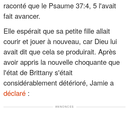
raconté que le Psaume 37:4, 5 l'avait
fait avancer.
Elle espérait que sa petite fille allait
courir et jouer à nouveau, car Dieu lui
avait dit que cela se produirait. Après
avoir appris la nouvelle choquante que
l'état de Brittany s'était
considérablement détérioré, Jamie a
déclaré
:
ANNONCES