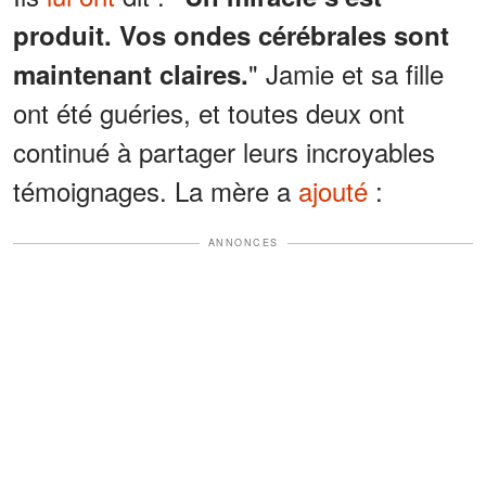
produit. Vos ondes cérébrales sont
" Jamie et sa fille
maintenant claires.
ont été guéries, et toutes deux ont
continué à partager leurs incroyables
témoignages. La mère a
ajouté
:
ANNONCES