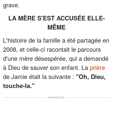
grave.
LA MÈRE S'EST ACCUSÉE ELLE-
MÊME
L'histoire de la famille a été partagée en
2008, et celle-ci racontait le parcours
d'une mère désespérée, qui a demandé
à Dieu de sauver son enfant. La
prière
de Jamie était la suivante :
"Oh, Dieu,
touche-la."
ANNONCES