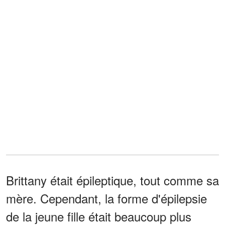
Brittany était épileptique, tout comme sa
mère. Cependant, la forme d'épilepsie
de la jeune fille était beaucoup plus