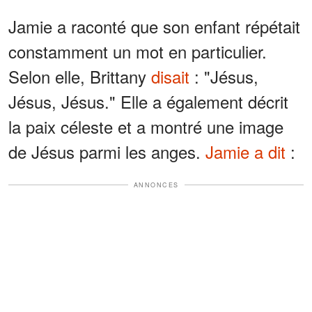
Jamie a raconté que son enfant répétait
constamment un mot en particulier.
Selon elle, Brittany
disait
: "Jésus,
Jésus, Jésus." Elle a également décrit
la paix céleste et a montré une image
de Jésus parmi les anges.
Jamie a dit
:
ANNONCES