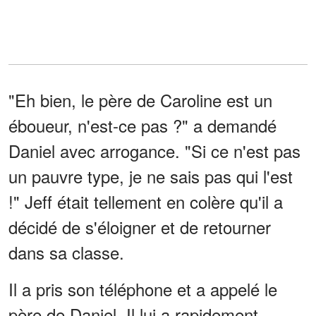
"Eh bien, le père de Caroline est un
éboueur, n'est-ce pas ?" a demandé
Daniel avec arrogance. "Si ce n'est pas
un pauvre type, je ne sais pas qui l'est
!" Jeff était tellement en colère qu'il a
décidé de s'éloigner et de retourner
dans sa classe.
Il a pris son téléphone et a appelé le
père de Daniel. Il lui a rapidement