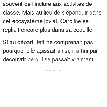
souvent de l’inclure aux activités de
classe. Mais au lieu de s'épanouir dans
cet écosystème jovial, Caroline se
repliait encore plus dans sa coquille.
Si au départ Jeff ne comprenait pas
pourquoi elle agissait ainsi, il a fini par
découvrir ce qui se passait vraiment.
ANNONCES