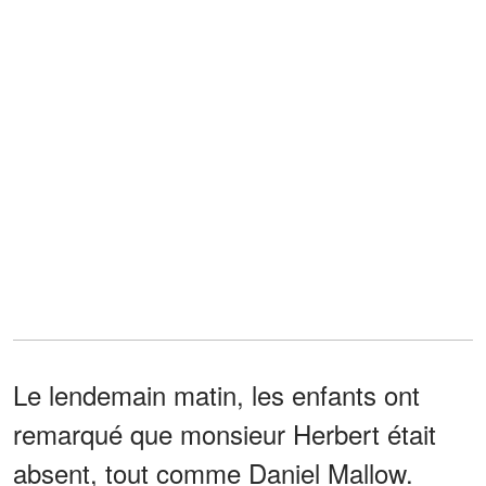
Le lendemain matin, les enfants ont
remarqué que monsieur Herbert était
absent, tout comme Daniel Mallow.