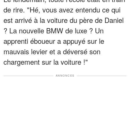
de rire. "Hé, vous avez entendu ce qui
est arrivé à la voiture du père de Daniel
? La nouvelle BMW de luxe ? Un
apprenti éboueur a appuyé sur le
mauvais levier et a déversé son
chargement sur la voiture !"
ANNONCES