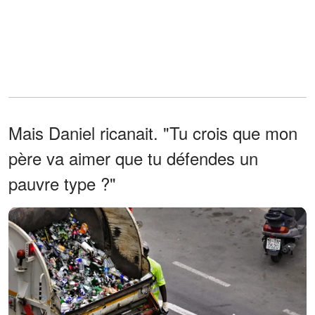
Mais Daniel ricanait. "Tu crois que mon
père va aimer que tu défendes un
pauvre type ?"