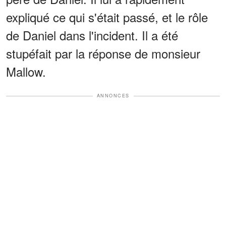
expliqué ce qui s'était passé, et le rôle
de Daniel dans l'incident. Il a été
stupéfait par la réponse de monsieur
Mallow.
ANNONCES