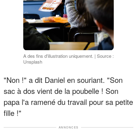
A des fins d'illustration uniquement. | Source :
Unsplash
"Non !" a dit Daniel en souriant. "Son
sac à dos vient de la poubelle ! Son
papa l'a ramené du travail pour sa petite
fille !"
ANNONCES