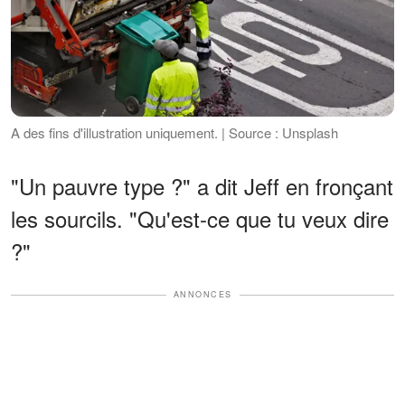
A des fins d'illustration uniquement. | Source : Unsplash
"Un pauvre type ?" a dit Jeff en fronçant
les sourcils. "Qu'est-ce que tu veux dire
?"
ANNONCES