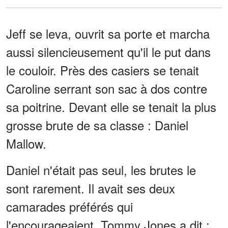
Jeff se leva, ouvrit sa porte et marcha
aussi silencieusement qu'il le put dans
le couloir. Près des casiers se tenait
Caroline serrant son sac à dos contre
sa poitrine. Devant elle se tenait la plus
grosse brute de sa classe : Daniel
Mallow.
Daniel n'était pas seul, les brutes le
sont rarement. Il avait ses deux
camarades préférés qui
l'encourageaient. Tommy Jones a dit :