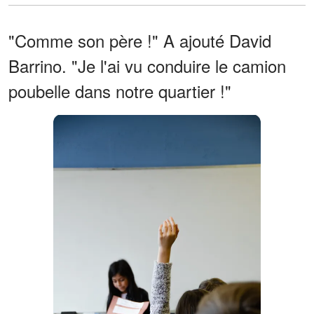
"Comme son père !" A ajouté David
Barrino. "Je l'ai vu conduire le camion
poubelle dans notre quartier !"