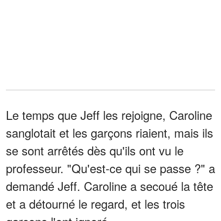
Le temps que Jeff les rejoigne, Caroline
sanglotait et les garçons riaient, mais ils
se sont arrêtés dès qu'ils ont vu le
professeur. "Qu'est-ce qui se passe ?" a
demandé Jeff. Caroline a secoué la tête
et a détourné le regard, et les trois