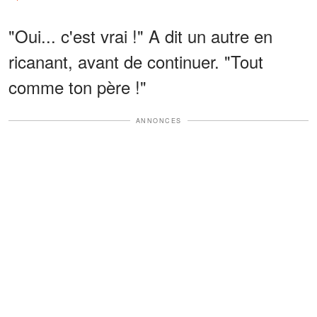
"Oui... c'est vrai !" A dit un autre en
ricanant, avant de continuer. "Tout
comme ton père !"
ANNONCES