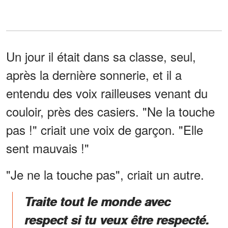
Un jour il était dans sa classe, seul,
après la dernière sonnerie, et il a
entendu des voix railleuses venant du
couloir, près des casiers. "Ne la touche
pas !" criait une voix de garçon. "Elle
sent mauvais !"
"Je ne la touche pas", criait un autre.
Traite tout le monde avec
respect si tu veux être respecté.