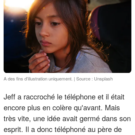
A des fins d'illustration uniquement. | Source : Unsplash
Jeff a raccroché le téléphone et il était
encore plus en colère qu'avant. Mais
très vite, une idée avait germé dans son
esprit. Il a donc téléphoné au père de