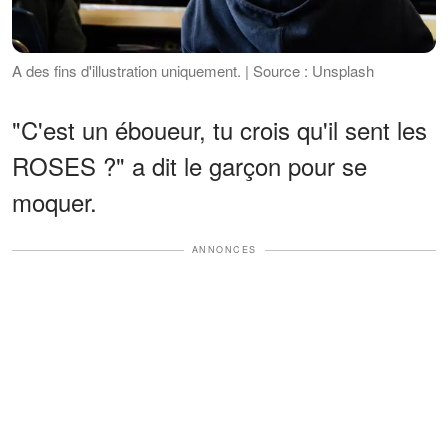
A des fins d'illustration uniquement. | Source : Unsplash
"C'est un éboueur, tu crois qu'il sent les
ROSES ?" a dit le garçon pour se
moquer.
ANNONCES