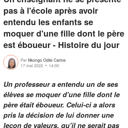
pas à l'école après avoir
entendu les enfants se
moquer d'une fille dont le père
est éboueur - Histoire du jour
Par
Nkongo Odile Carine
17 mai 2022
14:00
Un professeur a entendu un de ses
élèves se moquer d'une fille dont le
père était éboueur. Celui-ci a alors
pris la décision de lui donner une
leçon de valeurs, qu'il ne serait pas