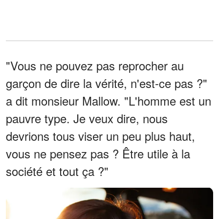
"Vous ne pouvez pas reprocher au
garçon de dire la vérité, n'est-ce pas ?"
a dit monsieur Mallow. "L'homme est un
pauvre type. Je veux dire, nous
devrions tous viser un peu plus haut,
vous ne pensez pas ? Être utile à la
société et tout ça ?"