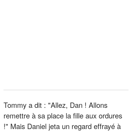
Tommy a dit : "Allez, Dan ! Allons
remettre à sa place la fille aux ordures
!" Mais Daniel jeta un regard effrayé à