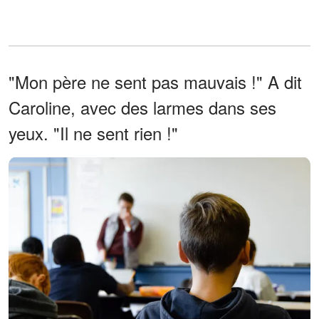
"Mon père ne sent pas mauvais !" A dit
Caroline, avec des larmes dans ses
yeux. "Il ne sent rien !"