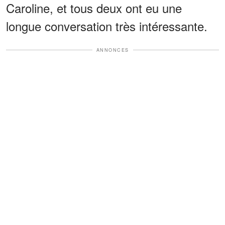
Caroline, et tous deux ont eu une
longue conversation très intéressante.
ANNONCES