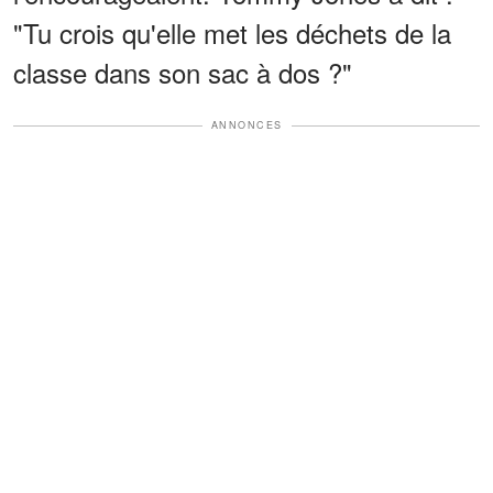
"Tu crois qu'elle met les déchets de la
classe dans son sac à dos ?"
ANNONCES