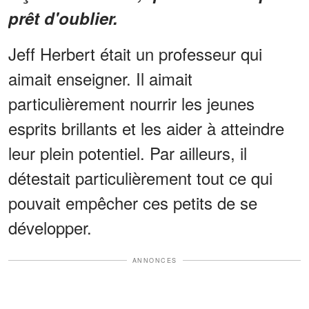
prêt d'oublier.
Jeff Herbert était un professeur qui
aimait enseigner. Il aimait
particulièrement nourrir les jeunes
esprits brillants et les aider à atteindre
leur plein potentiel. Par ailleurs, il
détestait particulièrement tout ce qui
pouvait empêcher ces petits de se
développer.
ANNONCES