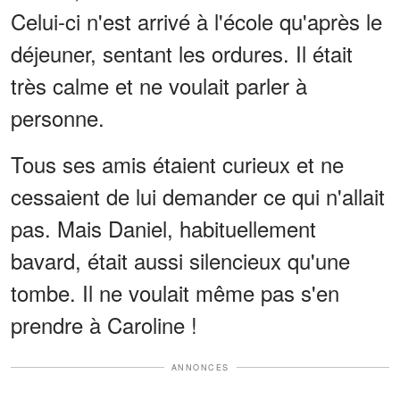
Celui-ci n'est arrivé à l'école qu'après le
déjeuner, sentant les ordures. Il était
très calme et ne voulait parler à
personne.
Tous ses amis étaient curieux et ne
cessaient de lui demander ce qui n'allait
pas. Mais Daniel, habituellement
bavard, était aussi silencieux qu'une
tombe. Il ne voulait même pas s'en
prendre à Caroline !
ANNONCES