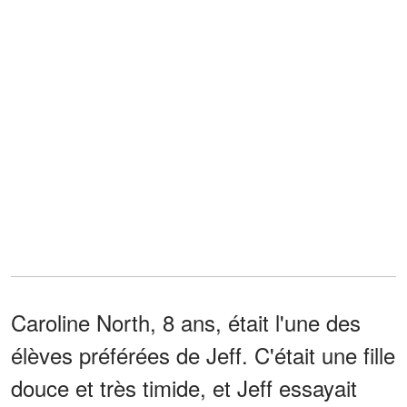
Caroline North, 8 ans, était l'une des
élèves préférées de Jeff. C'était une fille
douce et très timide, et Jeff essayait