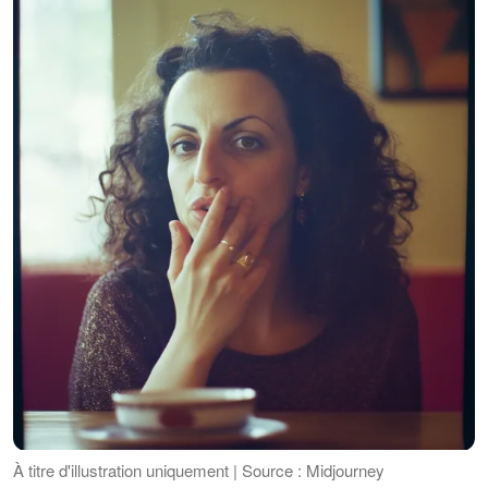
À titre d'illustration uniquement | Source : Midjourney