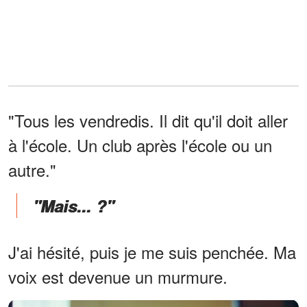
"Tous les vendredis. Il dit qu'il doit aller
à l'école. Un club après l'école ou un
autre."
"Mais... ?"
J'ai hésité, puis je me suis penchée. Ma
voix est devenue un murmure.