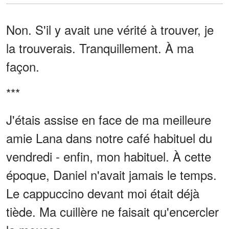
Non. S'il y avait une vérité à trouver, je
la trouverais. Tranquillement. À ma
façon.
***
J'étais assise en face de ma meilleure
amie Lana dans notre café habituel du
vendredi - enfin, mon habituel. À cette
époque, Daniel n'avait jamais le temps.
Le cappuccino devant moi était déjà
tiède. Ma cuillère ne faisait qu'encercler