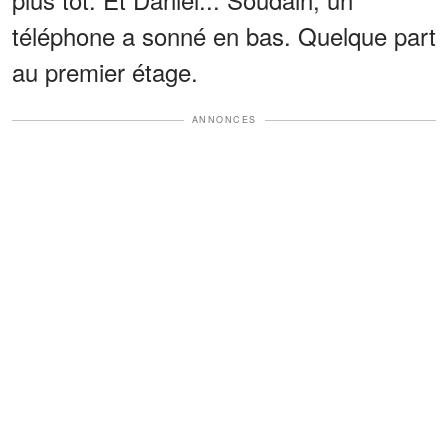
téléphone a sonné en bas. Quelque part
au premier étage.
ANNONCES