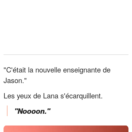
"C'était la nouvelle enseignante de
Jason."
Les yeux de Lana s'écarquillent.
"Noooon."