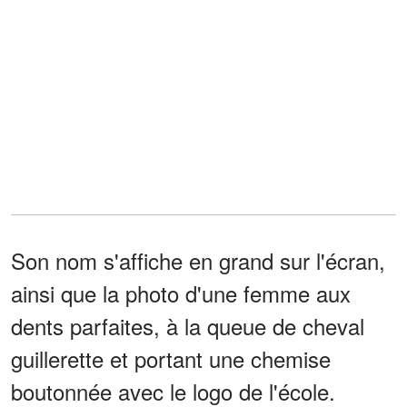
Son nom s'affiche en grand sur l'écran,
ainsi que la photo d'une femme aux
dents parfaites, à la queue de cheval
guillerette et portant une chemise
boutonnée avec le logo de l'école.