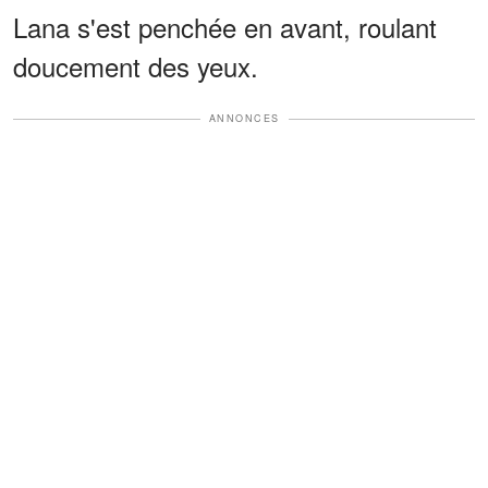
Lana s'est penchée en avant, roulant
doucement des yeux.
ANNONCES