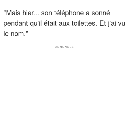
"Mais hier... son téléphone a sonné
pendant qu'il était aux toilettes. Et j'ai vu
le nom."
ANNONCES