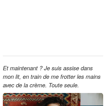
Et maintenant ? Je suis assise dans
mon lit, en train de me frotter les mains
avec de la crème. Toute seule.