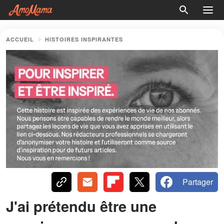
ACCUEIL
HISTOIRES INSPIRANTES
Partager
J'ai prétendu être une