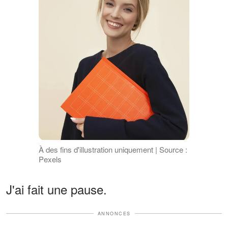
À des fins d'illustration uniquement | Source :
Pexels
J'ai fait une pause.
ANNONCES