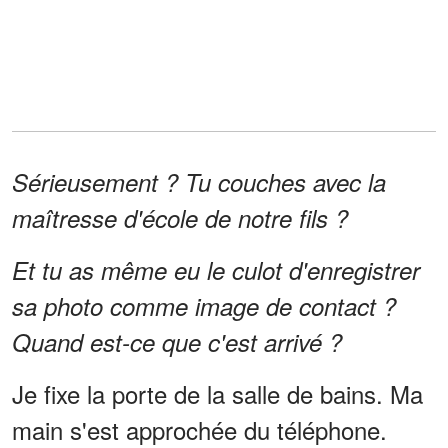
Sérieusement ? Tu couches avec la
maîtresse d'école de notre fils ?
Et tu as même eu le culot d'enregistrer
sa photo comme image de contact ?
Quand est-ce que c'est arrivé ?
Je fixe la porte de la salle de bains. Ma
main s'est approchée du téléphone.