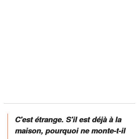
C'est étrange. S'il est déjà à la
maison, pourquoi ne monte-t-il