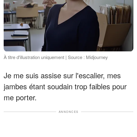
À titre d'illustration uniquement | Source : Midjourney
Je me suis assise sur l'escalier, mes
jambes étant soudain trop faibles pour
me porter.
ANNONCES