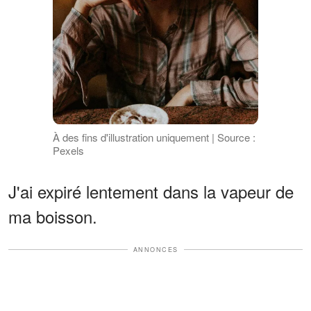
À des fins d'illustration uniquement | Source :
Pexels
J'ai expiré lentement dans la vapeur de
ma boisson.
ANNONCES