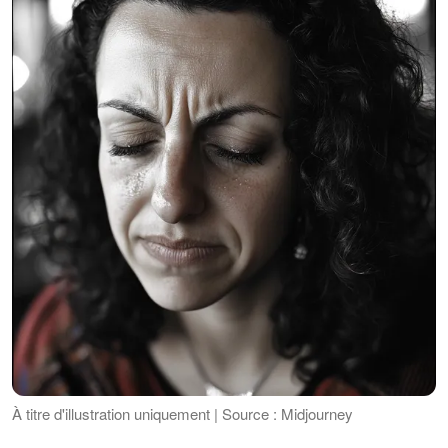
À titre d'illustration uniquement | Source : Midjourney