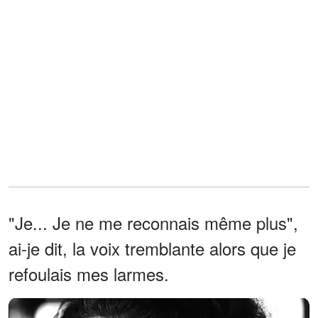
"Je... Je ne me reconnais même plus",
ai-je dit, la voix tremblante alors que je
refoulais mes larmes.