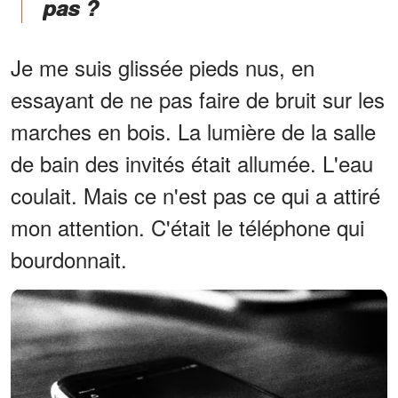
pas ?
Je me suis glissée pieds nus, en
essayant de ne pas faire de bruit sur les
marches en bois. La lumière de la salle
de bain des invités était allumée. L'eau
coulait. Mais ce n'est pas ce qui a attiré
mon attention. C'était le téléphone qui
bourdonnait.