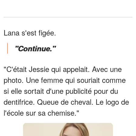
Lana s'est figée.
"Continue."
"C'était Jessie qui appelait. Avec une
photo. Une femme qui souriait comme
si elle sortait d'une publicité pour du
dentifrice. Queue de cheval. Le logo de
l'école sur sa chemise."