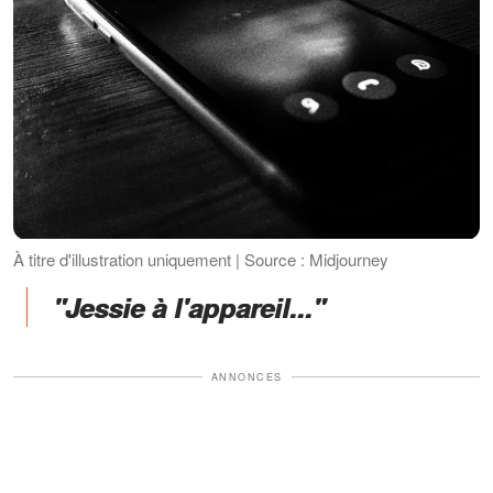
À titre d'illustration uniquement | Source : Midjourney
"Jessie à l'appareil..."
ANNONCES