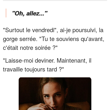
"Oh, allez..."
"Surtout le vendredi", ai-je poursuivi, la
gorge serrée. "Tu te souviens qu'avant,
c'était notre soirée ?"
"Laisse-moi deviner. Maintenant, il
travaille toujours tard ?"