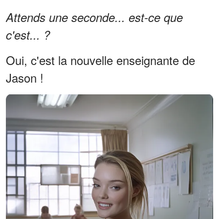
Attends une seconde... est-ce que
c'est... ?
Oui, c'est la nouvelle enseignante de
Jason !