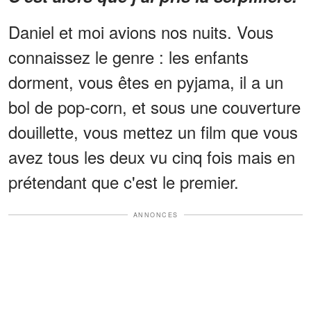
Daniel et moi avions nos nuits. Vous
connaissez le genre : les enfants
dorment, vous êtes en pyjama, il a un
bol de pop-corn, et sous une couverture
douillette, vous mettez un film que vous
avez tous les deux vu cinq fois mais en
prétendant que c'est le premier.
ANNONCES