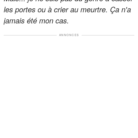
les portes ou à crier au meurtre. Ça n'a
jamais été mon cas.
ANNONCES