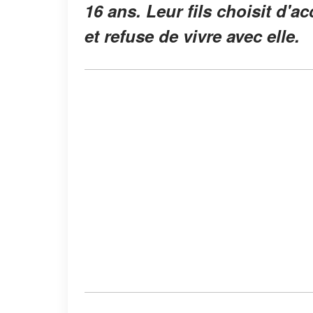
16 ans. Leur fils choisit d'ac
et refuse de vivre avec elle.