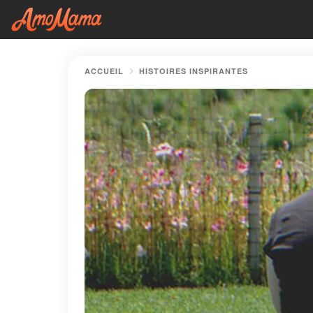
ACCUEIL
HISTOIRES INSPIRANTES