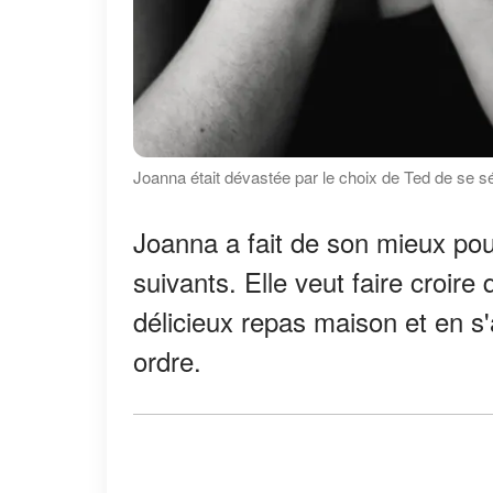
Joanna était dévastée par le choix de Ted de se sé
Joanna a fait de son mieux pour
suivants. Elle veut faire croire
délicieux repas maison et en s'
ordre.