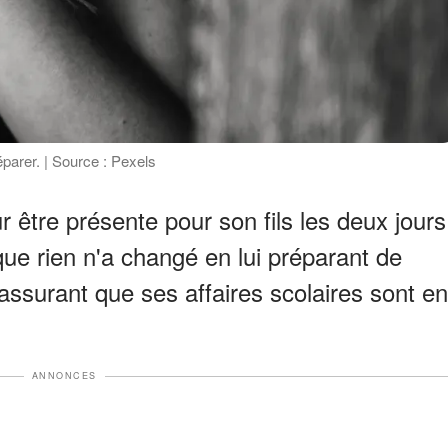
parer. | Source : Pexels
 être présente pour son fils les deux jours
 que rien n'a changé en lui préparant de
assurant que ses affaires scolaires sont en
ANNONCES