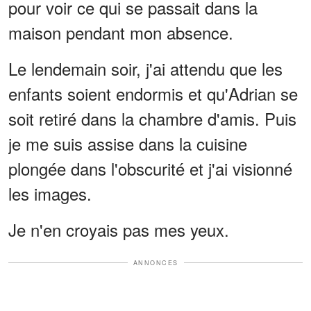
pour voir ce qui se passait dans la
maison pendant mon absence.
Le lendemain soir, j'ai attendu que les
enfants soient endormis et qu'Adrian se
soit retiré dans la chambre d'amis. Puis
je me suis assise dans la cuisine
plongée dans l'obscurité et j'ai visionné
les images.
Je n'en croyais pas mes yeux.
ANNONCES