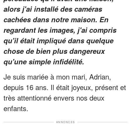
alors j'ai installé des caméras
cachées dans notre maison. En
regardant les images, j'ai compris
qu'il était impliqué dans quelque
chose de bien plus dangereux
qu'une simple infidélité.
Je suis mariée à mon mari, Adrian,
depuis 16 ans. Il était joyeux, présent et
très attentionné envers nos deux
enfants.
ANNONCES