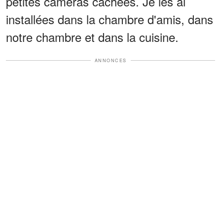
petites caméras cachées. Je les ai
installées dans la chambre d'amis, dans
notre chambre et dans la cuisine.
ANNONCES