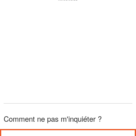
Comment ne pas m'inquiéter ?