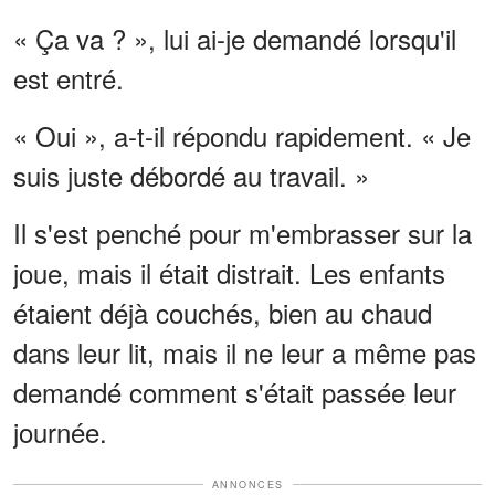
« Ça va ? », lui ai-je demandé lorsqu'il
est entré.
« Oui », a-t-il répondu rapidement. « Je
suis juste débordé au travail. »
Il s'est penché pour m'embrasser sur la
joue, mais il était distrait. Les enfants
étaient déjà couchés, bien au chaud
dans leur lit, mais il ne leur a même pas
demandé comment s'était passée leur
journée.
ANNONCES