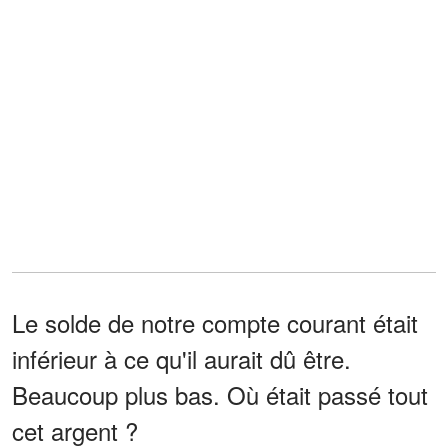
Le solde de notre compte courant était
inférieur à ce qu'il aurait dû être.
Beaucoup plus bas. Où était passé tout
cet argent ?