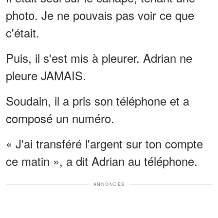
photo. Je ne pouvais pas voir ce que
c'était.
Puis, il s'est mis à pleurer. Adrian ne
pleure JAMAIS.
Soudain, il a pris son téléphone et a
composé un numéro.
« J'ai transféré l'argent sur ton compte
ce matin », a dit Adrian au téléphone.
ANNONCES