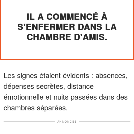
IL A COMMENCÉ À
S'ENFERMER DANS LA
CHAMBRE D'AMIS.
Les signes étaient évidents : absences,
dépenses secrètes, distance
émotionnelle et nuits passées dans des
chambres séparées.
ANNONCES