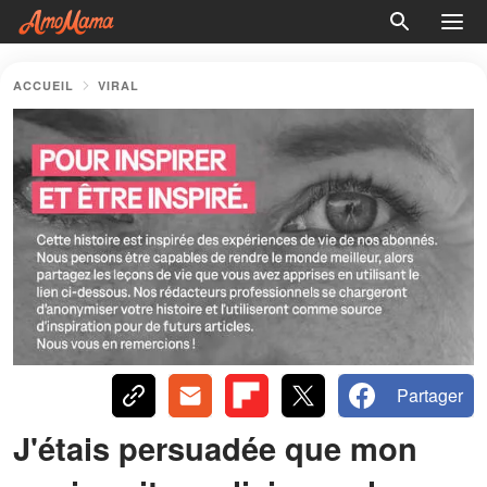
ACCUEIL
VIRAL
Partager
J'étais persuadée que mon