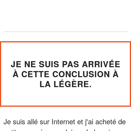
JE NE SUIS PAS ARRIVÉE
À CETTE CONCLUSION À
LA LÉGÈRE.
Je suis allé sur Internet et j'ai acheté de