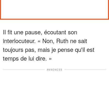
Il fit une pause, écoutant son
interlocuteur. « Non, Ruth ne sait
toujours pas, mais je pense qu'il est
temps de lui dire. »
ANNONCES