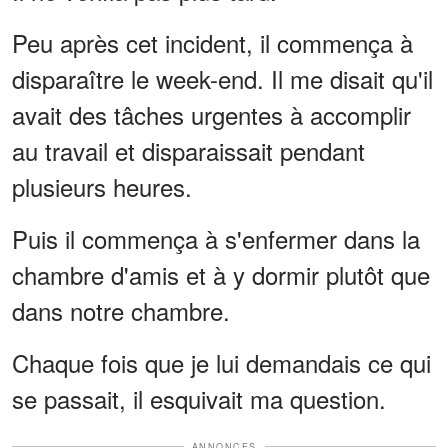
Peu après cet incident, il commença à
disparaître le week-end. Il me disait qu'il
avait des tâches urgentes à accomplir
au travail et disparaissait pendant
plusieurs heures.
Puis il commença à s'enfermer dans la
chambre d'amis et à y dormir plutôt que
dans notre chambre.
Chaque fois que je lui demandais ce qui
se passait, il esquivait ma question.
ANNONCES