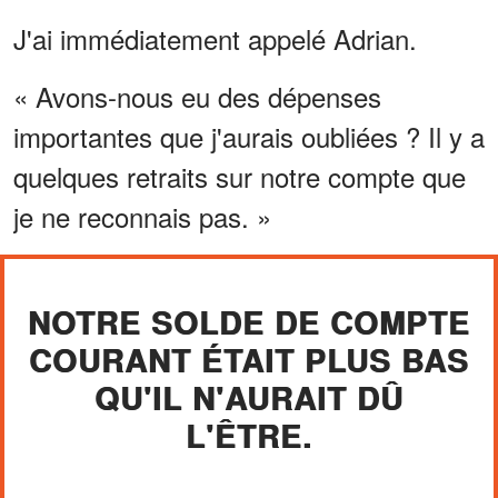
J'ai immédiatement appelé Adrian.
« Avons-nous eu des dépenses
importantes que j'aurais oubliées ? Il y a
quelques retraits sur notre compte que
je ne reconnais pas. »
NOTRE SOLDE DE COMPTE
COURANT ÉTAIT PLUS BAS
QU'IL N'AURAIT DÛ
L'ÊTRE.