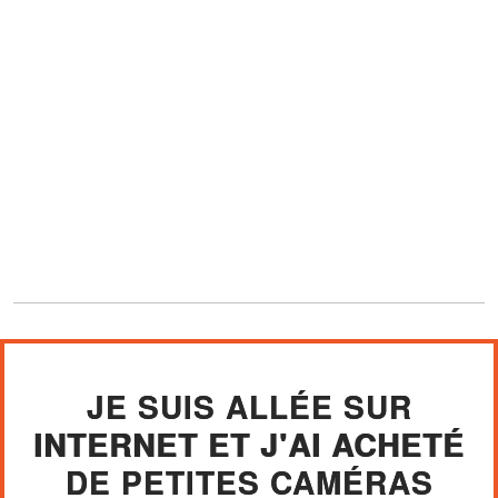
JE SUIS ALLÉE SUR
INTERNET ET J'AI ACHETÉ
DE PETITES CAMÉRAS