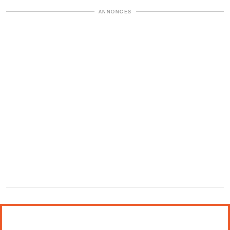
ANNONCES