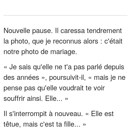
Nouvelle pause. Il caressa tendrement
la photo, que je reconnus alors : c'était
notre photo de mariage.
« Je sais qu'elle ne t'a pas parlé depuis
des années », poursuivit-il, « mais je ne
pense pas qu'elle voudrait te voir
souffrir ainsi. Elle... »
Il s'interrompit à nouveau. « Elle est
têtue, mais c'est ta fille... »