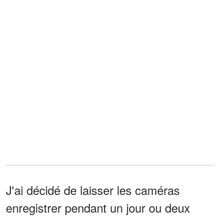
J'ai décidé de laisser les caméras
enregistrer pendant un jour ou deux