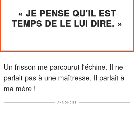
« JE PENSE QU'IL EST
TEMPS DE LE LUI DIRE. »
Un frisson me parcourut l'échine. Il ne
parlait pas à une maîtresse. Il parlait à
ma mère !
ANNONCES