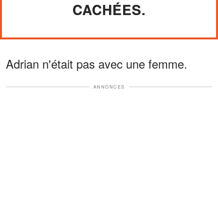
CACHÉES.
Adrian n'était pas avec une femme.
ANNONCES