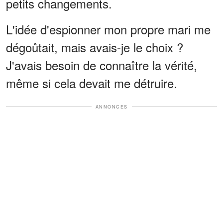
petits changements.
L'idée d'espionner mon propre mari me
dégoûtait, mais avais-je le choix ?
J'avais besoin de connaître la vérité,
même si cela devait me détruire.
ANNONCES