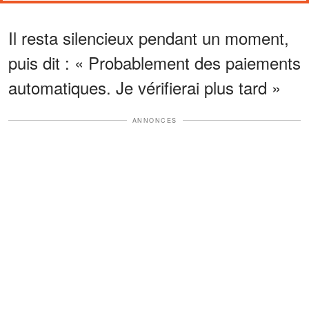
Il resta silencieux pendant un moment,
puis dit : « Probablement des paiements
automatiques. Je vérifierai plus tard »
ANNONCES