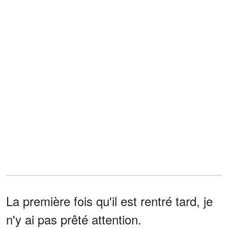
La première fois qu'il est rentré tard, je
n'y ai pas prêté attention.