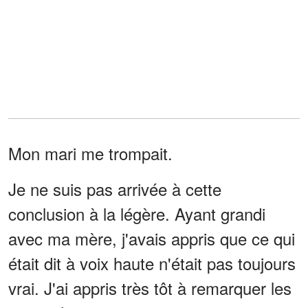
Mon mari me trompait.
Je ne suis pas arrivée à cette
conclusion à la légère. Ayant grandi
avec ma mère, j'avais appris que ce qui
était dit à voix haute n'était pas toujours
vrai. J'ai appris très tôt à remarquer les