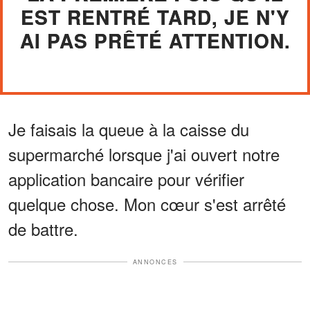
EST RENTRÉ TARD, JE N'Y
AI PAS PRÊTÉ ATTENTION.
Je faisais la queue à la caisse du
supermarché lorsque j'ai ouvert notre
application bancaire pour vérifier
quelque chose. Mon cœur s'est arrêté
de battre.
ANNONCES