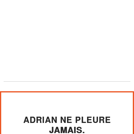
ADRIAN NE PLEURE
JAMAIS.