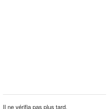
Il ne vérifia pas plus tard.