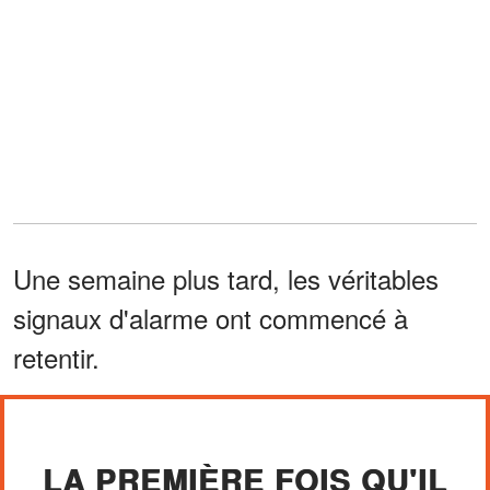
Une semaine plus tard, les véritables
signaux d'alarme ont commencé à
retentir.
LA PREMIÈRE FOIS QU'IL