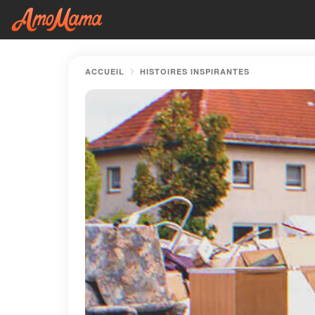
ACCUEIL
HISTOIRES INSPIRANTES