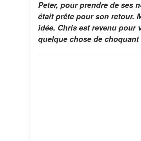
Peter, pour prendre de ses n
était prête pour son retour.
idée. Chris est revenu pour 
quelque chose de choquant de