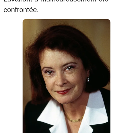
confrontée.