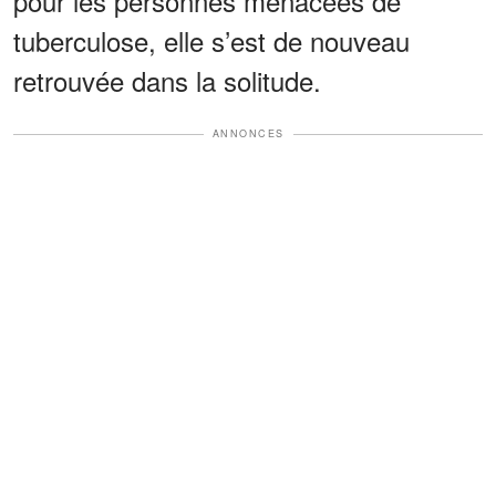
pour les personnes menacées de
tuberculose, elle s’est de nouveau
retrouvée dans la solitude.
ANNONCES