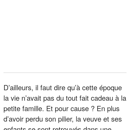
D’ailleurs, il faut dire qu’à cette époque
la vie n’avait pas du tout fait cadeau à la
petite famille. Et pour cause ? En plus
d’avoir perdu son pilier, la veuve et ses
enfants se sont retrouvés dans une