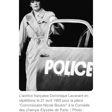
L'actrice française Dominique Lavanant en
répétitions le 21 avril 1983 pour la pièce
"Commissaire Nicole Bouton" à la Comédie
des champs-Elysées de Paris. | Photo :