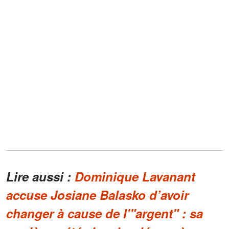
Lire aussi :
Dominique Lavanant
accuse Josiane Balasko d’avoir
changer à cause de l'"argent" : sa