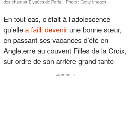
des champs-Elysées de Paris. | Photo : Getty Images
En tout cas, c’était à l’adolescence
qu’elle
a failli devenir
une bonne sœur,
en passant ses vacances d’été en
Angleterre au couvent Filles de la Croix,
sur ordre de son arrière-grand-tante
ANNONCES