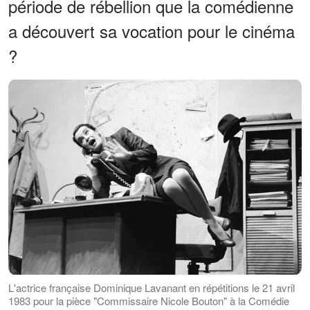
période de rébellion que la comédienne
a découvert sa vocation pour le cinéma
?
L'actrice française Dominique Lavanant en répétitions le 21 avril
1983 pour la pièce "Commissaire Nicole Bouton" à la Comédie