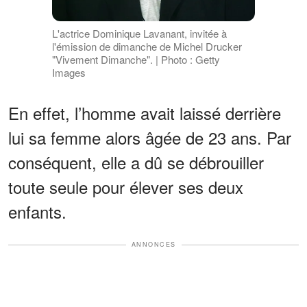
L'actrice Dominique Lavanant, invitée à
l'émission de dimanche de Michel Drucker
"Vivement Dimanche". | Photo : Getty
Images
En effet, l’homme avait laissé derrière
lui sa femme alors âgée de 23 ans. Par
conséquent, elle a dû se débrouiller
toute seule pour élever ses deux
enfants.
ANNONCES