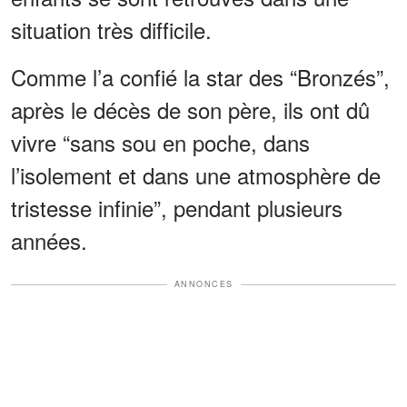
situation très difficile.
Comme l’a confié la star des “Bronzés”,
après le décès de son père, ils ont dû
vivre “sans sou en poche, dans
l’isolement et dans une atmosphère de
tristesse infinie”, pendant plusieurs
années.
ANNONCES