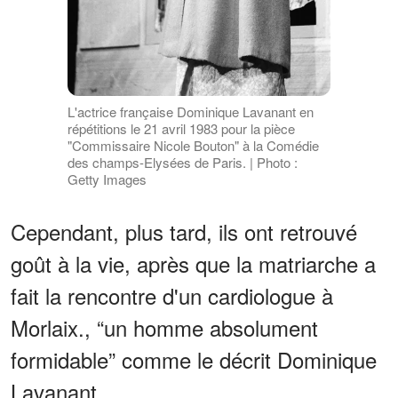
L'actrice française Dominique Lavanant en
répétitions le 21 avril 1983 pour la pièce
"Commissaire Nicole Bouton" à la Comédie
des champs-Elysées de Paris. | Photo :
Getty Images
Cependant, plus tard, ils ont retrouvé
goût à la vie, après que la matriarche a
fait la rencontre d'un cardiologue à
Morlaix., “un homme absolument
formidable” comme le décrit Dominique
Lavanant.