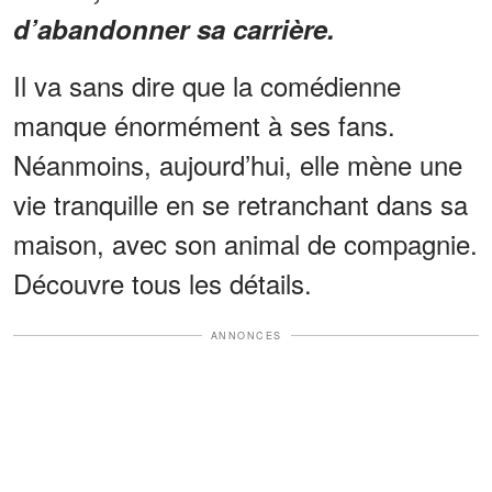
d’abandonner sa carrière.
Il va sans dire que la comédienne
manque énormément à ses fans.
Néanmoins, aujourd’hui, elle mène une
vie tranquille en se retranchant dans sa
maison, avec son animal de compagnie.
Découvre tous les détails.
ANNONCES