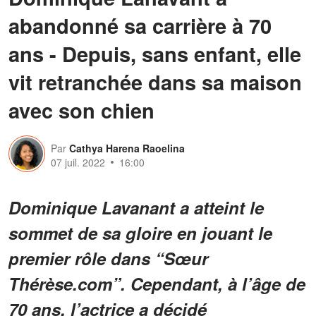
abandonné sa carrière à 70
ans - Depuis, sans enfant, elle
vit retranchée dans sa maison
avec son chien
Par
Cathya Harena Raoelina
07 juil. 2022
16:00
Dominique Lavanant a atteint le
sommet de sa gloire en jouant le
premier rôle dans “Sœur
Thérèse.com”. Cependant, à l’âge de
70 ans, l’actrice a décidé