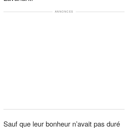
ANNONCES
Sauf que leur bonheur n’avait pas duré