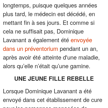
longtemps, puisque quelques années
plus tard, le médecin est décédé, en
mettant fin à ses jours. Et comme si
cela ne suffisait pas, Dominique
Lavanant a également été
envoyée
dans un préventorium
pendant un an,
après avoir été atteinte d'une maladie,
alors qu’elle n’était qu’une gamine.
UNE JEUNE FILLE REBELLE
Lorsque Dominique Lavanant a été
envoyé dans cet établissement de cure