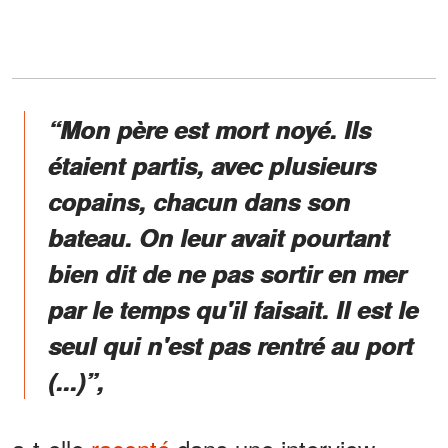
“Mon père est mort noyé. Ils
étaient partis, avec plusieurs
copains, chacun dans son
bateau. On leur avait pourtant
bien dit de ne pas sortir en mer
par le temps qu'il faisait. Il est le
seul qui n'est pas rentré au port
(...)”,