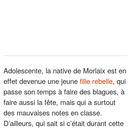
Adolescente, la native de Morlaix est en
effet devenue une jeune
fille rebelle
, qui
passe son temps à faire des blagues, à
faire aussi la fête, mais qui a surtout
des mauvaises notes en classe.
D’ailleurs, qui sait si c’était durant cette