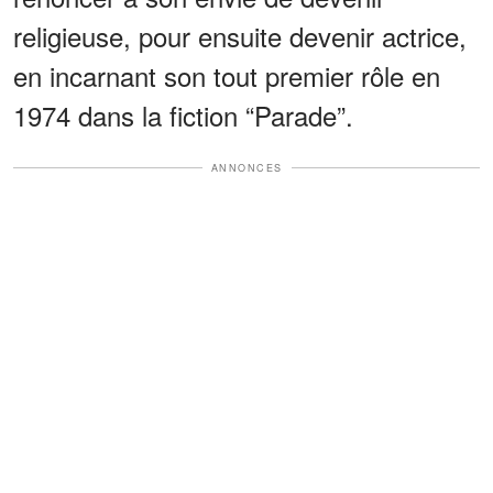
religieuse, pour ensuite devenir actrice,
en incarnant son tout premier rôle en
1974 dans la fiction “Parade”.
ANNONCES