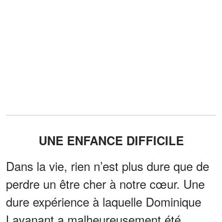
UNE ENFANCE DIFFICILE
Dans la vie, rien n’est plus dure que de
perdre un être cher à notre cœur. Une
dure expérience à laquelle Dominique
Lavanant a malheureusement été