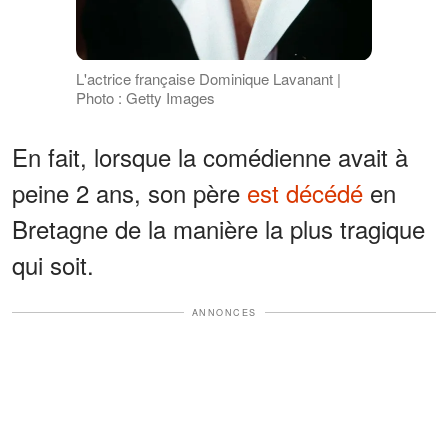
L'actrice française Dominique Lavanant |
Photo : Getty Images
En fait, lorsque la comédienne avait à
peine 2 ans, son père
est décédé
en
Bretagne de la manière la plus tragique
qui soit.
ANNONCES