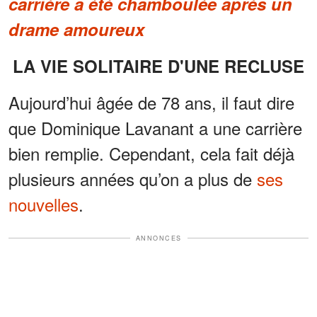
carrière a été chamboulée après un
drame amoureux
LA VIE SOLITAIRE D'UNE RECLUSE
Aujourd’hui âgée de 78 ans, il faut dire
que Dominique Lavanant a une carrière
bien remplie. Cependant, cela fait déjà
plusieurs années qu’on a plus de
ses
nouvelles
.
ANNONCES