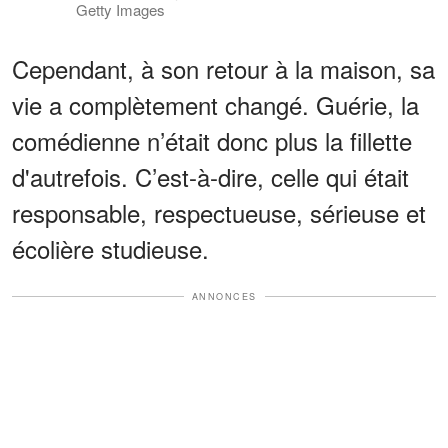
Getty Images
Cependant, à son retour à la maison, sa
vie a complètement changé. Guérie, la
comédienne n’était donc plus la fillette
d'autrefois. C’est-à-dire, celle qui était
responsable, respectueuse, sérieuse et
écolière studieuse.
ANNONCES