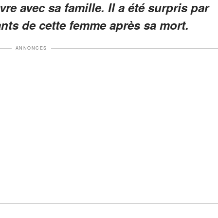
re avec sa famille. Il a été surpris par
nts de cette femme après sa mort.
ANNONCES