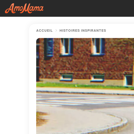
ACCUEIL
HISTOIRES INSPIRANTES