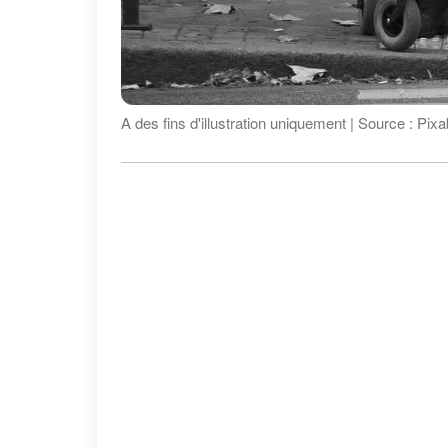
A des fins d'illustration uniquement | Source : Pix