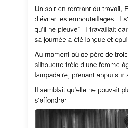
Un soir en rentrant du travail, 
d'éviter les embouteillages. Il s
qu'il ne pleuve". Il travaillait 
sa journée a été longue et épui
Au moment où ce père de trois e
silhouette frêle d'une femme âgé
lampadaire, prenant appui sur 
Il semblait qu'elle ne pouvait pl
s'effondrer.