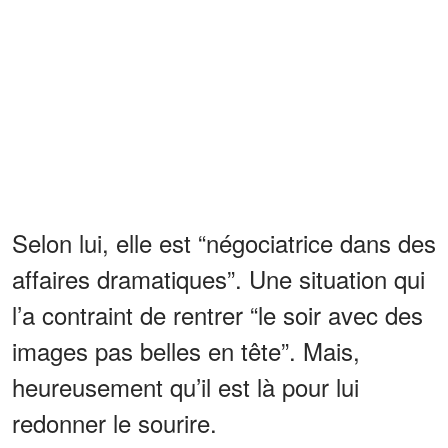
Selon lui, elle est “négociatrice dans des
affaires dramatiques”. Une situation qui
l’a contraint de rentrer “le soir avec des
images pas belles en tête”. Mais,
heureusement qu’il est là pour lui
redonner le sourire.