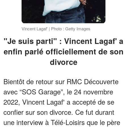
Vincent Lagaf' | Photo : Getty Images
"Je suis parti" : Vincent Lagaf' a
enfin parlé officiellement de son
divorce
Bientôt de retour sur RMC Découverte
avec “SOS Garage”, le 24 novembre
2022, Vincent Lagaf' a accepté de se
confier sur son divorce. Ce fut durant
une interview à Télé-Loisirs que le père