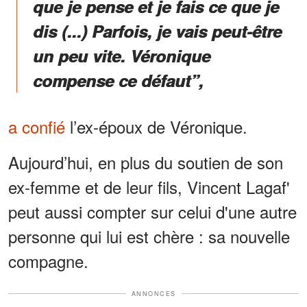
que je pense et je fais ce que je
dis (...) Parfois, je vais peut-être
un peu vite. Véronique
compense ce défaut”,
a confié
l’ex-époux de Véronique.
Aujourd’hui, en plus du soutien de son
ex-femme et de leur fils, Vincent Lagaf'
peut aussi compter sur celui d'une autre
personne qui lui est chère : sa nouvelle
compagne.
ANNONCES