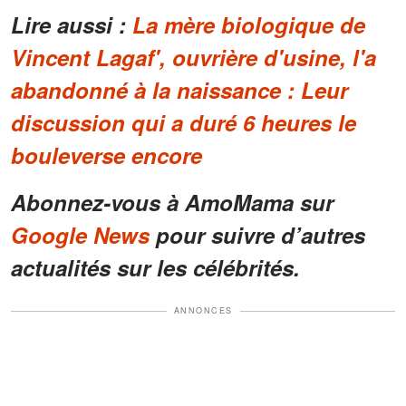
Lire aussi :
La mère biologique de
Vincent Lagaf', ouvrière d'usine, l'a
abandonné à la naissance : Leur
discussion qui a duré 6 heures le
bouleverse encore
Abonnez-vous à AmoMama sur
Google News
pour suivre d’autres
actualités sur les célébrités.
ANNONCES