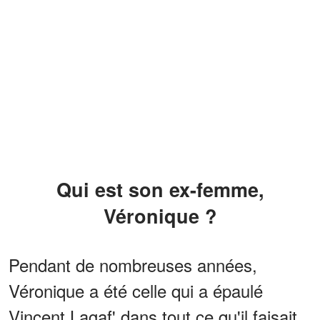
Qui est son ex-femme,
Véronique ?
Pendant de nombreuses années,
Véronique a été celle qui a épaulé
Vincent Lagaf' dans tout ce qu'il faisait.