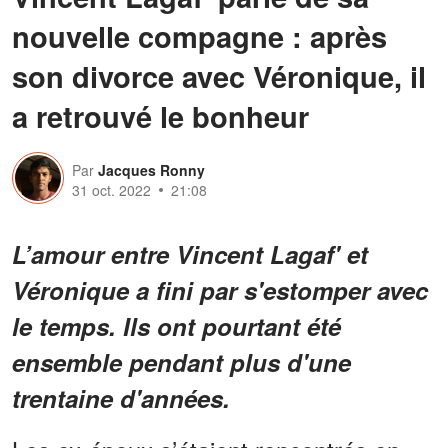
nouvelle compagne : après
son divorce avec Véronique, il
a retrouvé le bonheur
Par
Jacques Ronny
31 oct. 2022
21:08
L’amour entre Vincent Lagaf' et
Véronique a fini par s'estomper avec
le temps. Ils ont pourtant été
ensemble pendant plus d'une
trentaine d'années.