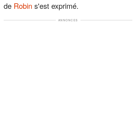
de
Robin
s'est exprimé.
ANNONCES