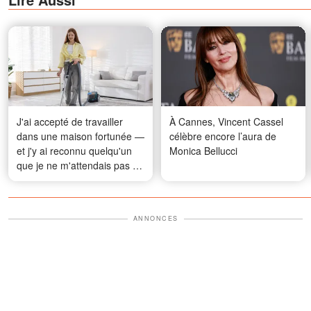
J'ai accepté de travailler
À Cannes, Vincent Cassel
dans une maison fortunée —
célèbre encore l’aura de
et j'y ai reconnu quelqu'un
Monica Bellucci
que je ne m'attendais pas à
revoir
ANNONCES