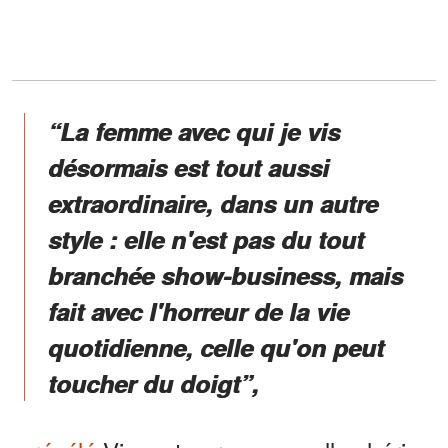
“La femme avec qui je vis
désormais est tout aussi
extraordinaire, dans un autre
style : elle n'est pas du tout
branchée show-business, mais
fait avec l'horreur de la vie
quotidienne, celle qu'on peut
toucher du doigt”,