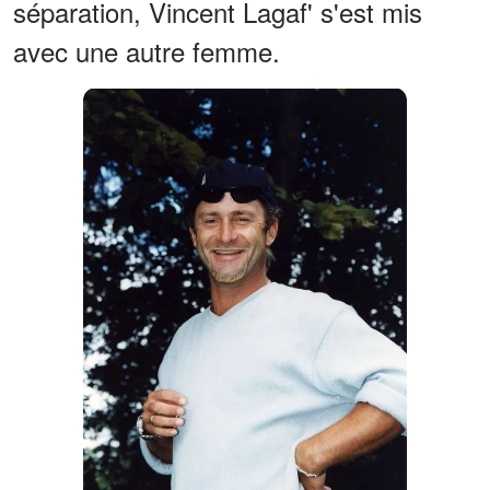
séparation, Vincent Lagaf' s'est mis
avec une autre femme.