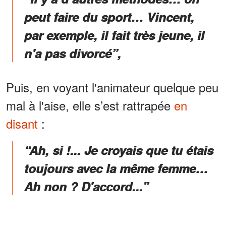
peut faire du sport… Vincent,
par exemple, il fait très jeune, il
n'a pas divorcé”,
Puis, en voyant l'animateur quelque peu
mal à l'aise, elle s’est rattrapée
en
disant
:
“Ah, si !... Je croyais que tu étais
toujours avec la même femme…
Ah non ? D'accord...”