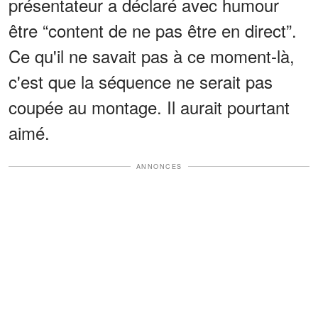
présentateur a déclaré avec humour
être “content de ne pas être en direct”.
Ce qu'il ne savait pas à ce moment-là,
c'est que la séquence ne serait pas
coupée au montage. Il aurait pourtant
aimé.
ANNONCES