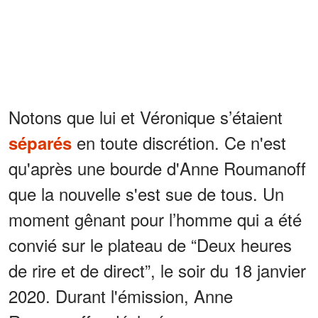
Notons que lui et Véronique s’étaient
en toute discrétion. Ce n'est
séparés
qu'après une bourde d'Anne Roumanoff
que la nouvelle s'est sue de tous. Un
moment gênant pour l’homme qui a été
convié sur le plateau de “Deux heures
de rire et de direct”, le soir du 18 janvier
2020. Durant l'émission, Anne