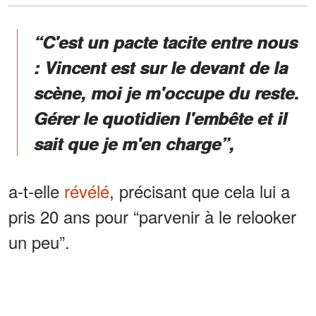
“C'est un pacte tacite entre nous
: Vincent est sur le devant de la
scène, moi je m'occupe du reste.
Gérer le quotidien l'embête et il
sait que je m'en charge”,
a-t-elle
révélé
, précisant que cela lui a
pris 20 ans pour “parvenir à le relooker
un peu”.