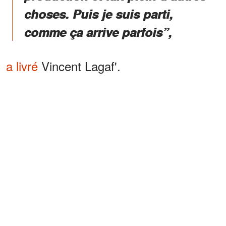
choses. Puis je suis parti,
comme ça arrive parfois”,
a livré
Vincent Lagaf'.