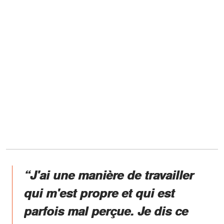
“J'ai une manière de travailler
qui m'est propre et qui est
parfois mal perçue. Je dis ce