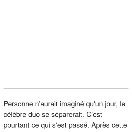
Personne n’aurait imaginé qu'un jour, le
célèbre duo se séparerait. C'est
pourtant ce qui s'est passé. Après cette