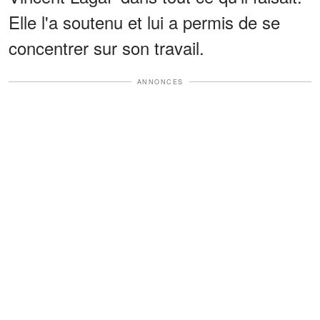
Elle l'a soutenu et lui a permis de se
concentrer sur son travail.
ANNONCES