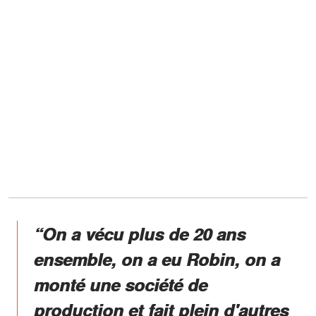
“On a vécu plus de 20 ans
ensemble, on a eu Robin, on a
monté une société de
production et fait plein d'autres