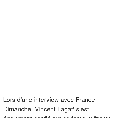
Lors d’une interview avec France
Dimanche, Vincent Lagaf' s’est