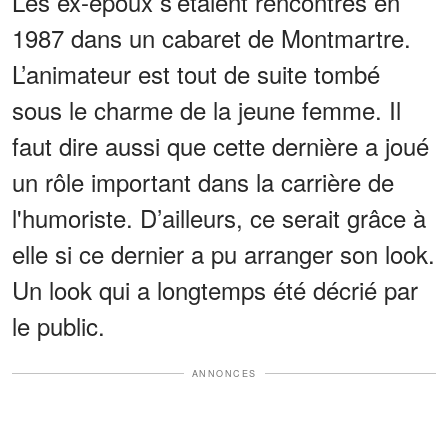
Les ex-époux s’étaient rencontrés en
1987 dans un cabaret de Montmartre.
L’animateur est tout de suite tombé
sous le charme de la jeune femme. Il
faut dire aussi que cette dernière a joué
un rôle important dans la carrière de
l'humoriste. D’ailleurs, ce serait grâce à
elle si ce dernier a pu arranger son look.
Un look qui a longtemps été décrié par
le public.
ANNONCES