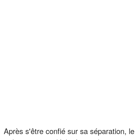
Après s'être confié sur sa séparation, le