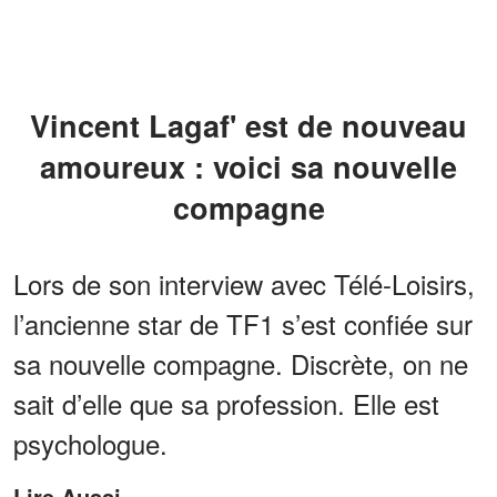
Vincent Lagaf' est de nouveau
amoureux : voici sa nouvelle
compagne
Lors de son interview avec Télé-Loisirs,
l’ancienne star de TF1 s’est confiée sur
sa nouvelle compagne. Discrète, on ne
sait d’elle que sa profession. Elle est
psychologue.
Lire Aussi