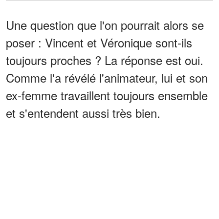
Une question que l'on pourrait alors se
poser : Vincent et Véronique sont-ils
toujours proches ? La réponse est oui.
Comme l'a révélé l'animateur, lui et son
ex-femme travaillent toujours ensemble
et s'entendent aussi très bien.