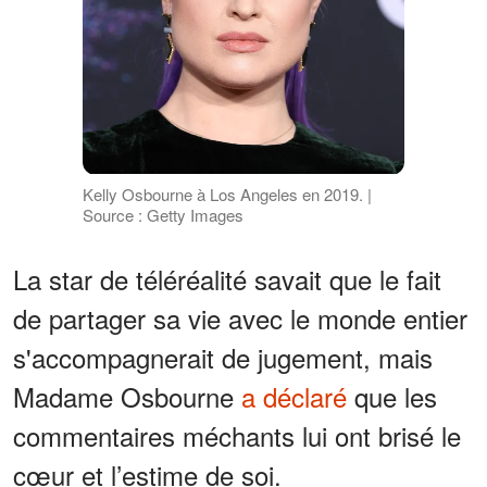
Kelly Osbourne à Los Angeles en 2019. |
Source : Getty Images
La star de téléréalité savait que le fait
de partager sa vie avec le monde entier
s'accompagnerait de jugement, mais
Madame Osbourne
a déclaré
que les
commentaires méchants lui ont brisé le
cœur et l’estime de soi.