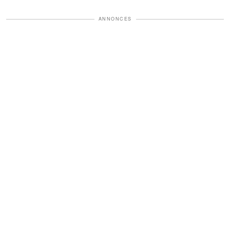
ANNONCES