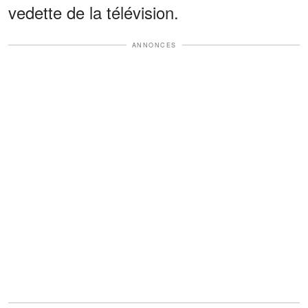
vedette de la télévision.
ANNONCES