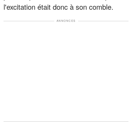
l'excitation était donc à son comble.
ANNONCES