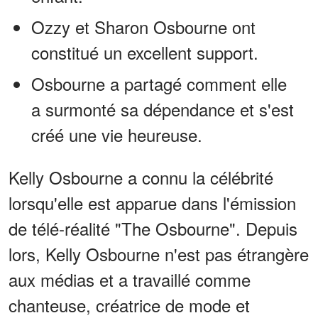
Ozzy et Sharon Osbourne ont
constitué un excellent support.
Osbourne a partagé comment elle
a surmonté sa dépendance et s'est
créé une vie heureuse.
Kelly Osbourne a connu la célébrité
lorsqu'elle est apparue dans l'émission
de télé-réalité "The Osbourne". Depuis
lors, Kelly Osbourne n'est pas étrangère
aux médias et a travaillé comme
chanteuse, créatrice de mode et