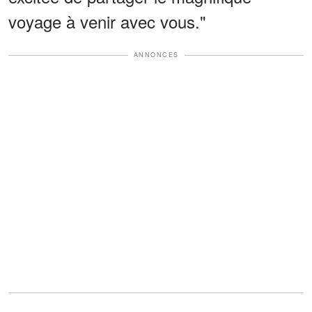
voyage à venir avec vous."
ANNONCES