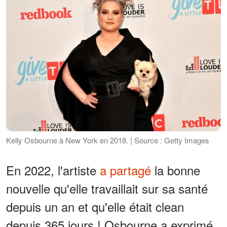
Kelly Osbourne à New York en 2018. | Source : Getty Images
En 2022, l'artiste
a partagé
la bonne
nouvelle qu'elle travaillait sur sa santé
depuis un an et qu'elle était clean
depuis 365 jours ! Osbourne a exprimé