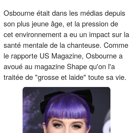
Osbourne était dans les médias depuis
son plus jeune âge, et la pression de
cet environnement a eu un impact sur la
santé mentale de la chanteuse. Comme
le rapporte US Magazine, Osbourne a
avoué au magazine Shape qu'on l'a
traitée de "grosse et laide" toute sa vie.