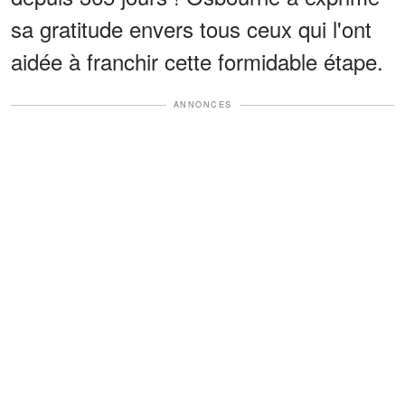
sa gratitude envers tous ceux qui l'ont
aidée à franchir cette formidable étape.
ANNONCES