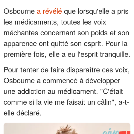
Osbourne
a révélé
que lorsqu'elle a pris
les médicaments, toutes les voix
méchantes concernant son poids et son
apparence ont quitté son esprit. Pour la
première fois, elle a eu l'esprit tranquille.
Pour tenter de faire disparaître ces voix,
Osbourne a commencé à développer
une addiction au médicament. "C'était
comme si la vie me faisait un câlin", a-t-
elle déclaré.