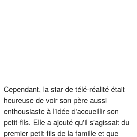
Cependant, la star de télé-réalité était
heureuse de voir son père aussi
enthousiaste à l'idée d'accueillir son
petit-fils. Elle a ajouté qu'il s'agissait du
premier petit-fils de la famille et que