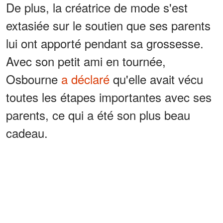
De plus, la créatrice de mode s'est
extasiée sur le soutien que ses parents
lui ont apporté pendant sa grossesse.
Avec son petit ami en tournée,
Osbourne
a déclaré
qu'elle avait vécu
toutes les étapes importantes avec ses
parents, ce qui a été son plus beau
cadeau.