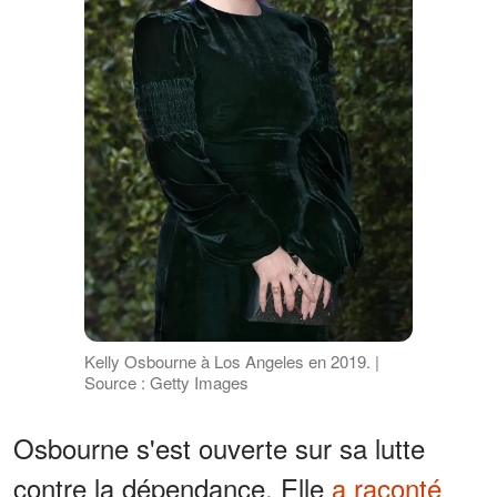
Kelly Osbourne à Los Angeles en 2019. |
Source : Getty Images
Osbourne s'est ouverte sur sa lutte
contre la dépendance. Elle
a raconté