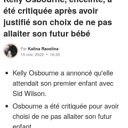
été critiquée après avoir
justifié son choix de ne pas
allaiter son futur bébé
Par
Kalina Raoelina
15 nov. 2022
16:20
Kelly Osbourne a annoncé qu'elle
attendait son premier enfant avec
Sid Wilson.
Osbourne a été critiquée pour avoir
choisi de ne pas allaiter son futur
enfant.