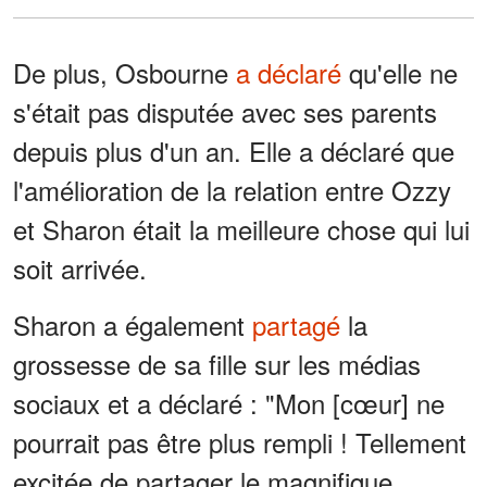
De plus, Osbourne
a déclaré
qu'elle ne
s'était pas disputée avec ses parents
depuis plus d'un an. Elle a déclaré que
l'amélioration de la relation entre Ozzy
et Sharon était la meilleure chose qui lui
soit arrivée.
Sharon a également
partagé
la
grossesse de sa fille sur les médias
sociaux et a déclaré : "Mon [cœur] ne
pourrait pas être plus rempli ! Tellement
excitée de partager le magnifique