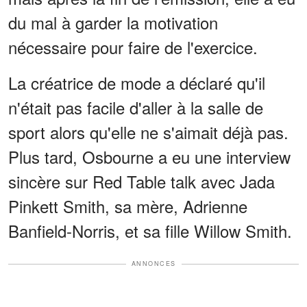
du mal à garder la motivation
nécessaire pour faire de l'exercice.
La créatrice de mode a déclaré qu'il
n'était pas facile d'aller à la salle de
sport alors qu'elle ne s'aimait déjà pas.
Plus tard, Osbourne a eu une interview
sincère sur Red Table talk avec Jada
Pinkett Smith, sa mère, Adrienne
Banfield-Norris, et sa fille Willow Smith.
ANNONCES