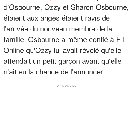
d'Osbourne, Ozzy et Sharon Osbourne,
étaient aux anges étaient ravis de
l'arrivée du nouveau membre de la
famille. Osbourne a même confié à ET-
Online qu'Ozzy lui avait révélé qu'elle
attendait un petit garçon avant qu'elle
n'ait eu la chance de l'annoncer.
ANNONCES