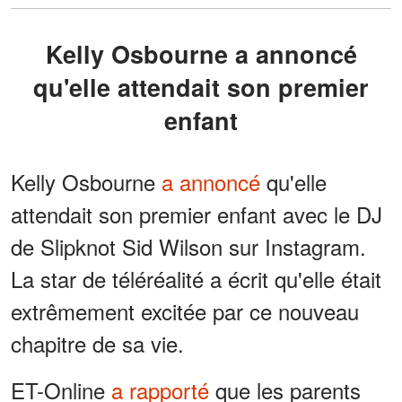
Kelly Osbourne a annoncé
qu'elle attendait son premier
enfant
Kelly Osbourne
a annoncé
qu'elle
attendait son premier enfant avec le DJ
de Slipknot Sid Wilson sur Instagram.
La star de téléréalité a écrit qu'elle était
extrêmement excitée par ce nouveau
chapitre de sa vie.
ET-Online
a rapporté
que les parents