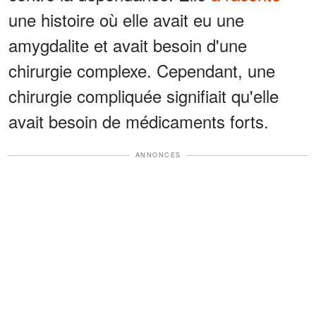
une histoire où elle avait eu une
amygdalite et avait besoin d'une
chirurgie complexe. Cependant, une
chirurgie compliquée signifiait qu'elle
avait besoin de médicaments forts.
ANNONCES