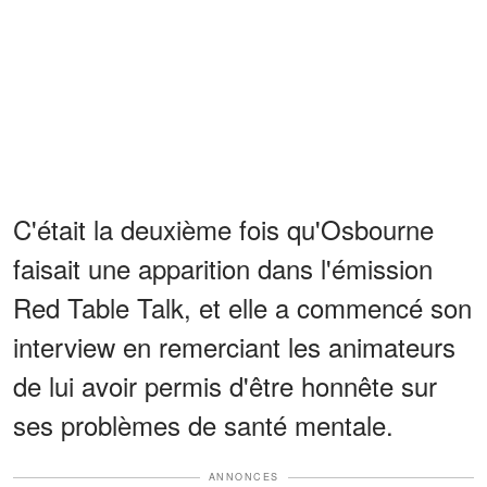
C'était la deuxième fois qu'Osbourne
faisait une apparition dans l'émission
Red Table Talk, et elle a commencé son
interview en remerciant les animateurs
de lui avoir permis d'être honnête sur
ses problèmes de santé mentale.
ANNONCES