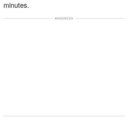
minutes.
ANNONCES