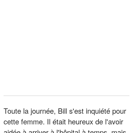
Toute la journée, Bill s'est inquiété pour
cette femme. Il était heureux de l'avoir
aidée à arriver à l'hôpital à temps, mais