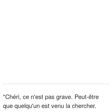
"Chéri, ce n'est pas grave. Peut-être
que quelqu'un est venu la chercher.