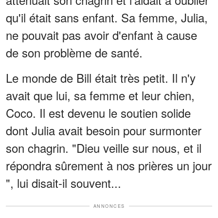
qu'il était sans enfant. Sa femme, Julia,
ne pouvait pas avoir d'enfant à cause
de son problème de santé.
Le monde de Bill était très petit. Il n'y
avait que lui, sa femme et leur chien,
Coco. Il est devenu le soutien solide
dont Julia avait besoin pour surmonter
son chagrin. "Dieu veille sur nous, et il
répondra sûrement à nos prières un jour
", lui disait-il souvent...
ANNONCES