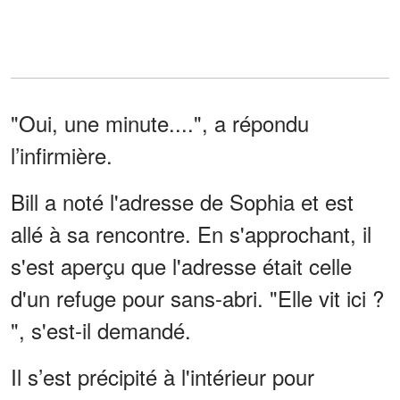
"Oui, une minute....", a répondu
l’infirmière.
Bill a noté l'adresse de Sophia et est
allé à sa rencontre. En s'approchant, il
s'est aperçu que l'adresse était celle
d'un refuge pour sans-abri. "Elle vit ici ?
", s'est-il demandé.
Il s’est précipité à l'intérieur pour