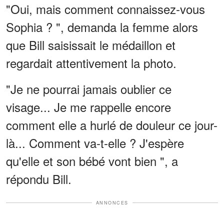
"Oui, mais comment connaissez-vous
Sophia ? ", demanda la femme alors
que Bill saisissait le médaillon et
regardait attentivement la photo.
"Je ne pourrai jamais oublier ce
visage... Je me rappelle encore
comment elle a hurlé de douleur ce jour-
là... Comment va-t-elle ? J'espère
qu'elle et son bébé vont bien ", a
répondu Bill.
ANNONCES