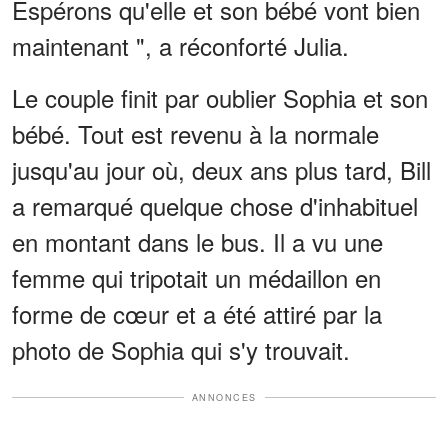
Espérons qu'elle et son bébé vont bien
maintenant ", a réconforté Julia.
Le couple finit par oublier Sophia et son
bébé. Tout est revenu à la normale
jusqu'au jour où, deux ans plus tard, Bill
a remarqué quelque chose d'inhabituel
en montant dans le bus. Il a vu une
femme qui tripotait un médaillon en
forme de cœur et a été attiré par la
photo de Sophia qui s'y trouvait.
ANNONCES