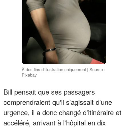
À des fins d'illustration uniquement | Source :
Pixabay
Bill pensait que ses passagers
comprendraient qu'il s'agissait d'une
urgence, il a donc changé d'itinéraire et
accéléré, arrivant à l'hôpital en dix