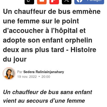
Un chauffeur de bus emmène
une femme sur le point
d'accoucher à l'hôpital et
adopte son enfant orphelin
deux ans plus tard - Histoire
du jour
Par
Sedera Raliniainjanahary
19 nov. 2022
20:00
Un chauffeur de bus sans enfant
vient au secours d'une femme