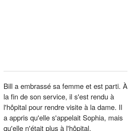
Bill a embrassé sa femme et est parti. À
la fin de son service, il s'est rendu à
l'hôpital pour rendre visite à la dame. Il
a appris qu'elle s'appelait Sophia, mais
qu'elle n'était plus à l'hôpital.