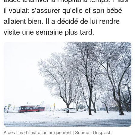
il voulait s'assurer qu'elle et son bébé
allaient bien. Il a décidé de lui rendre
visite une semaine plus tard.
À des fins d'illustration uniquement | Source : Unsplash