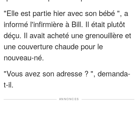
"Elle est partie hier avec son bébé ", a
informé l'infirmière à Bill. Il était plutôt
déçu. Il avait acheté une grenouillère et
une couverture chaude pour le
nouveau-né.
"Vous avez son adresse ? ", demanda-
t-il.
ANNONCES