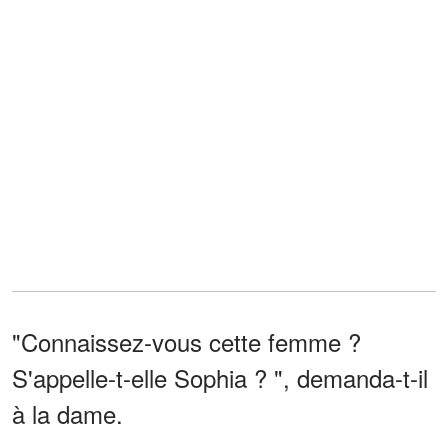
"Connaissez-vous cette femme ?
S'appelle-t-elle Sophia ? ", demanda-t-il
à la dame.