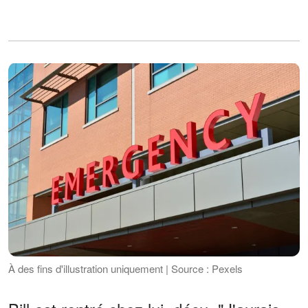
À des fins d'illustration uniquement | Source : Pexels