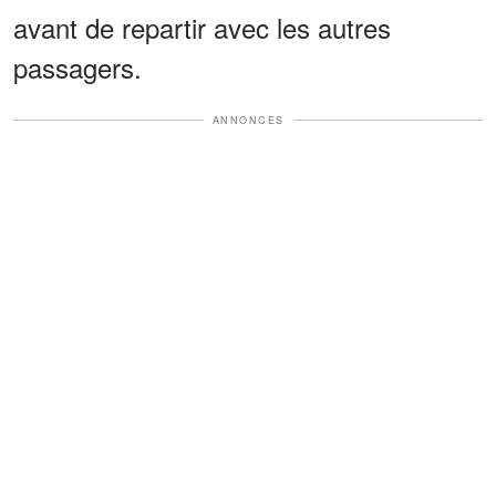
avant de repartir avec les autres
passagers.
ANNONCES