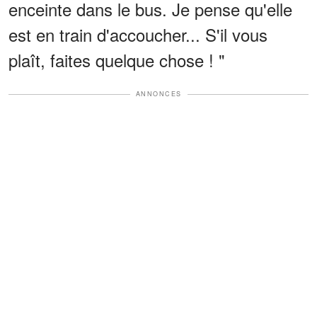
enceinte dans le bus. Je pense qu'elle
est en train d'accoucher... S'il vous
plaît, faites quelque chose ! "
ANNONCES