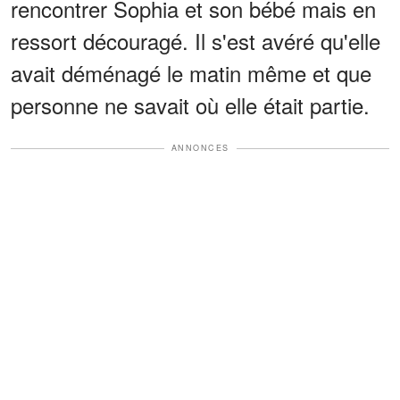
rencontrer Sophia et son bébé mais en
ressort découragé. Il s'est avéré qu'elle
avait déménagé le matin même et que
personne ne savait où elle était partie.
ANNONCES