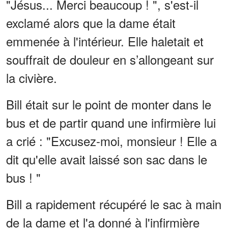
"Jésus... Merci beaucoup ! ", s'est-il
exclamé alors que la dame était
emmenée à l'intérieur. Elle haletait et
souffrait de douleur en s’allongeant sur
la civière.
Bill était sur le point de monter dans le
bus et de partir quand une infirmière lui
a crié : "Excusez-moi, monsieur ! Elle a
dit qu'elle avait laissé son sac dans le
bus ! "
Bill a rapidement récupéré le sac à main
de la dame et l'a donné à l'infirmière