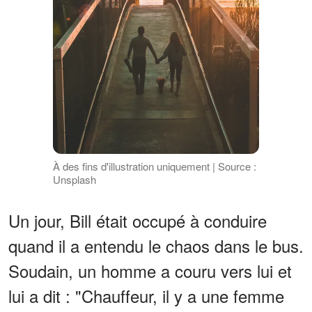
À des fins d'illustration uniquement | Source :
Unsplash
Un jour, Bill était occupé à conduire
quand il a entendu le chaos dans le bus.
Soudain, un homme a couru vers lui et
lui a dit : "Chauffeur, il y a une femme