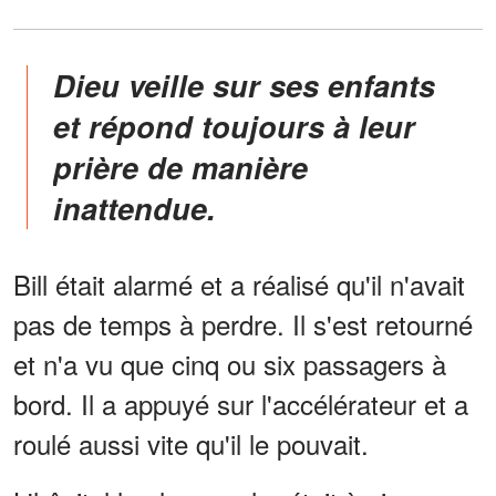
Dieu veille sur ses enfants
et répond toujours à leur
prière de manière
inattendue.
Bill était alarmé et a réalisé qu'il n'avait
pas de temps à perdre. Il s'est retourné
et n'a vu que cinq ou six passagers à
bord. Il a appuyé sur l'accélérateur et a
roulé aussi vite qu'il le pouvait.