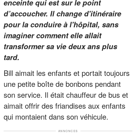
enceinte qui est sur le point
d’accoucher. Il change d'itinéraire
pour la conduire à l'hôpital, sans
imaginer comment elle allait
transformer sa vie deux ans plus
tard.
Bill aimait les enfants et portait toujours
une petite boîte de bonbons pendant
son service. Il était chauffeur de bus et
aimait offrir des friandises aux enfants
qui montaient dans son véhicule.
ANNONCES