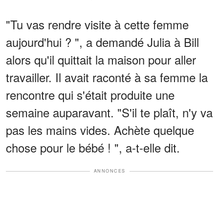
"Tu vas rendre visite à cette femme
aujourd'hui ? ", a demandé Julia à Bill
alors qu'il quittait la maison pour aller
travailler. Il avait raconté à sa femme la
rencontre qui s'était produite une
semaine auparavant. "S'il te plaît, n'y va
pas les mains vides. Achète quelque
chose pour le bébé ! ", a-t-elle dit.
ANNONCES