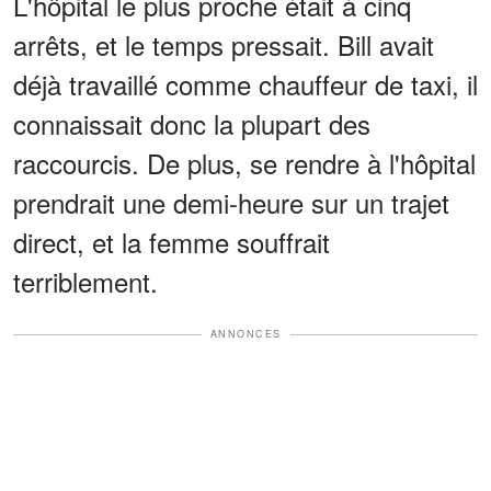
L'hôpital le plus proche était à cinq
arrêts, et le temps pressait. Bill avait
déjà travaillé comme chauffeur de taxi, il
connaissait donc la plupart des
raccourcis. De plus, se rendre à l'hôpital
prendrait une demi-heure sur un trajet
direct, et la femme souffrait
terriblement.
ANNONCES