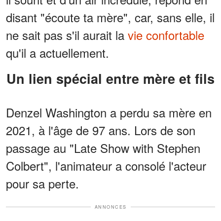
disant "écoute ta mère", car, sans elle, il
ne sait pas s'il aurait la
vie confortable
qu'il a actuellement.
Un lien spécial entre mère et fils
Denzel Washington a perdu sa mère en
2021, à l'âge de 97 ans. Lors de son
passage au "Late Show with Stephen
Colbert", l'animateur a consolé l'acteur
pour sa perte.
ANNONCES