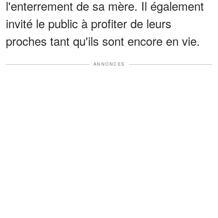
l'enterrement de sa mère. Il également
invité le public à profiter de leurs
proches tant qu'ils sont encore en vie.
ANNONCES