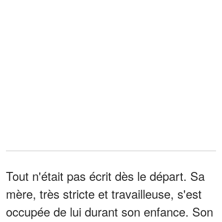
Tout n'était pas écrit dès le départ. Sa
mère, très stricte et travailleuse, s'est
occupée de lui durant son enfance. Son