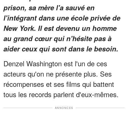
prison, sa mère l'a sauvé en
l'intégrant dans une école privée de
New York. Il est devenu un homme
au grand cœur qui n'hésite pas à
aider ceux qui sont dans le besoin.
Denzel Washington est l'un de ces
acteurs qu'on ne présente plus. Ses
récompenses et ses films qui battent
tous les records parlent d'eux-mêmes.
ANNONCES