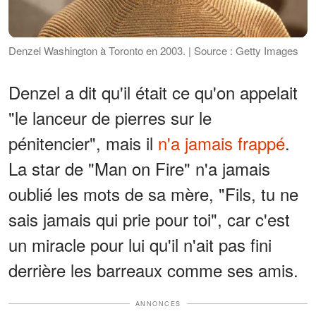
Denzel Washington à Toronto en 2003. | Source : Getty Images
Denzel a dit qu'il était ce qu'on appelait
"le lanceur de pierres sur le
pénitencier", mais il
n'a jamais frappé
.
La star de "Man on Fire" n'a jamais
oublié les mots de sa mère, "Fils, tu ne
sais jamais qui prie pour toi", car c'est
un miracle pour lui qu'il n'ait pas fini
derrière les barreaux comme ses amis.
ANNONCES