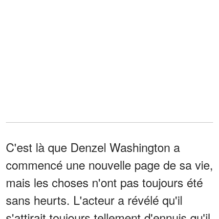
C'est là que Denzel Washington a
commencé une nouvelle page de sa vie,
mais les choses n'ont pas toujours été
sans heurts. L'acteur a révélé qu'il
s'attirait toujours tellement d'ennuis qu'il