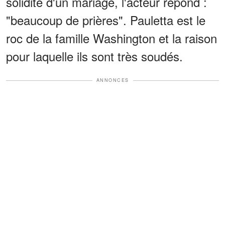
solidité d'un mariage, l'acteur répond :
"beaucoup de prières". Pauletta est le
roc de la famille Washington et la raison
pour laquelle ils sont très soudés.
ANNONCES