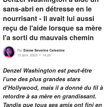
sans-abri en détresse en le
nourrisant - Il avait lui aussi
reçu de l'aide lorsque sa mère
l'a sorti du mauvais chemin
Par
Eteme Severine Celestine
13 janv. 2023
14:20
Denzel Washington est peut-être
l'une des plus grandes stars
d'Hollywood, mais il a donné du fil à
retordre à sa mère en grandissant.
Tandis que tous ses amis ont fini en