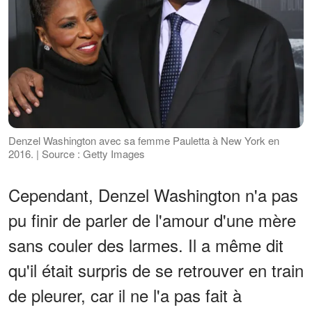
Denzel Washington avec sa femme Pauletta à New York en
2016. | Source : Getty Images
Cependant, Denzel Washington n'a pas
pu finir de parler de l'amour d'une mère
sans couler des larmes. Il a même dit
qu'il était surpris de se retrouver en train
de pleurer, car il ne l'a pas fait à