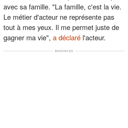
avec sa famille. "La famille, c'est la vie.
Le métier d'acteur ne représente pas
tout à mes yeux. Il me permet juste de
gagner ma vie",
a déclaré
l'acteur.
ANNONCES