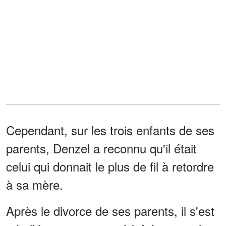
Cependant, sur les trois enfants de ses
parents, Denzel a reconnu qu'il était
celui qui donnait le plus de fil à retordre
à sa mère.
Après le divorce de ses parents, il s'est