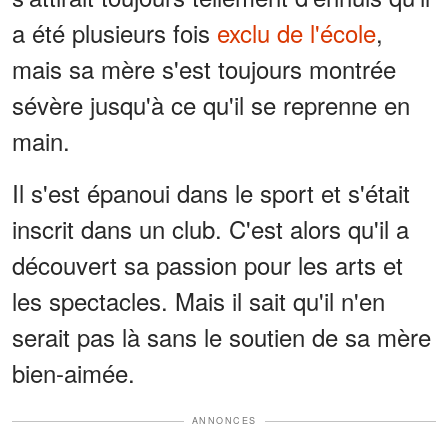
a été plusieurs fois
exclu de l'école
,
mais sa mère s'est toujours montrée
sévère jusqu'à ce qu'il se reprenne en
main.
Il s'est épanoui dans le sport et s'était
inscrit dans un club. C'est alors qu'il a
découvert sa passion pour les arts et
les spectacles. Mais il sait qu'il n'en
serait pas là sans le soutien de sa mère
bien-aimée.
ANNONCES