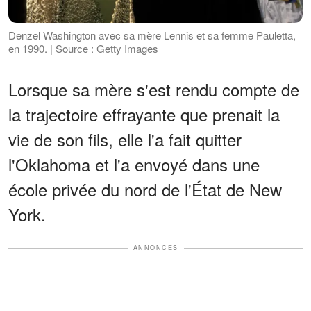
Denzel Washington avec sa mère Lennis et sa femme Pauletta,
en 1990. | Source : Getty Images
Lorsque sa mère s'est rendu compte de
la trajectoire effrayante que prenait la
vie de son fils, elle l'a fait quitter
l'Oklahoma et l'a envoyé dans une
école privée du nord de l'État de New
York.
ANNONCES