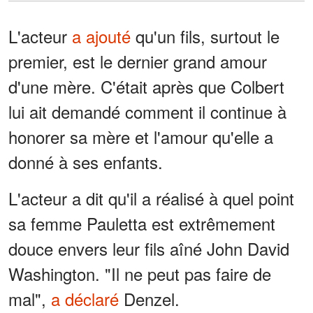
L'acteur
a ajouté
qu'un fils, surtout le
premier, est le dernier grand amour
d'une mère. C'était après que Colbert
lui ait demandé comment il continue à
honorer sa mère et l'amour qu'elle a
donné à ses enfants.
L'acteur a dit qu'il a réalisé à quel point
sa femme Pauletta est extrêmement
douce envers leur fils aîné John David
Washington. "Il ne peut pas faire de
mal",
a déclaré
Denzel.