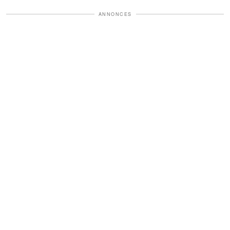
ANNONCES