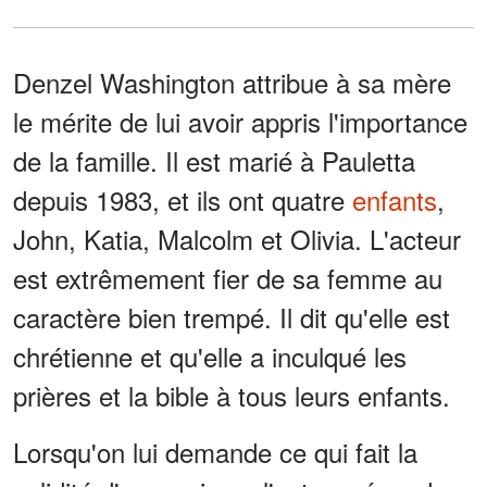
Denzel Washington attribue à sa mère
le mérite de lui avoir appris l'importance
de la famille. Il est marié à Pauletta
depuis 1983, et ils ont quatre
enfants
,
John, Katia, Malcolm et Olivia. L'acteur
est extrêmement fier de sa femme au
caractère bien trempé. Il dit qu'elle est
chrétienne et qu'elle a inculqué les
prières et la bible à tous leurs enfants.
Lorsqu'on lui demande ce qui fait la