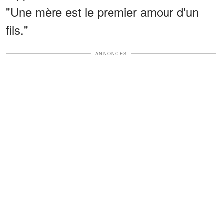
"Une mère est le premier amour d'un
fils."
ANNONCES