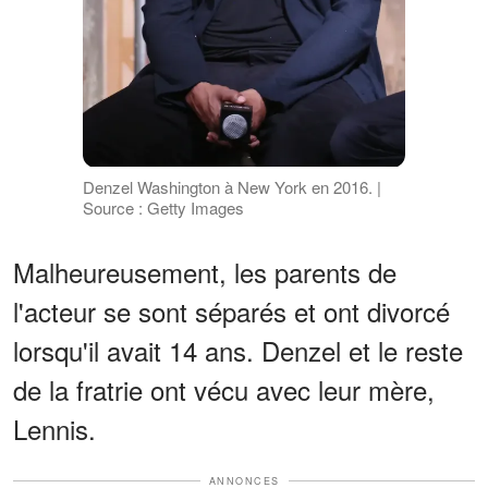
Denzel Washington à New York en 2016. |
Source : Getty Images
Malheureusement, les parents de
l'acteur se sont séparés et ont divorcé
lorsqu'il avait 14 ans. Denzel et le reste
de la fratrie ont vécu avec leur mère,
Lennis.
ANNONCES