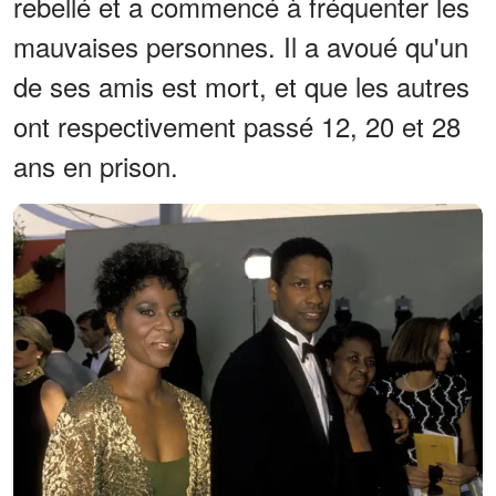
rebellé et a commencé à fréquenter les
mauvaises personnes. Il a avoué qu'un
de ses amis est mort, et que les autres
ont respectivement passé 12, 20 et 28
ans en prison.