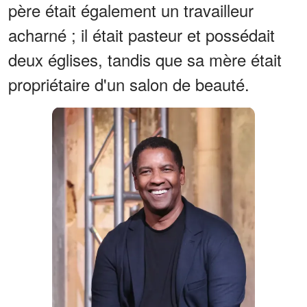
père était également un travailleur
acharné ; il était pasteur et possédait
deux églises, tandis que sa mère était
propriétaire d'un salon de beauté.