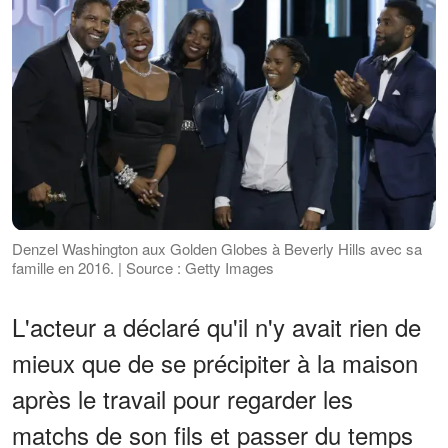
Denzel Washington aux Golden Globes à Beverly Hills avec sa
famille en 2016. | Source : Getty Images
L'acteur a déclaré qu'il n'y avait rien de
mieux que de se précipiter à la maison
après le travail pour regarder les
matchs de son fils et passer du temps