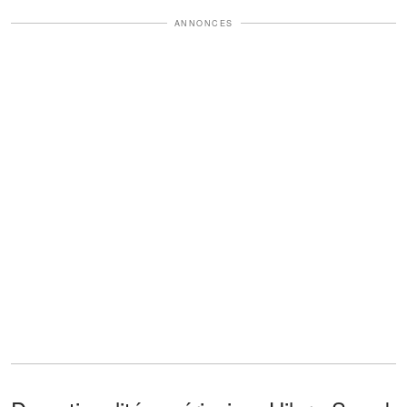
ANNONCES