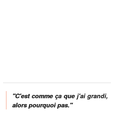
"C'est comme ça que j'ai grandi,
alors pourquoi pas."