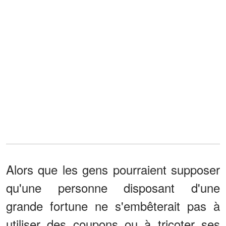
Alors que les gens pourraient supposer
qu'une personne disposant d'une
grande fortune ne s'embêterait pas à
utiliser des coupons ou à tricoter ses