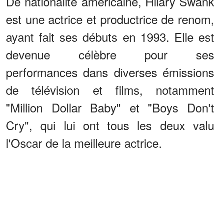
De nationalité américaine, Hilary Swank
est une actrice et productrice de renom,
ayant fait ses débuts en 1993. Elle est
devenue célèbre pour ses
performances dans diverses émissions
de télévision et films, notamment
"Million Dollar Baby" et "Boys Don't
Cry", qui lui ont tous les deux valu
l'Oscar de la meilleure actrice.