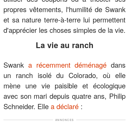
propres vêtements, l'humilité de Swank
et sa nature terre-à-terre lui permettent
d'apprécier les choses simples de la vie.
La vie au ranch
Swank
a récemment déménagé
dans
un ranch isolé du Colorado, où elle
mène une vie paisible et écologique
avec son mari depuis quatre ans, Philip
Schneider. Elle
a déclaré
:
ANNONCES