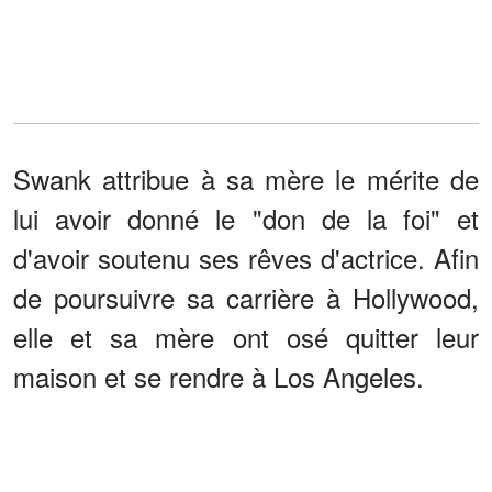
Swank attribue à sa mère le mérite de
lui avoir donné le "don de la foi" et
d'avoir soutenu ses rêves d'actrice. Afin
de poursuivre sa carrière à Hollywood,
elle et sa mère ont osé quitter leur
maison et se rendre à Los Angeles.