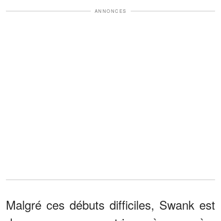
ANNONCES
Malgré ces débuts difficiles, Swank est