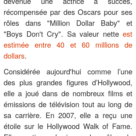
devenue une actrice à succès,
récompensée par des Oscars pour ses
rôles dans "Million Dollar Baby" et
"Boys Don't Cry". Sa valeur nette
est
estimée entre 40 et 60 millions de
dollars
.
Considérée aujourd'hui comme l’une
des plus grandes figures d’Hollywood,
elle a joué dans de nombreux films et
émissions de télévision tout au long de
sa carrière. En 2007, elle a reçu une
étoile sur le Hollywood Walk of Fame.