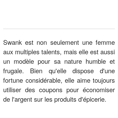
Swank est non seulement une femme
aux multiples talents, mais elle est aussi
un modèle pour sa nature humble et
frugale. Bien qu'elle dispose d'une
fortune considérable, elle aime toujours
utiliser des coupons pour économiser
de l'argent sur les produits d'épicerie.