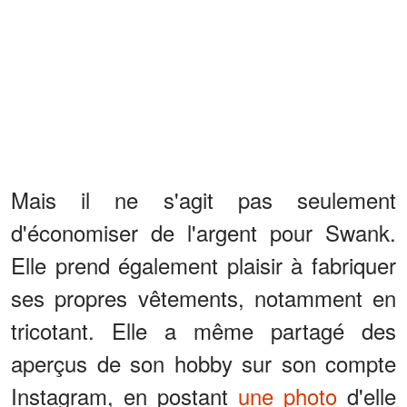
Mais il ne s'agit pas seulement
d'économiser de l'argent pour Swank.
Elle prend également plaisir à fabriquer
ses propres vêtements, notamment en
tricotant. Elle a même partagé des
aperçus de son hobby sur son compte
Instagram, en postant
une photo
d'elle