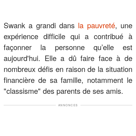
Swank a grandi dans
la pauvreté
, une
expérience difficile qui a contribué à
façonner la personne qu’elle est
aujourd'hui. Elle a dû faire face à de
nombreux défis en raison de la situation
financière de sa famille, notamment le
"classisme" des parents de ses amis.
ANNONCES