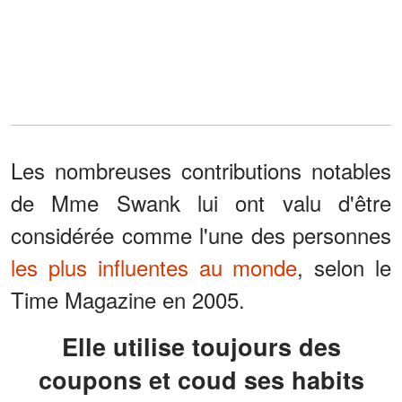
Les nombreuses contributions notables
de Mme Swank lui ont valu d'être
considérée comme l'une des personnes
les plus influentes au monde
, selon le
Time Magazine en 2005.
Elle utilise toujours des
coupons et coud ses habits