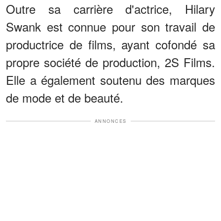
Outre sa carrière d'actrice, Hilary
Swank est connue pour son travail de
productrice de films, ayant cofondé sa
propre société de production, 2S Films.
Elle a également soutenu des marques
de mode et de beauté.
ANNONCES