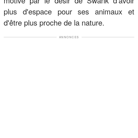
motivé par le désir de Swank d'avoir
plus d'espace pour ses animaux et
d'être plus proche de la nature.
ANNONCES