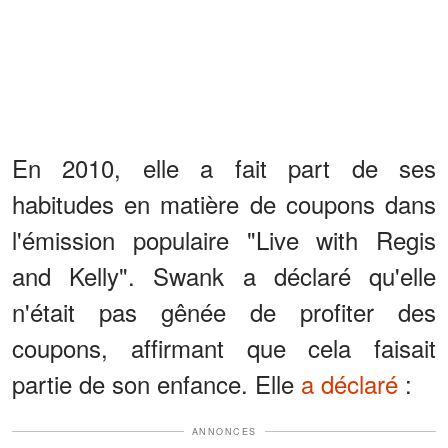
En 2010, elle a fait part de ses
habitudes en matière de coupons dans
l'émission populaire "Live with Regis
and Kelly". Swank a déclaré qu'elle
n'était pas gênée de profiter des
coupons, affirmant que cela faisait
partie de son enfance. Elle
a déclaré
:
ANNONCES