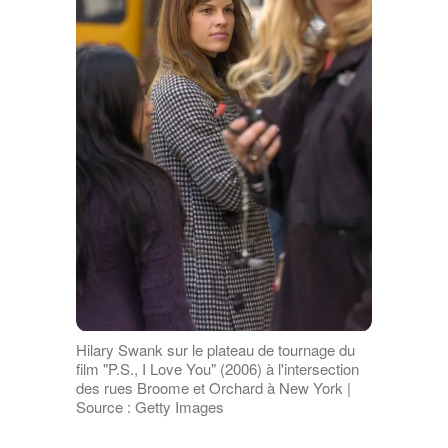
Hilary Swank sur le plateau de tournage du
film "P.S., I Love You" (2006) à l'intersection
des rues Broome et Orchard à New York |
Source : Getty Images