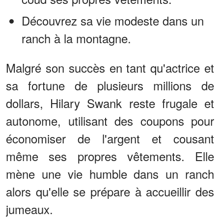
Découvrez sa vie modeste dans un
ranch à la montagne.
Malgré son succès en tant qu'actrice et
sa fortune de plusieurs millions de
dollars, Hilary Swank reste frugale et
autonome, utilisant des coupons pour
économiser de l'argent et cousant
même ses propres vêtements. Elle
mène une vie humble dans un ranch
alors qu'elle se prépare à accueillir des
jumeaux.