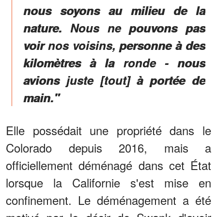
nous soyons au milieu de la
nature. Nous ne pouvons pas
voir nos voisins, personne à des
kilomètres à la ronde - nous
avions juste [tout] à portée de
main."
Elle possédait une propriété dans le
Colorado depuis 2016, mais a
officiellement déménagé dans cet État
lorsque la Californie s'est mise en
confinement. Le déménagement a été