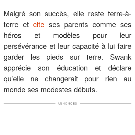
Malgré son succès, elle reste terre-à-
terre et
cite
ses parents comme ses
héros et modèles pour leur
persévérance et leur capacité à lui faire
garder les pieds sur terre. Swank
apprécie son éducation et déclare
qu'elle ne changerait pour rien au
monde ses modestes débuts.
ANNONCES