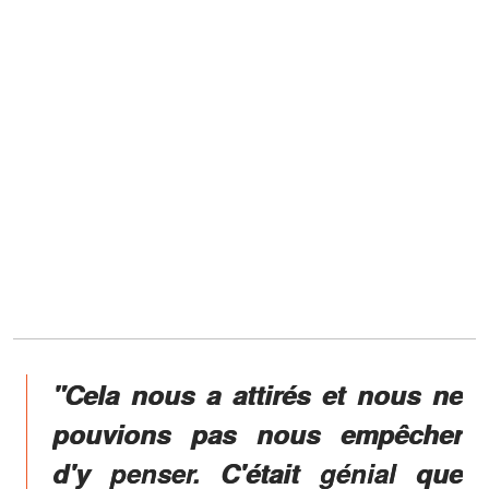
"Cela nous a attirés et nous ne
pouvions pas nous empêcher
d'y penser. C'était génial que