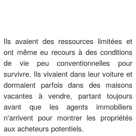
Ils avaient des ressources limitées et
ont même eu recours à des conditions
de vie peu conventionnelles pour
survivre. Ils vivaient dans leur voiture et
dormaient parfois dans des maisons
vacantes à vendre, partant toujours
avant que les agents immobiliers
n'arrivent pour montrer les propriétés
aux acheteurs potentiels.