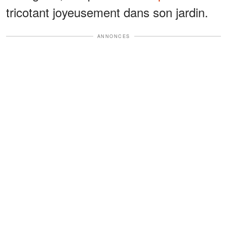
tricotant joyeusement dans son jardin.
ANNONCES