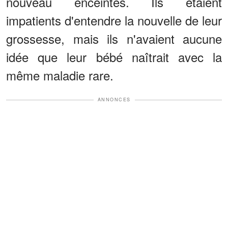
nouveau enceintes. Ils étaient
impatients d'entendre la nouvelle de leur
grossesse, mais ils n'avaient aucune
idée que leur bébé naîtrait avec la
même maladie rare.
ANNONCES