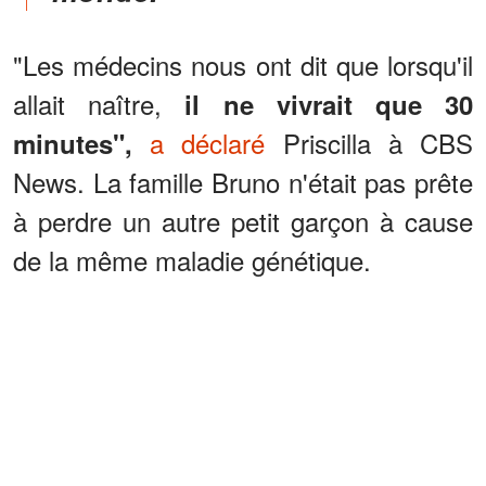
"Les médecins nous ont dit que lorsqu'il
allait naître,
il ne vivrait que 30
a déclaré
Priscilla à CBS
minutes",
News. La famille Bruno n'était pas prête
à perdre un autre petit garçon à cause
de la même maladie génétique.