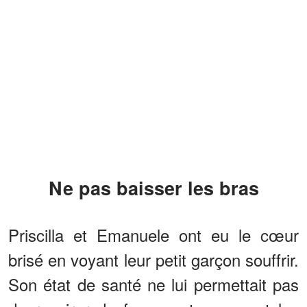
Ne pas baisser les bras
Priscilla et Emanuele ont eu le cœur
brisé en voyant leur petit garçon souffrir.
Son état de santé ne lui permettait pas