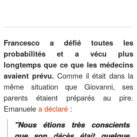
Francesco a défié toutes les
probabilités et a vécu plus
longtemps que ce que les médecins
Comme il était dans la
avaient prévu.
même situation que Giovanni, ses
parents étaient préparés au pire.
Emanuele
a déclaré
:
"Nous étions très conscients
que son décès était quelque