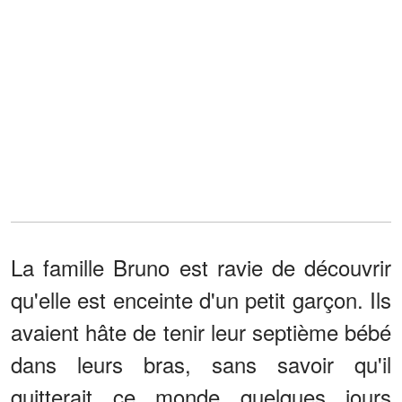
La famille Bruno est ravie de découvrir
qu'elle est enceinte d'un petit garçon. Ils
avaient hâte de tenir leur septième bébé
dans leurs bras, sans savoir qu'il
quitterait ce monde quelques jours