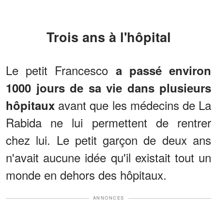
Trois ans à l'hôpital
Le petit Francesco
a passé environ
1000 jours de sa vie dans plusieurs
avant que les médecins de La
hôpitaux
Rabida ne lui permettent de rentrer
chez lui. Le petit garçon de deux ans
n'avait aucune idée qu'il existait tout un
monde en dehors des hôpitaux.
ANNONCES