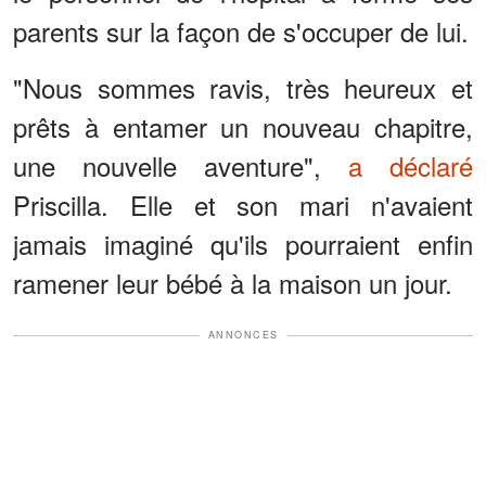
parents sur la façon de s'occuper de lui.
"Nous sommes ravis, très heureux et
prêts à entamer un nouveau chapitre,
une nouvelle aventure",
a déclaré
Priscilla. Elle et son mari n'avaient
jamais imaginé qu'ils pourraient enfin
ramener leur bébé à la maison un jour.
ANNONCES