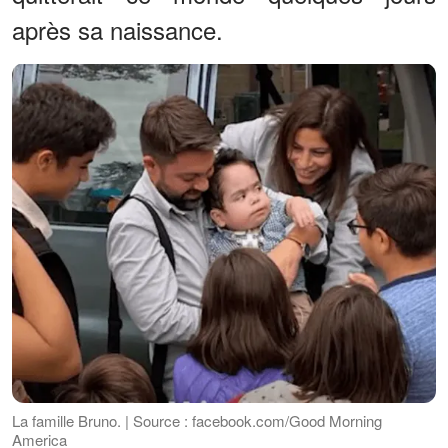
après sa naissance.
La famille Bruno. | Source : facebook.com/Good Morning
America