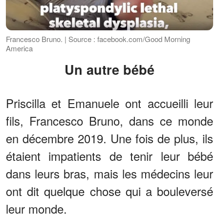
Francesco Bruno. | Source : facebook.com/Good Morning
America
Un autre bébé
Priscilla et Emanuele ont accueilli leur
fils, Francesco Bruno, dans ce monde
en décembre 2019. Une fois de plus, ils
étaient impatients de tenir leur bébé
dans leurs bras, mais les médecins leur
ont dit quelque chose qui a bouleversé
leur monde.