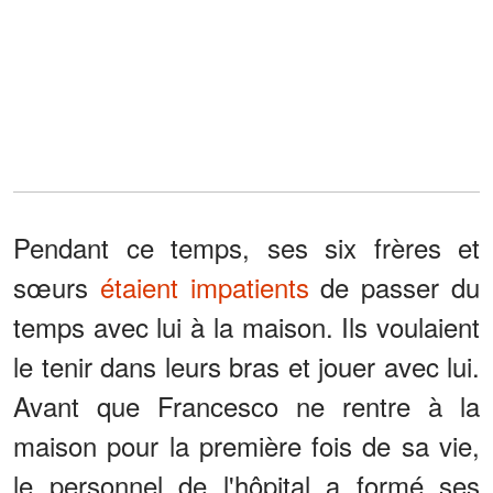
Pendant ce temps, ses six frères et
sœurs
étaient impatients
de passer du
temps avec lui à la maison. Ils voulaient
le tenir dans leurs bras et jouer avec lui.
Avant que Francesco ne rentre à la
maison pour la première fois de sa vie,
le personnel de l'hôpital a formé ses