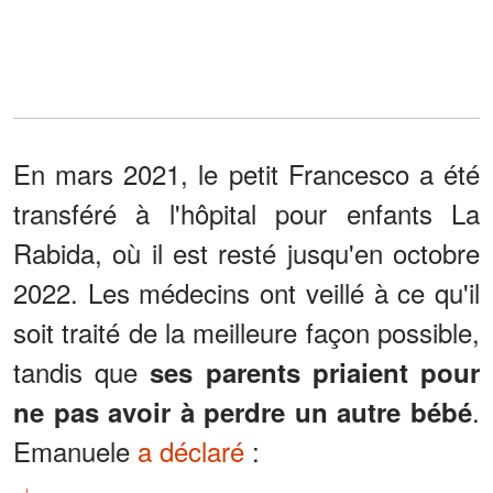
En mars 2021, le petit Francesco a été
transféré à l'hôpital pour enfants La
Rabida, où il est resté jusqu'en octobre
2022. Les médecins ont veillé à ce qu'il
soit traité de la meilleure façon possible,
tandis que
ses parents priaient pour
.
ne pas avoir à perdre un autre bébé
Emanuele
a déclaré
: