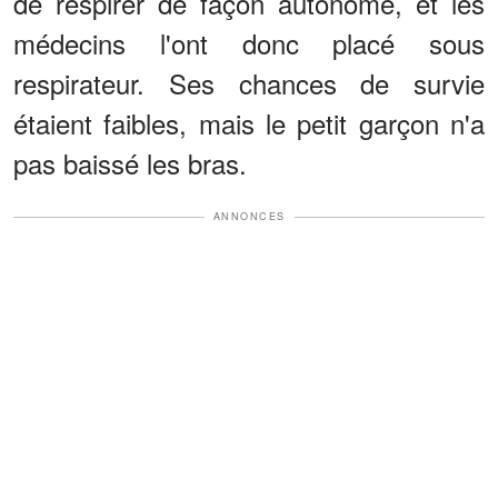
de respirer de façon autonome, et les
médecins l'ont donc placé sous
respirateur. Ses chances de survie
étaient faibles, mais le petit garçon n'a
pas baissé les bras.
ANNONCES