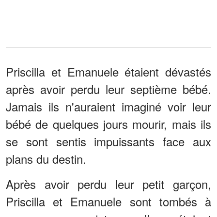
Priscilla et Emanuele étaient dévastés
après avoir perdu leur septième bébé.
Jamais ils n'auraient imaginé voir leur
bébé de quelques jours mourir, mais ils
se sont sentis impuissants face aux
plans du destin.
Après avoir perdu leur petit garçon,
Priscilla et Emanuele sont tombés à