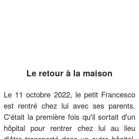
Le retour à la maison
Le 11 octobre 2022, le petit Francesco
est rentré chez lui avec ses parents.
C'était la première fois qu'il sortait d'un
hôpital pour rentrer chez lui au lieu
d'être transporté dans un autre hôpital.