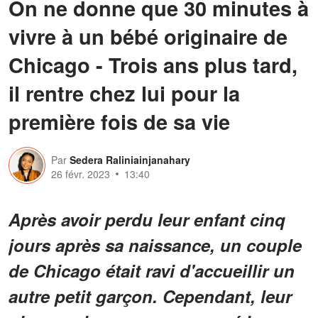
On ne donne que 30 minutes à
vivre à un bébé originaire de
Chicago - Trois ans plus tard,
il rentre chez lui pour la
première fois de sa vie
Par
Sedera Raliniainjanahary
26 févr. 2023
13:40
Après avoir perdu leur enfant cinq
jours après sa naissance, un couple
de Chicago était ravi d'accueillir un
autre petit garçon. Cependant, leur