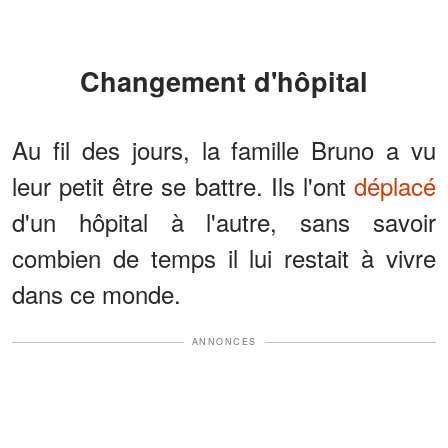
Changement d'hôpital
Au fil des jours, la famille Bruno a vu
leur petit être se battre. Ils l'ont
déplacé
d'un hôpital à l'autre, sans savoir
combien de temps il lui restait à vivre
dans ce monde.
ANNONCES