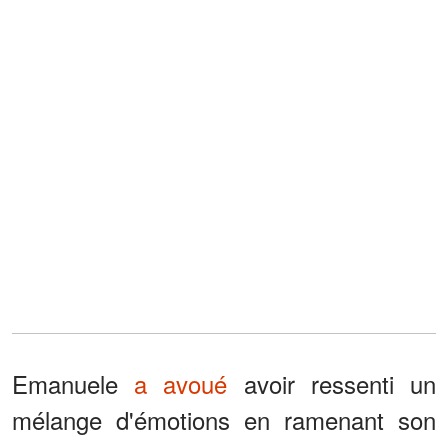
Emanuele
a avoué
avoir ressenti un
mélange d'émotions en ramenant son