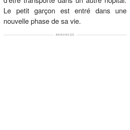
Le petit garçon est entré dans une
nouvelle phase de sa vie.
ANNONCES