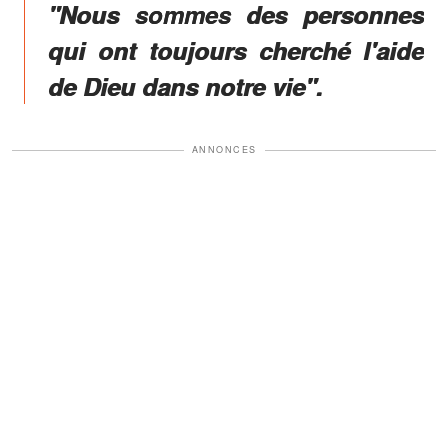
"Nous sommes des personnes
qui ont toujours cherché l'aide
de Dieu dans notre vie".
ANNONCES