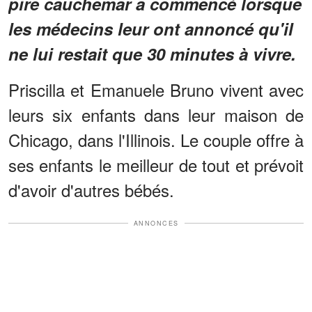
pire cauchemar a commencé lorsque
les médecins leur ont annoncé qu'il
ne lui restait que 30 minutes à vivre.
Priscilla et Emanuele Bruno vivent avec
leurs six enfants dans leur maison de
Chicago, dans l'Illinois. Le couple offre à
ses enfants le meilleur de tout et prévoit
d'avoir d'autres bébés.
ANNONCES