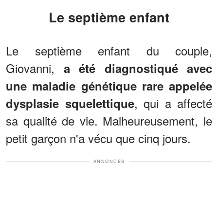
Le septième enfant
Le septième enfant du couple,
Giovanni,
a été diagnostiqué avec
une maladie génétique rare appelée
, qui a affecté
dysplasie squelettique
sa qualité de vie. Malheureusement, le
petit garçon n'a vécu que cinq jours.
ANNONCES