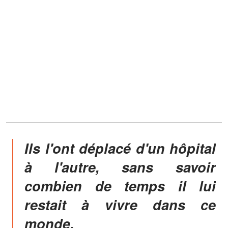
Ils l'ont déplacé d'un hôpital
à l'autre, sans savoir
combien de temps il lui
restait à vivre dans ce
monde.