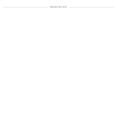
ANNONCES