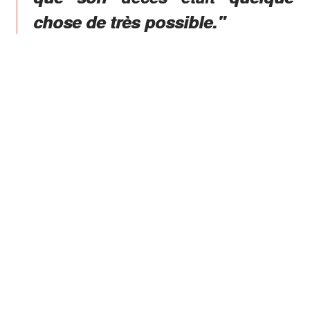
chose de très possible."