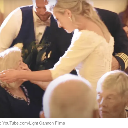
 : YouTube.com/Light Cannon Films