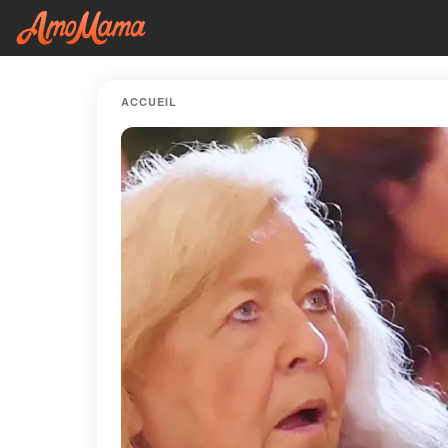
ACCUEIL