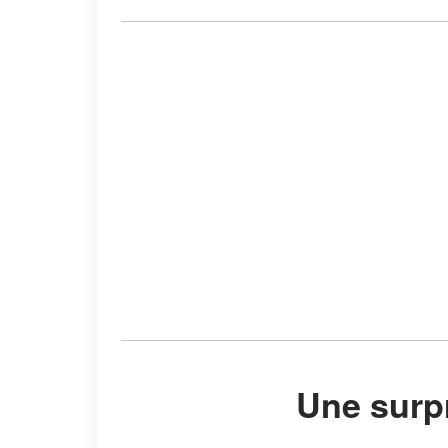
Une surp