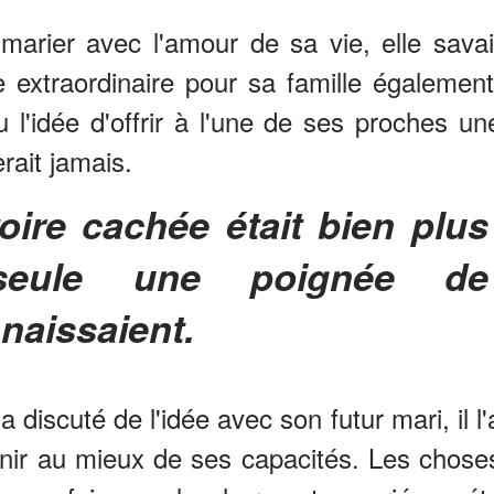
arier avec l'amour de sa vie, elle savai
te extraordinaire pour sa famille également
u l'idée d'offrir à l'une de ses proches un
rait jamais.
seule une poignée de
naissaient.
 discuté de l'idée avec son futur mari, il l'
enir au mieux de ses capacités. Les chose