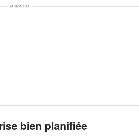
ANNONCES
rise bien planifiée