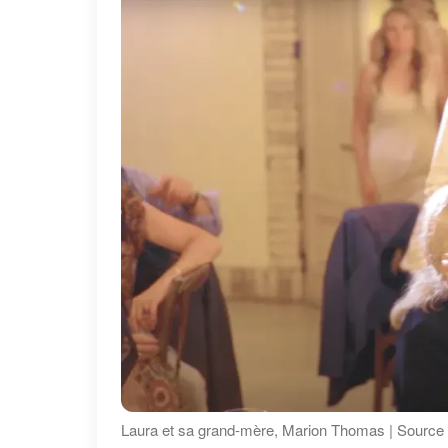
Laura et sa grand-mère, Marion Thomas | Source