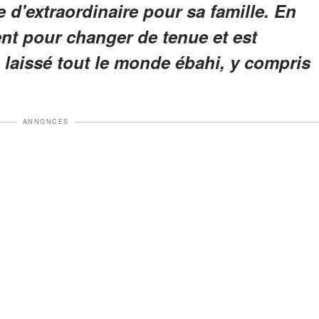
d'extraordinaire pour sa famille. En
ment pour changer de tenue et est
 laissé tout le monde ébahi, y compris
ANNONCES