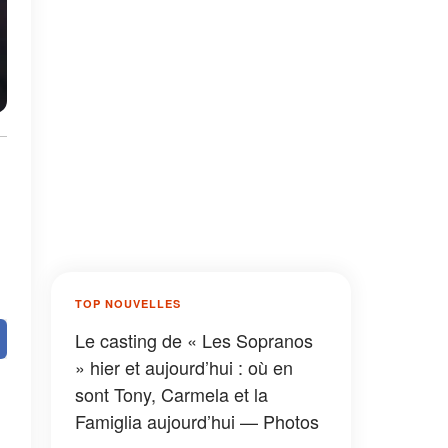
TOP NOUVELLES
Le casting de « Les Sopranos
» hier et aujourd’hui : où en
sont Tony, Carmela et la
Famiglia aujourd’hui — Photos