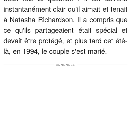
instantanément clair qu'il aimait et tenait
à Natasha Richardson. Il a compris que
ce qu'ils partageaient était spécial et
devait être protégé, et plus tard cet été-
là, en 1994, le couple s'est marié.
ANNONCES