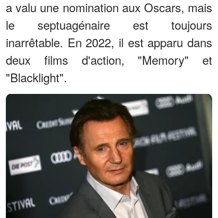
a valu une nomination aux Oscars, mais
le septuagénaire est toujours
inarrêtable. En 2022, il est apparu dans
deux films d'action, "Memory" et
"Blacklight".