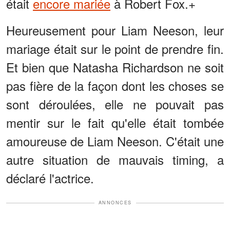
était
encore mariée
à Robert Fox.+
Heureusement pour Liam Neeson, leur
mariage était sur le point de prendre fin.
Et bien que Natasha Richardson ne soit
pas fière de la façon dont les choses se
sont déroulées, elle ne pouvait pas
mentir sur le fait qu'elle était tombée
amoureuse de Liam Neeson. C'était une
autre situation de mauvais timing, a
déclaré l'actrice.
ANNONCES