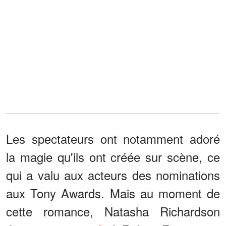
Les spectateurs ont notamment adoré
la magie qu'ils ont créée sur scène, ce
qui a valu aux acteurs des nominations
aux Tony Awards. Mais au moment de
cette romance, Natasha Richardson