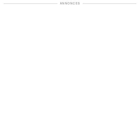
ANNONCES