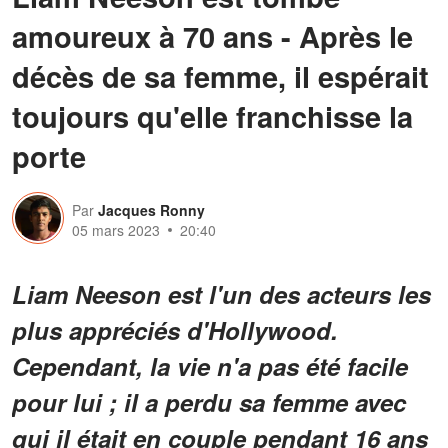
amoureux à 70 ans - Après le
décès de sa femme, il espérait
toujours qu'elle franchisse la
porte
Par
Jacques Ronny
05 mars 2023
20:40
Liam Neeson est l'un des acteurs les
plus appréciés d'Hollywood.
Cependant, la vie n'a pas été facile
pour lui ; il a perdu sa femme avec
qui il était en couple pendant 16 ans