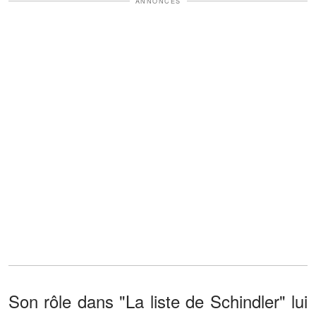
ANNONCES
Son rôle dans "La liste de Schindler" lui