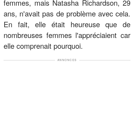
femmes, mais Natasha Richardson, 29
ans, n'avait pas de problème avec cela.
En fait, elle était heureuse que de
nombreuses femmes l'appréciaient car
elle comprenait pourquoi.
ANNONCES