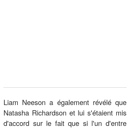
Liam Neeson a également révélé que
Natasha Richardson et lui s'étaient mis
d'accord sur le fait que si l'un d'entre