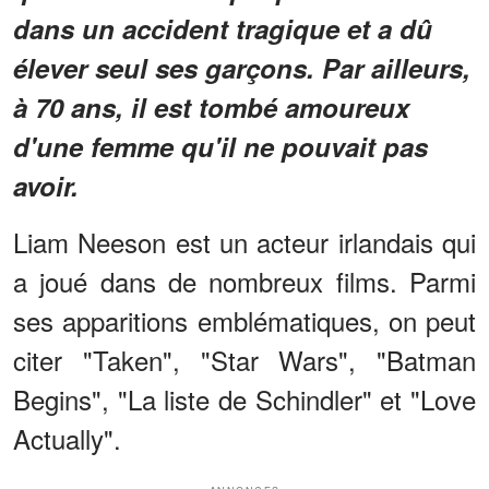
dans un accident tragique et a dû
élever seul ses garçons. Par ailleurs,
à 70 ans, il est tombé amoureux
d'une femme qu'il ne pouvait pas
avoir.
Liam Neeson est un acteur irlandais qui
a joué dans de nombreux films. Parmi
ses apparitions emblématiques, on peut
citer "Taken", "Star Wars", "Batman
Begins", "La liste de Schindler" et "Love
Actually".