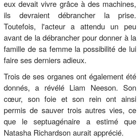
eux devait vivre grâce à des machines,
ils devraient débrancher la prise.
Toutefois, l'acteur a attendu un peu
avant de la débrancher pour donner à la
famille de sa femme la possibilité de lui
faire ses derniers adieux.
Trois de ses organes ont également été
donnés, a révélé Liam Neeson. Son
cœur, son foie et son rein ont ainsi
permis de sauver trois autres vies, ce
que le septuagénaire a estimé que
Natasha Richardson aurait apprécié.