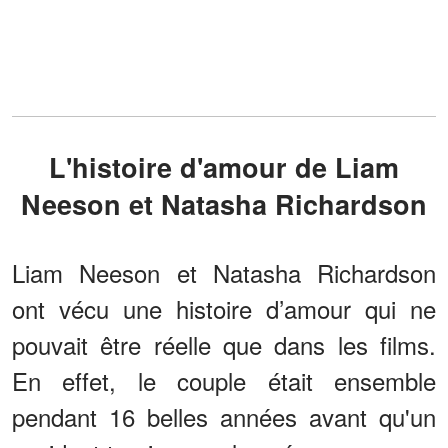
L'histoire d'amour de Liam
Neeson et Natasha Richardson
Liam Neeson et Natasha Richardson
ont vécu une histoire d’amour qui ne
pouvait être réelle que dans les films.
En effet, le couple était ensemble
pendant 16 belles années avant qu'un