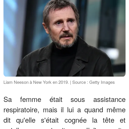
Liam Neeson à New York en 2019. | Source : Getty Images
Sa femme était sous assistance
respiratoire, mais il lui a quand même
dit qu'elle s'était cognée la tête et