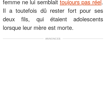
femme ne lui semblait
toujours pas réel
.
Il a toutefois dû rester fort pour ses
deux fils, qui étaient adolescents
lorsque leur mère est morte.
ANNONCES