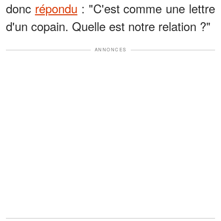
donc
répondu
: "C'est comme une lettre
d'un copain. Quelle est notre relation ?"
ANNONCES