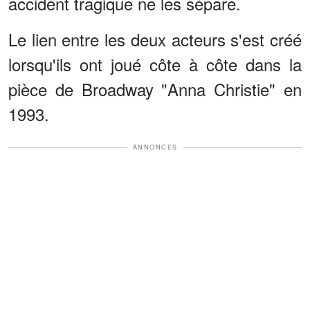
accident tragique ne les sépare.
Le lien entre les deux acteurs s'est créé
lorsqu'ils ont joué côte à côte dans la
pièce de Broadway "Anna Christie" en
1993.
ANNONCES