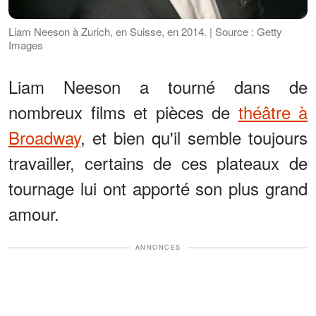
Liam Neeson à Zurich, en Suisse, en 2014. | Source : Getty
Images
Liam Neeson a tourné dans de
nombreux films et pièces de
théâtre à
Broadway
, et bien qu'il semble toujours
travailler, certains de ces plateaux de
tournage lui ont apporté son plus grand
amour.
ANNONCES