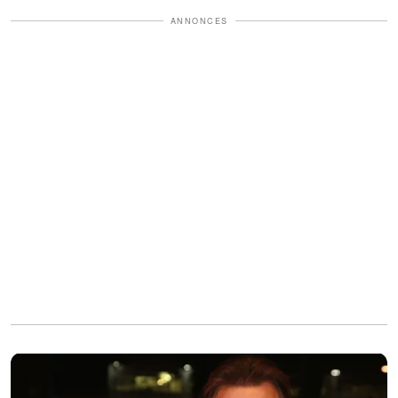
ANNONCES