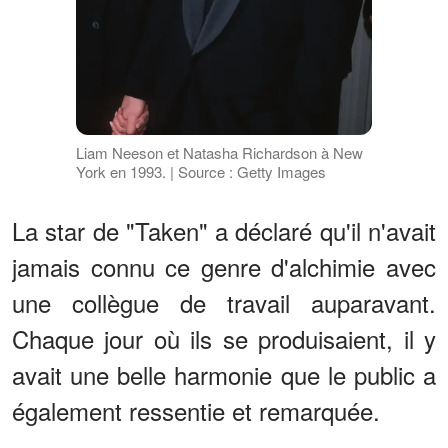
Liam Neeson et Natasha Richardson à New
York en 1993. | Source : Getty Images
La star de "Taken" a déclaré qu'il n'avait
jamais connu ce genre d'alchimie avec
une collègue de travail auparavant.
Chaque jour où ils se produisaient, il y
avait une belle harmonie que le public a
également ressentie et remarquée.