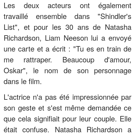
Les deux acteurs ont également
travaillé ensemble dans "Shindler's
List", et pour les 30 ans de Natasha
Richardson, Liam Neeson lui a envoyé
une carte et a écrit : "Tu es en train de
me rattraper. Beaucoup d'amour,
Oskar", le nom de son personnage
dans le film.
L'actrice n'a pas été impressionnée par
son geste et s'est même demandée ce
que cela signifiait pour leur couple. Elle
était confuse. Natasha Richardson a