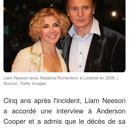
Liam Neeson avec Natasha Richardson à Londres en 2008. |
Source : Getty Images
Cinq ans après l'incident, Liam Neeson
a accordé une interview à Anderson
Cooper et a admis que le décès de sa