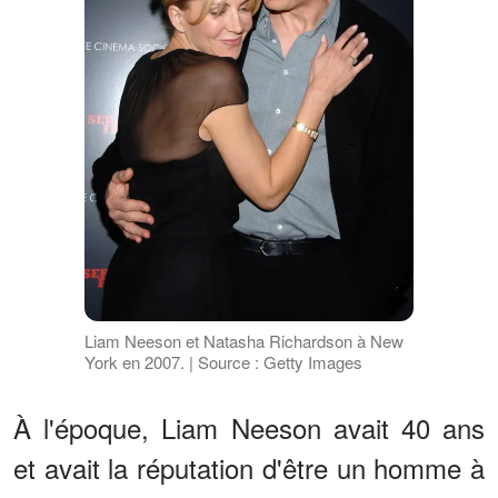
Liam Neeson et Natasha Richardson à New
York en 2007. | Source : Getty Images
À l'époque, Liam Neeson avait 40 ans
et avait la réputation d'être un homme à