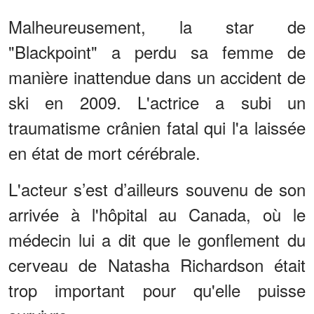
Malheureusement, la star de
"Blackpoint" a perdu sa femme de
manière inattendue dans un accident de
ski en 2009. L'actrice a subi un
traumatisme crânien fatal qui l'a laissée
en état de mort cérébrale.
L'acteur s’est d’ailleurs souvenu de son
arrivée à l'hôpital au Canada, où le
médecin lui a dit que le gonflement du
cerveau de Natasha Richardson était
trop important pour qu'elle puisse